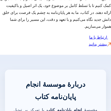
کمک کنیم تا با تسلط کامل بر موضوع خود، یک اثر اصیل و باکیفیت
ارائه دهند. در کتاب، ما به هر پایان‌نامه به چشم یک فرصت برای خلق
دانش جدید نگاه می‌کنیم و با تعهد و دقت، این مسیر را برای شما
هموار می‌سازیم.
ارتباط با ما
بیشتر بدانید
دربارهٔ موسسهٔ انجام
پایان‌نامه کتاب
مؤسسهٔ
انجام پایان‌نامه کتاب
با تمرکز بر تبدیل