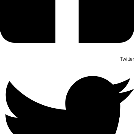
Twitter