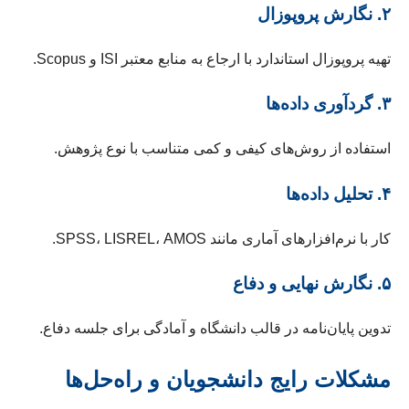
۲. نگارش پروپوزال
تهیه پروپوزال استاندارد با ارجاع به منابع معتبر ISI و Scopus.
۳. گردآوری داده‌ها
استفاده از روش‌های کیفی و کمی متناسب با نوع پژوهش.
۴. تحلیل داده‌ها
کار با نرم‌افزارهای آماری مانند SPSS، LISREL، AMOS.
۵. نگارش نهایی و دفاع
تدوین پایان‌نامه در قالب دانشگاه و آمادگی برای جلسه دفاع.
مشکلات رایج دانشجویان و راه‌حل‌ها