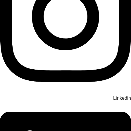
Linkedin