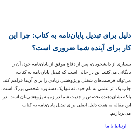
دلیل برای تبدیل پایان‌نامه به کتاب: چرا این
کار برای آینده شما ضروری است؟
بسیاری از دانشجویان، پس از دفاع موفق از پایان‌نامه خود، آن را
بایگانی می‌کنند. این در حالی است که تبدیل پایان‌نامه به کتاب،
می‌تواند فرصت‌های شغلی و پژوهشی زیادی را برای آن‌ها فراهم کند.
چاپ یک اثر علمی به نام خود، نه تنها یک دستاورد شخصی بزرگ است،
بلکه نشان‌دهنده تخصص و جدیت شما در زمینه پژوهشی‌تان است. در
این مقاله به هفت دلیل اصلی برای تبدیل پایان‌نامه به کتاب
می‌پردازیم.
ارتباط با ما