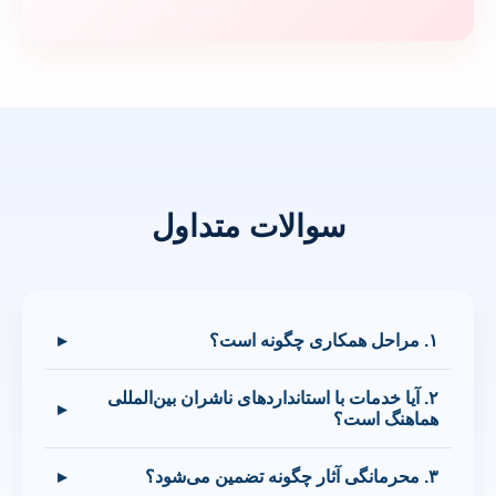
سوالات متداول
۱. مراحل همکاری چگونه است؟
▸
۲. آیا خدمات با استانداردهای ناشران بین‌المللی
▸
هماهنگ است؟
۳. محرمانگی آثار چگونه تضمین می‌شود؟
▸