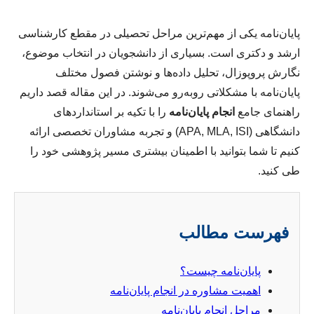
پایان‌نامه یکی از مهم‌ترین مراحل تحصیلی در مقطع کارشناسی
ارشد و دکتری است. بسیاری از دانشجویان در انتخاب موضوع،
نگارش پروپوزال، تحلیل داده‌ها و نوشتن فصول مختلف
پایان‌نامه با مشکلاتی روبه‌رو می‌شوند. در این مقاله قصد داریم
راهنمای جامع
انجام پایان‌نامه
را با تکیه بر استانداردهای
دانشگاهی (APA, MLA, ISI) و تجربه مشاوران تخصصی ارائه
کنیم تا شما بتوانید با اطمینان بیشتری مسیر پژوهشی خود را
طی کنید.
فهرست مطالب
پایان‌نامه چیست؟
اهمیت مشاوره در انجام پایان‌نامه
مراحل انجام پایان‌نامه