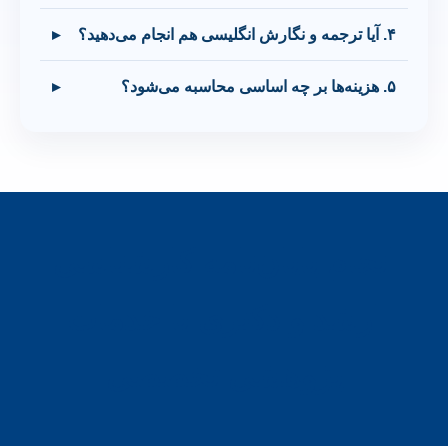
۴. آیا ترجمه و نگارش انگلیسی هم انجام می‌دهید؟
▸
۵. هزینه‌ها بر چه اساسی محاسبه می‌شود؟
▸
انجام پایان‌نامه کارشناسی
ارشد و دکتری با خدمات
پژوهشی تخصصی