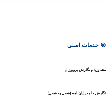
🎯 خدمات اصلی
مشاوره و نگارش پروپوزال
نگارش جامع پایان‌نامه (فصل به فصل)