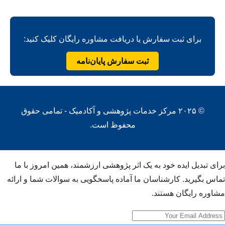
برای ثبت سفارش یا دریافت مشاوره رایگان کلیک کنید:
ثبت سفارش پایان‌نامه
© ۲۰۲۵ مرکز خدمات پژوهشی و آکادمیک - تمامی حقوق
محفوظ است.
برای تبدیل ایده خود به یک اثر پژوهشی ارزشمند، همین امروز با ما
تماس بگیرید. کارشناسان ما آماده پاسخگویی به سوالات شما و ارائه
مشاوره رایگان هستند.