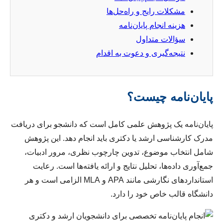
مشکلات رایج و راه‌حل‌ها
هزینه انجام پایان‌نامه
سؤالات متداول
نتیجه‌گیری و دعوت به اقدام
پایان‌نامه چیست؟
پایان‌نامه یک پژوهش علمی کامل است که دانشجو برای دریافت
مدرک کارشناسی ارشد یا دکتری باید انجام دهد. این پژوهش
شامل انتخاب موضوع، تدوین چارچوب نظری، مرور ادبیات،
جمع‌آوری داده‌ها، تحلیل نتایج و ارائه یافته‌ها است. رعایت
استانداردهای نگارشی مانند APA و MLA الزامی است و هر
دانشگاه قالب خاص خود را دارد.