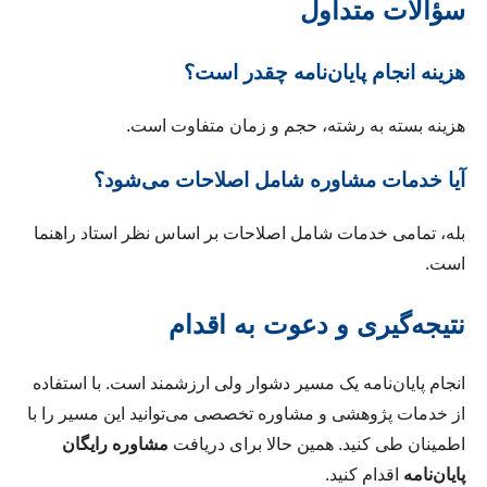
سؤالات متداول
هزینه انجام پایان‌نامه چقدر است؟
هزینه بسته به رشته، حجم و زمان متفاوت است.
آیا خدمات مشاوره شامل اصلاحات می‌شود؟
بله، تمامی خدمات شامل اصلاحات بر اساس نظر استاد راهنما
است.
نتیجه‌گیری و دعوت به اقدام
انجام پایان‌نامه یک مسیر دشوار ولی ارزشمند است. با استفاده
از خدمات پژوهشی و مشاوره تخصصی می‌توانید این مسیر را با
اطمینان طی کنید. همین حالا برای دریافت
مشاوره رایگان
پایان‌نامه
اقدام کنید.