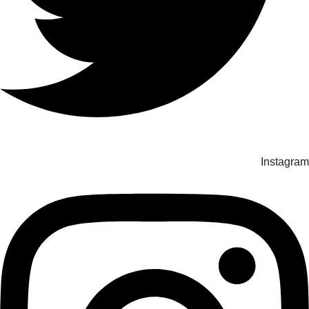
Instagram