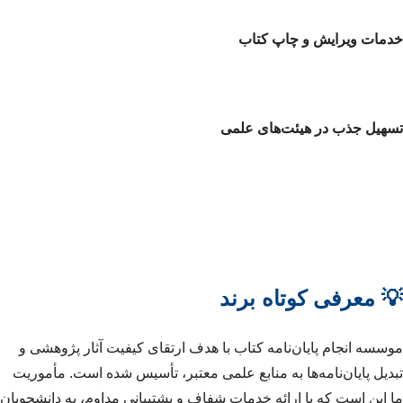
خدمات ویرایش و چاپ کتاب
تسهیل جذب در هیئت‌های علمی
💡 معرفی کوتاه برند
موسسه انجام پایان‌نامه کتاب با هدف ارتقای کیفیت آثار پژوهشی و
تبدیل پایان‌نامه‌ها به منابع علمی معتبر، تأسیس شده است. مأموریت
ما این است که با ارائه خدمات شفاف و پشتیبانی مداوم، به دانشجویان