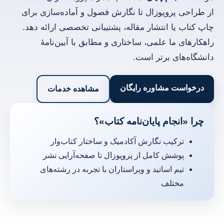
از طراحی پروپوزال تا نگارش فصول و آماده‌سازی برای
چاپ کتاب یا انتشار مقاله، پشتیبانی تخصصی ارائه دهد.
راهکارهای ما علمی، ساختاری و مطابق با آیین‌نامهٔ
دانشگاه‌های برتر است.
درخواست مشاوره رایگان
مشاهده خدمات
چرا «انجام پایان‌نامه کتاب»؟
ترکیب نگارش آکادمیک و ساختار کتاب‌وار
پوشش کامل از پروپوزال تا صفحه‌آرایی نشر
تیم اساتید و ویراستاران با تجربه در رشته‌های
مختلف