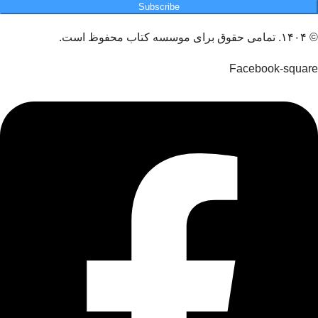
Subscribe
© ۱۴۰۴. تمامی حقوق برای موسسه کتاب محفوظ است.
Facebook-square