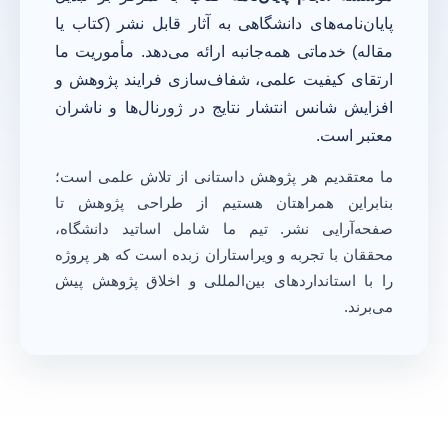
پایان‌نامه‌های دانشگاهی به آثار قابل نشر (کتاب یا
مقاله) خدماتی همه‌جانبه ارائه می‌دهد. مأموریت ما
ارتقای کیفیت علمی، شفاف‌سازی فرایند پژوهش و
افزایش شانس انتشار نتایج در ژورنال‌ها و ناشران
معتبر است.
ما معتقدیم هر پژوهش داستانی از تلاش علمی است؛
بنابراین همراهتان هستیم از طراحی پژوهش تا
صفحه‌آرایی نشر. تیم ما شامل اساتید دانشگاه،
محققان با تجربه و ویراستاران زبده است که هر پروژه
را با استانداردهای بین‌المللی و اخلاق پژوهش پیش
می‌برند.