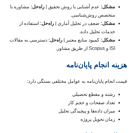
مشکل:
عدم آشنایی با روش تحقیق |
راه‌حل:
مشاوره با
متخصص روش‌شناسی.
مشکل:
ضعف در تحلیل آماری |
راه‌حل:
استفاده از
خدمات تحلیل داده.
مشکل:
کمبود منابع معتبر |
راه‌حل:
دسترسی به مقالات
ISI و Scopus از طریق مشاور.
هزینه انجام پایان‌نامه
قیمت انجام پایان‌نامه به عوامل مختلفی بستگی دارد:
رشته و مقطع تحصیلی
تعداد صفحات و حجم کار
میزان داده‌ها و پیچیدگی تحلیل
زمان تحویل پروژه