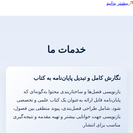
بیشتر بدانید
خدمات ما
نگارش کامل و تبدیل پایان‌نامه به کتاب
بازنویسی فصل‌ها و ساختاربندی محتوا به‌گونه‌ای که
پایان‌نامه قابل ارائه به‌عنوان یک کتاب علمی و تخصصی
شود. شامل طراحی فصل‌بندی، پیوند منطقی بین فصول،
بازنویسی جهت خوانایی بیشتر و تهیه مقدمه و نتیجه‌گیری
مناسب برای انتشار.