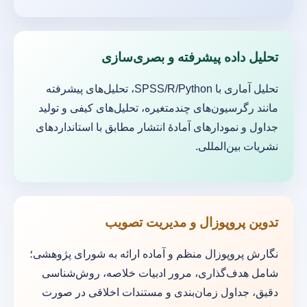
تحلیل داده پیشرفته و بصری‌سازی
تحلیل آماری با SPSS/R/Python، تحلیل‌های پیشرفته
مانند رگرسیون‌های چندمتغیره، تحلیل‌های کیفی و تولید
جداول و نمودارهای آمادهٔ انتشار مطابق با استانداردهای
نشریات بین‌المللی.
تدوین پروپوزال و مدیریت تصویب
نگارش پروپوزال منظم و آماده ارائه به شورای پژوهشی؛
شامل هدف‌گذاری، مرور ادبیات خلاصه، روش‌شناسی
دقیق، جداول زمان‌بندی و مستندات اخلاقی در صورت