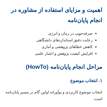
اهمیت و مزایای استفاده از مشاوره در
انجام پایان‌نامه
صرفه‌جویی در زمان و انرژی
رعایت دقیق استانداردهای دانشگاهی
کاهش خطاهای پژوهشی و آماری
افزایش کیفیت پژوهش و اعتبار علمی
مراحل انجام پایان‌نامه (HowTo)
۱. انتخاب موضوع
انتخاب موضوع کاربردی و نوآورانه اولین گام در مسیر پایان‌نامه
است.