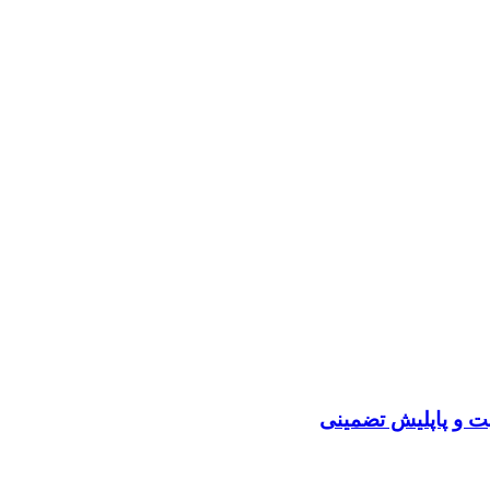
پت و پاپلیش تضمینی