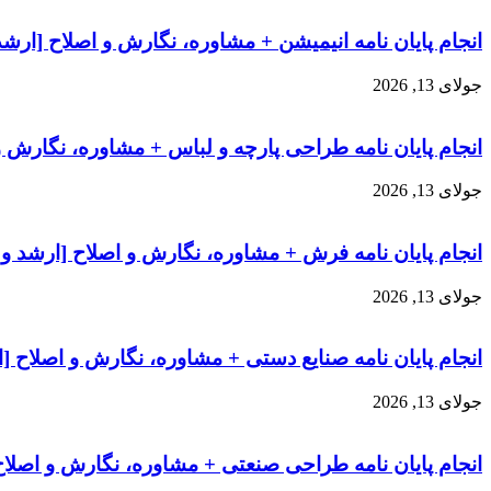
انجام پایان نامه انیمیشن + مشاوره، نگارش و اصلاح [ارشد
جولای 13, 2026
انجام پایان نامه طراحی پارچه و لباس + مشاوره، نگارش و
جولای 13, 2026
انجام پایان نامه فرش + مشاوره، نگارش و اصلاح [ارشد و 
جولای 13, 2026
انجام پایان نامه صنایع دستی + مشاوره، نگارش و اصلاح [
جولای 13, 2026
انجام پایان نامه طراحی صنعتی + مشاوره، نگارش و اصلاح