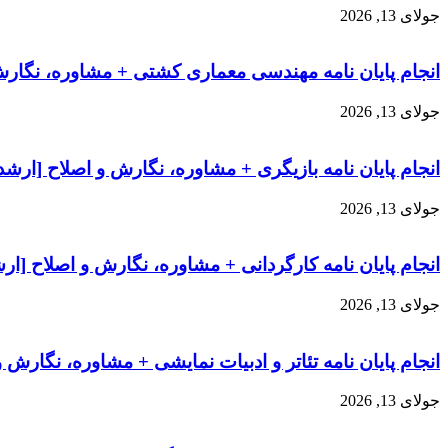
جولای 13, 2026
انجام پایان نامه مهندسی معماری کشتی + مشاوره، نگارش
جولای 13, 2026
انجام پایان نامه بازیگری + مشاوره، نگارش و اصلاح [ارشد
جولای 13, 2026
انجام پایان نامه کارگردانی + مشاوره، نگارش و اصلاح [ار
جولای 13, 2026
انجام پایان نامه تئاتر و ادبیات نمایشی + مشاوره، نگارش 
جولای 13, 2026