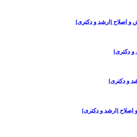
 و اصلاح [ارشد و دکتری]
 و دکتری]
شد و دکتری]
و اصلاح [ارشد و دکتری]