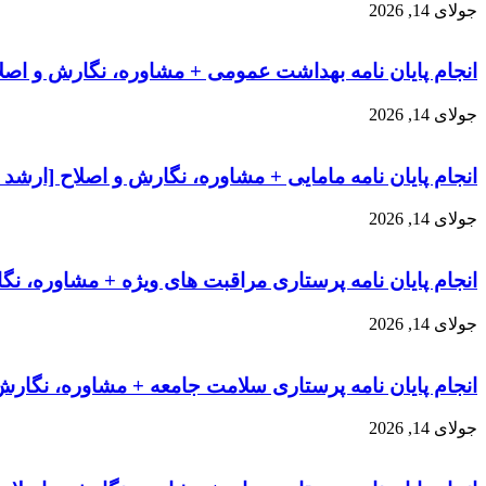
جولای 14, 2026
انجام پایان نامه بهداشت عمومی + مشاوره، نگارش و اصلا
جولای 14, 2026
انجام پایان نامه مامایی + مشاوره، نگارش و اصلاح [ارشد 
جولای 14, 2026
انجام پایان نامه پرستاری مراقبت های ویژه + مشاوره، نگ
جولای 14, 2026
انجام پایان نامه پرستاری سلامت جامعه + مشاوره، نگارش
جولای 14, 2026