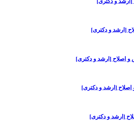
 [ارشد و دکتری]
اح [ارشد و دکتری]
 و اصلاح [ارشد و دکتری]
 اصلاح [ارشد و دکتری]
اح [ارشد و دکتری]