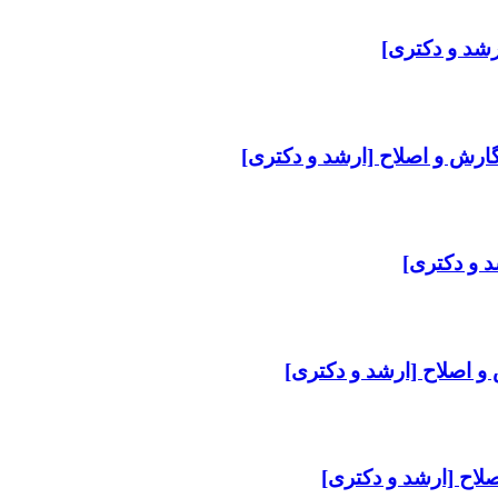
رشد و دکتری]
گارش و اصلاح [ارشد و دکتری]
د و دکتری]
و اصلاح [ارشد و دکتری]
لاح [ارشد و دکتری]