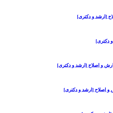
ح [ارشد و دکتری]
و دکتری]
ارش و اصلاح [ارشد و دکتری]
 و اصلاح [ارشد و دکتری]