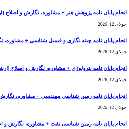
انجام پایان نامه پژوهش هنر + مشاوره، نگارش و اصلاح [ا
جولای 12, 2026
انجام پایان نامه چینه نگاری و فسیل شناسی + مشاوره، ن
جولای 12, 2026
انجام پایان نامه پترولوژی + مشاوره، نگارش و اصلاح [ارش
جولای 12, 2026
انجام پایان نامه زمین شناسی مهندسی + مشاوره، نگارش 
جولای 12, 2026
انجام پایان نامه زمین شناسی نفت + مشاوره، نگارش و اص