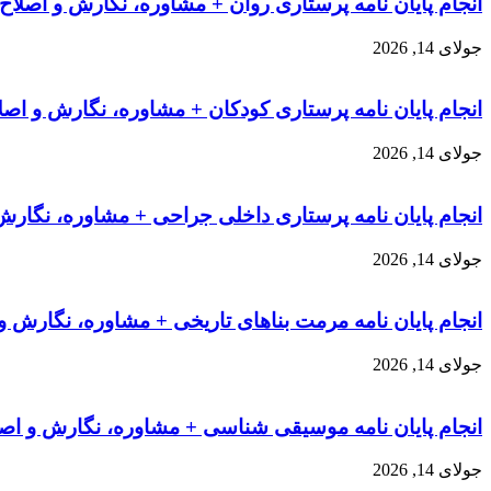
انجام پایان نامه پرستاری روان + مشاوره، نگارش و اصلاح
جولای 14, 2026
انجام پایان نامه پرستاری کودکان + مشاوره، نگارش و اصل
جولای 14, 2026
انجام پایان نامه پرستاری داخلی جراحی + مشاوره، نگارش
جولای 14, 2026
انجام پایان نامه مرمت بناهای تاریخی + مشاوره، نگارش و
جولای 14, 2026
انجام پایان نامه موسیقی شناسی + مشاوره، نگارش و اصل
جولای 14, 2026