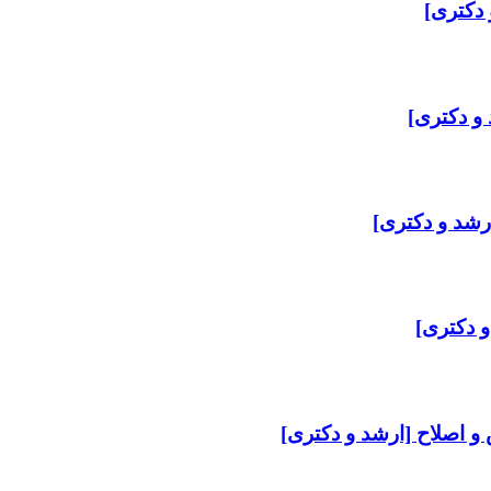
 دکتری]
و دکتری]
رشد و دکتری]
و دکتری]
 و اصلاح [ارشد و دکتری]