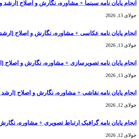
انجام پایان نامه سینما + مشاوره، نگارش و اصلاح [ارشد و
جولای 13, 2026
انجام پایان نامه عکاسی + مشاوره، نگارش و اصلاح [ارشد 
جولای 13, 2026
انجام پایان نامه تصویرسازی + مشاوره، نگارش و اصلاح [ا
جولای 13, 2026
انجام پایان نامه نقاشی + مشاوره، نگارش و اصلاح [ارشد 
جولای 12, 2026
انجام پایان نامه گرافیک ارتباط تصویری + مشاوره، نگارش
جولای 12, 2026