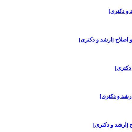
 و دکتری]
 اصلاح [ارشد و دکتری]
دکتری]
ارشد و دکتری]
 [ارشد و دکتری]