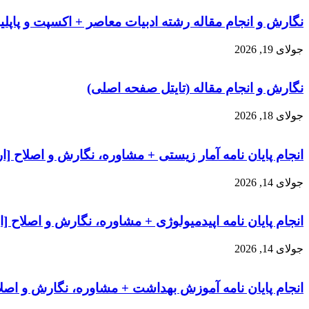
نگارش و انجام مقاله رشته ادبیات معاصر + اکسپت و پاپ
جولای 19, 2026
نگارش و انجام مقاله (تایتل صفحه اصلی)
جولای 18, 2026
انجام پایان نامه آمار زیستی + مشاوره، نگارش و اصلاح [ا
جولای 14, 2026
انجام پایان نامه اپیدمیولوژی + مشاوره، نگارش و اصلاح [
جولای 14, 2026
انجام پایان نامه آموزش بهداشت + مشاوره، نگارش و اصلا