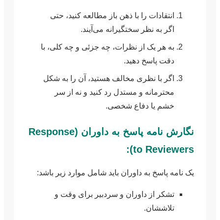
انتقادات را با ذهن باز مطالعه کنید، حتی
اگر به نظر سختگیرانه می‌آیند.
به هر یک از نظرات، چه جزئی و چه کلی، با
دقت پاسخ دهید.
اگر با نظری مخالف هستید، آن را به شکل
محترمانه و مستدل رد کنید و نه از سر
خشم یا دفاع شخصی.
نگارش نامه پاسخ به داوران (Response
to Reviewers):
یک نامه پاسخ به داوران باید شامل موارد زیر باشد:
تشکر از داوران و سردبیر برای وقت و
تلاششان.