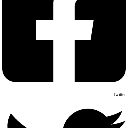
Twitter