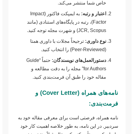
خاص شما منتشر می‌کند.
اعتبار و رتبه:
به ایمپکت فاکتور (Impact
Factor)، رتبه در پایگاه‌های استنادی (مانند
JCR, Scopus) و شهرت مجله توجه کنید.
نوع داوری:
ترجیحاً مجلات با داوری همتا
(Peer-Reviewed) را انتخاب کنید.
دستورالعمل‌های نویسندگان:
حتماً “Guide
for Authors” مجله را به دقت مطالعه و
مقاله خود را طبق آن فرمت‌بندی کنید.
نامه‌های همراه (Cover Letter) و
فرمت‌بندی:
نامه همراه، فرصتی است برای معرفی مقاله خود به
سردبیر. در این نامه، به طور خلاصه اهمیت کار خود