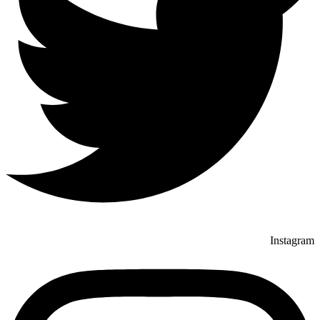
Instagram