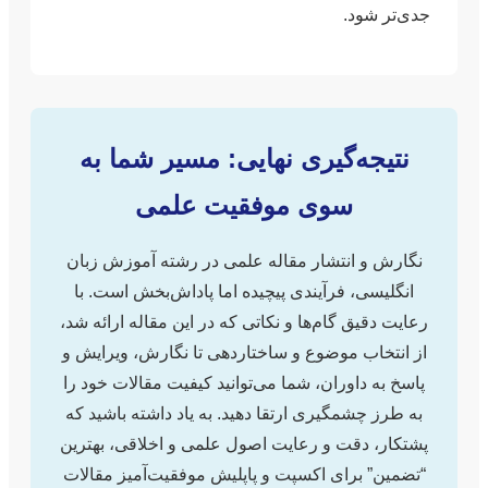
جدی‌تر شود.
نتیجه‌گیری نهایی: مسیر شما به
سوی موفقیت علمی
نگارش و انتشار مقاله علمی در رشته آموزش زبان
انگلیسی، فرآیندی پیچیده اما پاداش‌بخش است. با
رعایت دقیق گام‌ها و نکاتی که در این مقاله ارائه شد،
از انتخاب موضوع و ساختاردهی تا نگارش، ویرایش و
پاسخ به داوران، شما می‌توانید کیفیت مقالات خود را
به طرز چشمگیری ارتقا دهید. به یاد داشته باشید که
پشتکار، دقت و رعایت اصول علمی و اخلاقی، بهترین
“تضمین” برای اکسپت و پاپلیش موفقیت‌آمیز مقالات