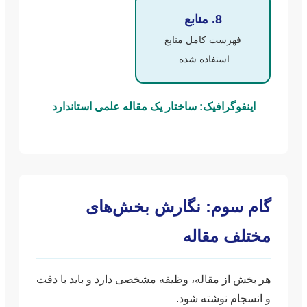
8. منابع
فهرست کامل منابع
استفاده شده.
اینفوگرافیک: ساختار یک مقاله علمی استاندارد
گام سوم: نگارش بخش‌های
مختلف مقاله
هر بخش از مقاله، وظیفه مشخصی دارد و باید با دقت
و انسجام نوشته شود.