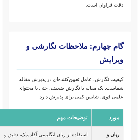
دقت فراوان است.
گام چهارم: ملاحظات نگارشی و
ویرایش
کیفیت نگارش، عامل تعیین‌کننده‌ای در پذیرش مقاله
شماست. یک مقاله با نگارش ضعیف، حتی با محتوای
علمی قوی، شانس کمی برای پذیرش دارد.
مورد
توضیحات مهم
زبان و
استفاده از زبان انگلیسی آکادمیک، دقیق و