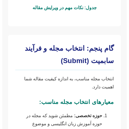
جدول: نکات مهم در ویرایش مقاله
گام پنجم: انتخاب مجله و فرآیند
سابمیت (Submit)
انتخاب مجله مناسب، به اندازه کیفیت مقاله شما
اهمیت دارد.
معیارهای انتخاب مجله مناسب:
حوزه تخصصی:
مطمئن شوید که مجله در
حوزه آموزش زبان انگلیسی و موضوع