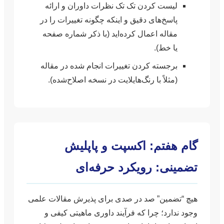
لیست کردن تک تک نظرات داوران و ارائه
پاسخ‌های دقیق و اینکه چگونه تغییرات را در
مقاله اعمال کرده‌اید (با ذکر شماره صفحه
یا خط).
برجسته کردن تغییرات انجام شده در مقاله
(مثلاً با رنگ‌هایلایت در نسخه اصلاح‌شده).
گام هفتم: اکسپت و پاپلیش
تضمینی: رویکرد حرفه‌ای
هیچ “تضمین” صد در صدی برای پذیرش مقالات علمی
وجود ندارد؛ چرا که فرآیند داوری ماهیتی کیفی و