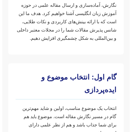
نگارش، آماده‌سازی و ارسال مقاله علمی در حوزه
آموزش زبان انگلیسی آشنا خواهیم کرد. هدف ما این
است که با ارائه بینش‌های کاربردی و نکات طلایی،
شانس پذیرش مقالات شما را در مجلات معتبر داخلی
و بین‌المللی به شکل چشمگیری افزایش دهیم.
گام اول: انتخاب موضوع و
ایده‌پردازی
انتخاب یک موضوع مناسب، اولین و شاید مهم‌ترین
گام در مسیر نگارش مقاله است. موضوع باید هم
برای شما جذاب باشد و هم از نظر علمی دارای