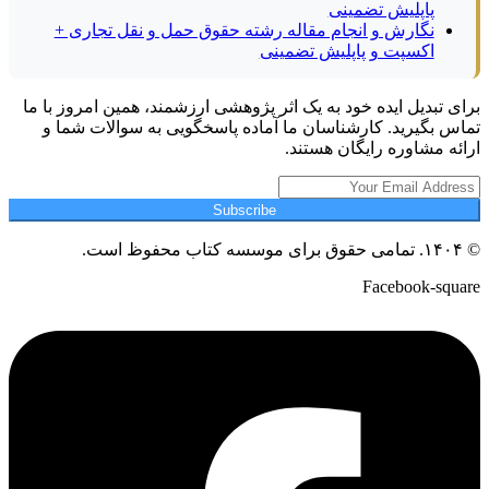
پاپلیش تضمینی
نگارش و انجام مقاله رشته حقوق حمل و نقل تجاری +
اکسپت و پاپلیش تضمینی
برای تبدیل ایده خود به یک اثر پژوهشی ارزشمند، همین امروز با ما
تماس بگیرید. کارشناسان ما آماده پاسخگویی به سوالات شما و
ارائه مشاوره رایگان هستند.
Subscribe
© ۱۴۰۴. تمامی حقوق برای موسسه کتاب محفوظ است.
Facebook-square