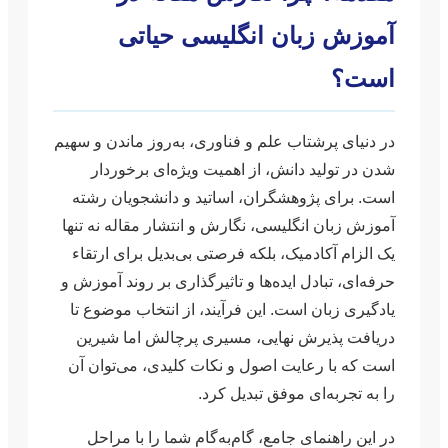
آموزش زبان انگلیسی حیاتی
است؟
در دنیای پرشتاب علم و فناوری، به‌روز ماندن و سهیم
شدن در تولید دانش، از اهمیت ویژه‌ای برخوردار
است. برای پژوهشگران، اساتید و دانشجویان رشته
آموزش زبان انگلیسی، نگارش و انتشار مقاله نه تنها
یک الزام آکادمیک، بلکه فرصتی بی‌بدیل برای ارتقاء
حرفه‌ای، تبادل ایده‌ها و تاثیرگذاری بر روند آموزش و
یادگیری زبان است. این فرآیند، از انتخاب موضوع تا
دریافت پذیرش نهایی، مسیری پرچالش اما شیرین
است که با رعایت اصول و نکات کلیدی، می‌توان آن
را به تجربه‌ای موفق تبدیل کرد.
در این راهنمای جامع، گام‌به‌گام شما را با مراحل