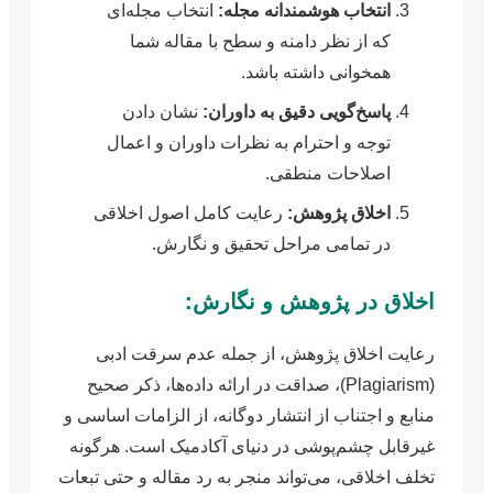
انتخاب هوشمندانه مجله:
انتخاب مجله‌ای
که از نظر دامنه و سطح با مقاله شما
همخوانی داشته باشد.
پاسخ‌گویی دقیق به داوران:
نشان دادن
توجه و احترام به نظرات داوران و اعمال
اصلاحات منطقی.
اخلاق پژوهش:
رعایت کامل اصول اخلاقی
در تمامی مراحل تحقیق و نگارش.
اخلاق در پژوهش و نگارش:
رعایت اخلاق پژوهش، از جمله عدم سرقت ادبی
(Plagiarism)، صداقت در ارائه داده‌ها، ذکر صحیح
منابع و اجتناب از انتشار دوگانه، از الزامات اساسی و
غیرقابل چشم‌پوشی در دنیای آکادمیک است. هرگونه
تخلف اخلاقی، می‌تواند منجر به رد مقاله و حتی تبعات