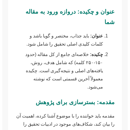
عنوان و چکیده: دروازه ورود به مقاله
شما
عنوان:
باید جذاب، مختصر و گویا باشد و
کلمات کلیدی اصلی تحقیق را شامل شود.
چکیده:
خلاصه‌ای جامع از کل مقاله (حدود
۱۵۰-۲۵۰ کلمه) که شامل هدف، روش،
یافته‌های اصلی و نتیجه‌گیری است. چکیده
معمولاً آخرین قسمتی است که نوشته
می‌شود.
مقدمه: بستر‌سازی برای پژوهش
مقدمه باید خواننده را با موضوع آشنا کرده، اهمیت آن
را بیان کند، شکاف‌های موجود در ادبیات تحقیق را