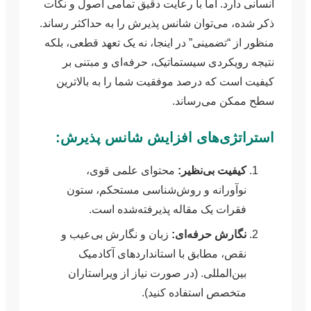
انسانی دارد. اما با رعایت دقیق تمامی اصول و نکات
ذکر شده، می‌توان شانس پذیرش را به حداکثر رساند.
منظور از “تضمینی” در اینجا، نه یک تعهد قطعی، بلکه
نتیجه رویکردی سیستماتیک، حرفه‌ای و مبتنی بر
کیفیت است که درصد موفقیت شما را به بالاترین
سطح ممکن می‌رساند.
استراتژی‌های افزایش شانس پذیرش:
کیفیت بی‌نظیر:
محتوای علمی قوی،
نوآورانه و روش‌شناسی مستحکم، ستون
فقرات یک مقاله پذیرفته‌شده است.
نگارش حرفه‌ای:
زبان و نگارش بی‌عیب و
نقص، مطابق با استانداردهای آکادمیک
بین‌المللی. (در صورت نیاز از ویراستاران
متخصص استفاده کنید).