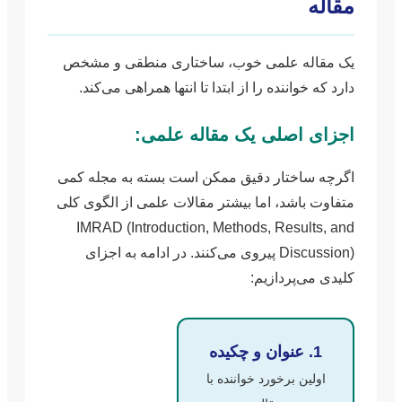
مقاله
یک مقاله علمی خوب، ساختاری منطقی و مشخص
دارد که خواننده را از ابتدا تا انتها همراهی می‌کند.
اجزای اصلی یک مقاله علمی:
اگرچه ساختار دقیق ممکن است بسته به مجله کمی
متفاوت باشد، اما بیشتر مقالات علمی از الگوی کلی
IMRAD (Introduction, Methods, Results, and
Discussion) پیروی می‌کنند. در ادامه به اجزای
کلیدی می‌پردازیم:
1. عنوان و چکیده
اولین برخورد خواننده با