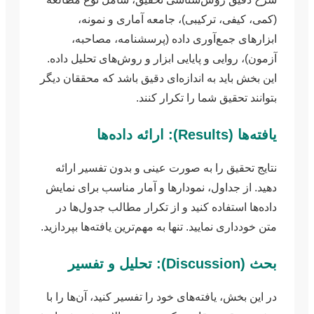
(کمی، کیفی، ترکیبی)، جامعه آماری و نمونه،
ابزارهای جمع‌آوری داده (پرسشنامه، مصاحبه،
آزمون)، روایی و پایایی ابزار و روش‌های تحلیل داده.
این بخش باید به اندازه‌ای دقیق باشد که محققان دیگر
بتوانند تحقیق شما را تکرار کنند.
یافته‌ها (Results): ارائه داده‌ها
نتایج تحقیق را به صورت عینی و بدون تفسیر ارائه
دهید. از جداول، نمودارها و آمار مناسب برای نمایش
داده‌ها استفاده کنید و از تکرار مطالب جدول‌ها در
متن خودداری نمایید. تنها به مهم‌ترین یافته‌ها بپردازید.
بحث (Discussion): تحلیل و تفسیر
در این بخش، یافته‌های خود را تفسیر کنید، آن‌ها را با