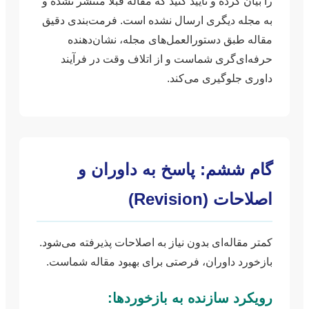
را بیان کرده و تأیید کنید که مقاله قبلاً منتشر نشده و
به مجله دیگری ارسال نشده است. فرمت‌بندی دقیق
مقاله طبق دستورالعمل‌های مجله، نشان‌دهنده
حرفه‌ای‌گری شماست و از اتلاف وقت در فرآیند
داوری جلوگیری می‌کند.
گام ششم: پاسخ به داوران و
اصلاحات (Revision)
کمتر مقاله‌ای بدون نیاز به اصلاحات پذیرفته می‌شود.
بازخورد داوران، فرصتی برای بهبود مقاله شماست.
رویکرد سازنده به بازخوردها: