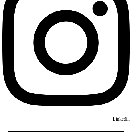
Linkedin