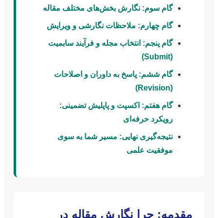
گام سوم: نگارش بخش‌های مختلف مقاله
گام چهارم: ملاحظات نگارشی و ویرایش
گام پنجم: انتخاب مجله و فرآیند سابمیت
(Submit)
گام ششم: پاسخ به داوران و اصلاحات
(Revision)
گام هفتم: اکسپت و پاپلیش تضمینی:
رویکرد حرفه‌ای
نتیجه‌گیری نهایی: مسیر شما به سوی
موفقیت علمی
مقدمه: چرا نگارش مقاله در