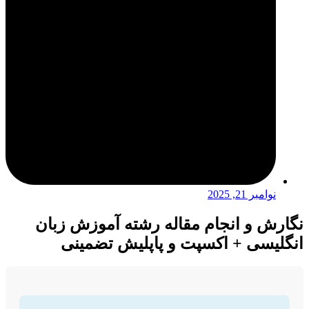
نوامبر 21, 2025
نگارش و انجام مقاله رشته آموزش زبان
انگلیسی + اکسپت و پاپلیش تضمینی