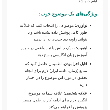
اهمیت باشد.
ویژگی‌های یک موضوع خوب:
نوآوری:
موضوعی را انتخاب کنید که قبلاً به
طور کامل پوشش داده نشده باشد و یا
بتوانید زاویه دید جدیدی به آن بدهید.
اهمیت:
به یک چالش یا نیاز واقعی در حوزه
آموزش زبان انگلیسی پاسخ دهد.
قابل اجرا بودن:
اطمینان حاصل کنید که
منابع (زمان، داده، ابزار) لازم برای انجام
تحقیق در مورد این موضوع را در اختیار
دارید.
علاقه شخصی:
علاقه شما به موضوع،
انگیزه لازم برای ادامه کار در طول مسیر
پژوهش را فراهم می‌کند.