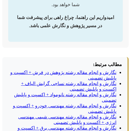
شما خواهد بود.
امیدواریم این راهنما، چراغ راهی برای پیشرفت شما
در مسیر پژوهش و نگارش علمی باشد.
مطالب مرتبط:
نگارش و انجام مقاله رشته پژوهش در فرش + اکسپت و
پاپلیش تضمینی
نگارش و انجام مقاله رشته نساجی گرایش الیاف +
اکسپت و پاپلیش تضمینی
نگارش و انجام مقاله رشته نانومواد + اکسپت و پاپلیش
تضمینی
نگارش و انجام مقاله رشته مهندسی خودرو + اکسپت و
پاپلیش تضمینی
نگارش و انجام مقاله رشته مهندسی شیمی مهندسی
انرژی + اکسپت و پاپلیش تضمینی
نگارش و انجام مقاله رشته مهندسی برق + اکسپت و