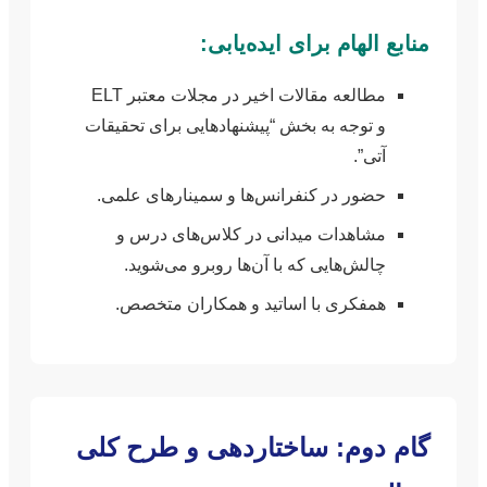
منابع الهام برای ایده‌یابی:
مطالعه مقالات اخیر در مجلات معتبر ELT
و توجه به بخش “پیشنهادهایی برای تحقیقات
آتی”.
حضور در کنفرانس‌ها و سمینارهای علمی.
مشاهدات میدانی در کلاس‌های درس و
چالش‌هایی که با آن‌ها روبرو می‌شوید.
همفکری با اساتید و همکاران متخصص.
گام دوم: ساختاردهی و طرح کلی