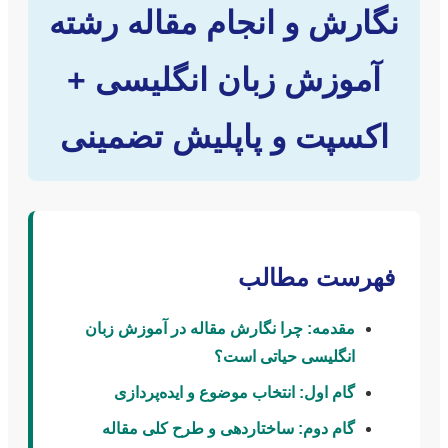
نگارش و انجام مقاله رشته
آموزش زبان انگلیسی +
اکسپت و پاپلیش تضمینی
فهرست مطالب
مقدمه: چرا نگارش مقاله در آموزش زبان
انگلیسی حیاتی است؟
گام اول: انتخاب موضوع و ایده‌پردازی
گام دوم: ساختاردهی و طرح کلی مقاله