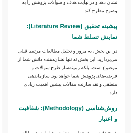
نشان دهد و در نهایت هدف و سوالات پژوهش را به
وضوح مطرح کند.
پیشینه تحقیق (Literature Review):
نمایش تسلط شما
در این بخش، به مرور و تحلیل مطالعات مرتبط قبلی
می‌پردازید. این بخش نه تنها نشان‌دهنده دانش شما از
موضوع است، بلکه زمینه‌ساز طرح سوالات و
فرضیه‌های پژوهش شما خواهد بود. سازماندهی
منطقی و نقد سازنده مقالات پیشین اهمیت زیادی
دارد.
روش‌شناسی (Methodology): شفافیت
و اعتبار
شرح دقیق روش‌شناسی تحقیق، شامل نوع مطالعه