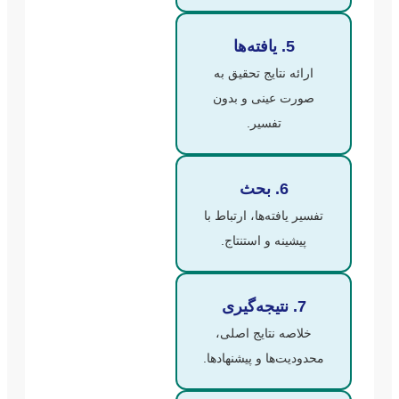
5. یافته‌ها
ارائه نتایج تحقیق به
صورت عینی و بدون
تفسیر.
6. بحث
تفسیر یافته‌ها، ارتباط با
پیشینه و استنتاج.
7. نتیجه‌گیری
خلاصه نتایج اصلی،
محدودیت‌ها و پیشنهادها.