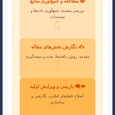
📚 مطالعه و جمع‌آوری منابع
بررسی پیشینه، جمع‌آوری داده‌ها و
مستندات
👇
✍️ نگارش بخش‌های مقاله
مقدمه، روش، یافته‌ها، بحث و نتیجه‌گیری
👇
👁️‍🗨️ بازبینی و ویرایش اولیه
اصلاح غلط‌های املایی، نگارشی و
ساختاری
👇