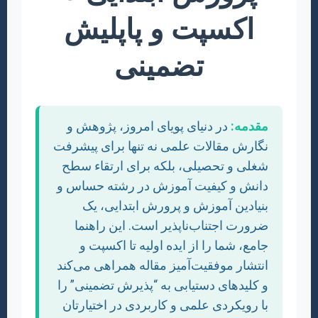
اکسپت و پاپلیش
تضمینی
مقدمه:
در دنیای پویای امروز، پژوهش و
نگارش مقالات علمی نه تنها برای پیشرفت
شغلی و تحصیلی، بلکه برای ارتقاء سطح
دانش و کیفیت آموزش در رشته حساس و
بنیادین آموزش و پرورش ابتدایی، یک
ضرورت اجتناب‌ناپذیر است. این راهنما
جامع، شما را از ایده اولیه تا اکسپت و
انتشار موفقیت‌آمیز مقاله همراهی می‌کند
و کلیدهای دستیابی به “پذیرش تضمینی” را
با رویکردی علمی و کاربردی در اختیارتان