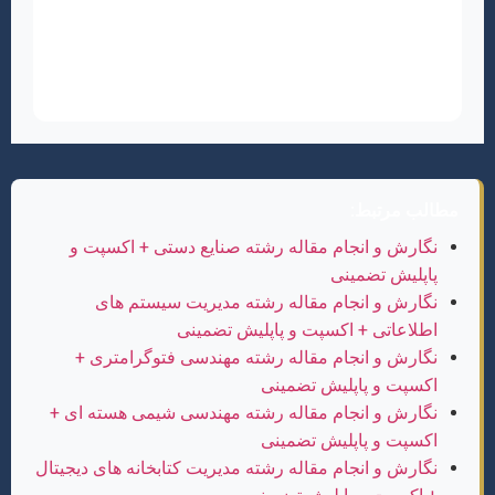
دستگاه‌ها از جمله موبایل، تبلت، لپ‌تاپ و حتی
تلویزیون، تجربه خواندن بهینه و دلنشینی را ارائه
دهد.
مطالب مرتبط:
نگارش و انجام مقاله رشته صنایع دستی + اکسپت و
پاپلیش تضمینی
نگارش و انجام مقاله رشته مدیریت سیستم های
اطلاعاتی + اکسپت و پاپلیش تضمینی
نگارش و انجام مقاله رشته مهندسی فتوگرامتری +
اکسپت و پاپلیش تضمینی
نگارش و انجام مقاله رشته مهندسی شیمی هسته ای +
اکسپت و پاپلیش تضمینی
نگارش و انجام مقاله رشته مدیریت کتابخانه های دیجیتال