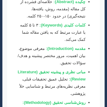
چکیده (Abstract):
خلاصه‌ای فشرده از
کل مقاله (مقدمه، روش، یافته‌ها،
نتیجه‌گیری) در حدود ۱۵۰-۲۵۰ کلمه.
کلمات کلیدی (Keywords):
۳ تا ۵ کلمه
یا عبارت مرتبط که به یافتن مقاله شما
کمک می‌کند.
مقدمه (Introduction):
معرفی موضوع،
بیان اهمیت، مرور مختصر پیشینه و هدف/
سؤالات تحقیق.
مبانی نظری و پیشینه تحقیق (Literature
Review):
تحلیل عمیق تحقیقات قبلی،
معرفی نظریه‌های مرتبط و شناسایی خلأ
پژوهشی.
روش‌شناسی تحقیق (Methodology):