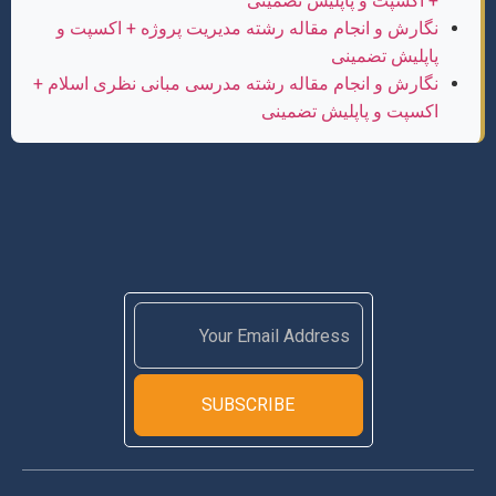
+ اکسپت و پاپلیش تضمینی
نگارش و انجام مقاله رشته مدیریت پروژه + اکسپت و
پاپلیش تضمینی
نگارش و انجام مقاله رشته مدرسی مبانی نظری اسلام +
اکسپت و پاپلیش تضمینی
SUBSCRIBE