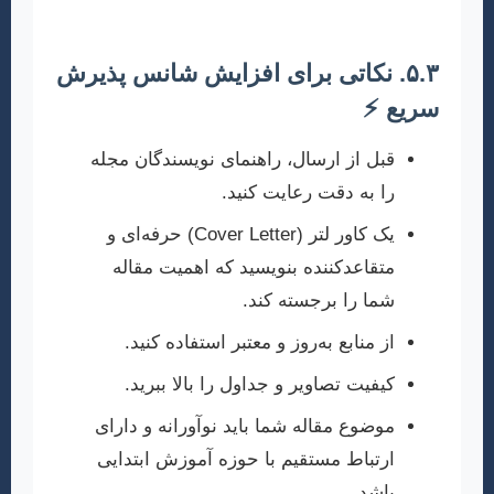
انجام دهید، شانس پذیرش مقاله شما بالاتر می‌رود.
۵.۳. نکاتی برای افزایش شانس پذیرش
سریع ⚡
قبل از ارسال، راهنمای نویسندگان مجله
را به دقت رعایت کنید.
یک کاور لتر (Cover Letter) حرفه‌ای و
متقاعدکننده بنویسید که اهمیت مقاله
شما را برجسته کند.
از منابع به‌روز و معتبر استفاده کنید.
کیفیت تصاویر و جداول را بالا ببرید.
موضوع مقاله شما باید نوآورانه و دارای
ارتباط مستقیم با حوزه آموزش ابتدایی
باشد.