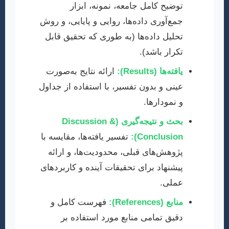
توضیح کامل جامعه، نمونه، ابزار
جمع‌آوری داده‌ها، روایی و پایایی، و روش
تحلیل داده‌ها (به طوری که تحقیق قابل
تکرار باشد).
یافته‌ها (Results):
ارائه نتایج به‌صورت
عینی و بدون تفسیر، با استفاده از جداول
و نمودارها.
بحث و نتیجه‌گیری (Discussion &
Conclusion):
تفسیر یافته‌ها، مقایسه با
پژوهش‌های قبلی، محدودیت‌ها، و ارائه
پیشنهاد برای تحقیقات آینده و کاربردهای
عملی.
منابع (References):
فهرست کامل و
دقیق تمامی منابع مورد استفاده بر