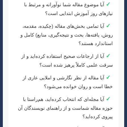
✓
آیا موضوع مقاله شما نوآورانه و مرتبط با
نیازهای روز آموزش ابتدایی است؟
✓
آیا تمامی بخش‌های مقاله (چکیده، مقدمه،
روش، یافته‌ها، بحث و نتیجه‌گیری، منابع) کامل و
استاندارد هستند؟
✓
آیا از ارجاعات صحیح استفاده کرده‌اید و از
سرقت علمی کاملاً پرهیز شده است؟
✓
آیا مقاله از نظر نگارشی و املایی عاری از
خطا است و روان خوانده می‌شود؟
✓
آیا مجله‌ای که انتخاب کرده‌اید، هم‌راستا با
حوزه مقاله شماست و از راهنمای نویسندگان آن
پیروی کرده‌اید؟