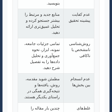
بنویسید.
عدم کفایت
منابع جدید و مرتبط را
پیشینه تحقیق
بیشتر جستجو کرده و
تحلیل عمیق‌تری ارائه
دهید.
روش‌شناسی
تمامی جزئیات جامعه،
نامشخص یا
نمونه، ابزار، نحوه
ناکافی
جمع‌آوری و تحلیل
داده‌ها را به تفصیل
شرح دهید.
عدم انسجام
مطمئن شوید مقدمه،
بین بخش‌ها
روش، یافته‌ها و
نتیجه‌گیری همگی در
راستای یکدیگر هستند.
غلط‌های
چندین بار مقاله را