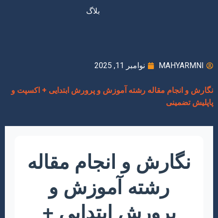
بلاگ
MAHYARMNI
نوامبر 11, 2025
نگارش و انجام مقاله رشته آموزش و پرورش ابتدایی + اکسپت و
پاپلیش تضمینی
نگارش و انجام مقاله
رشته آموزش و
پرورش ابتدایی +