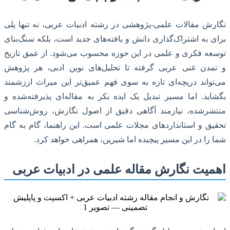
نگارش مقالات علمی-پژوهشی در رشته ادبیات عربی، نه تنها پلی
برای به اشتراک‌گذاری دانش و یافته‌های جدید است، بلکه سنگ‌بنای
توسعه فکری و علمی در این حوزه محسوب می‌شود. از عمق تاریخ
و تمدن غنی عربی گرفته تا تحلیل‌های نوین ادبی، هر پژوهش
می‌تواند دریچه‌ای تازه به سوی فهم عمیق‌تر این میراث ارزشمند
بگشاید. اما مسیر تبدیل یک ایده بکر به مقاله‌ای پذیرفته‌شده و
منتشرشده، نیازمند آگاهی دقیق از اصول نگارش، روش‌شناسی
تحقیق و استانداردهای مجلات علمی است. این راهنما، گام به گام
شما را در این مسیر پیچیده اما شیرین، همراهی خواهد کرد.
اهمیت نگارش مقاله علمی در ادبیات عربی