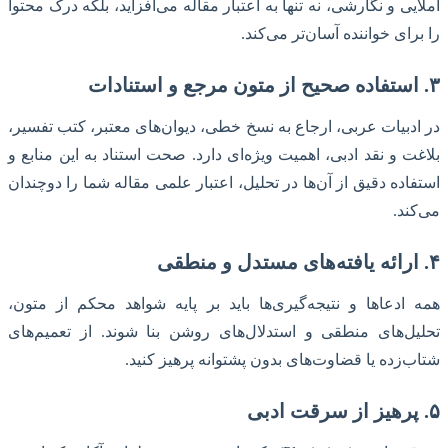
املایی و نگارشی، نه تنها به اعتبار مقاله می‌افزاید، بلکه درک محتوا
را برای خواننده آسان‌تر می‌کند.
۳. استفاده صحیح از متون مرجع و استنادات
در ادبیات عربی، ارجاع به نسخ خطی، دیوان‌های معتبر، کتب تفسیر،
بلاغت و نقد ادبی، اهمیت ویژه‌ای دارد. صحت استناد به این منابع و
استفاده دقیق از آن‌ها در تحلیل، اعتبار علمی مقاله شما را دوچندان
می‌کند.
۴. ارائه یافته‌های مستدل و منطقی
همه ادعاها و نتیجه‌گیری‌ها باید بر پایه شواهد محکم از متون،
تحلیل‌های منطقی و استدلال‌های روشن بنا شوند. از تعمیم‌های
شتاب‌زده یا قضاوت‌های بدون پشتوانه پرهیز کنید.
۵. پرهیز از سرقت ادبی