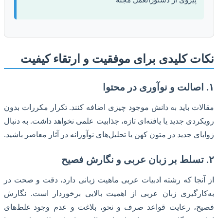
پیروی از دستورالعمل مجله
نکات کلیدی برای موفقیت و ارتقاء کیفیت
۱. اصالت و نوآوری در محتوا
مقالات باید به دانش موجود چیزی اضافه کنند. تکرار مکررات بدون
رویکردی جدید یا یافته‌ای تازه، جذابیت علمی نخواهد داشت. به دنبال
زوایای جدید در متون کهن یا تحلیل‌های نوآورانه در آثار معاصر باشید.
۲. تسلط بر زبان عربی و نگارش فصیح
از آنجا که رشته ادبیات عربی ماهیت زبانی دارد، دقت و صحت در
به‌کارگیری زبان عربی از اهمیت بالایی برخوردار است. نگارش
فصیح، رعایت قواعد صرف و نحو، بلاغت و عدم وجود غلط‌های