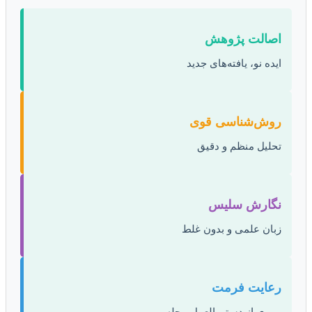
اصالت پژوهش
ایده نو، یافته‌های جدید
روش‌شناسی قوی
تحلیل منظم و دقیق
نگارش سلیس
زبان علمی و بدون غلط
رعایت فرمت