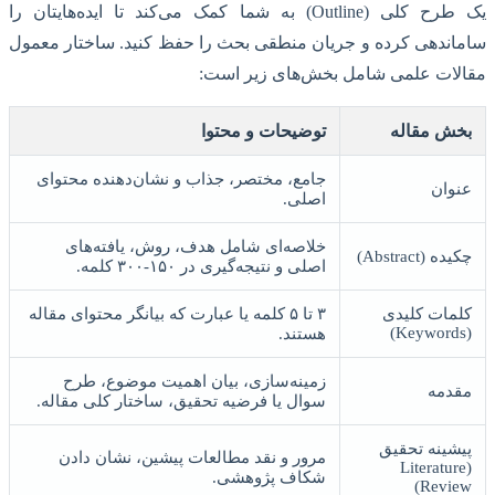
یک طرح کلی (Outline) به شما کمک می‌کند تا ایده‌هایتان را
ساماندهی کرده و جریان منطقی بحث را حفظ کنید. ساختار معمول
مقالات علمی شامل بخش‌های زیر است:
بخش مقاله
توضیحات و محتوا
جامع، مختصر، جذاب و نشان‌دهنده محتوای
عنوان
اصلی.
خلاصه‌ای شامل هدف، روش، یافته‌های
چکیده (Abstract)
اصلی و نتیجه‌گیری در ۱۵۰-۳۰۰ کلمه.
کلمات کلیدی
۳ تا ۵ کلمه یا عبارت که بیانگر محتوای مقاله
(Keywords)
هستند.
زمینه‌سازی، بیان اهمیت موضوع، طرح
مقدمه
سوال یا فرضیه تحقیق، ساختار کلی مقاله.
پیشینه تحقیق
مرور و نقد مطالعات پیشین، نشان دادن
(Literature
شکاف پژوهشی.
Review)