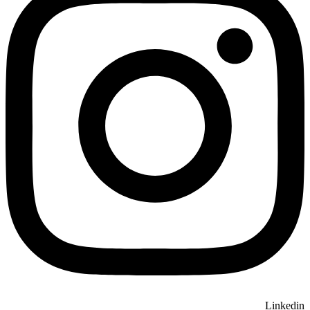
Linkedin