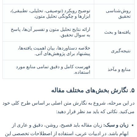
روش‌شناسی
توضیح رویکرد (توصیفی، تحلیلی، تطبیقی)،
تحقیق
ابزارها و چگونگی تحلیل متون.
ارائه نتایج تحلیل متون و تفسیر آن‌ها، پاسخ
یافته‌ها و بحث
به سوال تحقیق.
خلاصه دستاوردها، بیان اهمیت یافته‌ها،
نتیجه‌گیری
پیشنهاد برای پژوهش‌های آتی.
فهرست کامل و دقیق تمامی منابع مورد
منابع و مآخذ
استفاده.
۵. نگارش بخش‌های مختلف مقاله
در این مرحله، شروع به نگارش متن اصلی بر اساس طرح کلی خود
می‌کنید. نکاتی که باید مد نظر قرار دهید:
زبان و سبک:
زبان مقاله باید فصیح، روشن، دقیق و عاری از
ابهام باشد. در ادبیات عربی، استفاده از اصطلاحات تخصصی این