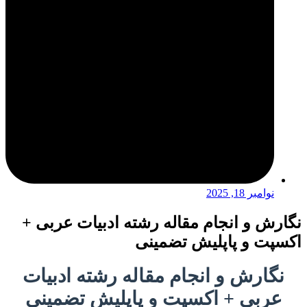
نوامبر 18, 2025
نگارش و انجام مقاله رشته ادبیات عربی +
اکسپت و پاپلیش تضمینی
نگارش و انجام مقاله رشته ادبیات
عربی + اکسپت و پاپلیش تضمینی