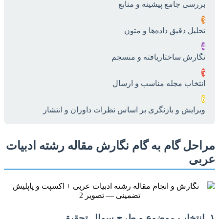
بررسی جامع پیشینه و منابع
3
تحلیل دقیق داده‌ها و متون
4
نگارش ساختاریافته و منسجم
5
انتخاب مجله مناسب و ارسال
6
ویرایش و بازنگری بر اساس نظرات داوران و انتشار
مراحل گام به گام نگارش مقاله رشته ادبیات
عربی
۱. انتخاب موضوع و طرح سوال تحقیق