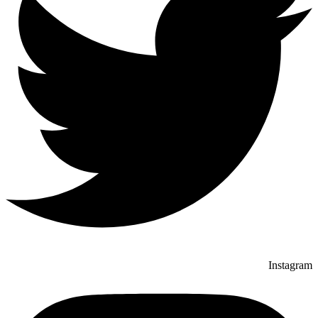
Instagram