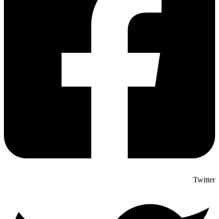
Twitter