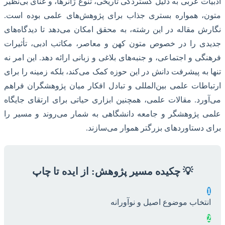
ادبیات عربی به دلیل گستردگی تاریخی، تنوع ژانرها، و غنای بی‌نظیر
متون، همواره بستری جذاب برای پژوهش‌های علمی بوده است.
نگارش مقاله در این رشته، به محقق امکان می‌دهد تا دیدگاه‌های
جدیدی را در خصوص متون کهن و معاصر، مکاتب ادبی، تأثیرات
فرهنگی و اجتماعی، و جنبه‌های بلاغی و زبانی ارائه دهد. این امر نه
تنها به پیشرفت دانش در این حوزه کمک می‌کند، بلکه زمینه را برای
ارتباطات علمی بین‌المللی و تبادل افکار میان پژوهشگران فراهم
می‌آورد. مقالات علمی، همچنین ابزاری حیاتی برای ارتقای جایگاه
علمی پژوهشگر و جامعه دانشگاهی به شمار می‌روند و مسیر را
برای دستاوردهای بزرگتر هموار می‌سازند.
💡 چکیده مسیر پژوهش: از ایده تا چاپ
1
انتخاب موضوع اصیل و نوآورانه
2