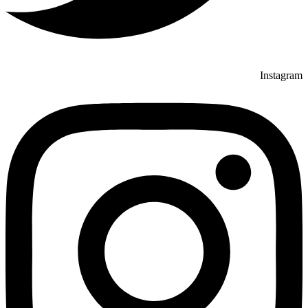
Instagram