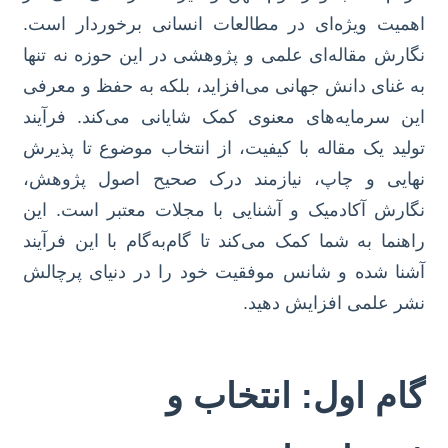
اهمیت ویژه‌ای در مطالعات انسانی برخوردار است.
نگارش مقاله‌ای علمی و پژوهشی در این حوزه نه تنها
به غنای دانش جهانی می‌افزاید، بلکه به حفظ و معرفی
این سرمایه‌های معنوی کمک شایانی می‌کند. فرآیند
تولید یک مقاله با کیفیت، از انتخاب موضوع تا پذیرش
نهایی و چاپ، نیازمند درک صحیح اصول پژوهش،
نگارش آکادمیک و آشنایی با مجلات معتبر است. این
راهنما به شما کمک می‌کند تا گام‌به‌گام با این فرآیند
آشنا شده و شانس موفقیت خود را در دنیای پرچالش
نشر علمی افزایش دهید.
گام اول: انتخاب و