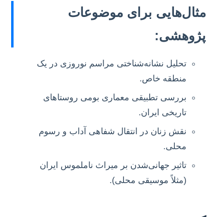
مثال‌هایی برای موضوعات
پژوهشی:
تحلیل نشانه‌شناختی مراسم نوروزی در یک
منطقه خاص.
بررسی تطبیقی معماری بومی روستاهای
تاریخی ایران.
نقش زنان در انتقال شفاهی آداب و رسوم
محلی.
تاثیر جهانی‌شدن بر میراث ناملموس ایران
(مثلاً موسیقی محلی).