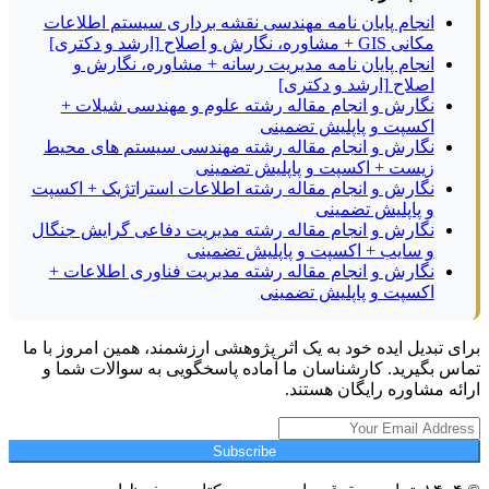
انجام پایان نامه مهندسی نقشه برداری سیستم اطلاعات
مکانی GIS + مشاوره، نگارش و اصلاح [ارشد و دکتری]
انجام پایان نامه مدیریت رسانه + مشاوره، نگارش و
اصلاح [ارشد و دکتری]
نگارش و انجام مقاله رشته علوم و مهندسی شیلات +
اکسپت و پاپلیش تضمینی
نگارش و انجام مقاله رشته مهندسی سیستم های محیط
زیست + اکسپت و پاپلیش تضمینی
نگارش و انجام مقاله رشته اطلاعات استراتژیک + اکسپت
و پاپلیش تضمینی
نگارش و انجام مقاله رشته مدیریت دفاعی گرایش جنگال
و سایب + اکسپت و پاپلیش تضمینی
نگارش و انجام مقاله رشته مدیریت فناوری اطلاعات +
اکسپت و پاپلیش تضمینی
برای تبدیل ایده خود به یک اثر پژوهشی ارزشمند، همین امروز با ما
تماس بگیرید. کارشناسان ما آماده پاسخگویی به سوالات شما و
ارائه مشاوره رایگان هستند.
Subscribe