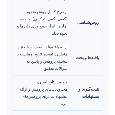
توضیح کامل روش تحقیق
(کیفی، کمی، ترکیبی)، جامعه
روش‌شناسی
آماری، ابزار جمع‌آوری داده‌ها و
نحوه تحلیل.
ارائه یافته‌ها به صورت واضح و
منطقی. تفسیر نتایج، مقایسه با
یافته‌ها و بحث
پیشینه پژوهش و پاسخ به
سؤالات تحقیق.
خلاصه نتایج اصلی،
نتیجه‌گیری و
محدودیت‌های پژوهش و ارائه‌
پیشنهادات
پیشنهادات برای پژوهش‌های
آتی.