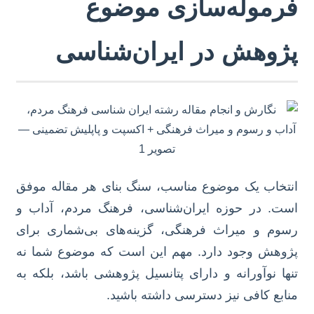
فرموله‌سازی موضوع
پژوهش در ایران‌شناسی
انتخاب یک موضوع مناسب، سنگ بنای هر مقاله موفق
است. در حوزه ایران‌شناسی، فرهنگ مردم، آداب و
رسوم و میراث فرهنگی، گزینه‌های بی‌شماری برای
پژوهش وجود دارد. مهم این است که موضوع شما نه
تنها نوآورانه و دارای پتانسیل پژوهشی باشد، بلکه به
منابع کافی نیز دسترسی داشته باشید.