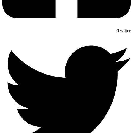
Twitter