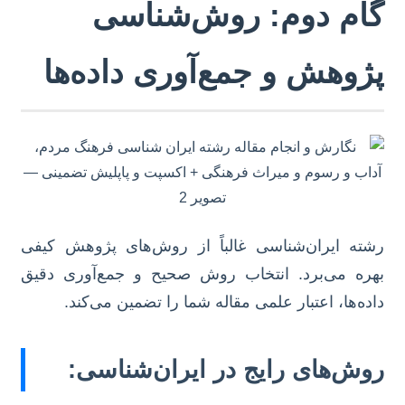
گام دوم: روش‌شناسی
پژوهش و جمع‌آوری داده‌ها
رشته ایران‌شناسی غالباً از روش‌های پژوهش کیفی
بهره می‌برد. انتخاب روش صحیح و جمع‌آوری دقیق
داده‌ها، اعتبار علمی مقاله شما را تضمین می‌کند.
روش‌های رایج در ایران‌شناسی: