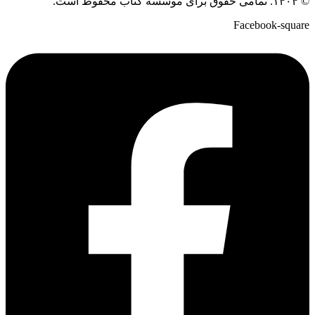
© ۱۴۰۴. تمامی حقوق برای موسسه کتاب محفوظ است.
Facebook-square