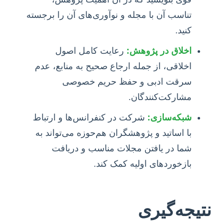
تناسب آن با مجله و نوآوری‌های آن را برجسته
کنید.
اخلاق در پژوهش:
رعایت کامل اصول
اخلاقی، از جمله ارجاع صحیح به منابع، عدم
سرقت ادبی و حفظ حریم خصوصی
مشارکت‌کنندگان.
شبکه‌سازی:
شرکت در کنفرانس‌ها و ارتباط
با اساتید و پژوهشگران هم‌حوزه می‌تواند به
شما در یافتن مجلات مناسب و دریافت
بازخوردهای اولیه کمک کند.
نتیجه‌گیری