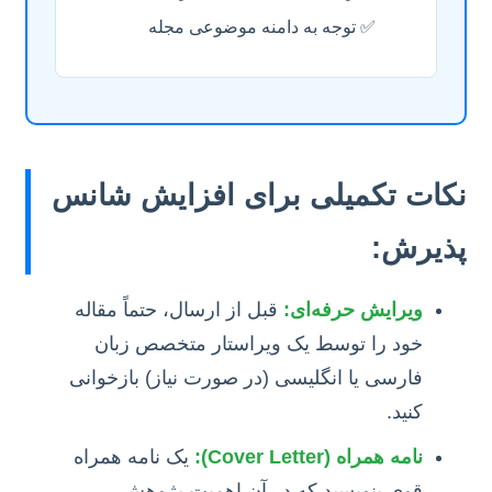
✅ توجه به دامنه موضوعی مجله
نکات تکمیلی برای افزایش شانس
پذیرش:
ویرایش حرفه‌ای:
قبل از ارسال، حتماً مقاله
خود را توسط یک ویراستار متخصص زبان
فارسی یا انگلیسی (در صورت نیاز) بازخوانی
کنید.
نامه همراه (Cover Letter):
یک نامه همراه
قوی بنویسید که در آن اهمیت پژوهش،