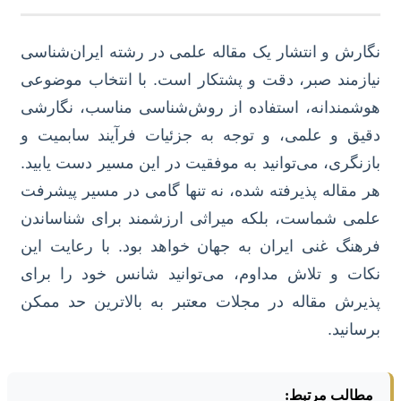
نگارش و انتشار یک مقاله علمی در رشته ایران‌شناسی
نیازمند صبر، دقت و پشتکار است. با انتخاب موضوعی
هوشمندانه، استفاده از روش‌شناسی مناسب، نگارشی
دقیق و علمی، و توجه به جزئیات فرآیند سابمیت و
بازنگری، می‌توانید به موفقیت در این مسیر دست یابید.
هر مقاله پذیرفته شده، نه تنها گامی در مسیر پیشرفت
علمی شماست، بلکه میراثی ارزشمند برای شناساندن
فرهنگ غنی ایران به جهان خواهد بود. با رعایت این
نکات و تلاش مداوم، می‌توانید شانس خود را برای
پذیرش مقاله در مجلات معتبر به بالاترین حد ممکن
برسانید.
مطالب مرتبط: