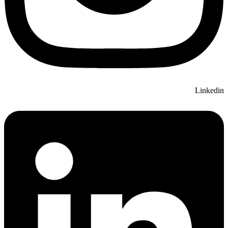
Linkedin