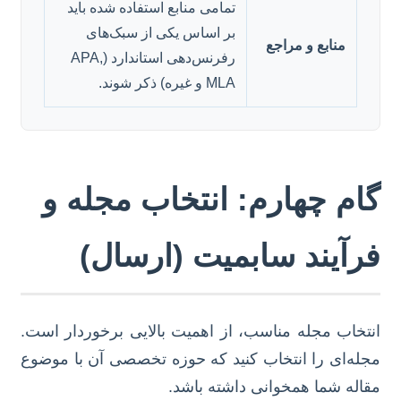
تمامی منابع استفاده شده باید
بر اساس یکی از سبک‌های
منابع و مراجع
رفرنس‌دهی استاندارد (APA,
MLA و غیره) ذکر شوند.
گام چهارم: انتخاب مجله و
فرآیند سابمیت (ارسال)
انتخاب مجله مناسب، از اهمیت بالایی برخوردار است.
مجله‌ای را انتخاب کنید که حوزه تخصصی آن با موضوع
مقاله شما همخوانی داشته باشد.