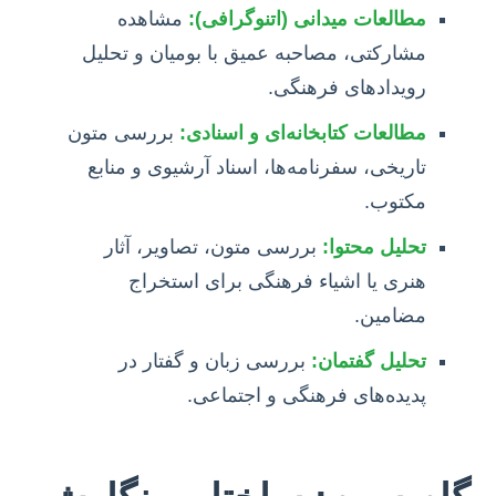
مطالعات میدانی (اتنوگرافی):
مشاهده
مشارکتی، مصاحبه عمیق با بومیان و تحلیل
رویدادهای فرهنگی.
مطالعات کتابخانه‌ای و اسنادی:
بررسی متون
تاریخی، سفرنامه‌ها، اسناد آرشیوی و منابع
مکتوب.
تحلیل محتوا:
بررسی متون، تصاویر، آثار
هنری یا اشیاء فرهنگی برای استخراج
مضامین.
تحلیل گفتمان:
بررسی زبان و گفتار در
پدیده‌های فرهنگی و اجتماعی.