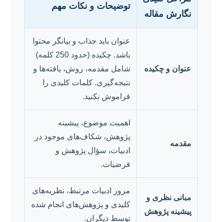
توضیحات و نکات مهم
نگارش مقاله
عنوان باید جذاب و بیانگر محتوا
باشد. چکیده (حدود 250 کلمه)
عنوان و چکیده
شامل مقدمه، روش، یافته‌ها و
نتیجه‌گیری. کلمات کلیدی را
فراموش نکنید.
اهمیت موضوع، پیشینه
پژوهش، شکاف‌های موجود در
مقدمه
ادبیات، سؤال پژوهش و
فرضیات.
مرور ادبیات مرتبط، نظریه‌های
مبانی نظری و
کلیدی و پژوهش‌های انجام شده
پیشینه پژوهش
توسط دیگران.