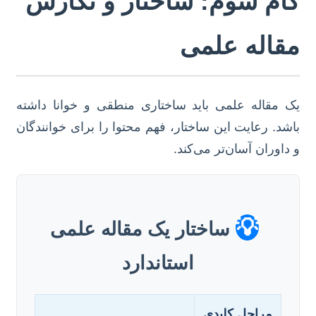
گام سوم: ساختار و نگارش
مقاله علمی
یک مقاله علمی باید ساختاری منطقی و خوانا داشته
باشد. رعایت این ساختار، فهم محتوا را برای خوانندگان
و داوران آسان‌تر می‌کند.
💡
ساختار یک مقاله علمی
استاندارد
مراحل کلیدی