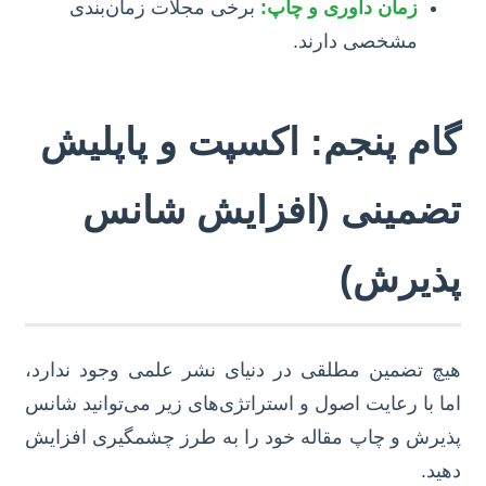
زمان داوری و چاپ:
برخی مجلات زمان‌بندی
مشخصی دارند.
گام پنجم: اکسپت و پاپلیش
تضمینی (افزایش شانس
پذیرش)
هیچ تضمین مطلقی در دنیای نشر علمی وجود ندارد،
اما با رعایت اصول و استراتژی‌های زیر می‌توانید شانس
پذیرش و چاپ مقاله خود را به طرز چشمگیری افزایش
دهید.