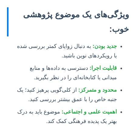
ویژگی‌های یک موضوع پژوهشی
خوب:
جدید بودن:
به دنبال زوایای کمتر بررسی شده
یا رویکردهای نوین باشید.
قابلیت اجرا:
دسترسی به داده‌ها و منابع
میدانی یا کتابخانه‌ای را در نظر بگیرید.
محدود و متمرکز:
از کلی‌گویی پرهیز کنید؛ یک
جنبه خاص را با عمق بیشتر بررسی کنید.
اهمیت علمی و اجتماعی:
موضوع باید به درک
بهتر یک پدیده فرهنگی کمک کند.