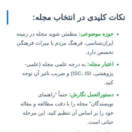
نکات کلیدی در انتخاب مجله:
حوزه موضوعی:
مطمئن شوید مجله در زمینه
ایران‌شناسی، فرهنگ مردم یا میراث فرهنگی
تخصص دارد.
اعتبار مجله:
به درجه علمی مجله (علمی-
پژوهشی، ISC، ISI) و ضریب تاثیر آن توجه
کنید.
دستورالعمل نگارش:
حتماً “راهنمای
نویسندگان” مجله را با دقت مطالعه و مقاله
خود را بر اساس آن تنظیم کنید. این مرحله
حیاتی است.