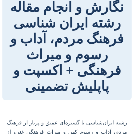
نگارش و انجام مقاله
رشته ایران شناسی
فرهنگ مردم، آداب و
رسوم و میراث
فرهنگی + اکسپت و
پاپلیش تضمینی
رشته ایران‌شناسی با گستره‌ای عمیق و پربار از فرهنگ
مردم، آداب و رسوم کهن و میراث فرهنگی غنی، از