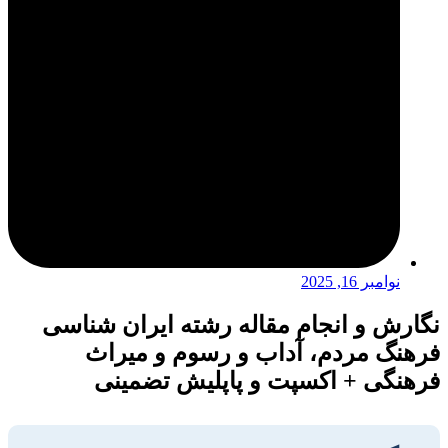
نوامبر 16, 2025
نگارش و انجام مقاله رشته ایران شناسی
فرهنگ مردم، آداب و رسوم و میراث
فرهنگی + اکسپت و پاپلیش تضمینی