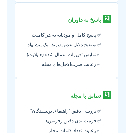
2️⃣
پاسخ به داوران
✅ پاسخ کامل و مودبانه به هر کامنت
✅ توضیح دلایل عدم پذیرش یک پیشنهاد
✅ نمایش تغییرات اعمال شده (هایلایت)
✅ رعایت ضرب‌الاجل‌های مجله
3️⃣
تطابق با مجله
✅ بررسی دقیق “راهنمای نویسندگان”
✅ فرمت‌بندی دقیق رفرنس‌ها
✅ رعایت تعداد کلمات مجاز