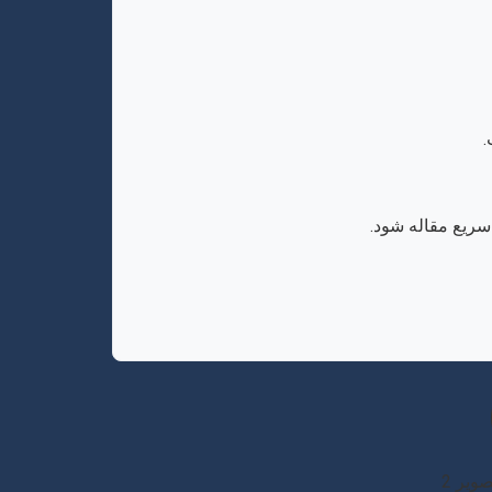
.
سریع مقاله شود.