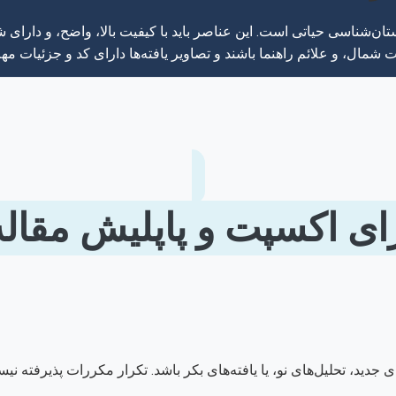
ستان‌شناسی حیاتی است. این عناصر باید با کیفیت بالا، واضح، و دارا
شمال، و علائم راهنما باشند و تصاویر یافته‌ها دارای کد و جزئیات مهم
ای اکسپت و پاپلیش مقال
ی جدید، تحلیل‌های نو، یا یافته‌های بکر باشد. تکرار مکررات پذیرفته نی