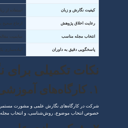
کیفیت نگارش و زبان
استفاده از زب
رعایت اخلاق پژوهش
ارجاع صحیح به
انتخاب مجله مناسب
سابمیت مقاله 
پاسخگویی دقیق به داوران
آماده‌سازی یک
نکات تکمیلی برای ن
۱. کارگاه‌های آموزشی و مشورت با استادان
شرکت در کارگاه‌های نگارش علمی و مشورت مستمر با اس
خصوص انتخاب موضوع، روش‌شناسی، و انتخاب مجله ار