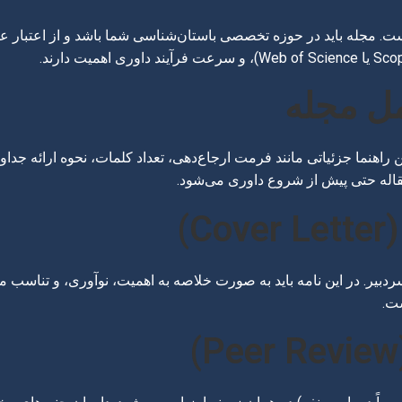
. مجله باید در حوزه تخصصی باستان‌شناسی شما باشد و از اعتبار علمی
ن راهنما جزئیاتی مانند فرمت ارجاع‌دهی، تعداد کلمات، نحوه ارائه جد
قاله حتی پیش از شروع داوری می‌شود.
ر. در این نامه باید به صورت خلاصه به اهمیت، نوآوری، و تناسب مقاله
ست.