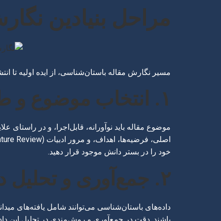
مراحل بنیادین نگار
مسیر نگارش مقاله باستان‌شناسی، از ایده اولیه تا انتش
۱. انتخاب موضوع و طرح تحقیق
موضوع مقاله باید نوآورانه، قابل‌اجرا، و در راستای
خود را در بستر دانش موجود قرار دهید.
۲. جمع‌آوری و تحلیل داده‌ها