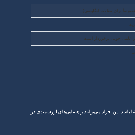
صوصاً برای مقالات انگلیسی).
ها.
ار علمی خوبی برخوردار است.
.
شد. این افراد می‌توانند راهنمایی‌های ارزشمندی در