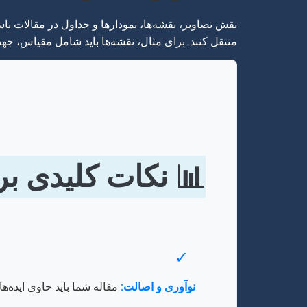
نقش تصاویر، نقشه‌ها، نمودارها و جداول در مقالات با
منتقل کنند. برای مثال، نقشه‌ها باید شامل مقیاس، جهت 
📊 نکات کلیدی بر
✓
نوآوری و اصالت:
مقاله شما باید حاوی ایده‌ها