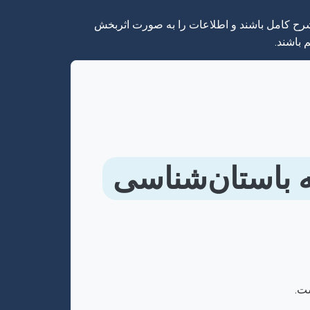
ی شرح کامل باشند و اطلاعات را به صورت اثربخش
 باشند.
ه باستان‌شناسی
ست.