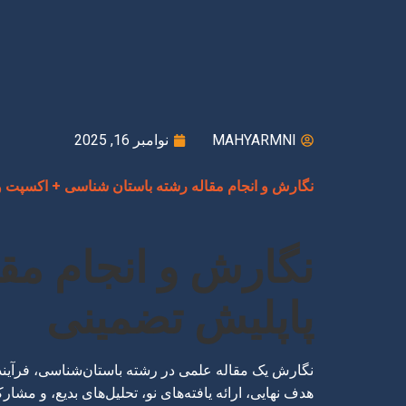
MAHYARMNI
نوامبر 16, 2025
نگارش و انجام مقاله رشته باستان شناسی + اکسپت و
نگارش و انجام مق
پاپلیش تضمینی
نگارش یک مقاله علمی در رشته باستان‌شناسی، فرآین
هدف نهایی، ارائه یافته‌های نو، تحلیل‌های بدیع، و