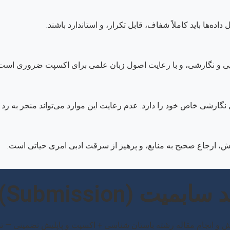
ه‌ها باید کاملاً شفاف، قابل تکرار، و استاندارد باشند.
یی و نگارشی، و با رعایت اصول زبان علمی برای اکسپت ضروری است
نگارشی خاص خود را دارد. عدم رعایت این موارد می‌تواند منجر به رد 
 ارجاع صحیح به منابع، و پرهیز از سرقت ادبی امری حیاتی است.
ت (Submission)