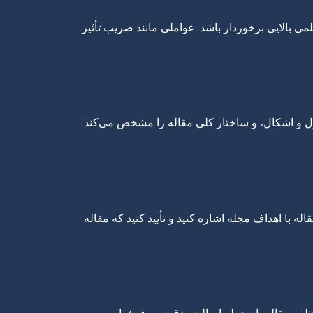
 بالایی برخوردار باشد. عواملی مانند ضریب تأثیر
اول و اشکال، و ساختار کلی مقاله را مشخص می‌کند.
 با اهداف مجله اشاره کنید و تأیید کنید که مقاله