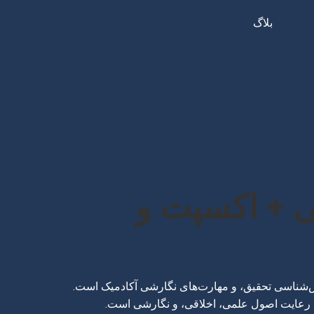
بلاگ
ی + اکسپت و
‌شناسی تحقیق، و مهارت‌های نگارشی آکادمیک است.
صل رعایت اصول علمی، اخلاقی، و نگارشی است.