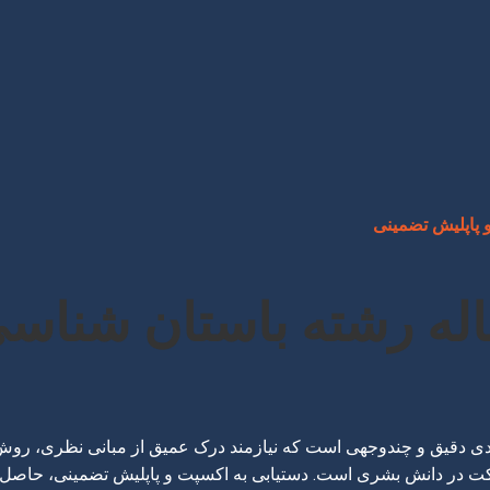
 پاپلیش تضمینی
اله رشته باستان شناس
دی دقیق و چندوجهی است که نیازمند درک عمیق از مبانی نظری، روش
 مشارکت در دانش بشری است. دستیابی به اکسپت و پاپلیش تضمینی، حا