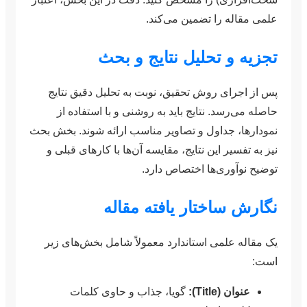
علمی مقاله را تضمین می‌کند.
تجزیه و تحلیل نتایج و بحث
پس از اجرای روش تحقیق، نوبت به تحلیل دقیق نتایج
حاصله می‌رسد. نتایج باید به روشنی و با استفاده از
نمودارها، جداول و تصاویر مناسب ارائه شوند. بخش بحث
نیز به تفسیر این نتایج، مقایسه آن‌ها با کارهای قبلی و
توضیح نوآوری‌ها اختصاص دارد.
نگارش ساختار یافته مقاله
یک مقاله علمی استاندارد معمولاً شامل بخش‌های زیر
است:
عنوان (Title):
گویا، جذاب و حاوی کلمات