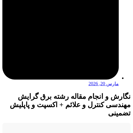
مارس 20, 2026
نگارش و انجام مقاله رشته برق گرایش
مهندسی کنترل و علائم + اکسپت و پاپلیش
تضمینی