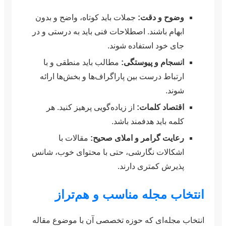
وضوح و دقت:
جملات باید کوتاه، واضح و بدون
ابهام باشند. اصطلاحات فنی باید به درستی و در
جای خود استفاده شوند.
انسجام و پیوستگی:
مطالب باید منطقی و با
ارتباط درست بین پاراگراف‌ها و بخش‌ها ارائه
شوند.
اقتصاد کلمات:
از زیاده‌گویی پرهیز کنید. هر
کلمه باید هدفمند باشد.
رعایت گرامر و املای صحیح:
مقالات با
اشکالات نگارشی، حتی با محتوای خوب، شانس
پذیرش کمتری دارند.
انتخاب مجله مناسب و هم‌تراز
انتخاب مجله‌ای که حوزه تخصصی آن با موضوع مقاله