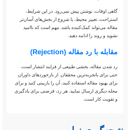
گاهی اوقات، نوشتن پیش نمی‌رود. در این شرایط،
استراحت، تغییر محیط، یا شروع از بخش‌های آسان‌تر
مقاله می‌تواند کمک‌کننده باشد. مهم است که ناامید
نشوید و روند را ادامه دهید.
مقابله با رد مقاله (Rejection)
رد شدن مقاله، بخشی طبیعی از فرایند انتشار است،
حتی برای باتجربه‌ترین محققان. از بازخوردهای داوران
برای بهبود مقاله استفاده کنید، آن را بازبینی کنید و برای
مجله دیگری ارسال نمایید. هر رد، فرصتی برای یادگیری
و تقویت کار است.