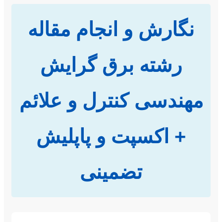
نگارش و انجام مقاله
رشته برق گرایش
مهندسی کنترل و علائم
+ اکسپت و پاپلیش
تضمینی