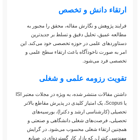
ارتقاء دانش و تخصص
فرایند پژوهش و نگارش مقاله، محقق را مجبور به
مطالعه عمیق، تحلیل دقیق و تسلط بر جدیدترین
دستاوردهای علمی در حوزه تخصصی خود می‌کند. این
امر به صورت ناخودآگاه باعث ارتقاء سطح علمی و
تخصصی فرد می‌شود.
تقویت رزومه علمی و شغلی
داشتن مقالات منتشر شده، به ویژه در مجلات معتبر ISI
یا Scopus، یک امتیاز کلیدی در پذیرش مقاطع بالاتر
تحصیلی (کارشناسی ارشد و دکترا)، بورسیه‌های
تحصیلی، فرصت‌های شغلی دانشگاهی و صنعتی و
همچنین ارتقاء شغلی محسوب می‌شود. در گرایش
مهندسی کنترل، که بازار کار گسترده‌ای در صنایع