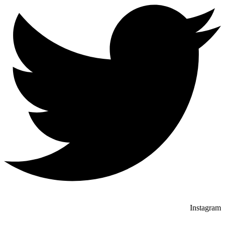
Instagram