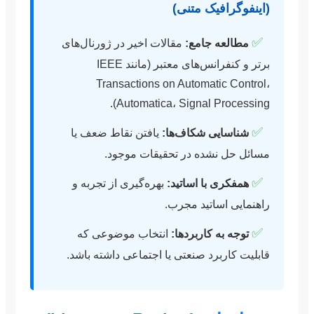
(اینفوگرافیک متنی)
✅
مطالعه جامع:
مقالات اخیر در ژورنال‌های
برتر و کنفرانس‌های معتبر (مانند IEEE
Transactions on Automatic Control،
Automatica، Signal Processing).
✅
شناسایی شکاف‌ها:
یافتن نقاط ضعف یا
مسائل حل نشده در تحقیقات موجود.
✅
همفکری با اساتید:
بهره‌گیری از تجربه و
راهنمایی اساتید مجرب.
✅
توجه به کاربردها:
انتخاب موضوعی که
قابلیت کاربرد صنعتی یا اجتماعی داشته باشد.