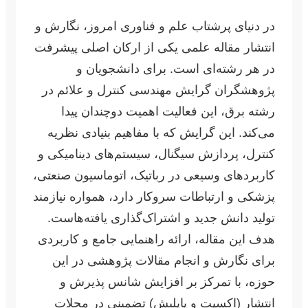
در دنیای پرشتاب علم و فناوری امروز، نگارش و
انتشار مقاله علمی یکی از ارکان اصلی پیشرفت
در هر رشته‌ای است. برای دانشجویان و
پژوهشگران گرایش مهندسی کنترل و علائم در
رشته برق، این فعالیت اهمیت دوچندان پیدا
می‌کند. این گرایش که با مفاهیم بنیادی نظریه
کنترل، پردازش سیگنال، سیستم‌های دینامیکی و
کاربردهای وسیعی در رباتیک، اتوماسیون صنعتی،
پزشکی و ارتباطات سروکار دارد، همواره نیازمند
تولید دانش جدید و اشتراک‌گذاری یافته‌هاست.
هدف این مقاله، ارائه راهنمایی جامع و کاربردی
برای نگارش و انجام مقالات پژوهشی در این
حوزه، با تمرکز بر افزایش شانس پذیرش و
انتشار (اکسپت و پاپلیش) تضمینی در مجلات