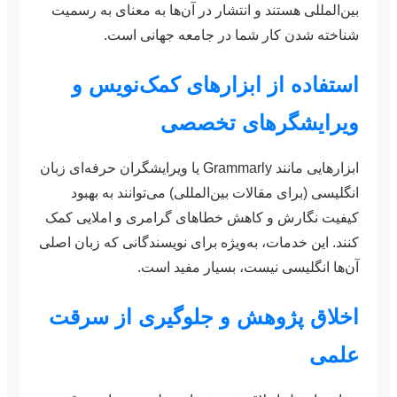
بین‌المللی هستند و انتشار در آن‌ها به معنای به رسمیت
شناخته شدن کار شما در جامعه جهانی است.
استفاده از ابزارهای کمک‌نویس و
ویرایشگرهای تخصصی
ابزارهایی مانند Grammarly یا ویرایشگران حرفه‌ای زبان
انگلیسی (برای مقالات بین‌المللی) می‌توانند به بهبود
کیفیت نگارش و کاهش خطاهای گرامری و املایی کمک
کنند. این خدمات، به‌ویژه برای نویسندگانی که زبان اصلی
آن‌ها انگلیسی نیست، بسیار مفید است.
اخلاق پژوهش و جلوگیری از سرقت
علمی