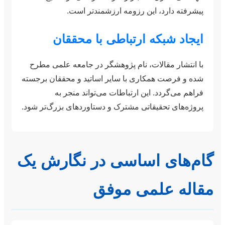
پیشرفته دارد، این رزومه ارزشمندتر است.
ایجاد شبکه ارتباطی با محققان
با انتشار مقالات، نام پژوهشگر در جامعه علمی مطرح
شده و فرصت همکاری با سایر اساتید و محققان برجسته
فراهم می‌گردد. این ارتباطات می‌تواند منجر به
پروژه‌های تحقیقاتی مشترک و دستاوردهای بزرگ‌تر شود.
گام‌های اساسی در نگارش یک
مقاله علمی موفق