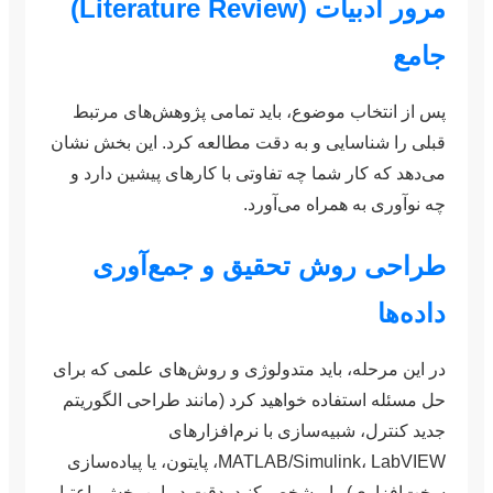
مرور ادبیات (Literature Review)
جامع
پس از انتخاب موضوع، باید تمامی پژوهش‌های مرتبط
قبلی را شناسایی و به دقت مطالعه کرد. این بخش نشان
می‌دهد که کار شما چه تفاوتی با کارهای پیشین دارد و
چه نوآوری به همراه می‌آورد.
طراحی روش تحقیق و جمع‌آوری
داده‌ها
در این مرحله، باید متدولوژی و روش‌های علمی که برای
حل مسئله استفاده خواهید کرد (مانند طراحی الگوریتم
جدید کنترل، شبیه‌سازی با نرم‌افزارهای
MATLAB/Simulink، LabVIEW، پایتون، یا پیاده‌سازی
سخت‌افزاری) را مشخص کنید. دقت در این بخش، اعتبار