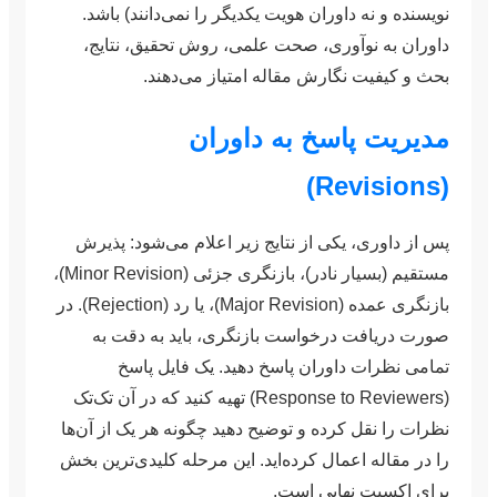
نویسنده و نه داوران هویت یکدیگر را نمی‌دانند) باشد.
داوران به نوآوری، صحت علمی، روش تحقیق، نتایج،
بحث و کیفیت نگارش مقاله امتیاز می‌دهند.
مدیریت پاسخ به داوران
(Revisions)
پس از داوری، یکی از نتایج زیر اعلام می‌شود: پذیرش
مستقیم (بسیار نادر)، بازنگری جزئی (Minor Revision)،
بازنگری عمده (Major Revision)، یا رد (Rejection). در
صورت دریافت درخواست بازنگری، باید به دقت به
تمامی نظرات داوران پاسخ دهید. یک فایل پاسخ
(Response to Reviewers) تهیه کنید که در آن تک‌تک
نظرات را نقل کرده و توضیح دهید چگونه هر یک از آن‌ها
را در مقاله اعمال کرده‌اید. این مرحله کلیدی‌ترین بخش
برای اکسپت نهایی است.