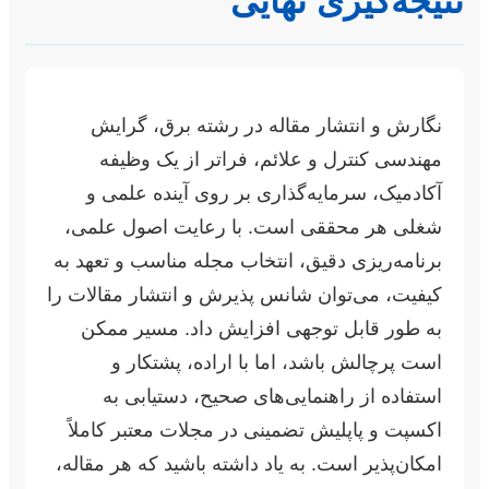
نتیجه‌گیری نهایی
نگارش و انتشار مقاله در رشته برق، گرایش
مهندسی کنترل و علائم، فراتر از یک وظیفه
آکادمیک، سرمایه‌گذاری بر روی آینده علمی و
شغلی هر محققی است. با رعایت اصول علمی،
برنامه‌ریزی دقیق، انتخاب مجله مناسب و تعهد به
کیفیت، می‌توان شانس پذیرش و انتشار مقالات را
به طور قابل توجهی افزایش داد. مسیر ممکن
است پرچالش باشد، اما با اراده، پشتکار و
استفاده از راهنمایی‌های صحیح، دستیابی به
اکسپت و پاپلیش تضمینی در مجلات معتبر کاملاً
امکان‌پذیر است. به یاد داشته باشید که هر مقاله،