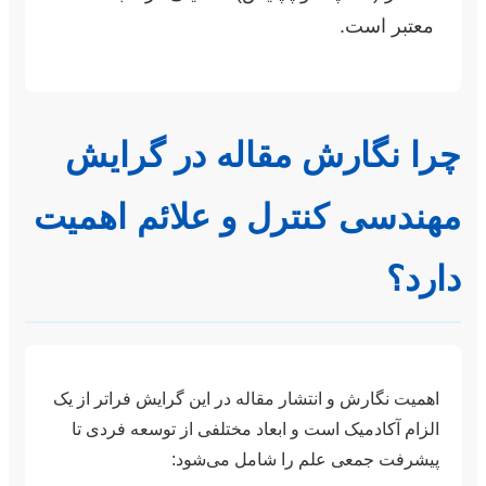
معتبر است.
چرا نگارش مقاله در گرایش
مهندسی کنترل و علائم اهمیت
دارد؟
اهمیت نگارش و انتشار مقاله در این گرایش فراتر از یک
الزام آکادمیک است و ابعاد مختلفی از توسعه فردی تا
پیشرفت جمعی علم را شامل می‌شود: