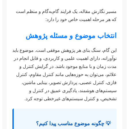
مسیر نگارش مقاله، یک فرایند گام‌به‌گام و منظم است
که هر مرحله اهمیت خاص خود را دارد:
انتخاب موضوع و مسئله پژوهش
این گام، سنگ بنای هر پژوهش موفقی است. موضوع باید
نوآورانه، دارای اهمیت علمی و کاربردی، و قابل انجام در
مدت زمان و با منابع موجود باشد. در گرایش کنترل و
علائم، می‌توان به حوزه‌هایی مانند کنترل مقاوم، کنترل
فازی، کنترل عصبی، پردازش تصویر، بینایی ماشین،
سیستم‌های هوشمند، یادگیری عمیق در کنترل و
تشخیص، و کنترل سیستم‌های غیرخطی توجه کرد.
💡 چگونه موضوع مناسب پیدا کنیم؟