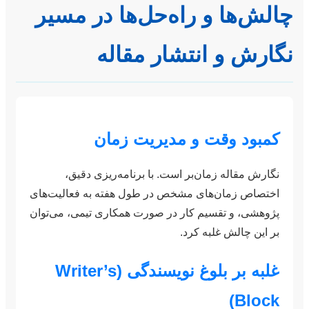
چالش‌ها و راه‌حل‌ها در مسیر
نگارش و انتشار مقاله
کمبود وقت و مدیریت زمان
نگارش مقاله زمان‌بر است. با برنامه‌ریزی دقیق،
اختصاص زمان‌های مشخص در طول هفته به فعالیت‌های
پژوهشی، و تقسیم کار در صورت همکاری تیمی، می‌توان
بر این چالش غلبه کرد.
غلبه بر بلوغ نویسندگی (Writer’s
Block)