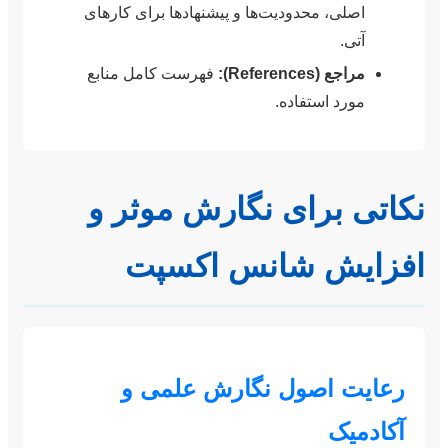
اصلی، محدودیت‌ها و پیشنهادها برای کارهای
آتی.
مراجع (References):
فهرست کامل منابع
مورد استفاده.
نکاتی برای نگارش موثر و
افزایش شانس اکسپت
رعایت اصول نگارش علمی و
آکادمیک