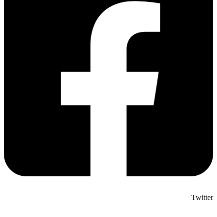
Twitter