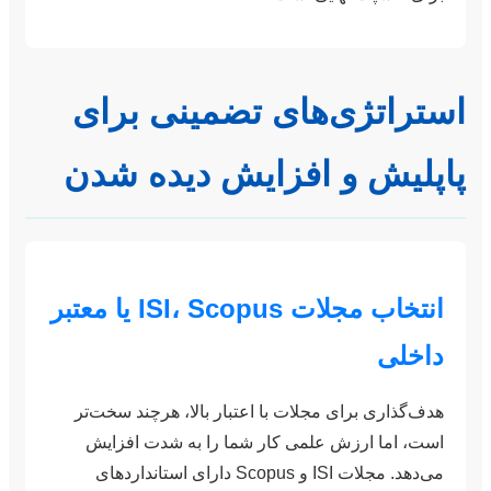
استراتژی‌های تضمینی برای
پاپلیش و افزایش دیده شدن
انتخاب مجلات ISI، Scopus یا معتبر
داخلی
هدف‌گذاری برای مجلات با اعتبار بالا، هرچند سخت‌تر
است، اما ارزش علمی کار شما را به شدت افزایش
می‌دهد. مجلات ISI و Scopus دارای استانداردهای