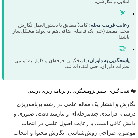
املایی و نگارشی.
🎯
رعایت فرمت مجله:
کاملاً مطابق با دستورالعمل نگارش
مجله مقصد (حتی یک فاصله اضافی هم می‌تواند مشکل‌ساز
باشد).
🤝
پاسخگویی به داوران:
پاسخگویی حرفه‌ای و کامل به تمامی
نظرات داوران، حتی انتقادات تند.
## نتیجه‌گیری: سفر پژوهشگری در برنامه ریزی درسی
نگارش و انتشار یک مقاله علمی در رشته برنامه‌ریزی
درسی، فرایندی چندمرحله‌ای و نیازمند دقت، صبوری و
دانش کافی است. با رعایت اصول علمی در انتخاب
موضوع، طراحی روش‌شناسی، نگارش محتوا و انتخاب