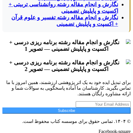
نگارش و انجام مقاله رشته روانشناسی تربیتی +
اکسپت و پاپلیش تضمینی
نگارش و انجام مقاله رشته تفسیر و علوم قرآن
+ اکسپت و پاپلیش تضمینی
برای تبدیل ایده خود به یک اثر پژوهشی ارزشمند، همین امروز با ما
تماس بگیرید. کارشناسان ما آماده پاسخگویی به سوالات شما و
ارائه مشاوره رایگان هستند.
Subscribe
© ۱۴۰۴. تمامی حقوق برای موسسه کتاب محفوظ است.
Facebook-square