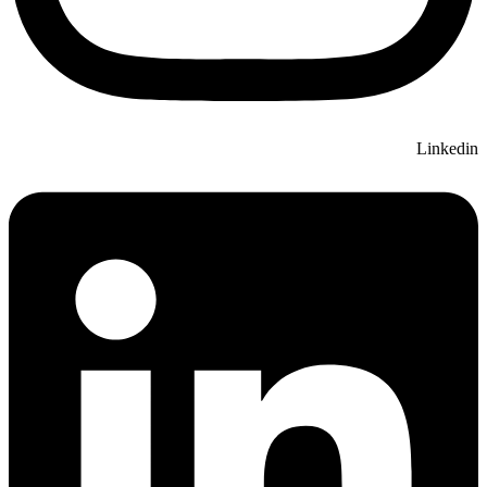
Linkedin