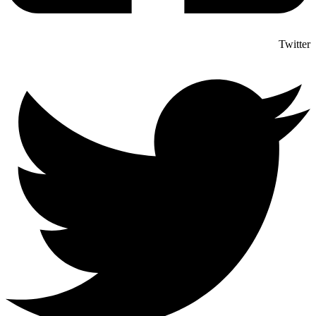
Twitter