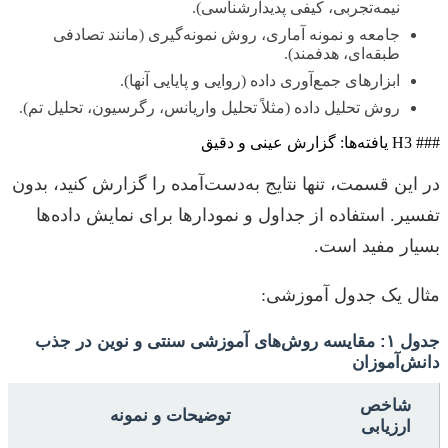
نیمه‌تجربی، کیفی پدیدارشناسی).
جامعه و نمونه آماری، روش نمونه‌گیری (مانند تصادفی
طبقه‌ای، هدفمند).
ابزارهای جمع‌آوری داده (روایی و پایایی آنها).
روش تحلیل داده (مثلاً تحلیل واریانس، رگرسیون، تحلیل تم).
### H3 یافته‌ها: گزارش عینی و دقیق
در این قسمت، تنها نتایج به‌دست‌آمده را گزارش کنید، بدون
تفسیر. استفاده از جداول و نمودارها برای نمایش داده‌ها
بسیار مفید است.
مثال یک جدول آموزشی:
جدول ۱: مقایسه روش‌های آموزشی سنتی و نوین در جذب
دانش‌آموزان
شاخص
توضیحات و نمونه
ارزیابی