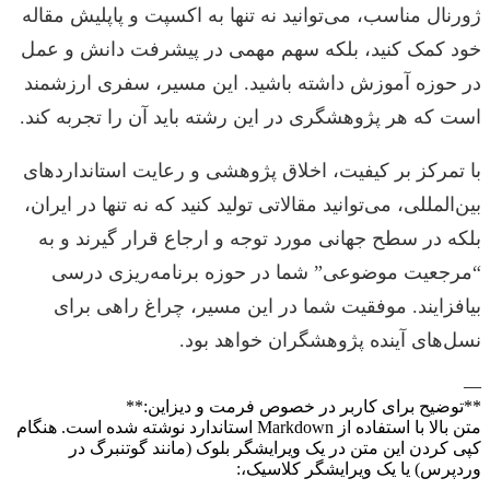
ژورنال مناسب، می‌توانید نه تنها به اکسپت و پاپلیش مقاله
خود کمک کنید، بلکه سهم مهمی در پیشرفت دانش و عمل
در حوزه آموزش داشته باشید. این مسیر، سفری ارزشمند
است که هر پژوهشگری در این رشته باید آن را تجربه کند.
با تمرکز بر کیفیت، اخلاق پژوهشی و رعایت استانداردهای
بین‌المللی، می‌توانید مقالاتی تولید کنید که نه تنها در ایران،
بلکه در سطح جهانی مورد توجه و ارجاع قرار گیرند و به
“مرجعیت موضوعی” شما در حوزه برنامه‌ریزی درسی
بیافزایند. موفقیت شما در این مسیر، چراغ راهی برای
نسل‌های آینده پژوهشگران خواهد بود.
—
**توضیح برای کاربر در خصوص فرمت و دیزاین:**
متن بالا با استفاده از Markdown استاندارد نوشته شده است. هنگام
کپی کردن این متن در یک ویرایشگر بلوک (مانند گوتنبرگ در
وردپرس) یا یک ویرایشگر کلاسیک،: