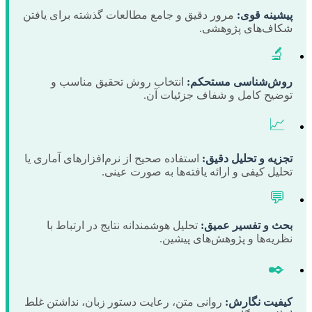
پیشینه قوی:
مرور دقیق و جامع مطالعات گذشته برای یافتن
شکاف‌های پژوهشی.
🔬
روش‌شناسی مستحکم:
انتخاب روش تحقیق مناسب و
توضیح کامل و شفاف جزئیات آن.
📈
تجزیه و تحلیل دقیق:
استفاده صحیح از نرم‌افزارهای آماری یا
تحلیل کیفی و ارائه یافته‌ها به صورت عینی.
💬
بحث و تفسیر عمیق:
تحلیل هوشمندانه نتایج در ارتباط با
نظریه‌ها و پژوهش‌های پیشین.
✒️
کیفیت نگارش:
روانی متن، رعایت دستور زبان، نداشتن غلط