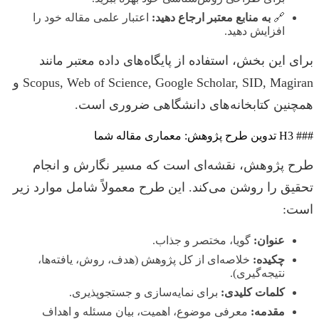
🔗
به منابع معتبر ارجاع دهید:
اعتبار علمی مقاله خود را
افزایش دهید.
برای این بخش، استفاده از پایگاه‌های داده معتبر مانند
Scopus, Web of Science, Google Scholar, SID, Magiran و
همچنین کتابخانه‌های دانشگاهی ضروری است.
### H3 تدوین طرح پژوهش: معماری مقاله شما
طرح پژوهش، نقشه‌ای است که مسیر نگارش و انجام
تحقیق را روشن می‌کند. این طرح معمولاً شامل موارد زیر
است:
عنوان:
گویا، مختصر و جذاب.
چکیده:
خلاصه‌ای از کل پژوهش (هدف، روش، یافته‌ها،
نتیجه‌گیری).
کلمات کلیدی:
برای نمایه‌سازی و جستجوپذیری.
مقدمه:
معرفی موضوع، اهمیت، بیان مسئله و اهداف