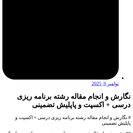
نوامبر 9, 2025
نگارش و انجام مقاله رشته برنامه ریزی
درسی + اکسپت و پاپلیش تضمینی
# نگارش و انجام مقاله رشته برنامه ریزی درسی + اکسپت و
پاپلیش تضمینی