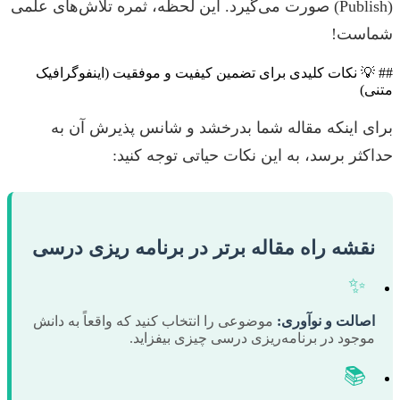
(Publish) صورت می‌گیرد. این لحظه، ثمره تلاش‌های علمی
شماست!
## 💡 نکات کلیدی برای تضمین کیفیت و موفقیت (اینفوگرافیک
متنی)
برای اینکه مقاله شما بدرخشد و شانس پذیرش آن به
حداکثر برسد، به این نکات حیاتی توجه کنید:
نقشه راه مقاله برتر در برنامه ریزی درسی
✨
اصالت و نوآوری:
موضوعی را انتخاب کنید که واقعاً به دانش
موجود در برنامه‌ریزی درسی چیزی بیفزاید.
📚