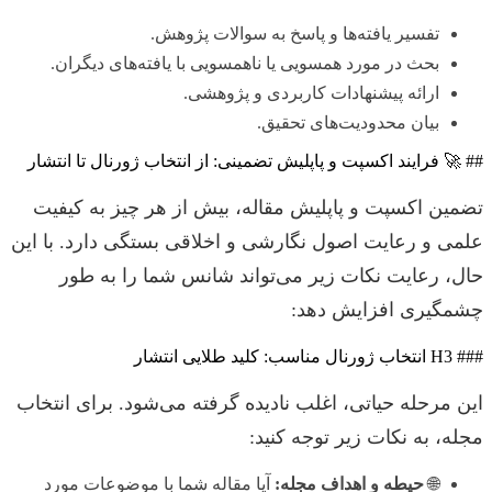
تفسیر یافته‌ها و پاسخ به سوالات پژوهش.
بحث در مورد همسویی یا ناهمسویی با یافته‌های دیگران.
ارائه پیشنهادات کاربردی و پژوهشی.
بیان محدودیت‌های تحقیق.
## 🚀 فرایند اکسپت و پاپلیش تضمینی: از انتخاب ژورنال تا انتشار
تضمین اکسپت و پاپلیش مقاله، بیش از هر چیز به کیفیت
علمی و رعایت اصول نگارشی و اخلاقی بستگی دارد. با این
حال، رعایت نکات زیر می‌تواند شانس شما را به طور
چشمگیری افزایش دهد:
### H3 انتخاب ژورنال مناسب: کلید طلایی انتشار
این مرحله حیاتی، اغلب نادیده گرفته می‌شود. برای انتخاب
مجله، به نکات زیر توجه کنید:
🌐
حیطه و اهداف مجله:
آیا مقاله شما با موضوعات مورد