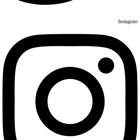
Instagram