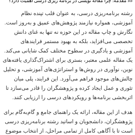
## مقدمه: چرا مقاله نویسی در برنامه ریزی درسی اهمیت دارد؟
رشته برنامه‌ریزی درسی، به عنوان قلب تپنده نظام
آموزشی، همواره نیازمند پژوهش‌های عمیق و به‌روز است.
نگارش و چاپ مقاله در این حوزه نه تنها به غنای دانش
تخصصی می‌افزاید، بلکه به بهبود مستمر فرایندهای
آموزشی و یادگیری در سطوح مختلف کمک شایانی می‌کند.
یک مقاله علمی معتبر، بستری برای اشتراک‌گذاری یافته‌های
نوین، نوآوری در روش‌ها و استراتژی‌های آموزشی، و تحلیل
چالش‌های موجود فراهم می‌آورد. این فرایند، پلی میان
تئوری و عمل ایجاد کرده و پژوهشگران را قادر می‌سازد تا
اثربخشی برنامه‌ها و رویکردهای درسی را ارزیابی کنند.
هدف از این مقاله، ارائه یک راهنمای جامع و گام‌به‌گام برای
پژوهشگران، دانشجویان و اساتید رشته برنامه‌ریزی درسی
است تا با آگاهی کامل از تمامی مراحل، از انتخاب موضوع