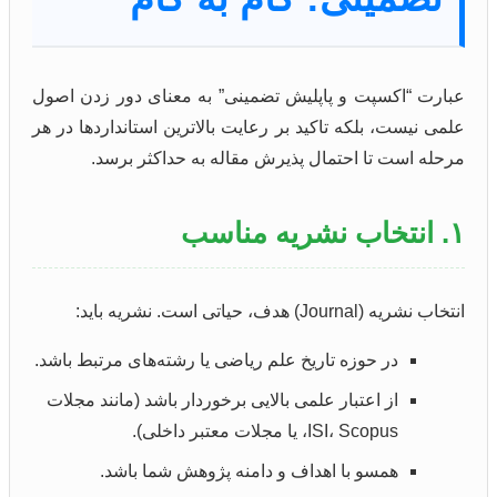
عبارت “اکسپت و پاپلیش تضمینی” به معنای دور زدن اصول
علمی نیست، بلکه تاکید بر رعایت بالاترین استانداردها در هر
مرحله است تا احتمال پذیرش مقاله به حداکثر برسد.
۱. انتخاب نشریه مناسب
انتخاب نشریه (Journal) هدف، حیاتی است. نشریه باید:
در حوزه تاریخ علم ریاضی یا رشته‌های مرتبط باشد.
از اعتبار علمی بالایی برخوردار باشد (مانند مجلات
ISI، Scopus، یا مجلات معتبر داخلی).
همسو با اهداف و دامنه پژوهش شما باشد.