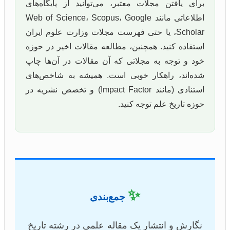
برای یافتن مجلات معتبر، می‌توانید از پایگاه‌های
اطلاعاتی مانند Web of Science، Scopus، Google
Scholar، یا حتی فهرست مجلات وزارت علوم ایران
استفاده کنید. همچنین، مطالعه مقالات اخیر در حوزه
خود و توجه به مجلاتی که آن مقالات در آن‌ها چاپ
شده‌اند، راهکار خوبی است. همیشه به شاخص‌های
استنادی (مانند Impact Factor) و تخصص نشریه در
حوزه تاریخ علم توجه کنید.
✨
جمع‌بندی
نگارش و انتشار یک مقاله علمی در رشته تاریخ