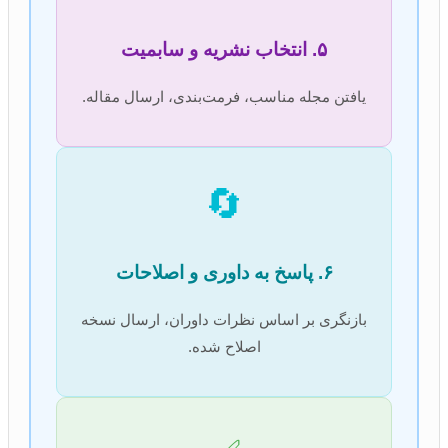
۵. انتخاب نشریه و سابمیت
یافتن مجله مناسب، فرمت‌بندی، ارسال مقاله.
🔄
۶. پاسخ به داوری و اصلاحات
بازنگری بر اساس نظرات داوران، ارسال نسخه
اصلاح شده.