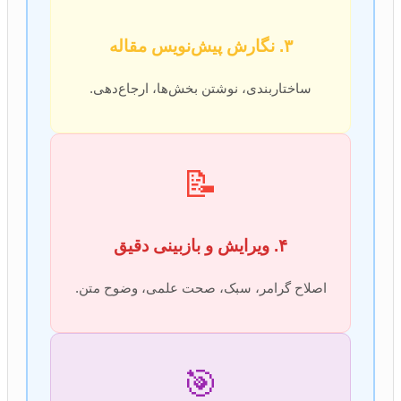
۳. نگارش پیش‌نویس مقاله
ساختاربندی، نوشتن بخش‌ها، ارجاع‌دهی.
📝
۴. ویرایش و بازبینی دقیق
اصلاح گرامر، سبک، صحت علمی، وضوح متن.
🎯