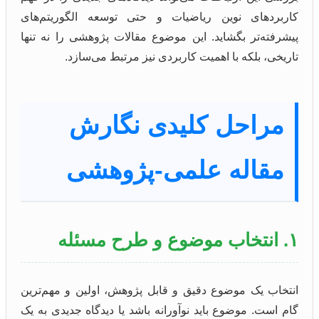
کاربردهای نوین ریاضیات و حتی توسعه الگوریتم‌های
پیشرفته‌تر بگشاید. این موضوع مقالات پژوهشی را نه تنها
تاریخی، بلکه با اهمیت کاربردی نیز مرتبط می‌سازد.
مراحل کلیدی نگارش
مقاله علمی-پژوهشی
۱. انتخاب موضوع و طرح مسئله
انتخاب یک موضوع دقیق و قابل پژوهش، اولین و مهم‌ترین
گام است. موضوع باید نوآورانه باشد یا دیدگاه جدیدی به یک