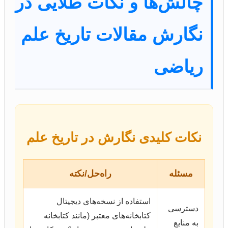
چالش‌ها و نکات طلایی در
نگارش مقالات تاریخ علم
ریاضی
نکات کلیدی نگارش در تاریخ علم
مسئله
راه‌حل/نکته
استفاده از نسخه‌های دیجیتال
دسترسی
کتابخانه‌های معتبر (مانند کتابخانه
به منابع