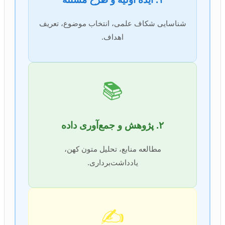
شناسایی شکاف علمی، انتخاب موضوع، تعریف
اهداف.
📚
۲. پژوهش و جمع‌آوری داده
مطالعه منابع، تحلیل متون کهن،
یادداشت‌برداری.
✍️