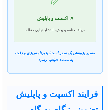
✅
۷. اکسپت و پاپلیش
دریافت نامه پذیرش، انتشار نهایی مقاله.
مسیر پژوهش یک سفر است؛ با برنامه‌ریزی و دقت
به مقصد خواهید رسید.
فرایند اکسپت و پاپلیش
تضمینی: گام به گام