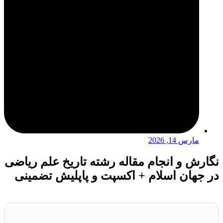
مارس 14, 2026
نگارش و انجام مقاله رشته تاریخ علم ریاضی
در جهان اسلام + اکسپت و پاپلیش تضمینی