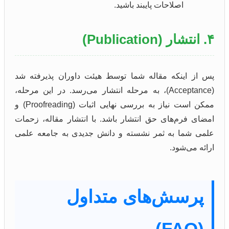
اصلاحات پایبند باشید.
۴. انتشار (Publication)
پس از اینکه مقاله شما توسط هیئت داوران پذیرفته شد
(Acceptance)، به مرحله انتشار می‌رسد. در این مرحله،
ممکن است نیاز به بررسی نهایی اثبات (Proofreading) و
امضای فرم‌های حق انتشار باشد. با انتشار مقاله، زحمات
علمی شما به ثمر نشسته و دانش جدیدی به جامعه علمی
ارائه می‌شود.
پرسش‌های متداول
(FAQ)