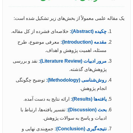
یک مقاله علمی معمولاً از بخش‌های زیر تشکیل شده است:
چکیده (Abstract):
خلاصه‌ای فشرده از کل مقاله.
مقدمه (Introduction):
معرفی موضوع، طرح
مسئله، اهمیت پژوهش و اهداف.
مرور ادبیات (Literature Review):
نقد و بررسی
پژوهش‌های گذشته.
روش‌شناسی (Methodology):
توضیح چگونگی
انجام پژوهش.
یافته‌ها (Results):
ارائه نتایج به دست آمده.
بحث (Discussion):
تفسیر یافته‌ها، ارتباط با
ادبیات و پاسخ به سوالات پژوهش.
نتیجه‌گیری (Conclusion):
جمع‌بندی نهایی و