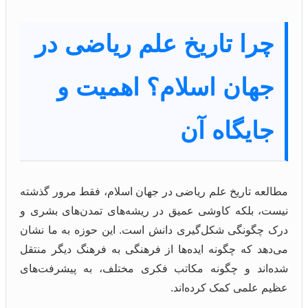
چرا تاریخ علم ریاضی در
جهان اسلام؟ اهمیت و
جایگاه آن
مطالعه تاریخ علم ریاضی در جهان اسلام، فقط مرور گذشته
نیست، بلکه کاوشی عمیق در ریشه‌های تمدن‌های بشری و
درک چگونگی شکل‌گیری دانش است. این حوزه به ما نشان
می‌دهد که چگونه ایده‌ها از فرهنگی به فرهنگ دیگر منتقل
شده‌اند و چگونه مکاتب فکری مختلف، به پیشرفت‌های
عظیم علمی کمک کرده‌اند.