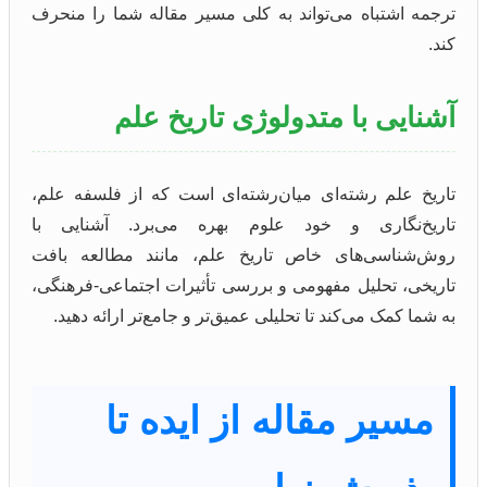
ترجمه اشتباه می‌تواند به کلی مسیر مقاله شما را منحرف
کند.
آشنایی با متدولوژی تاریخ علم
تاریخ علم رشته‌ای میان‌رشته‌ای است که از فلسفه علم،
تاریخ‌نگاری و خود علوم بهره می‌برد. آشنایی با
روش‌شناسی‌های خاص تاریخ علم، مانند مطالعه بافت
تاریخی، تحلیل مفهومی و بررسی تأثیرات اجتماعی-فرهنگی،
به شما کمک می‌کند تا تحلیلی عمیق‌تر و جامع‌تر ارائه دهید.
مسیر مقاله از ایده تا