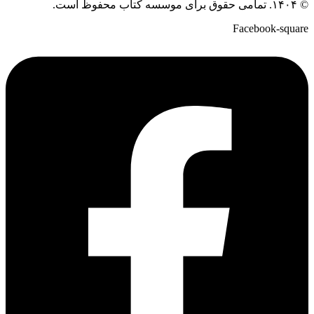
© ۱۴۰۴. تمامی حقوق برای موسسه کتاب محفوظ است.
Facebook-square