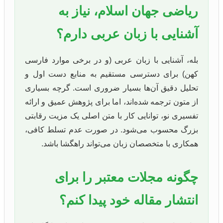
ریاضی جهان اسلام، نیاز به
آشنایی با زبان عربی دارم؟
بله، آشنایی با زبان عربی (و در برخی موارد فارسی
کهن) برای دسترسی مستقیم به منابع دست اول و
تحلیل دقیق آن‌ها بسیار ضروری است. گرچه بسیاری
از متون ترجمه شده‌اند، اما برای پژوهش عمیق و ارائه
تفسیری نو، توانایی کار با متن اصلی یک مزیت رقابتی
بزرگ محسوب می‌شود. در صورت عدم تسلط کافی،
همکاری با متخصصان زبان می‌تواند راهگشا باشد.
چگونه مجلات معتبر را برای
انتشار مقاله خود پیدا کنم؟