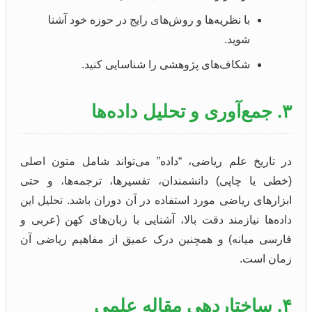
با نظریه‌ها و روش‌های رایج در حوزه خود آشنا
شوید.
شکاف‌های پژوهشی را شناسایی کنید.
۳. جمع‌آوری و تحلیل داده‌ها
در تاریخ علم ریاضی، “داده” می‌تواند شامل متون اصلی
(خطی یا چاپی) دانشمندان، تفسیرها، ترجمه‌ها، و حتی
ابزارهای ریاضی مورد استفاده در آن دوران باشد. تحلیل این
داده‌ها نیازمند دقت بالا، آشنایی با زبان‌های کهن (عربی و
فارسی میانه) و همچنین درک عمیق از مفاهیم ریاضی آن
زمان است.
۴. ساختاردهی مقاله علمی