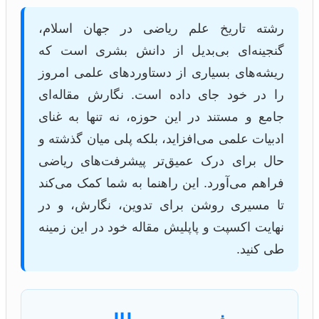
رشته تاریخ علم ریاضی در جهان اسلام،
گنجینه‌ای بی‌بدیل از دانش بشری است که
ریشه‌های بسیاری از دستاوردهای علمی امروز
را در خود جای داده است. نگارش مقاله‌ای
جامع و مستند در این حوزه، نه تنها به غنای
ادبیات علمی می‌افزاید، بلکه پلی میان گذشته و
حال برای درک عمیق‌تر پیشرفت‌های ریاضی
فراهم می‌آورد. این راهنما به شما کمک می‌کند
تا مسیری روشن برای تدوین، نگارش، و در
نهایت اکسپت و پاپلیش مقاله خود در این زمینه
طی کنید.