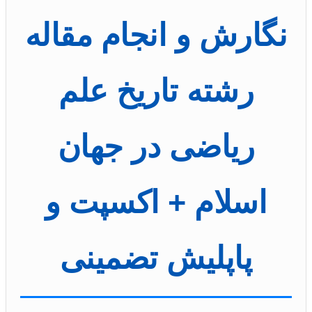
نگارش و انجام مقاله
رشته تاریخ علم
ریاضی در جهان
اسلام + اکسپت و
پاپلیش تضمینی