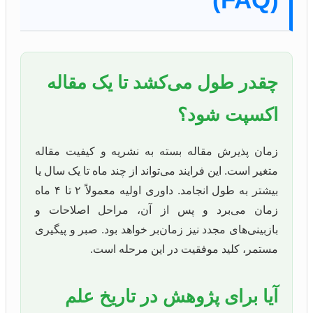
چقدر طول می‌کشد تا یک مقاله
اکسپت شود؟
زمان پذیرش مقاله بسته به نشریه و کیفیت مقاله
متغیر است. این فرایند می‌تواند از چند ماه تا یک سال یا
بیشتر به طول انجامد. داوری اولیه معمولاً ۲ تا ۴ ماه
زمان می‌برد و پس از آن، مراحل اصلاحات و
بازبینی‌های مجدد نیز زمان‌بر خواهد بود. صبر و پیگیری
مستمر، کلید موفقیت در این مرحله است.
آیا برای پژوهش در تاریخ علم