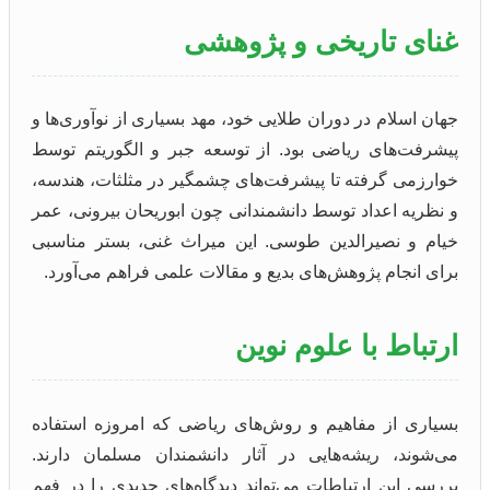
غنای تاریخی و پژوهشی
جهان اسلام در دوران طلایی خود، مهد بسیاری از نوآوری‌ها و
پیشرفت‌های ریاضی بود. از توسعه جبر و الگوریتم توسط
خوارزمی گرفته تا پیشرفت‌های چشمگیر در مثلثات، هندسه،
و نظریه اعداد توسط دانشمندانی چون ابوریحان بیرونی، عمر
خیام و نصیرالدین طوسی. این میراث غنی، بستر مناسبی
برای انجام پژوهش‌های بدیع و مقالات علمی فراهم می‌آورد.
ارتباط با علوم نوین
بسیاری از مفاهیم و روش‌های ریاضی که امروزه استفاده
می‌شوند، ریشه‌هایی در آثار دانشمندان مسلمان دارند.
بررسی این ارتباطات می‌تواند دیدگاه‌های جدیدی را در فهم