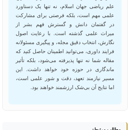
علم ریاضی جهان اسلام، نه تنها یک دستاورد
علمی مهم است، بلکه فرصتی برای مشارکت
در گفتمان دانش و گسترش فهم بشر از
میراث علمی گذشته است. با رعایت اصول
نگارش، انتخاب دقیق مجله، و پیگیری مسئولانه
فرایند داوری، می‌توانید اطمینان حاصل کنید که
مقاله شما نه تنها پذیرفته می‌شود، بلکه تأثیر
ماندگاری در حوزه خود خواهد داشت. این
مسیر نیازمند تعهد، دقت و شور علمی است،
اما نتایج آن بی‌شک ارزشمند خواهند بود.
مطالب مرتبط: