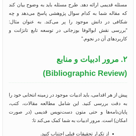
مسئله قدیمی ارائه دهد. طرح مسئله باید به وضوح بیان کند
که مقاله شما به کدام سوال پژوهشی پاسخ می‌دهد و چه
شکافی در دانش موجود را پر می‌کند. به عنوان مثال:
“بررسی نقش ابوالوفا بوزجانی در توسعه تابع تانژانت و
کاربردهای آن در نجوم.”
۲. مرور ادبیات و منابع
(Bibliographic Review)
پیش از هر اقدامی، باید ادبیات موجود در زمینه انتخابی خود را
به دقت بررسی کنید. این شامل مطالعه مقالات، کتب،
پایان‌نامه‌ها و حتی متون دست‌نویس قدیمی (در صورت
امکان) است. مرور ادبیات به شما کمک می‌کند تا:
از تکرار تحقیقات قبلی اجتناب کنید.