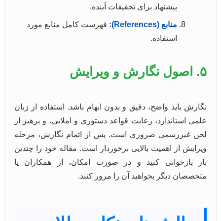
پیشنهاد برای تحقیقات آینده.
منابع (References):
فهرست کامل منابع مورد
استفاده.
۵. اصول نگارش و ویرایش
نگارش باید واضح، دقیق و بدون ابهام باشد. استفاده از زبان
علمی استاندارد، رعایت قواعد دستوری و املایی، و پرهیز از
لحن غیررسمی ضروری است. پس از اتمام نگارش، مرحله
ویرایش از اهمیت بالایی برخوردار است. مقاله خود را چندین
بار بازخوانی کنید و در صورت امکان، از همکاران یا
متخصصان دیگر بخواهید آن را مرور کنند.