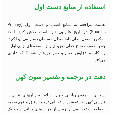
استفاده از منابع دست اول
اهمیت مراجعه به منابع اصلی و دست اول (Primary
Sources) در تاریخ علم بی‌اندازه است. تلاش کنید تا حد
ممکن به متون اصلی دانشمندان مسلمان دسترسی پیدا کنید،
چه به صورت نسخ خطی دیجیتال و چه نسخه‌های چاپی اولیه.
این کار به افزایش اعتبار و عمق پژوهش شما کمک شایانی
می‌کند.
دقت در ترجمه و تفسیر متون کهن
بسیاری از متون ریاضی جهان اسلام به زبان‌های عربی یا
فارسی کهن نوشته شده‌اند. توانایی ترجمه دقیق و فهم صحیح
اصطلاحات تخصصی آن زمان از مهارت‌های حیاتی است. یک