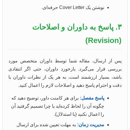
نوشتن یک Cover Letter حرفه‌ای.
۳. پاسخ به داوران و اصلاحات
(Revision)
پس از ارسال، مقاله شما توسط داوران متخصص مورد
بررسی قرار می‌گیرد. بازخورد داوران، حتی اگر انتقادی
باشد، بسیار ارزشمند است. به هر یک از نظرات داوران با
دقت و احترام پاسخ دهید و اصلاحات لازم را اعمال کنید.
پاسخ مفصل:
برای هر کامنت داور، توضیح دهید که
چگونه آن را لحاظ کرده‌اید یا چرا تصمیم گرفتید آن
را اعمال نکنید (با استدلال).
مدیریت زمان:
به مهلت تعیین شده برای ارسال