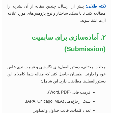
نکته طلایی:
پیش از ارسال، چندین مقاله از آن نشریه را
مطالعه کنید تا با سبک، ساختار و نوع پژوهش‌های مورد علاقه
آن‌ها آشنا شوید.
۲. آماده‌سازی برای سابمیت
(Submission)
مجلات مختلف، دستورالعمل‌های نگارشی و فرمت‌بندی خاص
خود را دارند. اطمینان حاصل کنید که مقاله شما کاملاً با این
دستورالعمل‌ها مطابقت دارد. این شامل:
فرمت فایل (Word, PDF).
سبک ارجاع‌دهی (APA, Chicago, MLA).
تعداد کلمات، قالب جداول و تصاویر.