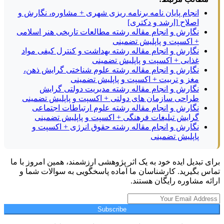
انجام پایان نامه برنامه ریزی شهری + مشاوره، نگارش و
اصلاح [ارشد و دکتری]
نگارش و انجام مقاله رشته مطالعات تاریخی هنر اسلامی
+ اکسپت و پاپلیش تضمینی
نگارش و انجام مقاله رشته بهداشت و کنترل کیفی مواد
غذایی + اکسپت و پاپلیش تضمینی
نگارش و انجام مقاله رشته علوم شناختی گرایش ذهن،
مغز و تربیت + اکسپت و پاپلیش تضمینی
نگارش و انجام مقاله رشته مدیریت دولتی گرایش
طراحی سازمان های دولتی + اکسپت و پاپلیش تضمینی
نگارش و انجام مقاله رشته علوم ارتباطات اجتماعی
گرایش تبلیغات فرهنگی + اکسپت و پاپلیش تضمینی
نگارش و انجام مقاله رشته حقوق انرژی + اکسپت و
پاپلیش تضمینی
برای تبدیل ایده خود به یک اثر پژوهشی ارزشمند، همین امروز با ما
تماس بگیرید. کارشناسان ما آماده پاسخگویی به سوالات شما و
ارائه مشاوره رایگان هستند.
Subscribe