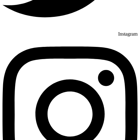
Instagram