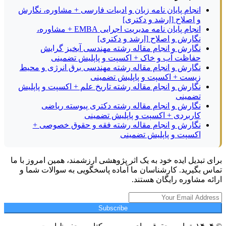
انجام پایان نامه زبان و ادبیات فارسی + مشاوره، نگارش
و اصلاح [ارشد و دکتری]
انجام پایان نامه مدیریت اجرایی EMBA + مشاوره،
نگارش و اصلاح [ارشد و دکتری]
نگارش و انجام مقاله رشته مهندسی آبخیز گرایش
حفاظت آب و خاک + اکسپت و پاپلیش تضمینی
نگارش و انجام مقاله رشته مهندسی برق انرژی و محیط
زیست + اکسپت و پاپلیش تضمینی
نگارش و انجام مقاله رشته تاریخ علم + اکسپت و پاپلیش
تضمینی
نگارش و انجام مقاله رشته دکتری پیوسته ریاضی
کاربردی + اکسپت و پاپلیش تضمینی
نگارش و انجام مقاله رشته فقه و حقوق خصوصی +
اکسپت و پاپلیش تضمینی
برای تبدیل ایده خود به یک اثر پژوهشی ارزشمند، همین امروز با ما
تماس بگیرید. کارشناسان ما آماده پاسخگویی به سوالات شما و
ارائه مشاوره رایگان هستند.
Subscribe