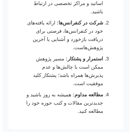
اساتید و مراکز تخصصی در ارتباط
باشید.
شرکت در کنفرانس‌ها:
ارائه یافته‌های
خود در کنفرانس‌ها، فرصتی برای
دریافت بازخورد و آشنایی با آخرین
پژوهش‌هاست.
استمرار و پشتکار:
مسیر پژوهش
ممکن است با چالش‌ها و عدم
پذیرش‌ها همراه باشد؛ پشتکار کلید
موفقیت است.
مطالعه مداوم:
همیشه به روز باشید و
جدیدترین مقالات و کتب حوزه خود را
مطالعه کنید.