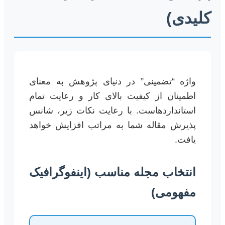
کلیدی)
واژه “تضمینی” در دنیای پژوهش به معنای
اطمینان از کیفیت بالای کار و رعایت تمام
استانداردهاست. با رعایت نکات زیر، شانس
پذیرش مقاله شما به مراتب افزایش خواهد
یافت.
انتخاب مجله مناسب (اینفوگرافیک
مفهومی)