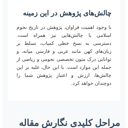
چالش‌های پژوهش در این زمینه
با وجود اهمیت فراوان، پژوهش در تاریخ نجوم
اسلامی با چالش‌هایی نیز همراه است.
دسترسی به نسخ خطی کمیاب، تسلط بر
زبان‌های کهن مانند عربی و فارسی میانه، و
توانایی درک متون تخصصی نجومی و ریاضی از
جمله این موارد است. با این حال، غلبه بر این
چالش‌ها، ارزش و اعتبار پژوهش شما را
دوچندان خواهد کرد.
مراحل کلیدی نگارش مقاله