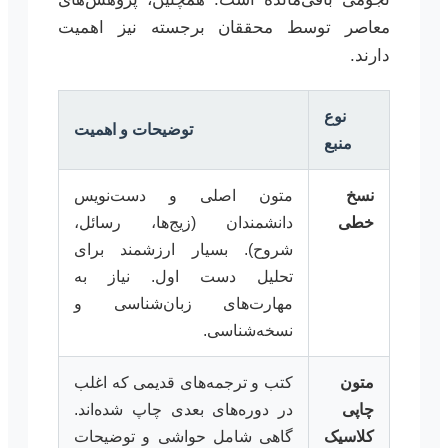
معاصر توسط محققان برجسته نیز اهمیت
دارند.
نوع
توضیحات و اهمیت
منبع
نسخ
متون اصلی و دست‌نویس
خطی
دانشمندان (زیج‌ها، رسائل،
شروح). بسیار ارزشمند برای
تحلیل دست اول. نیاز به
مهارت‌های زبان‌شناسی و
نسخه‌شناسی.
متون
کتب و ترجمه‌های قدیمی که اغلب
چاپی
در دوره‌های بعدی چاپ شده‌اند.
کلاسیک
گاهی شامل حواشی و توضیحات