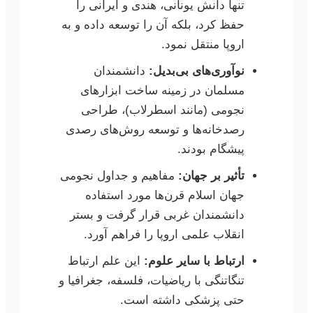
تنها دانش یونانی، هندی و ایرانی را
حفظ کرد، بلکه آن را توسعه داده و به
اروپا منتقل نمود.
نوآوری‌های بی‌بدیل:
دانشمندان
مسلمان در زمینه ساخت ابزارهای
نجومی (مانند اسطرلاب)، طراحی
رصدخانه‌ها و توسعه روش‌های رصدی
پیشگام بودند.
تأثیر بر جهان:
مفاهیم و جداول نجومی
جهان اسلام قرن‌ها مورد استفاده
دانشمندان غربی قرار گرفت و بستر
انقلاب علمی اروپا را فراهم آورد.
ارتباط با سایر علوم:
این علم ارتباط
تنگاتنگی با ریاضیات، فلسفه، جغرافیا و
حتی پزشکی داشته است.