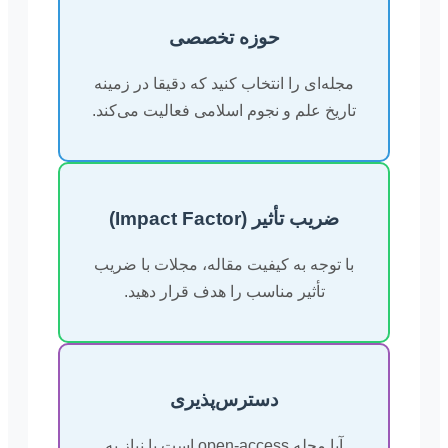
حوزه تخصصی
مجله‌ای را انتخاب کنید که دقیقا در زمینه
تاریخ علم و نجوم اسلامی فعالیت می‌کند.
ضریب تأثیر (Impact Factor)
با توجه به کیفیت مقاله، مجلات با ضریب
تأثیر مناسب را هدف قرار دهید.
دسترس‌پذیری
آیا مجله open-access است یا نیاز به