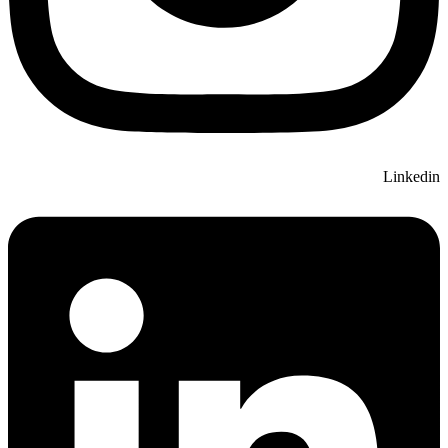
Linkedin