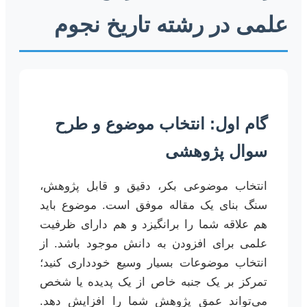
علمی در رشته تاریخ نجوم
گام اول: انتخاب موضوع و طرح
سوال پژوهشی
انتخاب موضوعی بکر، دقیق و قابل پژوهش،
سنگ بنای یک مقاله موفق است. موضوع باید
هم علاقه شما را برانگیزد و هم دارای ظرفیت
علمی برای افزودن به دانش موجود باشد. از
انتخاب موضوعات بسیار وسیع خودداری کنید؛
تمرکز بر یک جنبه خاص از یک پدیده یا شخص
می‌تواند عمق پژوهش شما را افزایش دهد.