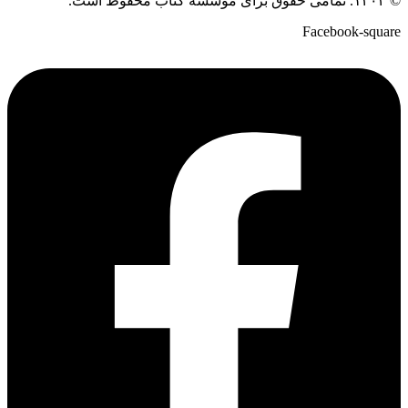
© ۱۴۰۴. تمامی حقوق برای موسسه کتاب محفوظ است.
Facebook-square