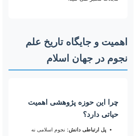
اهمیت و جایگاه تاریخ علم
نجوم در جهان اسلام
چرا این حوزه پژوهشی اهمیت
حیاتی دارد؟
پل ارتباطی دانش:
نجوم اسلامی نه