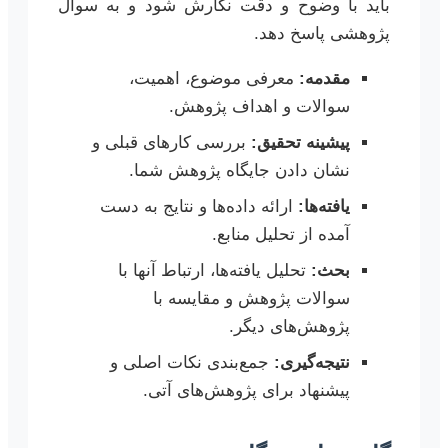
باید با وضوح و دقت نگارش شود و به سوال
پژوهشی پاسخ دهد.
مقدمه:
معرفی موضوع، اهمیت،
سوالات و اهداف پژوهش.
پیشینه تحقیق:
بررسی کارهای قبلی و
نشان دادن جایگاه پژوهش شما.
یافته‌ها:
ارائه داده‌ها و نتایج به دست
آمده از تحلیل منابع.
بحث:
تحلیل یافته‌ها، ارتباط آنها با
سوالات پژوهش و مقایسه با
پژوهش‌های دیگر.
نتیجه‌گیری:
جمع‌بندی نکات اصلی و
پیشنهاد برای پژوهش‌های آتی.