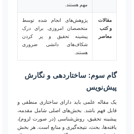
مهم هستند.
مقالات
پژوهش‌های انجام شده توسط
و کتب
متخصصان امروزی. برای درک
معاصر
پیشینه تحقیق و پر کردن
شکاف‌های دانشی ضروری
هستند.
گام سوم: ساختاردهی و نگارش
پیش‌نویس
یک مقاله علمی باید دارای ساختاری منطقی و
قابل فهم باشد. بخش‌های اصلی شامل مقدمه،
پیشینه تحقیق، روش‌شناسی (در صورت لزوم)،
یافته‌ها، بحث، نتیجه‌گیری و منابع است. هر بخش