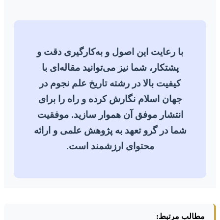
با رعایت این اصول و به‌کارگیری دقت و
پشتکار، شما نیز می‌توانید مقاله‌ای با
کیفیت بالا در رشته تاریخ علم نجوم در
جهان اسلام نگارش کرده و راه را برای
انتشار موفق آن هموار سازید. موفقیت
شما در گرو تعهد به پژوهش علمی و ارائه
محتوای ارزشمند است.
مطالب مرتبط: