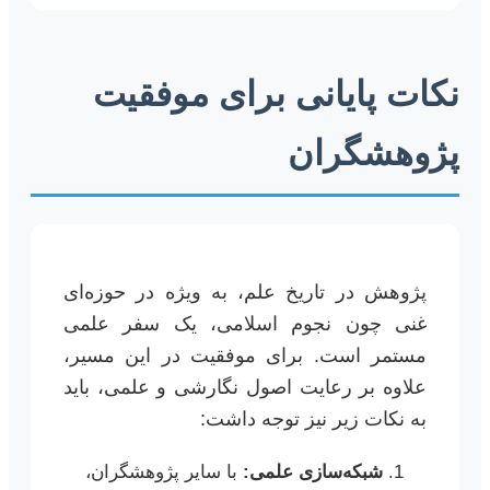
نکات پایانی برای موفقیت
پژوهشگران
پژوهش در تاریخ علم، به ویژه در حوزه‌ای
غنی چون نجوم اسلامی، یک سفر علمی
مستمر است. برای موفقیت در این مسیر،
علاوه بر رعایت اصول نگارشی و علمی، باید
به نکات زیر نیز توجه داشت:
شبکه‌سازی علمی:
با سایر پژوهشگران،