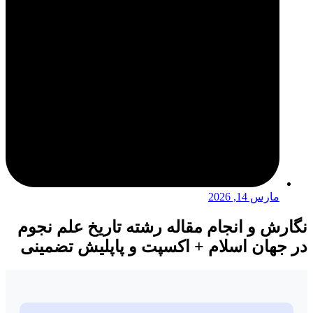
مارس 14, 2026
نگارش و انجام مقاله رشته تاریخ علم نجوم
در جهان اسلام + اکسپت و پاپلیش تضمینی