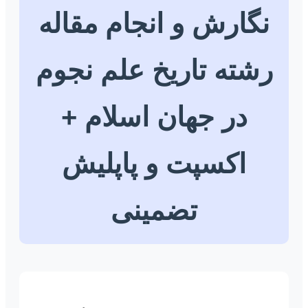
نگارش و انجام مقاله
رشته تاریخ علم نجوم
در جهان اسلام +
اکسپت و پاپلیش
تضمینی