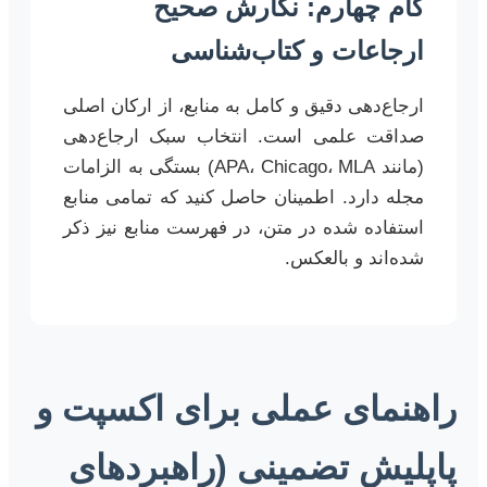
گام چهارم: نگارش صحیح
ارجاعات و کتاب‌شناسی
ارجاع‌دهی دقیق و کامل به منابع، از ارکان اصلی
صداقت علمی است. انتخاب سبک ارجاع‌دهی
(مانند APA، Chicago، MLA) بستگی به الزامات
مجله دارد. اطمینان حاصل کنید که تمامی منابع
استفاده شده در متن، در فهرست منابع نیز ذکر
شده‌اند و بالعکس.
راهنمای عملی برای اکسپت و
پاپلیش تضمینی (راهبردهای