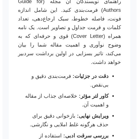
راهنمای نویسندگان آن مجله (Guide for
Authors) فرمت‌بندی کنید. این شامل اندازه
فونت، فاصله خطوط، سبک ارجاع‌دهی، تعداد
کلمات و فرمت جداول و تصاویر است. یک نامه
همراه (Cover Letter) قوی و حرفه‌ای که به
وضوح نوآوری و اهمیت مقاله شما را بیان
می‌کند، تاثیر بسزایی در اولین برداشت سردبیر
خواهد داشت.
دقت در جزئیات:
فرمت‌بندی دقیق و
بی‌نقص.
کاور لتر مؤثر:
خلاصه‌ای جذاب از مقاله
و اهمیت آن.
ویرایش نهایی:
بازخوانی دقیق برای
حذف هرگونه غلط املایی و نگارشی.
بررسی سرقت ادبی:
استفاده از