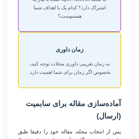
اشتراک دارد؟ کدام یک با اهداف شما
همسوست؟
زمان داوری
به زمان تقریبی داوری مجلات توجه کنید،
بخصوص اگر زمان برای شما اهمیت دارد.
آماده‌سازی مقاله برای سابمیت
(ارسال)
پس از انتخاب مجله، مقاله خود را دقیقا طبق