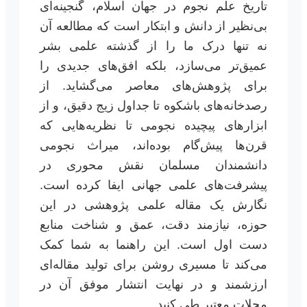
تاریخ علم نجوم در جهان اسلام، گنجینه‌ای
بی‌نظیر از دانش و ابتکار است که مطالعه آن
نه تنها درک ما را از گذشته علمی بشر
عمیق‌تر می‌سازد، بلکه افق‌های جدیدی را
برای پژوهش‌های معاصر می‌گشاید. از
رصدخانه‌های باشکوه تا جداول زیج دقیق، و از
ابزارهای پیچیده نجومی تا نظریه‌هایی که
قرن‌ها پیش‌گام بوده‌اند، میراث نجومی
دانشمندان مسلمان نقش محوری در
پیشرفت‌های علمی جهانی ایفا کرده است.
نگارش یک مقاله علمی پژوهشی در این
حوزه، نیازمند دقت، عمق و شناخت منابع
دست اول است. این راهنما به شما کمک
می‌کند تا مسیری روشن برای تولید مقاله‌ای
ارزشمند و در نهایت انتشار موفق آن در
مجلات معتبر طی کنید.