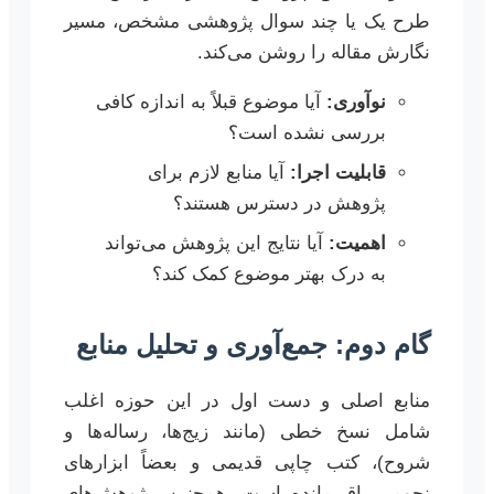
طرح یک یا چند سوال پژوهشی مشخص، مسیر
نگارش مقاله را روشن می‌کند.
نوآوری:
آیا موضوع قبلاً به اندازه کافی
بررسی نشده است؟
قابلیت اجرا:
آیا منابع لازم برای
پژوهش در دسترس هستند؟
اهمیت:
آیا نتایج این پژوهش می‌تواند
به درک بهتر موضوع کمک کند؟
گام دوم: جمع‌آوری و تحلیل منابع
منابع اصلی و دست اول در این حوزه اغلب
شامل نسخ خطی (مانند زیج‌ها، رساله‌ها و
شروح)، کتب چاپی قدیمی و بعضاً ابزارهای
نجومی باقی‌مانده است. همچنین، پژوهش‌های