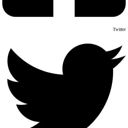
Twitter