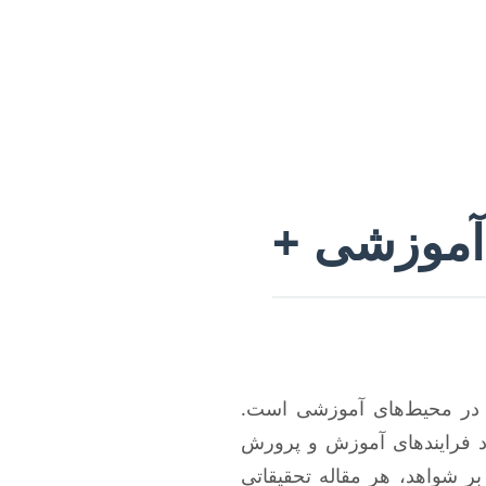
 آموزشی +
ن در محیط‌های آموزشی است.
بود فرایندهای آموزش و پرورش
بر شواهد، هر مقاله تحقیقاتی