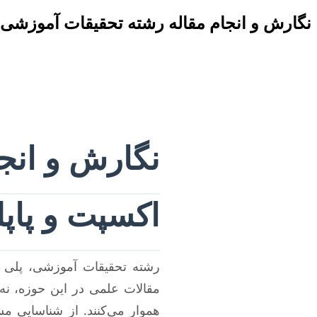
نگارش و انجام مقاله رشته تحقیقات آموزشی 
نگارش و انج
اکسپت و پاپ
رشته تحقیقات آموزشی، پلی ح
مقالات علمی در این حوزه، نه 
هموار می‌کنند. از شناسایی مش