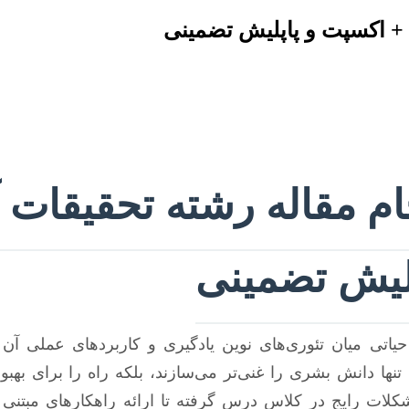
+ اکسپت و پاپلیش تضمینی
ام مقاله رشته تحقیقات
لیش تضمینی
یاتی میان تئوری‌های نوین یادگیری و کاربردهای عملی آ
تنها دانش بشری را غنی‌تر می‌سازند، بلکه راه را برای به
کلات رایج در کلاس درس گرفته تا ارائه راهکارهای مبتنی 