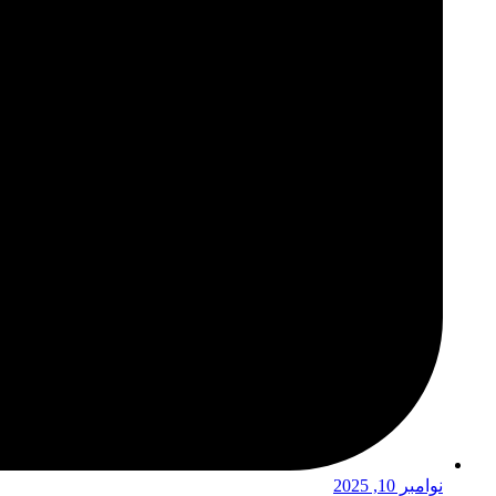
نوامبر 10, 2025