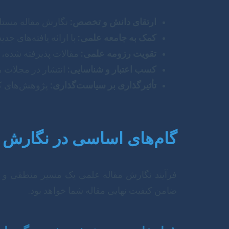
ارتقای دانش و تخصص:
نگارش مقاله مستل
کمک به جامعه علمی:
با ارائه یافته‌های ج
تقویت رزومه علمی:
مقالات پذیرفته شده، 
کسب اعتبار و شناسایی:
انتشار در مجلات م
تأثیرگذاری بر سیاست‌گذاری:
پژوهش‌های کار
گام‌های اساسی در نگارش 
فرآیند نگارش مقاله علمی یک مسیر منطقی و س
ضامن کیفیت نهایی مقاله شما خواهد بود.