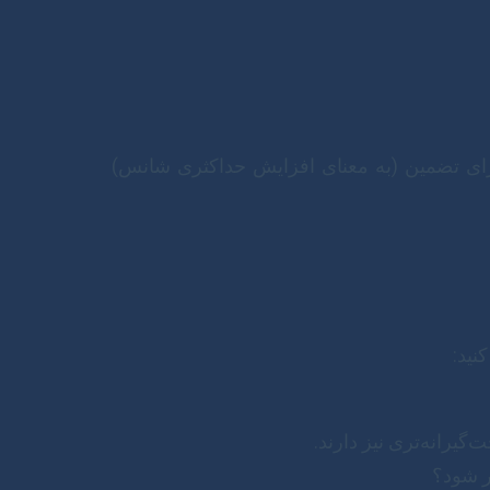
رای تضمین (به معنای افزایش حداکثری شانس)
نید:
‌گیرانه‌تری نیز دارند.
ر شود؟