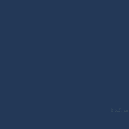
‌کند تا: