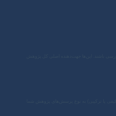
ررسی باشند. این‌ها جهت‌دهنده اصلی کل پژوهش
یفی یا ترکیبی) به نوع پرسش‌های پژوهش شما