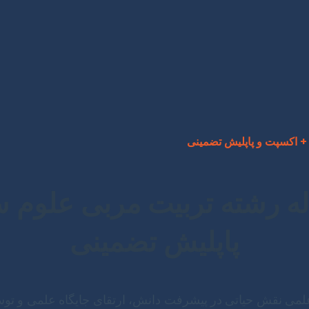
+ اکسپت و پاپلیش تضمینی
له رشته تربیت مربی علوم
پاپلیش تضمینی
 علمی نقش حیاتی در پیشرفت دانش، ارتقای جایگاه علمی و ت