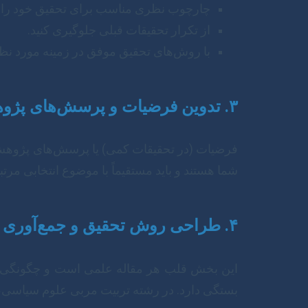
چارچوب نظری مناسب برای تحقیق خود را تد
از تکرار تحقیقات قبلی جلوگیری کنید.
با روش‌های تحقیق موفق در زمینه مورد نظر
۳. تدوین فرضیات و پرسش‌های پژوهش
فرضیات (در تحقیقات کمی) یا پرسش‌های پژوهش (
شما هستند و باید مستقیماً با موضوع انتخابی مرتب
۴. طراحی روش تحقیق و جمع‌آوری داده‌ها
این بخش قلب هر مقاله علمی است و چگونگی ان
بستگی دارد. در رشته تربیت مربی علوم سیاسی، هر