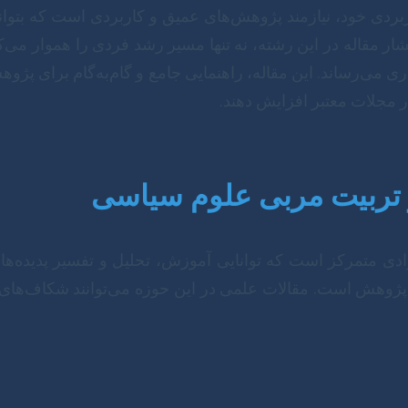
ربردی خود، نیازمند پژوهش‌های عمیق و کاربردی است که بتوا
قاله در این رشته، نه تنها مسیر رشد فردی را هموار می‌کند،
می‌رساند. این مقاله، راهنمایی جامع و گام‌به‌گام برای پژوهش
در مجلات معتبر افزایش دهند.
 تربیت مربی علوم سیاسی
متمرکز است که توانایی آموزش، تحلیل و تفسیر پدیده‌های سی
پژوهش است. مقالات علمی در این حوزه می‌توانند شکاف‌های م