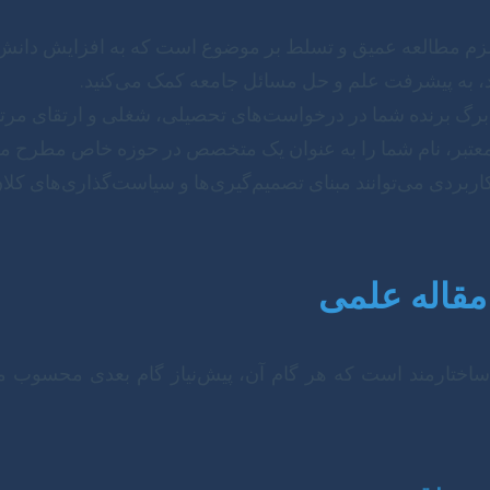
زم مطالعه عمیق و تسلط بر موضوع است که به افزایش دانش
دید، به پیشرفت علم و حل مسائل جامعه کمک می‌کنید.
برگ برنده شما در درخواست‌های تحصیلی، شغلی و ارتقای مرتب
عتبر، نام شما را به عنوان یک متخصص در حوزه خاص مطرح می
بردی می‌توانند مبنای تصمیم‌گیری‌ها و سیاست‌گذاری‌های کلان 
مقاله علمی
اختارمند است که هر گام آن، پیش‌نیاز گام بعدی محسوب می