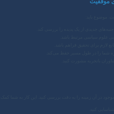
. موضوع باید:
نبه‌های جدیدی از یک پدیده را بررسی کند.
بی علوم سیاسی مرتبط باشد.
بع لازم برای تحقیق فراهم باشد.
 شما را در طول مسیر حفظ می‌کند.
 مشاوران باتجربه مشورت کنید.
د در آن زمینه را به دقت بررسی کنید. این کار به شما کمک می