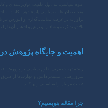
علوم سیاسی، به دلیل ماهیت میان‌رشته‌ای و کا
متخصصان علوم سیاسی پاسخ دهد. نگارش و انتشار م
نوآورانه در عرصه سیاست‌گذاری و آموزش نیز یاری 
بالا تولید کرده و شانس پذیرش و انتشار آن‌ها را 
اهمیت و جایگاه پژوهش در
رشته تربیت مربی علوم سیاسی بر پرورش افرادی 
به‌روزرسانی مستمر دانش و مهارت‌ها از طریق 
تربیت مربیان را شناسایی و پر کنند.
چرا مقاله بنویسیم؟