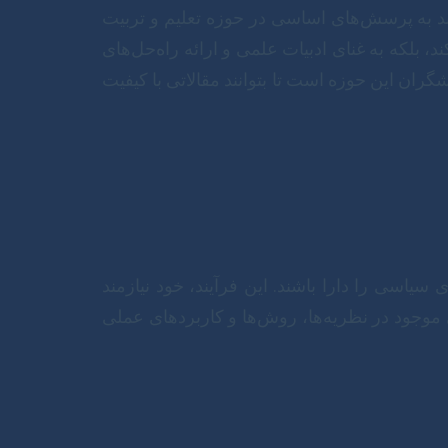
ند به پرسش‌های اساسی در حوزه تعلیم و تربیت
 بلکه به غنای ادبیات علمی و ارائه راه‌حل‌های
گران این حوزه است تا بتوانند مقالاتی با کیفیت
اسی را دارا باشند. این فرآیند، خود نیازمند
وجود در نظریه‌ها، روش‌ها و کاربردهای عملی