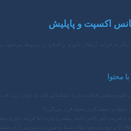
انس اکسپت و پاپلیش
دیگر به فرآیند ارسال، داوری و اصلاح آن مربوط می‌شود. ب
 علوم سیاسی فعالیت دارند، شناسایی کنید. به موارد زیر دقت ک
 دقیقاً در حیطه کاری مجله قرار می‌گیرد؟
با ضریب تأثیر بالاتر، اعتبار بیشتری دارند اما فرآیند داوری سخت
آیا ترجیح می‌دهید مقاله شما به صورت دسترسی آزاد منتش