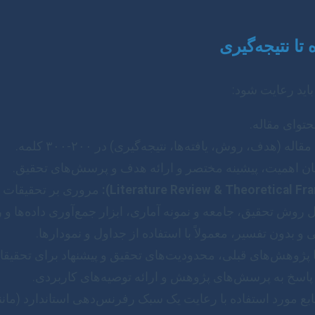
باید رعایت شود:
توای مقاله.
(هدف، روش، یافته‌ها، نتیجه‌گیری) در ۲۰۰-۳۰۰ کلمه.
ن اهمیت، پیشینه مختصر و ارائه هدف و پرسش‌های تحقیق.
مروری بر تحقیقات پی
روش تحقیق، جامعه و نمونه آماری، ابزار جمع‌آوری داده‌ها و
 و بدون تفسیر، معمولاً با استفاده از جداول و نمودارها.
ا پژوهش‌های قبلی، محدودیت‌های تحقیق و پیشنهاد برای تحقیقا
 پاسخ به پرسش‌های پژوهش و ارائه توصیه‌های کاربردی.
 مورد استفاده با رعایت یک سبک رفرنس‌دهی استاندارد (مانند APA