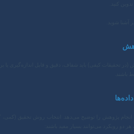
وین کنید.
 آشنا شوید.
در تحقیقات کیفی) باید شفاف، دقیق و قابل اندازه‌گیری یا ب
ط باشند.
جام پژوهش را توضیح می‌دهد. انتخاب روش تحقیق (کمی، ک
 دو رویکرد می‌توانند بسیار مفید باشند: