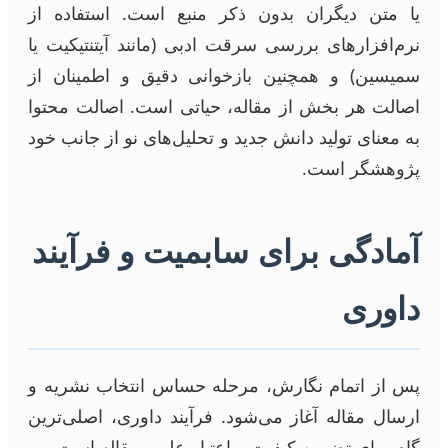
یا متن دیگران بدون ذکر منبع است. استفاده از
نرم‌افزارهای بررسی سرقت ادبی (مانند آیتنتیکیت یا
سمیسین) و همچنین بازخوانی دقیق و اطمینان از
اصالت هر بخش از مقاله، حیاتی است. اصالت محتوا
به معنای تولید دانش جدید و تحلیل‌های نو از جانب خود
پژوهشگر است.
آمادگی برای سابمیت و فرآیند
داوری
پس از اتمام نگارش، مرحله حساس انتخاب نشریه و
ارسال مقاله آغاز می‌شود. فرآیند داوری، اصلی‌ترین
گام برای تضمین کیفیت و اعتبار علمی مقاله است.