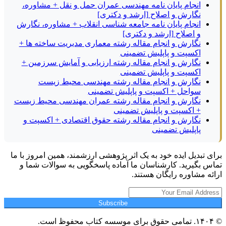
انجام پایان نامه مهندسی عمران حمل و نقل + مشاوره،
نگارش و اصلاح [ارشد و دکتری]
انجام پایان نامه جامعه شناسی انقلاب + مشاوره، نگارش
و اصلاح [ارشد و دکتری]
نگارش و انجام مقاله رشته معماری مدیریت ساخته ها +
اکسپت و پاپلیش تضمینی
نگارش و انجام مقاله رشته ارزیابی و آمایش سرزمین +
اکسپت و پاپلیش تضمینی
نگارش و انجام مقاله رشته مهندسی محیط زیست
سواحل + اکسپت و پاپلیش تضمینی
نگارش و انجام مقاله رشته عمران مهندسی محیط زیست
+ اکسپت و پاپلیش تضمینی
نگارش و انجام مقاله رشته حقوق اقتصادی + اکسپت و
پاپلیش تضمینی
برای تبدیل ایده خود به یک اثر پژوهشی ارزشمند، همین امروز با ما
تماس بگیرید. کارشناسان ما آماده پاسخگویی به سوالات شما و
ارائه مشاوره رایگان هستند.
Subscribe
© ۱۴۰۴. تمامی حقوق برای موسسه کتاب محفوظ است.