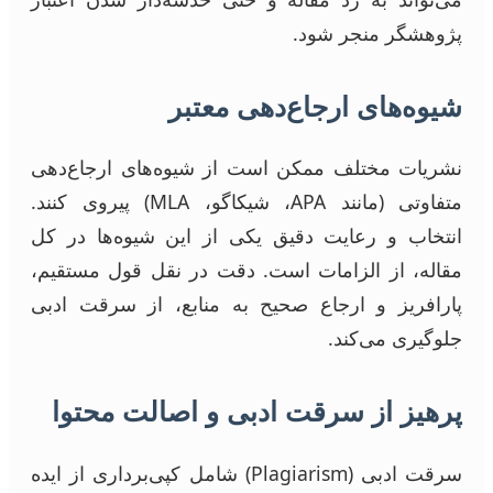
پژوهشگر منجر شود.
شیوه‌های ارجاع‌دهی معتبر
نشریات مختلف ممکن است از شیوه‌های ارجاع‌دهی
متفاوتی (مانند APA، شیکاگو، MLA) پیروی کنند.
انتخاب و رعایت دقیق یکی از این شیوه‌ها در کل
مقاله، از الزامات است. دقت در نقل قول مستقیم،
پارافریز و ارجاع صحیح به منابع، از سرقت ادبی
جلوگیری می‌کند.
پرهیز از سرقت ادبی و اصالت محتوا
سرقت ادبی (Plagiarism) شامل کپی‌برداری از ایده