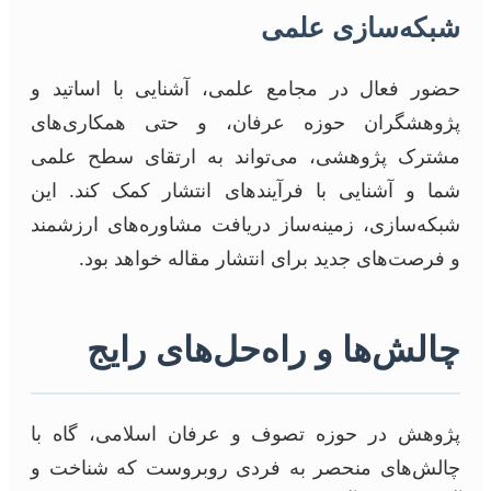
شبکه‌سازی علمی
حضور فعال در مجامع علمی، آشنایی با اساتید و
پژوهشگران حوزه عرفان، و حتی همکاری‌های
مشترک پژوهشی، می‌تواند به ارتقای سطح علمی
شما و آشنایی با فرآیندهای انتشار کمک کند. این
شبکه‌سازی، زمینه‌ساز دریافت مشاوره‌های ارزشمند
و فرصت‌های جدید برای انتشار مقاله خواهد بود.
چالش‌ها و راه‌حل‌های رایج
پژوهش در حوزه تصوف و عرفان اسلامی، گاه با
چالش‌های منحصر به فردی روبروست که شناخت و