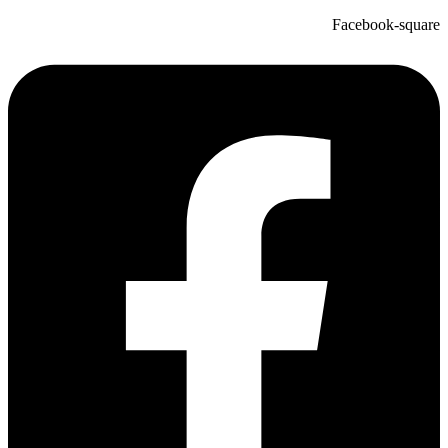
Facebook-square