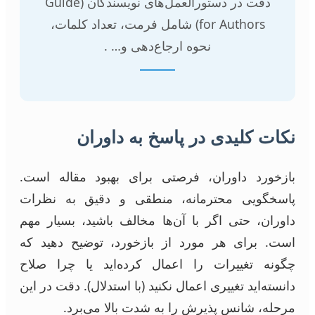
دقت در دستورالعمل‌های نویسندگان (Guide
for Authors) شامل فرمت، تعداد کلمات،
نحوه ارجاع‌دهی و… .
نکات کلیدی در پاسخ به داوران
بازخورد داوران، فرصتی برای بهبود مقاله است.
پاسخگویی محترمانه، منطقی و دقیق به نظرات
داوران، حتی اگر با آن‌ها مخالف باشید، بسیار مهم
است. برای هر مورد از بازخورد، توضیح دهید که
چگونه تغییرات را اعمال کرده‌اید یا چرا صلاح
دانسته‌اید تغییری اعمال نکنید (با استدلال). دقت در این
مرحله، شانس پذیرش را به شدت بالا می‌برد.