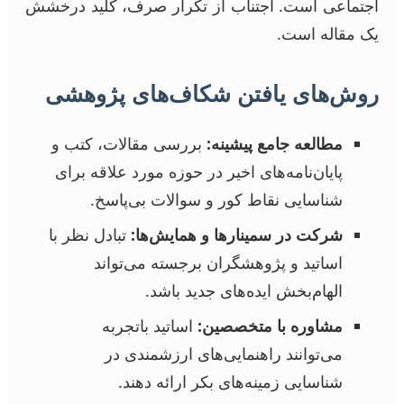
اجتماعی است. اجتناب از تکرار صرف، کلید درخشش
یک مقاله است.
روش‌های یافتن شکاف‌های پژوهشی
مطالعه جامع پیشینه:
بررسی مقالات، کتب و
پایان‌نامه‌های اخیر در حوزه مورد علاقه برای
شناسایی نقاط کور و سوالات بی‌پاسخ.
شرکت در سمینارها و همایش‌ها:
تبادل نظر با
اساتید و پژوهشگران برجسته می‌تواند
الهام‌بخش ایده‌های جدید باشد.
مشاوره با متخصصین:
اساتید باتجربه
می‌توانند راهنمایی‌های ارزشمندی در
شناسایی زمینه‌های بکر ارائه دهند.