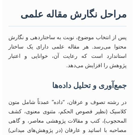
مراحل نگارش مقاله علمی
پس از انتخاب موضوع، نوبت به ساختاردهی و نگارش
محتوا می‌رسد. هر مقاله علمی دارای یک ساختار
استاندارد است که رعایت آن، خوانایی و اعتبار
پژوهش را افزایش می‌دهد.
جمع‌آوری و تحلیل داده‌ها
در رشته تصوف و عرفان، “داده” عمدتاً شامل متون
کلاسیک (نظیر فصوص الحکم، مثنوی معنوی، کشف
المحجوب)، کتب و مقالات پژوهشی معاصر، و گاهی
مصاحبه با اساتید و عارفان (در پژوهش‌های میدانی)