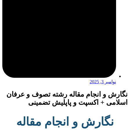
نوامبر 3, 2025
نگارش و انجام مقاله رشته تصوف و عرفان
اسلامی + اکسپت و پاپلیش تضمینی
نگارش و انجام مقاله