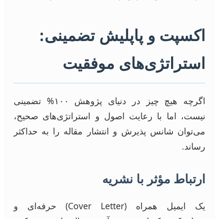
اکسپت و پاپلیش تضمینی:
استراتژی‌های موفقیت
اگرچه هیچ چیز در دنیای پژوهش ۱۰۰% تضمینی
نیست، اما با رعایت اصول و استراتژی‌های صحیح،
می‌توان شانس پذیرش و انتشار مقاله را به حداکثر
رساند.
ارتباط مؤثر با نشریه
یک ایمیل همراه (Cover Letter) حرفه‌ای و