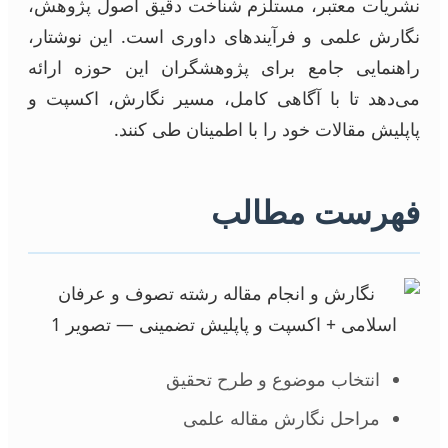
نشریات معتبر، مستلزم شناخت دقیق اصول پژوهش،
نگارش علمی و فرآیندهای داوری است. این نوشتار،
راهنمایی جامع برای پژوهشگران این حوزه ارائه
می‌دهد تا با آگاهی کامل، مسیر نگارش، اکسپت و
پاپلیش مقالات خود را با اطمینان طی کنند.
فهرست مطالب
انتخاب موضوع و طرح تحقیق
مراحل نگارش مقاله علمی