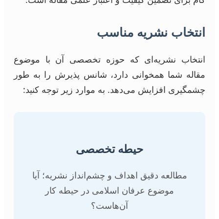
انتخاب نشریه مناسب
انتخاب نشریه‌ای که حوزه تخصصی آن با موضوع
مقاله شما همخوانی دارد، شانس پذیرش را به طور
چشمگیری افزایش می‌دهد. به موارد زیر توجه کنید:
حیطه تخصصی
مطالعه دقیق اهداف و چشم‌انداز نشریه؛ آیا
موضوع عرفان اسلامی در حیطه کار
آن‌هاست؟