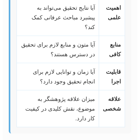
اهمیت
آیا نتایج تحقیق می‌تواند به
علمی
پیشبرد مباحث عرفانی کمک
کند؟
منابع
آیا متون و منابع لازم برای تحقیق
کافی
در دسترس هستند؟
قابلیت
آیا زمان و توانایی لازم برای
اجرا
انجام تحقیق وجود دارد؟
علاقه
میزان علاقه پژوهشگر به
شخصی
موضوع، نقش کلیدی در کیفیت
کار دارد.