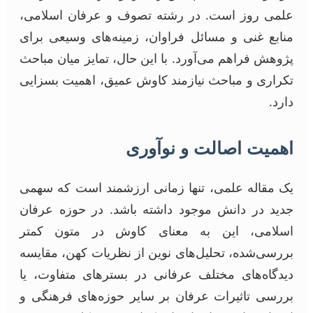
علمی روز است. در رشته تصوف و عرفان اسلامی،
منابع غنی و مسائل فراوان، زمینه‌های وسیعی برای
پژوهش فراهم می‌آورد. با این حال، تمایز میان مباحث
تکراری و مباحث نیازمند کاوش عمیق، اهمیت بسزایی
دارد.
اهمیت اصالت و نوآوری
یک مقاله علمی، تنها زمانی ارزشمند است که سهمی
جدید در دانش موجود داشته باشد. در حوزه عرفان
اسلامی، این به معنای کاوش در متون کمتر
بررسی‌شده، تحلیل‌های نوین از نظریات کهن، مقایسه
دیدگاه‌های مختلف عرفانی در بسترهای متفاوت، یا
بررسی تاثیرات عرفان بر سایر حوزه‌های فرهنگی و