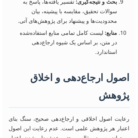
بحث و نتیجه‌گیری:
تفسیر یافته‌ها، پاسخ به
سوالات تحقیق، مقایسه با پیشینه، بیان
محدودیت‌ها و پیشنهاد برای پژوهش‌های آتی.
منابع:
لیست کامل تمامی منابع استفاده‌شده
در متن، بر اساس یک شیوه ارجاع‌دهی
استاندارد.
اصول ارجاع‌دهی و اخلاق
پژوهش
رعایت اصول اخلاقی و ارجاع‌دهی صحیح، سنگ بنای
اعتبار هر پژوهش علمی است. عدم رعایت این اصول
می‌تواند به رد مقاله و حتی خدشه‌دار شدن اعتبار