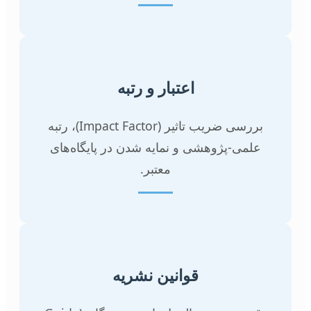
اعتبار و رتبه
بررسی ضریب تاثیر (Impact Factor)، رتبه
علمی-پژوهشی و نمایه شدن در پایگاه‌های
معتبر.
قوانین نشریه