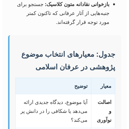
بازخوانی نقادانه متون کلاسیک:
جستجو برای
جنبه‌هایی از آثار عرفانی که تاکنون کمتر
مورد توجه قرار گرفته‌اند.
جدول: معیارهای انتخاب موضوع
پژوهشی در عرفان اسلامی
معیار
توضیح
اصالت
آیا موضوع، دیدگاه جدیدی ارائه
و
می‌دهد یا شکافی را در دانش پر
نوآوری
می‌کند؟