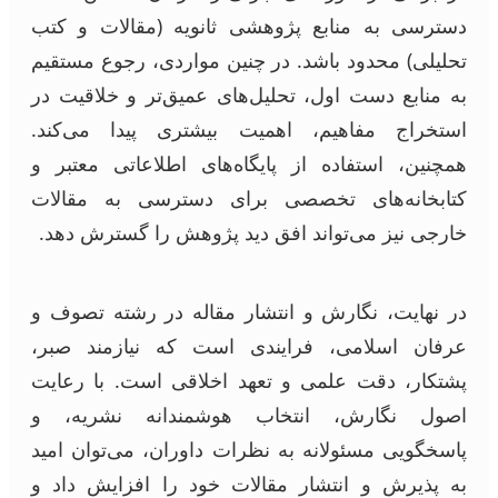
دسترسی به منابع پژوهشی ثانویه (مقالات و کتب
تحلیلی) محدود باشد. در چنین مواردی، رجوع مستقیم
به منابع دست اول، تحلیل‌های عمیق‌تر و خلاقیت در
استخراج مفاهیم، اهمیت بیشتری پیدا می‌کند.
همچنین، استفاده از پایگاه‌های اطلاعاتی معتبر و
کتابخانه‌های تخصصی برای دسترسی به مقالات
خارجی نیز می‌تواند افق دید پژوهش را گسترش دهد.
در نهایت، نگارش و انتشار مقاله در رشته تصوف و
عرفان اسلامی، فرایندی است که نیازمند صبر،
پشتکار، دقت علمی و تعهد اخلاقی است. با رعایت
اصول نگارش، انتخاب هوشمندانه نشریه، و
پاسخگویی مسئولانه به نظرات داوران، می‌توان امید
به پذیرش و انتشار مقالات خود را افزایش داد و