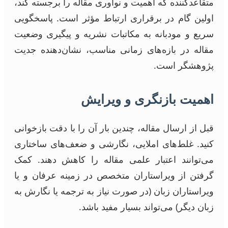
متقاعدکننده که اهمیت و نوآوری مقاله را برجسته کند،
اولین گام در برقراری ارتباط مؤثر است. پاسخگویی
سریع و مودبانه به مکاتبات نشریه و پیگیری وضعیت
مقاله در بازه‌های زمانی مناسب، نشان‌دهنده جدیت
پژوهشگر است.
اهمیت بازنگری و ویرایش
قبل از ارسال مقاله، چندین بار آن را با دقت بازخوانی
کنید. غلط‌های املایی، نگارشی و ضعف‌های ساختاری
می‌توانند اعتبار علمی مقاله را کاهش دهند. کمک
گرفتن از ویراستاران متخصص در زمینه عرفان و یا
ویراستاران زبان (در صورت نیاز به ترجمه یا نگارش به
زبان دیگر) می‌تواند بسیار مفید باشد.