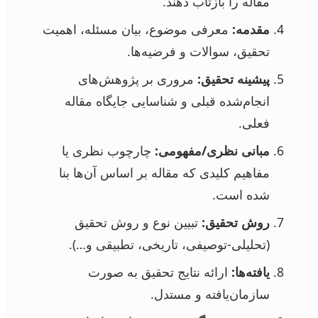
مقاله را بازتاب دهند.
مقدمه:
معرفی موضوع، بیان مسئله، اهمیت
تحقیق، سوالات و فرضیه‌ها.
پیشینه تحقیق:
مروری بر پژوهش‌های
انجام‌شده قبلی و شناسایی جایگاه مقاله
فعلی.
مبانی نظری/مفهومی:
چارچوب نظری یا
مفاهیم کلیدی که مقاله بر اساس آن‌ها بنا
شده است.
روش تحقیق:
تبیین نوع و روش تحقیق
(تحلیلی-توصیفی، تاریخی، تطبیقی و…).
یافته‌ها:
ارائه نتایج تحقیق به صورت
سازمان‌یافته و مستدل.