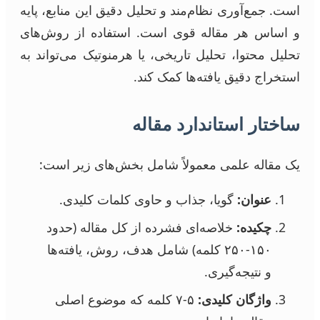
است. جمع‌آوری نظام‌مند و تحلیل دقیق این منابع، پایه
و اساس هر مقاله قوی است. استفاده از روش‌های
تحلیل محتوا، تحلیل تاریخی، یا هرمنوتیک می‌تواند به
استخراج دقیق یافته‌ها کمک کند.
ساختار استاندارد مقاله
یک مقاله علمی معمولاً شامل بخش‌های زیر است:
عنوان:
گویا، جذاب و حاوی کلمات کلیدی.
چکیده:
خلاصه‌ای فشرده از کل مقاله (حدود
۱۵۰-۲۵۰ کلمه) شامل هدف، روش، یافته‌ها
و نتیجه‌گیری.
واژگان کلیدی:
۵-۷ کلمه که موضوع اصلی