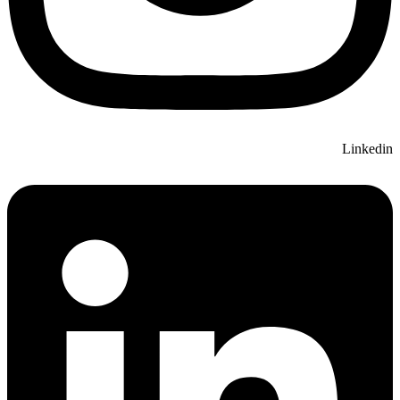
Linkedin