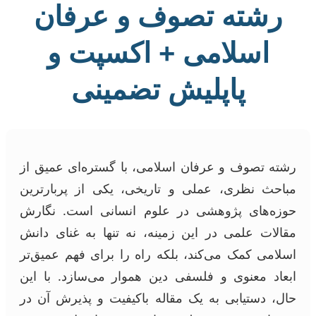
رشته تصوف و عرفان
اسلامی + اکسپت و
پاپلیش تضمینی
رشته تصوف و عرفان اسلامی، با گستره‌ای عمیق از
مباحث نظری، عملی و تاریخی، یکی از پربارترین
حوزه‌های پژوهشی در علوم انسانی است. نگارش
مقالات علمی در این زمینه، نه تنها به غنای دانش
اسلامی کمک می‌کند، بلکه راه را برای فهم عمیق‌تر
ابعاد معنوی و فلسفی دین هموار می‌سازد. با این
حال، دستیابی به یک مقاله باکیفیت و پذیرش آن در