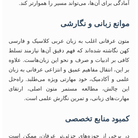
آمادگی برای آن‌ها، می‌تواند مسیر را هموارتر کند.
موانع زبانی و نگارشی
متون عرفانی اغلب به زبان عربی کلاسیک و فارسی
کهن نگاشته شده‌اند که فهم دقیق آن‌ها نیازمند تسلط
کافی بر ادبیات و صرف و نحو این زبان‌هاست. علاوه
بر این، انتقال مفاهیم عمیق و انتزاعی عرفانی به زبان
علمی و آکادمیک، خود مهارتی ویژه می‌طلبد. راه‌حل
این چالش، مطالعه مستمر متون اصلی، ارتقای
مهارت‌های زبانی، و تمرین نگارش علمی است.
کمبود منابع تخصصی
در برخی از حوزه‌های جزئی‌تر عرفان، ممکن است