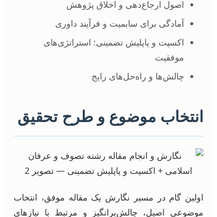
اصول ارجاع‌دهی و اخلاق پژوهش
آمادگی برای سابمیت و فرآیند داوری
اکسپت و پاپلیش تضمینی: استراتژی‌های
موفقیت
چالش‌ها و راه‌حل‌های رایج
انتخاب موضوع و طرح تحقیق
اولین گام در مسیر نگارش یک مقاله موفق، انتخاب
موضوعی اصیل، چالش‌برانگیز و مرتبط با نیازهای