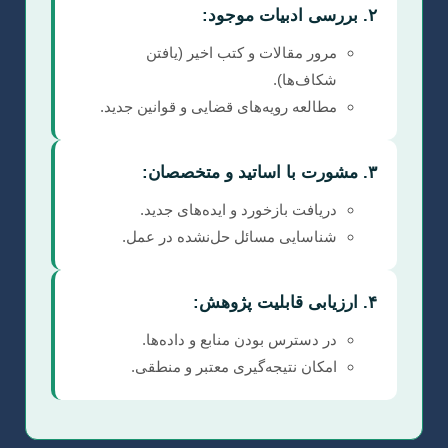
۲. بررسی ادبیات موجود:
مرور مقالات و کتب اخیر (یافتن
شکاف‌ها).
مطالعه رویه‌های قضایی و قوانین جدید.
۳. مشورت با اساتید و متخصصان:
دریافت بازخورد و ایده‌های جدید.
شناسایی مسائل حل‌نشده در عمل.
۴. ارزیابی قابلیت پژوهش:
در دسترس بودن منابع و داده‌ها.
امکان نتیجه‌گیری معتبر و منطقی.