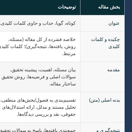
بخش مقاله
توضیحات
عنوان
کوتاه، گویا، جذاب و حاوی کلمات کلیدی.
چکیده و کلمات
خلاصه فشرده از کل مقاله (مسئله،
کلیدی
روش، یافته‌ها، نتیجه‌گیری)؛ کلمات کلیدی
مرتبط.
مقدمه
بیان مسئله، اهمیت، پیشینه تحقیق،
سوالات اصلی و فرضیه‌ها، روش تحقیق و
ساختار مقاله.
بدنه اصلی (متن)
تقسیم‌بندی به فصول/بخش‌های منطقی،
تحلیل مستند و مدلل، ارائه استدلال‌های
حقوقی، نقد و بررسی دیدگاه‌ها.
نتیجه‌گیری و
جمع‌بندی یافته‌ها، پاسخ به سوالات تحقیق،