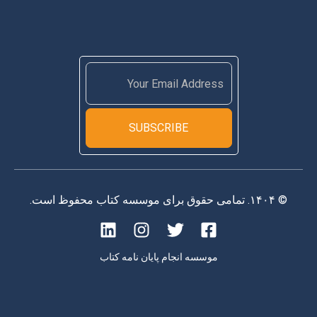
SUBSCRIBE
© ۱۴۰۴. تمامی حقوق برای موسسه کتاب محفوظ است.
موسسه انجام پایان نامه کتاب