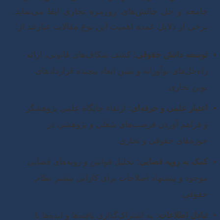
امعه و حل چالش‌های روزمره تجاری ایفا می‌نماید.
رخی از دلایل عمده اهمیت این نوع مقالات عبارتند از:
وسعه دانش حقوقی:
کشف شکاف‌های قانونی، ارائه
اه‌حل‌های نوآورانه و تبیین ابعاد پیچیده قراردادهای
وین تجاری.
عتبار علمی و حرفه‌ای:
ارتقاء جایگاه علمی پژوهشگر
 فراهم آوردن فرصت‌های شغلی و پژوهشی در
وزه‌های حقوقی و تجاری.
مک به رویه قضایی:
تحلیل قوانین و رویه‌های قضایی
وجود و پیشنهاد اصلاحات برای کارایی بیشتر نظام
قوقی.
بادل اطلاعات:
به اشتراک‌گذاری یافته‌ها و ایده‌ها با