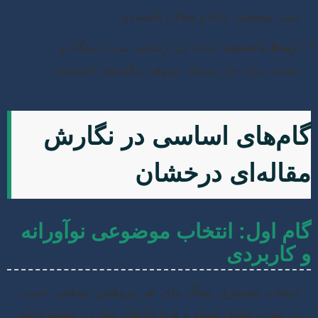
ایر محققان، وکلا و فعالان اقتصادی.
رتباط با صنعت:
ایجاد پل ارتباطی بین دانشگاه و
نعت برای حل مسائل حقوقی بنگاه‌های اقتصادی.
م‌های اساسی در نگارش
اله‌ای درخشان
م اول: انتخاب موضوعی نوآورانه
کاربردی
نتخاب موضوع، سنگ بنای هر پژوهش موفقی است.
ر حوزه حقوق اسناد و قراردادهای تجاری، موضوع باید