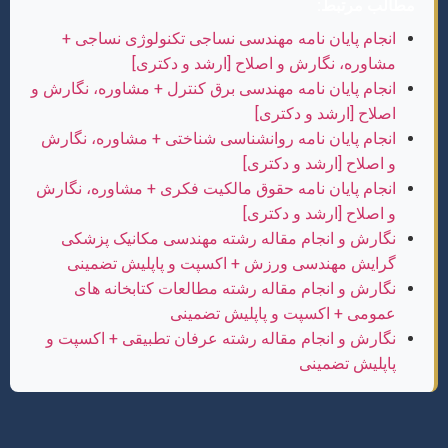
مطالب مرتبط:
انجام پایان نامه مهندسی نساجی تکنولوژی نساجی +
مشاوره، نگارش و اصلاح [ارشد و دکتری]
انجام پایان نامه مهندسی برق کنترل + مشاوره، نگارش و
اصلاح [ارشد و دکتری]
انجام پایان نامه روانشناسی شناختی + مشاوره، نگارش
و اصلاح [ارشد و دکتری]
انجام پایان نامه حقوق مالکیت فکری + مشاوره، نگارش
و اصلاح [ارشد و دکتری]
نگارش و انجام مقاله رشته مهندسی مکانیک پزشکی
گرایش مهندسی ورزش + اکسپت و پاپلیش تضمینی
نگارش و انجام مقاله رشته مطالعات کتابخانه های
عمومی + اکسپت و پاپلیش تضمینی
نگارش و انجام مقاله رشته عرفان تطبیقی + اکسپت و
پاپلیش تضمینی