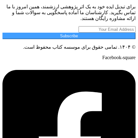
برای تبدیل ایده خود به یک اثر پژوهشی ارزشمند، همین امروز با ما
تماس بگیرید. کارشناسان ما آماده پاسخگویی به سوالات شما و
ارائه مشاوره رایگان هستند.
Subscribe
© ۱۴۰۴. تمامی حقوق برای موسسه کتاب محفوظ است.
Facebook-square