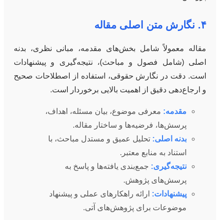
۴. نگارش متن اصلی مقاله
مقاله معمولاً شامل بخش‌های مقدمه، مبانی نظری، بدنه
اصلی (شامل فصول و مباحث)، نتیجه‌گیری و پیشنهادات
است. دقت در نگارش حقوقی، استفاده از اصطلاحات صحیح
و ارجاع‌دهی دقیق از اهمیت بالایی برخوردار است.
مقدمه:
معرفی موضوع، بیان مسئله، اهداف،
پرسش‌ها، فرضیه‌ها و ساختار مقاله.
بدنه اصلی:
تحلیل عمیق و مستدل مباحث، با
استناد به منابع معتبر.
نتیجه‌گیری:
جمع‌بندی یافته‌ها و پاسخ به
پرسش‌های پژوهش.
پیشنهادات:
ارائه راهکارهای عملی و پیشنهاد
موضوعات برای پژوهش‌های آتی.