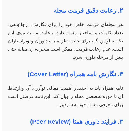
۲. رعایت دقیق فرمت مجله
هر مجله‌ای فرمت خاص خود را برای نگارش، ارجاع‌دهی،
تعداد کلمات و ساختار مقاله دارد. رعایت مو به موی این
نکات، اولین گام برای جلب نظر مثبت داوران و ویراستاران
است. عدم رعایت فرمت، ممکن است منجر به رد مقاله حتی
پیش از مرحله داوری شود.
۳. نگارش نامه همراه (Cover Letter)
نامه همراه باید به اختصار اهمیت مقاله، نوآوری آن و ارتباط
آن با حوزه تخصصی مجله را بیان کند. این نامه فرصتی است
برای معرفی مقاله خود به سردبیر.
۴. فرایند داوری همتا (Peer Review)