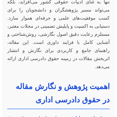
تنها به غنای ادبیات حقوقی کشور می‌افزاید، بلکه
می‌تواند مسیر پژوهشگران و دانشجویان را برای
کسب موفقیت‌های علمی و حرفه‌ای هموار سازد.
دستیابی به اکسپت و پاپلیش تضمینی در مجلات معتبر،
مستلزم رعایت دقیق اصول نگارشی، روش‌شناختی و
آشنایی کامل با فرایند داوری است. این مقاله،
راهنمای جامع و کاربردی برای نگارش و انتشار
اثربخش مقالات در زمینه حقوق دادرسی اداری ارائه
می‌دهد.
اهمیت پژوهش و نگارش مقاله
در حقوق دادرسی اداری