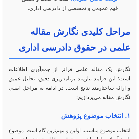
فهم عمومی و تخصصی از دادرسی اداری.
مراحل کلیدی نگارش مقاله
علمی در حقوق دادرسی اداری
نگارش یک مقاله علمی فراتر از جمع‌آوری اطلاعات
است؛ این فرایند نیازمند برنامه‌ریزی دقیق، تحلیل عمیق
و ارائه ساختارمند نتایج است. در ادامه به مراحل اصلی
نگارش مقاله می‌پردازیم:
۱. انتخاب موضوع پژوهش
انتخاب موضوع مناسب، اولین و مهم‌ترین گام است. موضوع