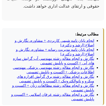
حقوقی و ارتقای عدالت اداری خواهد داشت.
مطالب مرتبط:
انجام پایان نامه شیمی کاربردی + مشاوره، نگارش و
اصلاح [ارشد و دکتری]
انجام پایان نامه مدیریت رسانه + مشاوره، نگارش و
اصلاح [ارشد و دکتری]
نگارش و انجام مقاله رشته مهندسی آب گرایش سازه
های آبی + اکسپت و پاپلیش تضمینی
نگارش و انجام مقاله رشته مهندسی پزشکی مهندسی
اطلاعات پزشکی + اکسپت و پاپلیش تضمینی
نگارش و انجام مقاله رشته برق گرایش افزاره های
میکرو و نانوالکترونیک + اکسپت و پاپلیش تضمینی
نگارش و انجام مقاله رشته مطالعات زنان + اکسپت و
پاپلیش تضمینی
نگارش و انجام مقاله رشته عرفان اسلامی + اکسپت و
پاپلیش تضمینی