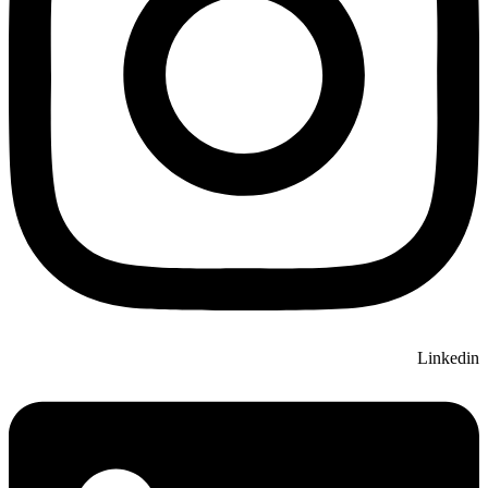
Linkedin