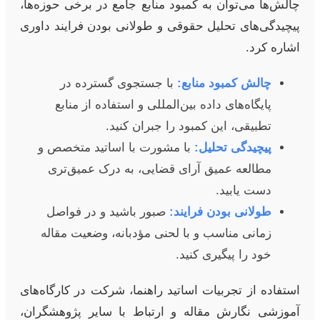
چالش‌ها می‌توان به کمبود منابع جامع در برخی حوزه‌ها،
پیچیدگی‌های تحلیل حقوقی و طولانی بودن فرایند داوری
اشاره کرد.
چالش کمبود منابع:
با جستجوی گسترده در
پایگاه‌های داده بین‌المللی و استفاده از منابع
تطبیقی، این کمبود را جبران کنید.
پیچیدگی تحلیل:
با مشورت با اساتید متخصص و
مطالعه عمیق آرای قضایی، به درک عمیق‌تری
دست یابید.
طولانی بودن فرایند:
صبور باشید و در فواصل
زمانی مناسب و با لحنی مؤدبانه، وضعیت مقاله
خود را پیگیری کنید.
استفاده از تجربیات اساتید راهنما، شرکت در کارگاه‌های
آموزشی نگارش مقاله و ارتباط با سایر پژوهشگران،