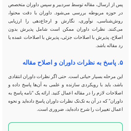
پس از ارسال، مقاله توسط سردبیر و سپس داوران متخصص
در حوزه مربوطه بررسی می‌شود. داوران با دقت محتوا،
روش‌شناسی، نوآوری، نگارش و ارجاع‌دهی را ارزیابی
می‌کنند. نظرات داوران ممکن است شامل پذیرش بدون
اصلاح، پذیرش با اصلاحات جزئی، پذیرش با اصلاحات عمده یا
رد مقاله باشد.
۵. پاسخ به نظرات داوران و اصلاح مقاله
این مرحله بسیار حیاتی است. حتی اگر نظرات داوران انتقادی
باشد، باید با رویکردی سازنده و علمی به آن‌ها پاسخ داده و
اصلاحات لازم را در مقاله اعمال کنید. ارائه یک “نامه پاسخ به
داوران” که در آن به تک‌تک نظرات داوران پاسخ داده‌اید و نحوه
اعمال تغییرات را شرح داده‌اید، ضروری است.