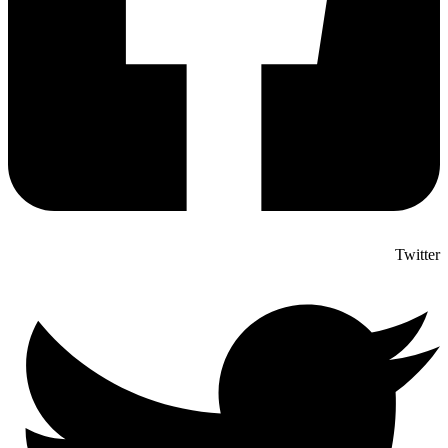
Twitter