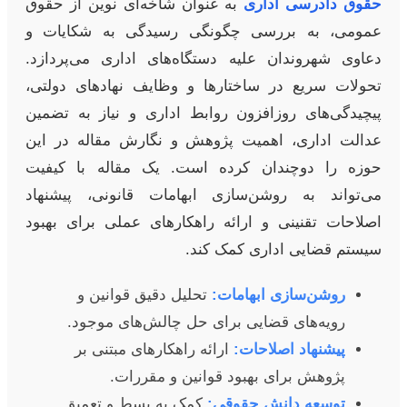
حقوق دادرسی اداری
به عنوان شاخه‌ای نوین از حقوق
عمومی، به بررسی چگونگی رسیدگی به شکایات و
دعاوی شهروندان علیه دستگاه‌های اداری می‌پردازد.
تحولات سریع در ساختارها و وظایف نهادهای دولتی،
پیچیدگی‌های روزافزون روابط اداری و نیاز به تضمین
عدالت اداری، اهمیت پژوهش و نگارش مقاله در این
حوزه را دوچندان کرده است. یک مقاله با کیفیت
می‌تواند به روشن‌سازی ابهامات قانونی، پیشنهاد
اصلاحات تقنینی و ارائه راهکارهای عملی برای بهبود
سیستم قضایی اداری کمک کند.
روشن‌سازی ابهامات:
تحلیل دقیق قوانین و
رویه‌های قضایی برای حل چالش‌های موجود.
پیشنهاد اصلاحات:
ارائه راهکارهای مبتنی بر
پژوهش برای بهبود قوانین و مقررات.
توسعه دانش حقوقی:
کمک به بسط و تعمیق