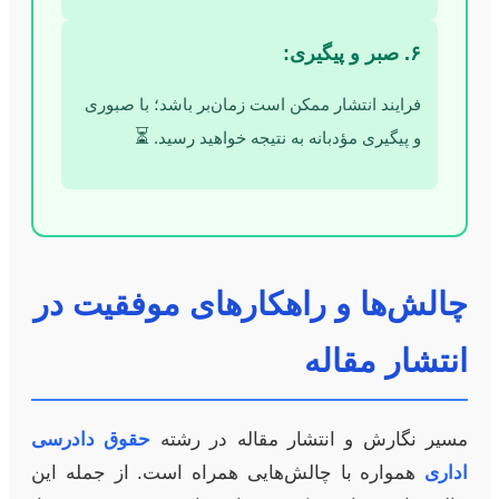
۶. صبر و پیگیری:
فرایند انتشار ممکن است زمان‌بر باشد؛ با صبوری
⏳
و پیگیری مؤدبانه به نتیجه خواهید رسید.
چالش‌ها و راهکارهای موفقیت در
انتشار مقاله
مسیر نگارش و انتشار مقاله در رشته
حقوق دادرسی
اداری
همواره با چالش‌هایی همراه است. از جمله این