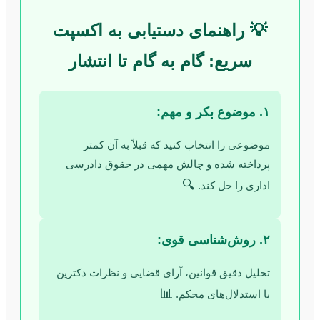
💡 راهنمای دستیابی به اکسپت
سریع: گام به گام تا انتشار
۱. موضوع بکر و مهم:
موضوعی را انتخاب کنید که قبلاً به آن کمتر
پرداخته شده و چالش مهمی در حقوق دادرسی
🔍
اداری را حل کند.
۲. روش‌شناسی قوی:
تحلیل دقیق قوانین، آرای قضایی و نظرات دکترین
📊
با استدلال‌های محکم.