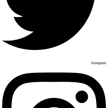
Instagram