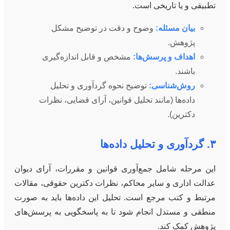
تطبیقی و یا تاریخی است.
بیان مسئله:
وضوح و دقت در توضیح مشکل
پژوهش.
اهداف و پرسش‌ها:
مشخص و قابل اندازه‌گیری
باشند.
روش‌شناسی:
توضیح نحوه گردآوری و تحلیل
داده‌ها (مانند تحلیل قوانین، آرای قضایی، نظرات
دکترین).
۳. گردآوری و تحلیل داده‌ها
این مرحله شامل جمع‌آوری قوانین و مقررات، آرای دیوان
عدالت اداری و سایر محاکم، نظرات دکترین حقوقی، مقالات
مرتبط و کتب مرجع است. تحلیل این داده‌ها باید به صورت
منطقی و مستدل انجام شود تا به پاسخگویی به پرسش‌های
پژوهش کمک کند.