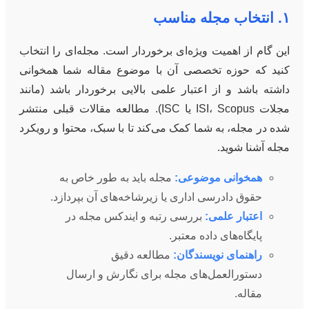
۱. انتخاب مجله مناسب
این گام از اهمیت ویژه‌ای برخوردار است. مجله‌ای را انتخاب
کنید که حوزه تخصصی آن با موضوع مقاله شما همخوانی
داشته باشد و از اعتبار علمی بالایی برخوردار باشد (مانند
مجلات ISI، Scopus یا ISC). مطالعه مقالات قبلی منتشر
شده در مجله، به شما کمک می‌کند تا با سبک، محتوا و رویکرد
مجله آشنا شوید.
همخوانی موضوعی:
مجله باید به طور خاص به
حقوق دادرسی اداری یا زیرشاخه‌های آن بپردازد.
اعتبار علمی:
بررسی رتبه و ایندکس مجله در
پایگاه‌های داده معتبر.
راهنمای نویسندگان:
مطالعه دقیق
دستورالعمل‌های مجله برای نگارش و ارسال
مقاله.