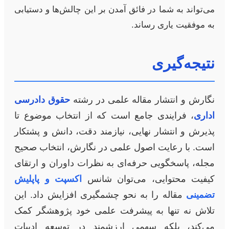
می‌تواند به شما در فائق آمدن بر این چالش‌ها و دستیابی
به موفقیت یاری رساند.
نتیجه‌گیری
نگارش و انتشار مقاله علمی در رشته
حقوق دادرسی
اداری
، فرایندی جامع است که از انتخاب موضوع تا
پذیرش و انتشار نهایی، نیازمند دقت، دانش و پشتکار
است. با رعایت اصول علمی در نگارش، انتخاب صحیح
مجله، پاسخگویی حرفه‌ای به نظرات داوران و ارتقای
کیفیت محتوایی، می‌توان شانس
اکسپت و پاپلیش
تضمینی
مقاله را به نحو چشمگیری افزایش داد. این
تلاش نه تنها به پیشرفت علمی خود پژوهشگر کمک
می‌کند، بلکه سهمی ارزشمند در توسعه ادبیات