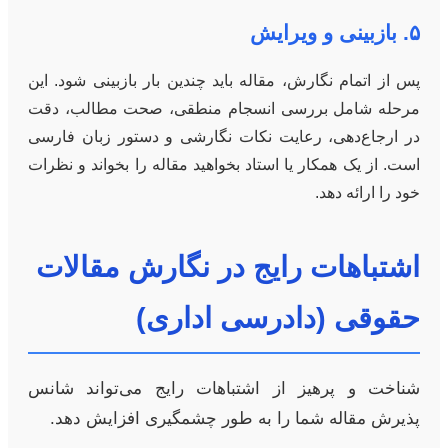
۵. بازبینی و ویرایش
پس از اتمام نگارش، مقاله باید چندین بار بازبینی شود. این
مرحله شامل بررسی انسجام منطقی، صحت مطالب، دقت
در ارجاع‌دهی، رعایت نکات نگارشی و دستور زبان فارسی
است. از یک همکار یا استاد بخواهید مقاله را بخواند و نظرات
خود را ارائه دهد.
اشتباهات رایج در نگارش مقالات
حقوقی (دادرسی اداری)
شناخت و پرهیز از اشتباهات رایج می‌تواند شانس
پذیرش مقاله شما را به طور چشمگیری افزایش دهد.