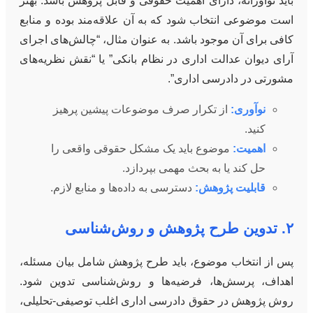
باید نوآورانه، دارای اهمیت حقوقی و قابل پژوهش باشد. بهتر
است موضوعی انتخاب شود که به آن علاقه‌مند بوده و منابع
کافی برای آن موجود باشد. به عنوان مثال، “چالش‌های اجرای
آرای دیوان عدالت اداری در نظام بانکی” یا “نقش نظریه‌های
مشورتی در دادرسی اداری”.
نوآوری:
از تکرار صرف موضوعات پیشین پرهیز
کنید.
اهمیت:
موضوع باید یک مشکل حقوقی واقعی را
حل کند یا به بحث مهمی بپردازد.
قابلیت پژوهش:
دسترسی به داده‌ها و منابع لازم.
۲. تدوین طرح پژوهش و روش‌شناسی
پس از انتخاب موضوع، باید طرح پژوهش شامل بیان مسئله،
اهداف، پرسش‌ها، فرضیه‌ها و روش‌شناسی تدوین شود.
روش پژوهش در حقوق دادرسی اداری اغلب توصیفی-تحلیلی،