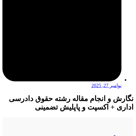
نوامبر 27, 2025
نگارش و انجام مقاله رشته حقوق دادرسی
اداری + اکسپت و پاپلیش تضمینی