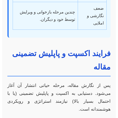
ضعف
چندین مرحله بازخوانی و ویرایش
نگارشی و
توسط خود و دیگران.
املایی
فرایند اکسپت و پاپلیش تضمینی
مقاله
پس از نگارش مقاله، مرحله حیاتی انتشار آن آغاز
می‌شود. دستیابی به اکسپت و پاپلیش تضمینی (یا با
احتمال بسیار بالا) نیازمند استراتژی و رویکردی
هوشمندانه است.