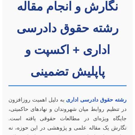
نگارش و انجام مقاله
رشته حقوق دادرسی
اداری + اکسپت و
پاپلیش تضمینی
رشته حقوق دادرسی اداری
به دلیل اهمیت روزافزون
در تنظیم روابط میان شهروندان و نهادهای حاکمیتی،
جایگاه ویژه‌ای در مطالعات حقوقی یافته است.
نگارش یک مقاله علمی و پژوهشی در این حوزه، نه