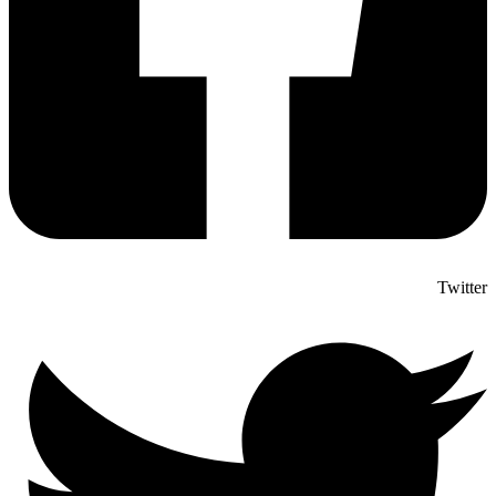
Twitter