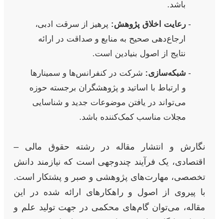
باشد.
رعایت اخلاق پژوهش:
پرهیز از سرقت ادبی،
ارجاع‌دهی صحیح به منابع و صداقت در ارائه
نتایج از اصول بنیادین است.
شبکه‌سازی:
شرکت در کنفرانس‌ها و سمینارها
و ارتباط با اساتید و پژوهشگران برجسته حوزه
می‌تواند در یافتن موضوعات جدید و شناسایی
مجلات مناسب کمک‌کننده باشد.
نگارش و انتشار مقاله در رشته حقوق مالی –
اقتصادی، یک فرآیند چندوجهی است که نیازمند دانش
تخصصی، مهارت‌های پژوهشی و صبر و پشتکار است.
با پیروی از اصول و راهکارهای ارائه شده در این
مقاله، می‌توان گام‌های محکمی در جهت تولید علم و