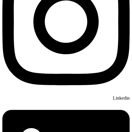
Linkedin