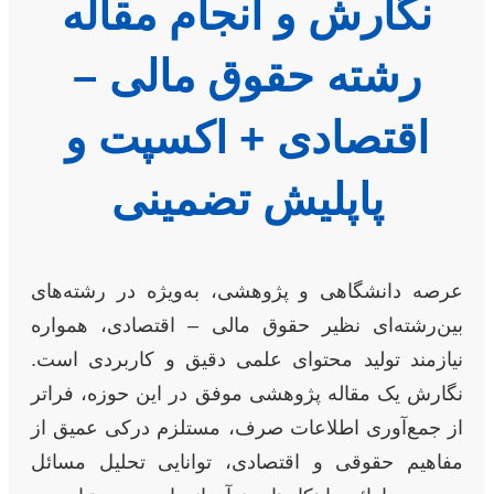
نگارش و انجام مقاله
رشته حقوق مالی –
اقتصادی + اکسپت و
پاپلیش تضمینی
عرصه دانشگاهی و پژوهشی، به‌ویژه در رشته‌های
بین‌رشته‌ای نظیر حقوق مالی – اقتصادی، همواره
نیازمند تولید محتوای علمی دقیق و کاربردی است.
نگارش یک مقاله پژوهشی موفق در این حوزه، فراتر
از جمع‌آوری اطلاعات صرف، مستلزم درکی عمیق از
مفاهیم حقوقی و اقتصادی، توانایی تحلیل مسائل