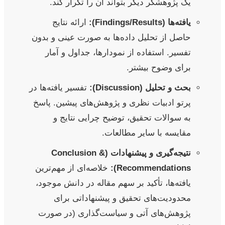
یک پژوهشگر دیگر بتواند آن را تکرار کند.
یافته‌ها (Findings/Results):
ارائه نتایج
حاصل از تحلیل داده‌ها به صورت عینی و بدون
تفسیر. استفاده از نمودارها، جداول و آمار
برای وضوح بیشتر.
بحث و تحلیل (Discussion):
تفسیر یافته‌ها در
پرتو ادبیات نظری و پژوهش‌های پیشین. پاسخ
به سوالات تحقیق، توضیح چرایی نتایج و
مقایسه با سایر مطالعات.
نتیجه‌گیری و پیشنهادات (Conclusion &
Recommendations):
خلاصه‌ای از مهم‌ترین
یافته‌ها، تأکید بر سهم مقاله در دانش موجود،
محدودیت‌های تحقیق و پیشنهاداتی برای
پژوهش‌های آتی و سیاست‌گذاری (در صورت