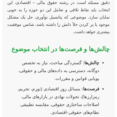
دقیق مسئله است. در رشته حقوق مالی – اقتصادی، این
انتخاب باید نقاط تلاقی و تعامل این دو حوزه را به خوبی
نمایان سازد. موضوعی که پتانسیل نوآوری، حل یک مشکل
موجود یا پر کردن خلأ دانش را داشته باشد، شانس موفقیت
بیشتری خواهد داشت.
چالش‌ها و فرصت‌ها در انتخاب موضوع
چالش‌ها:
گستردگی مباحث، نیاز به تخصص
دوگانه، دسترسی به داده‌های مالی و حقوقی،
پویایی قوانین و مقررات.
فرصت‌ها:
مسائل روز اقتصادی (تورم، تحریم،
رمزارزها)، تحولات نهادی در بازارهای مالی،
اصلاحات ساختاری حقوقی، مقایسه تطبیقی
نظام‌های حقوقی-اقتصادی.