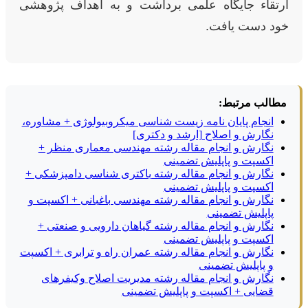
ارتقاء جایگاه علمی برداشت و به اهداف پژوهشی
خود دست یافت.
مطالب مرتبط:
انجام پایان نامه زیست شناسی میکروبیولوژی + مشاوره،
نگارش و اصلاح [ارشد و دکتری]
نگارش و انجام مقاله رشته مهندسی معماری منظر +
اکسپت و پاپلیش تضمینی
نگارش و انجام مقاله رشته باکتری شناسی دامپزشکی +
اکسپت و پاپلیش تضمینی
نگارش و انجام مقاله رشته مهندسی باغبانی + اکسپت و
پاپلیش تضمینی
نگارش و انجام مقاله رشته گیاهان دارویی و صنعتی +
اکسپت و پاپلیش تضمینی
نگارش و انجام مقاله رشته عمران راه و ترابری + اکسپت
و پاپلیش تضمینی
نگارش و انجام مقاله رشته مدیریت اصلاح وکیفرهای
قضایی + اکسپت و پاپلیش تضمینی