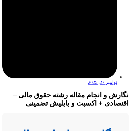
نوامبر 27, 2025
نگارش و انجام مقاله رشته حقوق مالی –
اقتصادی + اکسپت و پاپلیش تضمینی