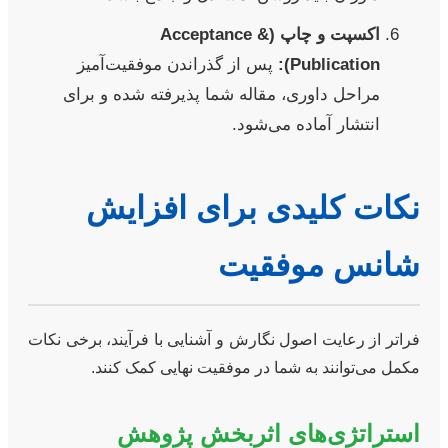
اکسپت و چاپ (Acceptance &
Publication):
پس از گذراندن موفقیت‌آمیز
مراحل داوری، مقاله شما پذیرفته شده و برای
انتشار آماده می‌شود.
نکات کلیدی برای افزایش
شانس موفقیت
فراتر از رعایت اصول نگارش و آشنایی با فرآیند، برخی نکات
مکمل می‌توانند به شما در موفقیت نهایی کمک کنند.
استراتژی‌های اثربخش پژوهش