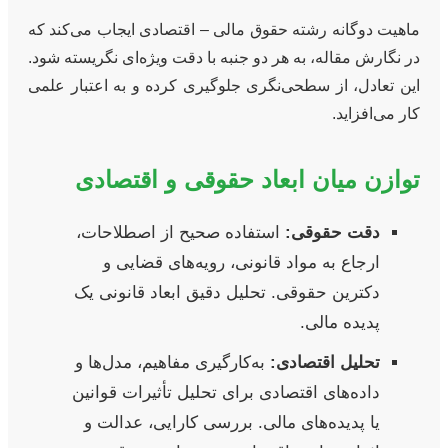
ماهیت دوگانه رشته حقوق مالی – اقتصادی ایجاب می‌کند که
در نگارش مقاله، به هر دو جنبه با دقت ویژه‌ای نگریسته شود.
این تعادل، از سطحی‌نگری جلوگیری کرده و به اعتبار علمی
کار می‌افزاید.
توازن میان ابعاد حقوقی و اقتصادی
دقت حقوقی:
استفاده صحیح از اصطلاحات،
ارجاع به مواد قانونی، رویه‌های قضایی و
دکترین حقوقی. تحلیل دقیق ابعاد قانونی یک
پدیده مالی.
تحلیل اقتصادی:
به‌کارگیری مفاهیم، مدل‌ها و
داده‌های اقتصادی برای تحلیل تأثیرات قوانین
یا پدیده‌های مالی. بررسی کارایی، عدالت و