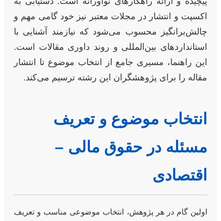
پیچیده و ارائه راهکارهای نوآورانه است. دستیابی به
اکسپت و انتشار در مجلات معتبر نیز خود گامی مهم و
چالش‌برانگیز محسوب می‌شود که نیازمند آشنایی با
استانداردهای بین‌المللی و روند داوری مقالات است.
این راهنما، مسیری جامع از انتخاب موضوع تا انتشار
مقاله را برای پژوهشگران این رشته ترسیم می‌کند.
انتخاب موضوع و تعریف
مسئله در حقوق مالی –
اقتصادی
اولین گام در هر پژوهش، انتخاب موضوعی مناسب و تعریف