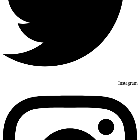
Instagram