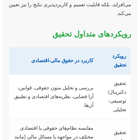
می‌افزاید، بلکه قابلیت تعمیم و کاربردپذیری نتایج را نیز تعیین
می‌کند.
رویکردهای متداول تحقیق
رویکرد
کاربرد در حقوق مالی-اقتصادی
تحقیق
تحقیق
بررسی و تحلیل متون حقوقی، قوانین،
دکترینال/
آرا قضایی، نظریه‌های اقتصادی و تطبیق
توصیفی-
آن‌ها.
تحلیلی
مقایسه نظام‌های حقوقی یا اقتصادی
تحقیق
مختلف در مواجهه با مسائل مالی (مانند