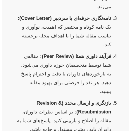
می‌زند.
نامه‌نگاری حرفه‌ای با سردبیر (Cover Letter):
یک نامه کوتاه و مختصر که اهمیت، نوآوری و
تناسب مقاله شما را با اهداف مجله برجسته
کند.
فرآیند داوری همتا (Peer Review):
مقاله‌ی
شما توسط متخصصان حوزه داوری می‌شود.
به بازخوردهای داوران با دقت و احترام پاسخ
دهید. هر نقد را فرصتی برای بهبود مقاله
ببینید.
بازنگری و ارسال مجدد (Revision &
Resubmission):
بر اساس نظرات داوران،
مقاله را اصلاح و بازبینی کنید. پاسخ‌های شما به
داوران باید روشن، مستدل و جامع باشد.