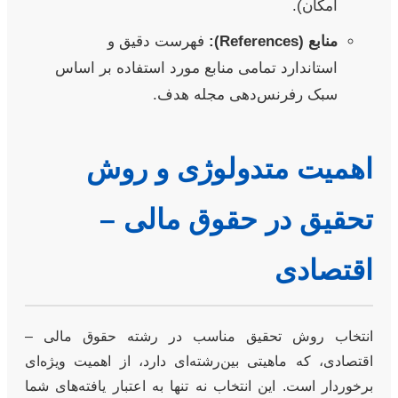
امکان).
منابع (References):
فهرست دقیق و
استاندارد تمامی منابع مورد استفاده بر اساس
سبک رفرنس‌دهی مجله هدف.
اهمیت متدولوژی و روش
تحقیق در حقوق مالی –
اقتصادی
انتخاب روش تحقیق مناسب در رشته حقوق مالی –
اقتصادی، که ماهیتی بین‌رشته‌ای دارد، از اهمیت ویژه‌ای
برخوردار است. این انتخاب نه تنها به اعتبار یافته‌های شما