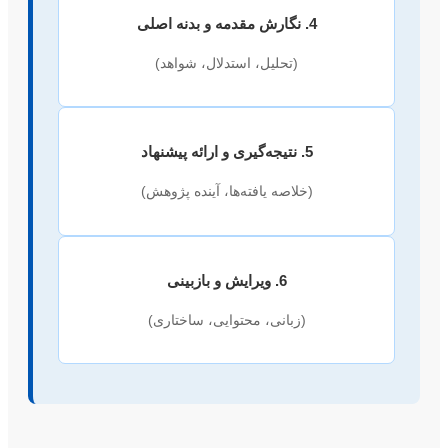
4. نگارش مقدمه و بدنه اصلی
(تحلیل، استدلال، شواهد)
5. نتیجه‌گیری و ارائه پیشنهاد
(خلاصه یافته‌ها، آینده پژوهش)
6. ویرایش و بازبینی
(زبانی، محتوایی، ساختاری)