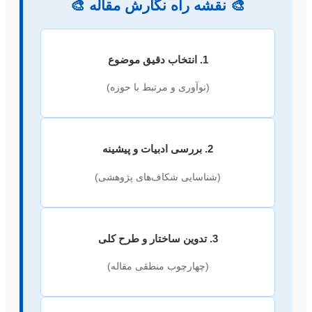
🎨
نقشه راه نگارش مقاله
🎨
1. انتخاب دقیق موضوع
(نوآوری و مرتبط با حوزه)
2. بررسی ادبیات و پیشینه
(شناسایی شکاف‌های پژوهشی)
3. تدوین ساختار و طرح کلی
(چهارچوب منطقی مقاله)