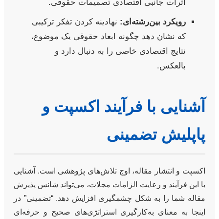
اثرات جانبی اقتصادی تصمیمات حقوقی.
رویکرد بین‌رشته‌ای:
نهادینه کردن تفکر ترکیبی
که نشان دهد چگونه ابعاد حقوقی یک موضوع،
نتایج اقتصادی خاصی را به دنبال دارد و
بالعکس.
آشنایی با فرآیند اکسپت و
پاپلیش تضمینی
اکسپت و انتشار مقاله، اوج تلاش‌های پژوهشی است. آشنایی
با این فرآیند و رعایت الزامات مجلات، می‌تواند شانس پذیرش
مقاله شما را به شکل چشمگیری افزایش دهد. “تضمینی” در
اینجا به معنای به‌کارگیری استراتژی‌های صحیح و حرفه‌ای