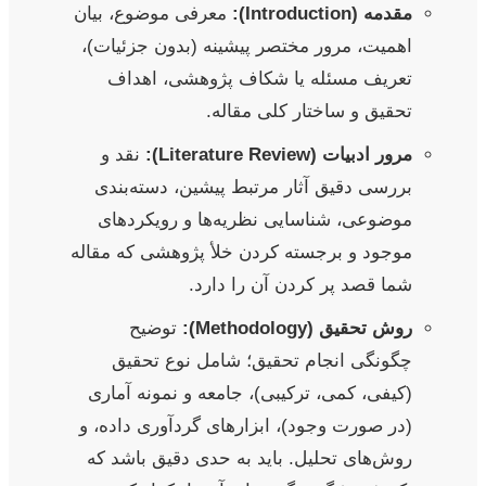
مقدمه (Introduction):
معرفی موضوع، بیان
اهمیت، مرور مختصر پیشینه (بدون جزئیات)،
تعریف مسئله یا شکاف پژوهشی، اهداف
تحقیق و ساختار کلی مقاله.
مرور ادبیات (Literature Review):
نقد و
بررسی دقیق آثار مرتبط پیشین، دسته‌بندی
موضوعی، شناسایی نظریه‌ها و رویکردهای
موجود و برجسته کردن خلأ پژوهشی که مقاله
شما قصد پر کردن آن را دارد.
روش تحقیق (Methodology):
توضیح
چگونگی انجام تحقیق؛ شامل نوع تحقیق
(کیفی، کمی، ترکیبی)، جامعه و نمونه آماری
(در صورت وجود)، ابزارهای گردآوری داده، و
روش‌های تحلیل. باید به حدی دقیق باشد که