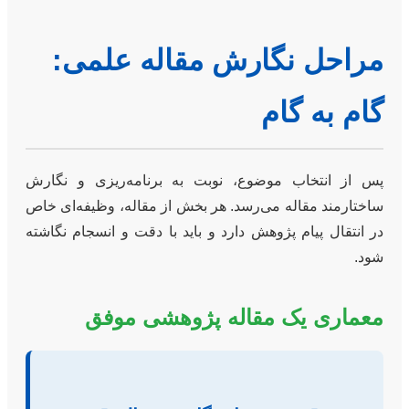
مراحل نگارش مقاله علمی:
گام به گام
پس از انتخاب موضوع، نوبت به برنامه‌ریزی و نگارش
ساختارمند مقاله می‌رسد. هر بخش از مقاله، وظیفه‌ای خاص
در انتقال پیام پژوهش دارد و باید با دقت و انسجام نگاشته
شود.
معماری یک مقاله پژوهشی موفق