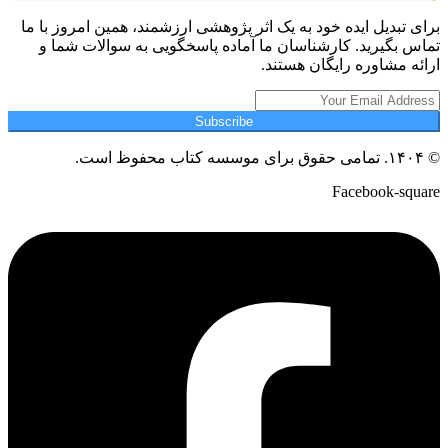
برای تبدیل ایده خود به یک اثر پژوهشی ارزشمند، همین امروز با ما
تماس بگیرید. کارشناسان ما آماده پاسخگویی به سوالات شما و
ارائه مشاوره رایگان هستند.
Subscribe
© ۱۴۰۴. تمامی حقوق برای موسسه کتاب محفوظ است.
Facebook-square