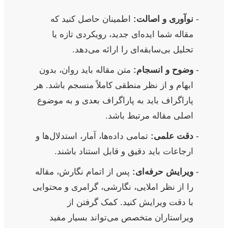
نوآوری و اصالت:
اطمینان حاصل کنید که
مقاله شما ایده‌ای جدید، رویکردی تازه یا
تحلیل بی‌سابقه‌ای را ارائه می‌دهد.
وضوح و انسجام:
متن مقاله باید روان، بدون
ابهام و از نظر منطقی کاملاً منسجم باشد. هر
پاراگراف باید به پاراگراف بعدی و به موضوع
اصلی مقاله مرتبط باشد.
دقت علمی:
تمامی داده‌ها، آمار، استدلال‌ها و
ارجاعات باید دقیق و قابل استناد باشند.
ویرایش حرفه‌ای:
پس از اتمام نگارش، مقاله
را از نظر املایی، نگارشی، گرامری و محتوایی
با دقت ویرایش کنید. کمک گرفتن از
ویراستاران متخصص می‌تواند بسیار مفید