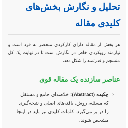
تحلیل و نگارش بخش‌های
کلیدی مقاله
هر بخش از مقاله دارای کارکردی منحصر به فرد است و
نیازمند رویکردی خاص در نگارش است تا در نهایت یک کل
منسجم و قدرتمند را شکل دهد.
عناصر سازنده یک مقاله قوی
چکیده (Abstract):
خلاصه‌ای جامع و مستقل
که مسئله، روش، یافته‌های اصلی و نتیجه‌گیری
را در بر می‌گیرد. کلمات کلیدی نیز باید در اینجا
مشخص شوند.