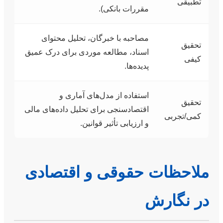
تطبیقی
مقررات بانکی).
مصاحبه با خبرگان، تحلیل محتوای
تحقیق
اسناد، مطالعه موردی برای درک عمیق
کیفی
پدیده‌ها.
استفاده از مدل‌های آماری و
تحقیق
اقتصادسنجی برای تحلیل داده‌های مالی
کمی/تجربی
و ارزیابی تأثیر قوانین.
ملاحظات حقوقی و اقتصادی
در نگارش