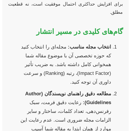
برای افزایش حداکثری احتمال موفقیت است، نه قطعیت
مطلق.
گام‌های کلیدی در مسیر انتشار
انتخاب مجله مناسب:
مجله‌ای را انتخاب کنید
که حوزه تخصصی آن با موضوع مقاله شما
همخوانی کامل داشته باشد. به ضریب تأثیر
(Impact Factor)، رتبه (Ranking) و سرعت
داوری آن توجه کنید.
مطالعه دقیق راهنمای نویسندگان (Author
Guidelines):
رعایت دقیق فرمت، سبک
رفرنس‌دهی، تعداد کلمات، ساختار و سایر
الزامات مجله ضروری است. عدم رعایت این
موارد از همان ابتدا به مقاله شما آسیب