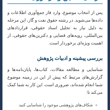
پس از انتخاب موضوع، وارد فاز جمع‌آوری اطلاعات و
داده‌ها می‌شوید. در رشته حقوق نفت و گاز، این مرحله
به دلیل نیاز به تحلیل اسناد حقوقی، قراردادهای
بین‌المللی، رویه‌های قضایی و دکترین‌های حقوقی، از
اهمیت ویژه‌ای برخوردار است.
بررسی پیشینه و ادبیات پژوهش
شناسایی و مطالعه مقالات، کتاب‌ها، پایان‌نامه‌ها و
گزارش‌های مرتبط که پیش از این در زمینه موضوع
شما انجام شده‌اند، ضروری است. این کار به شما کمک
می‌کند تا:
شکاف‌های پژوهشی موجود را شناسایی کنید.