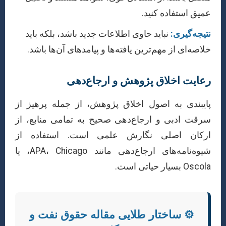
عمیق استفاده کنید.
نتیجه‌گیری:
نباید حاوی اطلاعات جدید باشد، بلکه باید
خلاصه‌ای از مهم‌ترین یافته‌ها و پیامدهای آن‌ها باشد.
رعایت اخلاق پژوهش و ارجاع‌دهی
پایبندی به اصول اخلاق پژوهش، از جمله پرهیز از
سرقت ادبی و ارجاع‌دهی صحیح به تمامی منابع، از
ارکان اصلی نگارش علمی است. استفاده از
شیوه‌نامه‌های ارجاع‌دهی مانند APA، Chicago، یا
Oscola بسیار حیاتی است.
⚙️ ساختار طلایی مقاله حقوق نفت و