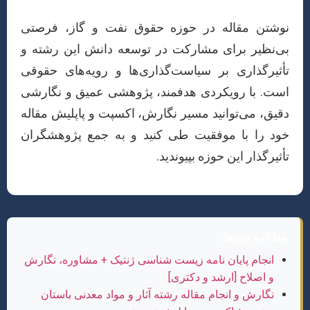
نوشتن مقاله در حوزه حقوق نفت و گاز، فرصتی
بی‌نظیر برای مشارکت در توسعه دانش این رشته و
تأثیرگذاری بر سیاست‌گذاری‌ها و رویه‌های حقوقی
است. با رویکردی هدفمند، پژوهشی عمیق و نگارشی
دقیق، می‌توانید مسیر نگارش، اکسپت و پاپلیش مقاله
خود را با موفقیت طی کنید و به جمع پژوهشگران
تأثیرگذار این حوزه بپیوندید.
مطالب مرتبط:
انجام پایان نامه زیست شناسی ژنتیک + مشاوره، نگارش
و اصلاح [ارشد و دکتری]
نگارش و انجام مقاله رشته آثار و مواد معدنی باستان