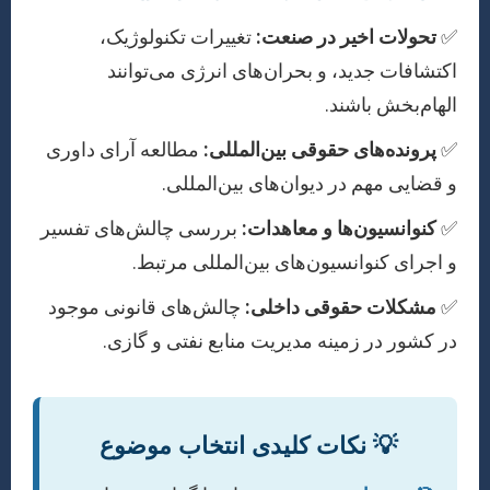
✅
تحولات اخیر در صنعت:
تغییرات تکنولوژیک،
اکتشافات جدید، و بحران‌های انرژی می‌توانند
الهام‌بخش باشند.
✅
پرونده‌های حقوقی بین‌المللی:
مطالعه آرای داوری
و قضایی مهم در دیوان‌های بین‌المللی.
✅
کنوانسیون‌ها و معاهدات:
بررسی چالش‌های تفسیر
و اجرای کنوانسیون‌های بین‌المللی مرتبط.
✅
مشکلات حقوقی داخلی:
چالش‌های قانونی موجود
در کشور در زمینه مدیریت منابع نفتی و گازی.
💡 نکات کلیدی انتخاب موضوع