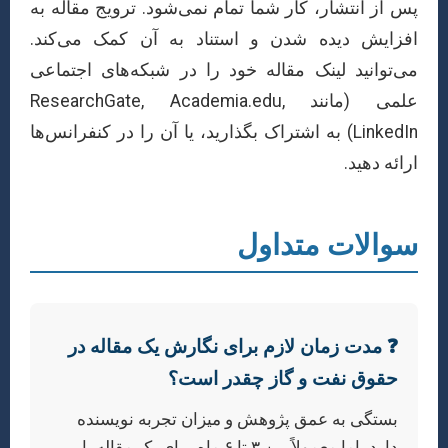
پس از انتشار، کار شما تمام نمی‌شود. ترویج مقاله به
افزایش دیده شدن و استناد به آن کمک می‌کند.
می‌توانید لینک مقاله خود را در شبکه‌های اجتماعی
علمی (مانند ResearchGate, Academia.edu,
LinkedIn) به اشتراک بگذارید، یا آن را در کنفرانس‌ها
ارائه دهید.
سوالات متداول
❓ مدت زمان لازم برای نگارش یک مقاله در
حقوق نفت و گاز چقدر است؟
بستگی به عمق پژوهش و میزان تجربه نویسنده
دارد، اما معمولاً بین ۳ تا ۶ ماه برای یک مقاله با