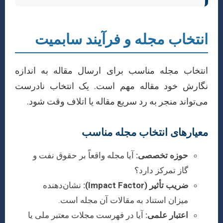
انتخاب مجله و فرآیند سابمیت
انتخاب مجله مناسب برای ارسال مقاله به اندازه
نگارش خود مقاله مهم است. یک انتخاب نادرست
می‌تواند منجر به رد سریع مقاله یا اتلاف وقت شود.
معیارهای انتخاب مجله مناسب
حوزه تخصصی:
آیا مجله واقعاً بر حقوق نفت و
گاز تمرکز دارد؟
ضریب تأثیر (Impact Factor):
نشان‌دهنده
میزان استناد به مقالات آن مجله است.
اعتبار علمی:
آیا در فهرست مجلات معتبر ملی یا