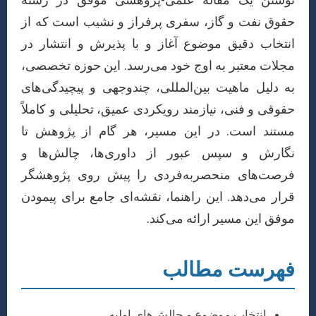
نوشتن یک مقاله علمی-پژوهشی موفق در رشته
حقوق نفت و گاز، سفری پرفراز و نشیب است که از
انتخاب دقیق موضوع آغاز و با پذیرش و انتشار در
مجلات معتبر به اوج خود می‌رسد. این حوزه تخصصی،
به دلیل ماهیت بین‌المللی، چندوجهی و پیچیدگی‌های
حقوقی و فنی، نیازمند رویکردی عمیق، تحلیلی و کاملاً
مستند است. در این مسیر، هر گام از پژوهش تا
نگارش و سپس عبور از داوری‌ها، چالش‌ها و
فرصت‌های منحصربه‌فردی را پیش روی پژوهشگر
قرار می‌دهد. این راهنما، نقشه‌ای جامع برای پیمودن
موفق این مسیر ارائه می‌کند.
فهرست مطالب
انتخاب موضوع و چالش‌های اولیه