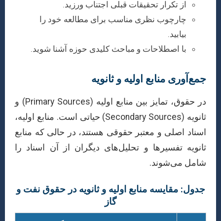
از تکرار تحقیقات قبلی اجتناب ورزید.
چارچوب نظری مناسب برای مطالعه خود را
بیابید.
با اصطلاحات و مباحث کلیدی حوزه آشنا شوید.
جمع‌آوری منابع اولیه و ثانویه
در حقوق، تمایز بین منابع اولیه (Primary Sources) و
ثانویه (Secondary Sources) حیاتی است. منابع اولیه،
اسناد اصلی و معتبر حقوقی هستند، در حالی که منابع
ثانویه تفسیرها و تحلیل‌های دیگران از آن اسناد را
شامل می‌شوند.
جدول: مقایسه منابع اولیه و ثانویه در حقوق نفت و
گاز