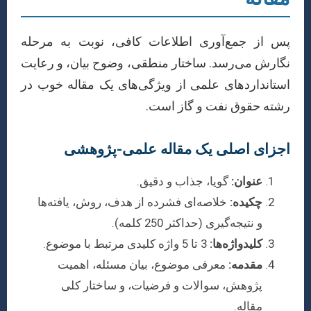
پس از جمع‌آوری اطلاعات کافی، نوبت به مرحله
نگارش می‌رسد. ساختار منطقی، وضوح بیان، و رعایت
استانداردهای علمی از ویژگی‌های یک مقاله خوب در
رشته حقوق نفت و گاز است.
اجزای اصلی یک مقاله علمی-پژوهشی
عنوان:
گویا، جذاب و دقیق.
چکیده:
خلاصه‌ای فشرده از هدف، روش، یافته‌ها
و نتیجه‌گیری (حداکثر 250 کلمه).
کلیدواژه‌ها:
3 تا 5 واژه کلیدی مرتبط با موضوع.
مقدمه:
معرفی موضوع، بیان مسئله، اهمیت
پژوهش، سوالات و فرضیات، و ساختار کلی
مقاله.