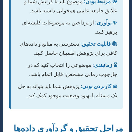
🎯 مرتبط بودن:
موضوع باید با گرایش شما و
علایق جامعه علمی همخوانی داشته باشد.
✨ نوآوری:
از پرداختن به موضوعات کلیشه‌ای
پرهیز کنید.
📚 قابلیت تحقیق:
دسترسی به منابع و داده‌های
کافی برای پژوهش اطمینان حاصل کنید.
⏳ زمانبندی:
موضوعی را انتخاب کنید که در
چارچوب زمانی مشخص، قابل اتمام باشد.
⚖️ کاربردی بودن:
پژوهش شما باید بتواند به حل
یک مسئله یا بهبود وضعیت موجود کمک کند.
مراحل تحقیق و گردآوری داده‌ها