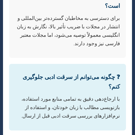
است؟
برای دسترسی به مخاطبان گسترده‌تر بین‌المللی و
انتشار در مجلات با ضریب تأثیر بالا، نگارش به زبان
انگلیسی معمولاً توصیه می‌شود، اما مجلات معتبر
فارسی نیز وجود دارند.
❓ چگونه می‌توانم از سرقت ادبی جلوگیری
کنم؟
با ارجاع‌دهی دقیق به تمامی منابع مورد استفاده،
بازنویسی مطالب با زبان خودتان، و استفاده از
نرم‌افزارهای بررسی سرقت ادبی قبل از ارسال.