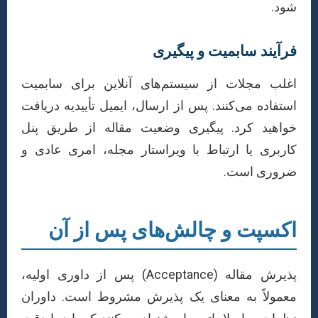
شود.
فرآیند سابمیت و پیگیری
اغلب مجلات از سیستم‌های آنلاین برای سابمیت
استفاده می‌کنند. پس از ارسال، ایمیل تأییدیه دریافت
خواهید کرد. پیگیری وضعیت مقاله از طریق پنل
کاربری یا ارتباط با ویراستار مجله، امری عادی و
ضروری است.
اکسپت و چالش‌های پس از آن
پذیرش مقاله (Acceptance) پس از داوری اولیه،
معمولاً به معنای یک پذیرش مشروط است. داوران