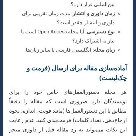
بین‌المللی قرار دارد؟
زمان داوری و انتشار:
مدت زمان تقریبی برای
داوری و انتشار چقدر است؟
نوع دسترسی:
آیا مجله Open Access است یا
نیاز به اشتراک دارد؟
زبان مجله:
انگلیسی، فارسی یا سایر زبان‌ها.
آماده‌سازی مقاله برای ارسال (فرمت و
چک‌لیست)
هر مجله دستورالعمل‌های خاص خود را برای
نویسندگان دارد. ضروری است که مقاله را دقیقاً
مطابق با این دستورالعمل‌ها (مانند فونت، اندازه، نحوه
ارجاع‌دهی، تعداد کلمات) فرمت‌بندی کنید. عدم رعایت
این نکات می‌تواند به رد مقاله قبل از داوری منجر