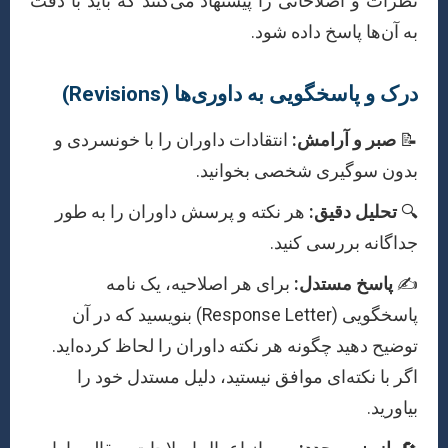
نظرات و اصلاحاتی را پیشنهاد می‌کنند که باید با دقت
به آن‌ها پاسخ داده شود.
درک و پاسخگویی به داوری‌ها (Revisions)
📝
صبر و آرامش:
انتقادات داوران را با خونسردی و
بدون سوگیری شخصی بخوانید.
🔍
تحلیل دقیق:
هر نکته و پرسش داوران را به طور
جداگانه بررسی کنید.
✍️
پاسخ مستدل:
برای هر اصلاحیه، یک نامه
پاسخگویی (Response Letter) بنویسید که در آن
توضیح دهید چگونه هر نکته داوران را لحاظ کرده‌اید.
اگر با نکته‌ای موافق نیستید، دلیل مستدل خود را
بیاورید.