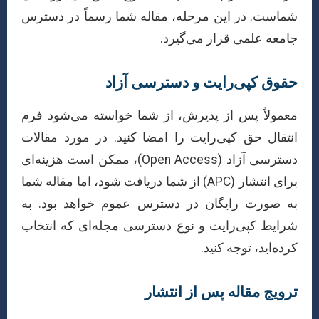
شماست. در این مرحله، مقاله شما رسماً در دسترس
جامعه علمی قرار می‌گیرد.
حقوق کپی‌رایت و دسترسی آزاد
معمولاً پس از پذیرش، از شما خواسته می‌شود فرم
انتقال حق کپی‌رایت را امضا کنید. در مورد مقالات
دسترسی آزاد (Open Access)، ممکن است هزینه‌ای
برای انتشار (APC) از شما دریافت شود، اما مقاله شما
به صورت رایگان در دسترس عموم خواهد بود. به
شرایط کپی‌رایت و نوع دسترسی مجله‌ای که انتخاب
کرده‌اید، توجه کنید.
ترویج مقاله پس از انتشار