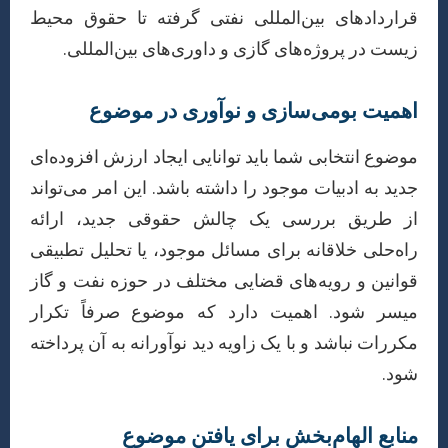
قراردادهای بین‌المللی نفتی گرفته تا حقوق محیط
زیست در پروژه‌های گازی و داوری‌های بین‌المللی.
اهمیت بومی‌سازی و نوآوری در موضوع
موضوع انتخابی شما باید توانایی ایجاد ارزش افزوده‌ای
جدید به ادبیات موجود را داشته باشد. این امر می‌تواند
از طریق بررسی یک چالش حقوقی جدید، ارائه
راه‌حلی خلاقانه برای مسائل موجود، یا تحلیل تطبیقی
قوانین و رویه‌های قضایی مختلف در حوزه نفت و گاز
میسر شود. اهمیت دارد که موضوع صرفاً تکرار
مکررات نباشد و با یک زاویه دید نوآورانه به آن پرداخته
شود.
منابع الهام‌بخش برای یافتن موضوع