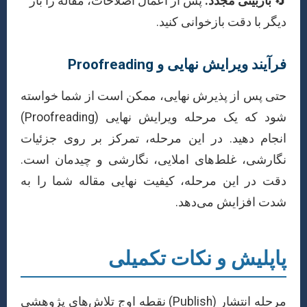
🔄
بازبینی مجدد:
پس از اعمال اصلاحات، مقاله را بار
دیگر با دقت بازخوانی کنید.
فرآیند ویرایش نهایی و Proofreading
حتی پس از پذیرش نهایی، ممکن است از شما خواسته
شود که یک مرحله ویرایش نهایی (Proofreading)
انجام دهید. در این مرحله، تمرکز بر روی جزئیات
نگارشی، غلط‌های املایی، نگارشی و چیدمان است.
دقت در این مرحله، کیفیت نهایی مقاله شما را به
شدت افزایش می‌دهد.
پاپلیش و نکات تکمیلی
مرحله انتشار (Publish) نقطه اوج تلاش‌های پژوهشی