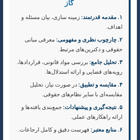
گاز
۱. مقدمه قدرتمند:
زمینه سازی، بیان مسئله و
اهداف.
۲. چارچوب نظری و مفهومی:
معرفی مبانی
حقوقی و دکترین‌های مرتبط.
۳. تحلیل جامع:
بررسی مواد قانونی، قراردادها،
رویه‌های قضایی و ارائه استدلال‌ها.
۴. مقایسه و تطبیق:
در صورت نیاز، تحلیل
مقایسه‌ای با سایر نظام‌های حقوقی.
۵. نتیجه‌گیری و پیشنهادات:
جمع‌بندی یافته‌ها و
ارائه راهکارهای عملی.
۶. منابع معتبر:
فهرست دقیق و کامل ارجاعات.