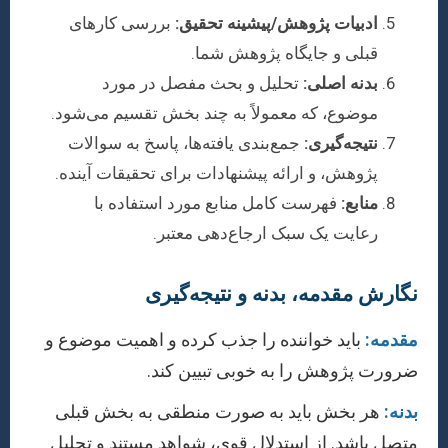
ادبیات پژوهش/پیشینه تحقیق:
بررسی کارهای
قبلی و جایگاه پژوهش شما.
بدنه اصلی:
تحلیل و بحث مفصل در مورد
موضوع، که معمولاً به چند بخش تقسیم می‌شود.
نتیجه‌گیری:
جمع‌بندی یافته‌ها، پاسخ به سوالات
پژوهش، و ارائه پیشنهادات برای تحقیقات آینده.
منابع:
فهرست کامل منابع مورد استفاده با
رعایت یک سبک ارجاع‌دهی معتبر.
نگارش مقدمه، بدنه و نتیجه‌گیری
مقدمه:
باید خواننده را جذب کرده و اهمیت موضوع و
ضرورت پژوهش را به خوبی تبیین کند.
بدنه:
هر بخش باید به صورت منطقی به بخش قبلی
متصل باشد. از استدلال قوی، شواهد مستند و تحلیل