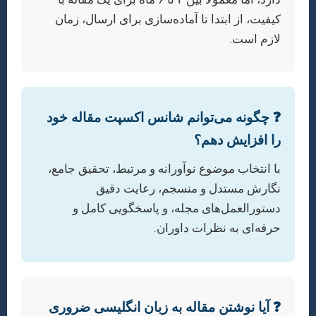
کیفیت، از ابتدا تا آماده‌سازی برای ارسال، زمان
لازم است.
❓ چگونه می‌توانم شانس اکسپت مقاله خود
را افزایش دهم؟
با انتخاب موضوع نوآورانه و مرتبط، تحقیق جامع،
نگارش مستدل و منسجم، رعایت دقیق
دستورالعمل‌های مجله، و پاسخگویی کامل و
حرفه‌ای به نظرات داوران.
❓ آیا نوشتن مقاله به زبان انگلیسی ضروری