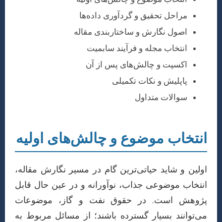
مراحل تحقیق و گردآوری داده‌ها
اصول نگارش و ساختاربندی مقاله
انتخاب مجله و فرآیند سابمیت
اکسپت و چالش‌های پس از آن
پاپلیش و نکات تکمیلی
سوالات متداول
انتخاب موضوع و چالش‌های اولیه
اولین و شاید حیاتی‌ترین گام در مسیر نگارش مقاله،
انتخاب موضوعی جذاب، نوآورانه و در عین حال قابل
پژوهش است. در حقوق نفت و گاز، موضوعات
می‌توانند بسیار گسترده باشند؛ از مسائل مربوط به