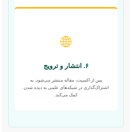
🌐
۶. انتشار و ترویج
پس از اکسپت، مقاله منتشر می‌شود. به
اشتراک‌گذاری در شبکه‌های علمی به دیده شدن
کمک می‌کند.