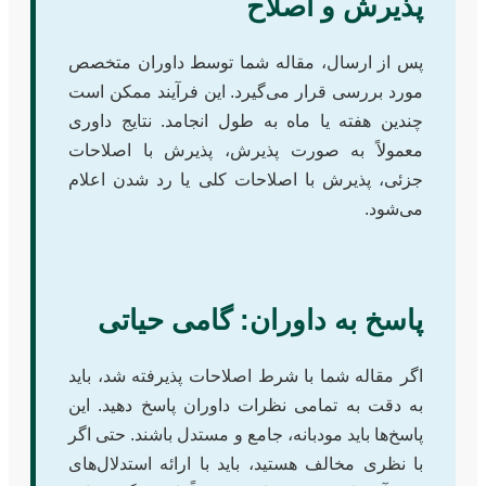
پذیرش و اصلاح
پس از ارسال، مقاله شما توسط داوران متخصص
مورد بررسی قرار می‌گیرد. این فرآیند ممکن است
چندین هفته یا ماه به طول انجامد. نتایج داوری
معمولاً به صورت پذیرش، پذیرش با اصلاحات
جزئی، پذیرش با اصلاحات کلی یا رد شدن اعلام
می‌شود.
پاسخ به داوران: گامی حیاتی
اگر مقاله شما با شرط اصلاحات پذیرفته شد، باید
به دقت به تمامی نظرات داوران پاسخ دهید. این
پاسخ‌ها باید مودبانه، جامع و مستدل باشند. حتی اگر
با نظری مخالف هستید، باید با ارائه استدلال‌های