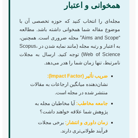
همخوانی و اعتبار
مجله‌ای را انتخاب کنید که حوزه تخصصی آن با
موضوع مقاله شما همخوانی داشته باشد. مطالعه
“Aims and Scope” مجله ضروری است. همچنین،
به اعتبار و رتبه مجله (مانند نمایه شدن در Scopus،
Web of Science) توجه کنید. ارسال به مجلات
نامرتبط، تنها زمان شما را هدر می‌دهد.
ضریب تأثیر (Impact Factor):
نشان‌دهنده میانگین ارجاعات به مقالات
منتشر شده در مجله است.
جامعه مخاطب:
آیا مخاطبان مجله به
پژوهش شما علاقه خواهند داشت؟
زمان داوری و انتشار:
برخی مجلات
فرآیند طولانی‌تری دارند.