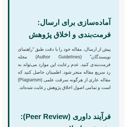
آماده‌سازی برای ارسال:
فرمت‌بندی و اخلاق پژوهش
پیش از ارسال، مقاله خود را با دقت طبق “راهنمای
نویسندگان” (Author Guidelines) مجله
فرمت‌بندی کنید. عدم رعایت این موارد می‌تواند به
رد سریع مقاله منجر شود. اطمینان حاصل کنید که
مقاله عاری از هرگونه سرقت علمی (Plagiarism)
است و تمامی اصول اخلاق پژوهش رعایت شده‌اند.
فرآیند داوری (Peer Review):