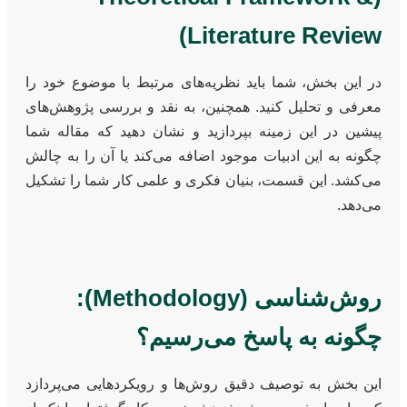
Literature Review)
در این بخش، شما باید نظریه‌های مرتبط با موضوع خود را
معرفی و تحلیل کنید. همچنین، به نقد و بررسی پژوهش‌های
پیشین در این زمینه بپردازید و نشان دهید که مقاله شما
چگونه به این ادبیات موجود اضافه می‌کند یا آن را به چالش
می‌کشد. این قسمت، بنیان فکری و علمی کار شما را تشکیل
می‌دهد.
روش‌شناسی (Methodology):
چگونه به پاسخ می‌رسیم؟
این بخش به توصیف دقیق روش‌ها و رویکردهایی می‌پردازد