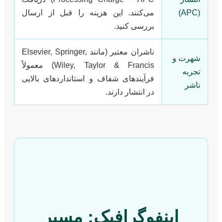
(APC)
می‌کنند. این هزینه را قبل از ارسال
بررسی کنید.
ناشران معتبر (مانند Elsevier, Springer,
شهرت و
Wiley, Taylor & Francis) معمولاً
تجربه
فرآیندهای شفاف و استانداردهای بالایی
ناشر
در انتشار دارند.
اینفوگرافیک: مسیر