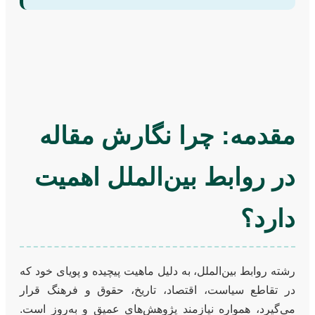
مقدمه: چرا نگارش مقاله
در روابط بین‌الملل اهمیت
دارد؟
رشته روابط بین‌الملل، به دلیل ماهیت پیچیده و پویای خود که
در تقاطع سیاست، اقتصاد، تاریخ، حقوق و فرهنگ قرار
می‌گیرد، همواره نیازمند پژوهش‌های عمیق و به‌روز است.