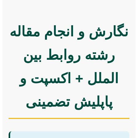
نگارش و انجام مقاله
رشته روابط بین
الملل + اکسپت و
پاپلیش تضمینی