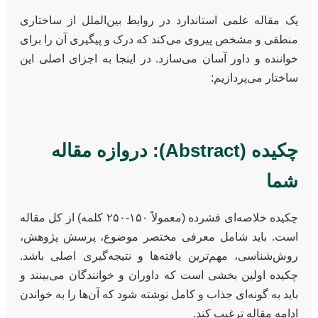
یک مقاله علمی استاندارد در روابط بین‌الملل از ساختاری
منطقی و مشخص پیروی می‌کند که درک و پیگیری آن را برای
خواننده و داور آسان می‌سازد. در اینجا به اجزای اصلی این
ساختار می‌پردازیم:
چکیده (Abstract): دروازه مقاله
شما
چکیده خلاصه‌ای فشرده (معمولاً ۱۵۰-۲۵۰ کلمه) از کل مقاله
است. باید شامل معرفی مختصر موضوع، پرسش پژوهش،
روش‌شناسی، مهم‌ترین یافته‌ها و نتیجه‌گیری اصلی باشد.
چکیده اولین بخشی است که داوران و خوانندگان می‌بینند و
باید به گونه‌ای جذاب و کامل نوشته شود که آن‌ها را به خواندن
ادامه مقاله ترغیب کند.