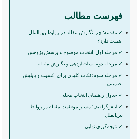
فهرست مطالب
✓ مقدمه: چرا نگارش مقاله در روابط بین‌الملل
اهمیت دارد؟
✓ مرحله اول: انتخاب موضوع و پرسش پژوهش
✓ مرحله دوم: ساختاردهی و نگارش مقاله
✓ مرحله سوم: نکات کلیدی برای اکسپت و پاپلیش
تضمینی
✓ جدول راهنمای انتخاب مجله
✓ اینفوگرافیک: مسیر موفقیت مقاله در روابط
بین‌الملل
✓ نتیجه‌گیری نهایی