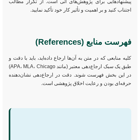
پیشنهادهایی برای پژوهش‌های آتی است. از تکرار مطالب
اجتناب کنید و بر اهمیت و تأثیر کار خود تأکید نمایید.
فهرست منابع (References)
کلیه منابعی که در متن به آن‌ها ارجاع داده‌اید، باید با دقت و
طبق یک سبک ارجاع‌دهی معتبر (مانند APA، MLA، Chicago)
در این بخش فهرست شوند. دقت در ارجاع‌دهی نشان‌دهنده
حرفه‌ای بودن و رعایت اخلاق پژوهشی است.