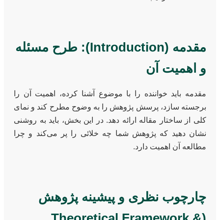
مقدمه (Introduction): طرح مسئله
و اهمیت آن
مقدمه باید خواننده را با موضوع آشنا کرده، اهمیت آن را
برجسته سازد، پرسش پژوهش را به وضوح مطرح کند و نمای
کلی از ساختار مقاله ارائه دهد. در این بخش، باید به روشنی
نشان دهید که پژوهش شما چه خلائی را پر می‌کند و چرا
مطالعه آن اهمیت دارد.
چارچوب نظری و پیشینه پژوهش
(Theoretical Framework &