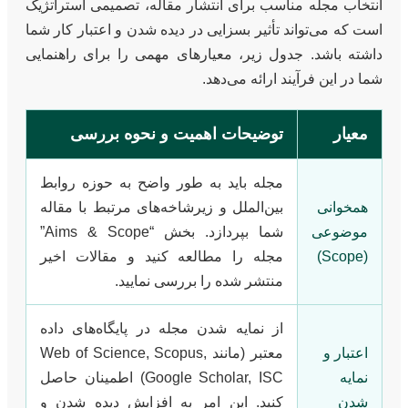
انتخاب مجله مناسب برای انتشار مقاله، تصمیمی استراتژیک
است که می‌تواند تأثیر بسزایی در دیده شدن و اعتبار کار شما
داشته باشد. جدول زیر، معیارهای مهمی را برای راهنمایی
شما در این فرآیند ارائه می‌دهد.
معیار
توضیحات اهمیت و نحوه بررسی
مجله باید به طور واضح به حوزه روابط
همخوانی
بین‌الملل و زیرشاخه‌های مرتبط با مقاله
موضوعی
شما بپردازد. بخش “Aims & Scope”
(Scope)
مجله را مطالعه کنید و مقالات اخیر
منتشر شده را بررسی نمایید.
از نمایه شدن مجله در پایگاه‌های داده
اعتبار و
معتبر (مانند Web of Science, Scopus,
نمایه
Google Scholar, ISC) اطمینان حاصل
شدن
کنید. این امر به افزایش دیده شدن و