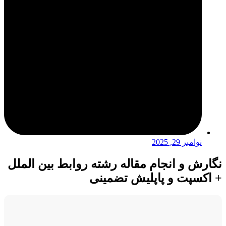
نوامبر 29, 2025
نگارش و انجام مقاله رشته روابط بین الملل
+ اکسپت و پاپلیش تضمینی