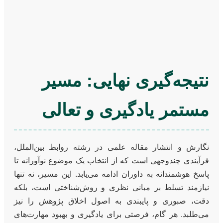
نتیجه‌گیری نهایی: مسیر
مستمر یادگیری و تعالی
نگارش و انتشار مقاله علمی در رشته روابط بین‌الملل،
فرآیندی چندوجهی است که از انتخاب یک موضوع نوآورانه تا
پاسخ هوشمندانه به داوران ادامه می‌یابد. این مسیر، نه تنها
نیازمند تسلط بر مبانی نظری و روش‌شناختی است، بلکه
دقت، صبوری و پایبندی به اصول اخلاق پژوهش را نیز
می‌طلبد. هر گام، فرصتی برای یادگیری و بهبود مهارت‌های