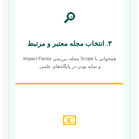
🔎
۳. انتخاب مجله معتبر و مرتبط
همخوانی با Scope مجله، بررسی Impact Factor
و نمایه بودن در پایگاه‌های علمی.
📧