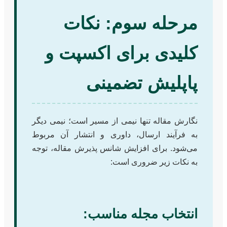
مرحله سوم: نکات
کلیدی برای اکسپت و
پاپلیش تضمینی
نگارش مقاله تنها نیمی از مسیر است؛ نیمی دیگر
به فرآیند ارسال، داوری و انتشار آن مربوط
می‌شود. برای افزایش شانس پذیرش مقاله، توجه
به نکات زیر ضروری است:
انتخاب مجله مناسب: