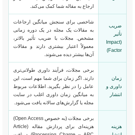
ارجاع به مقاله شما کمک می‌کند.
شاخصی برای سنجش میانگین ارجاعات
ضریب
به مقالات یک مجله در یک دوره زمانی
تأثیر
مشخص. مجلات با ضریب تأثیر بالاتر،
(Impact
معمولاً اعتبار بیشتری دارند و مقالات
Factor)
آن‌ها بیشتر دیده می‌شوند.
برخی مجلات، فرآیند داوری طولانی‌تری
زمان
دارند. اگر زمان برای شما مهم است، این
داوری و
عامل را در نظر بگیرید. اطلاعات مربوط
انتشار
به میانگین زمان داوری اغلب در سایت
مجله یا گزارش‌های سالانه یافت می‌شود.
برخی مجلات (به خصوص Open Access)
هزینه
هزینه‌ای برای پردازش مقاله (Article
انتشار
Processing Charge – APC) دریافت