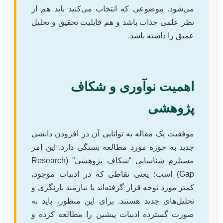
می‌شود. موضوعی که انتخاب می‌کنید باید هم از
نظر علمی جذاب باشد و هم قابلیت تحقیق و تحلیل
عمیق را داشته باشد.
اهمیت نوآوری و شکاف
پژوهشی
موفقیت یک مقاله به توانایی آن در افزودن دانشی
جدید به حوزه مورد مطالعه بستگی دارد. این امر
مستلزم شناسایی “شکاف پژوهشی” (Research
Gap) است؛ یعنی نقاطی که در ادبیات موجود،
کمتر مورد توجه قرار گرفته‌اند یا نیازمند بازنگری و
تحلیل‌های جدید هستند. برای این منظور، باید به
صورت گسترده ادبیات پیشین را مطالعه کرده و