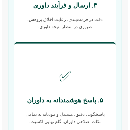
۴. ارسال و فرآیند داوری
دقت در فرمت‌بندی، رعایت اخلاق پژوهش،
صبوری در انتظار نتیجه داوری.
✅
۵. پاسخ هوشمندانه به داوران
پاسخگویی دقیق، مستدل و مودبانه به تمامی
نکات اصلاحی داوران، گام نهایی اکسپت.