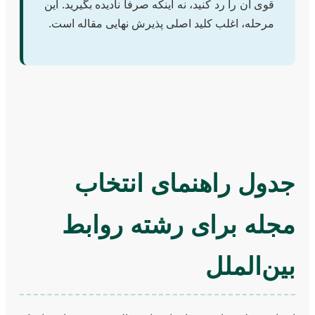
قوی آن را رد کنید، نه اینکه صرفاً نادیده بگیرید. این
مرحله، اغلب کلید اصلی پذیرش نهایی مقاله است.
جدول راهنمای انتخاب
مجله برای رشته روابط
بین‌الملل