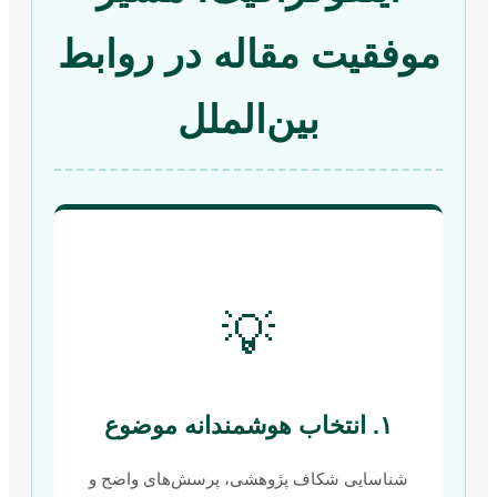
موفقیت مقاله در روابط
بین‌الملل
💡
۱. انتخاب هوشمندانه موضوع
شناسایی شکاف پژوهشی، پرسش‌های واضح و