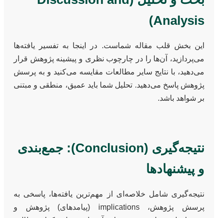
Analysis)
این بخش قلب مقاله شماست. در اینجا به تفسیر یافته‌ها
می‌پردازید، آن‌ها را در چارچوب نظری و پیشینه پژوهش قرار
می‌دهید، با نتایج سایر مطالعات مقایسه می‌کنید و به پرسش
پژوهش پاسخ می‌دهید. تحلیل شما باید عمیق، منطقی و مبتنی
بر شواهد باشد.
نتیجه‌گیری (Conclusion): جمع‌بندی
و پیشنهادها
نتیجه‌گیری شامل خلاصه‌ای از مهم‌ترین یافته‌ها، پاسخی به
پرسش پژوهش، implications (پیامدهای) پژوهش و