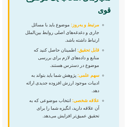
قوی
مرتبط و به‌روز:
موضوع باید با مسائل
جاری و دغدغه‌های اصلی روابط بین‌الملل
ارتباط داشته باشد.
قابل تحقیق:
اطمینان حاصل کنید که
منابع و داده‌های لازم برای بررسی
موضوع در دسترس هستند.
سهم علمی:
پژوهش شما باید بتواند به
ادبیات موجود ارزش افزوده جدیدی ارائه
دهد.
علاقه شخصی:
انتخاب موضوعی که به
آن علاقه دارید، انگیزه شما را برای
تحقیق عمیق‌تر افزایش می‌دهد.