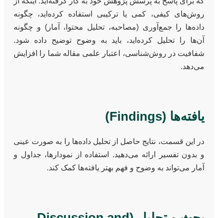
که برای پاسخ به پرسش پژوهش خود به کار گرفته‌اید. اینکه از
روش‌های کیفی، کمی یا ترکیبی استفاده کرده‌اید، چگونه
داده‌ها را جمع‌آوری (مصاحبه، تحلیل محتوا، آمار) و چگونه
آن‌ها را تحلیل کرده‌اید، باید به وضوح توضیح داده شود.
شفافیت در روش‌شناسی، اعتبار علمی مقاله شما را افزایش
می‌دهد.
یافته‌ها (Findings)
در این قسمت، نتایج حاصل از تحلیل داده‌ها را به صورت عینی
و بدون تفسیر ارائه می‌دهید. استفاده از نمودارها، جداول و
آمار می‌تواند به وضوح و فهم بهتر یافته‌ها کمک کند.
بحث و تحلیل (Discussion and