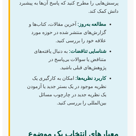
پرسش‌هایی را مطرح کنید که پاسخ آن‌ها به پیشبرد
دانش کمک کند.
مطالعه به‌روز:
آخرین مقالات، کتاب‌ها و
گزارش‌های منتشر شده در حوزه مورد
علاقه خود را بررسی کنید.
شناسایی تناقضات:
به دنبال یافته‌های
متناقض یا سوالات بی‌پاسخ در
پژوهش‌های قبلی باشید.
کاربرد نظریه‌ها:
امکان به کارگیری یک
نظریه موجود در یک بستر جدید یا آزمودن
یک نظریه جدید در چارچوب مسائل
بین‌المللی را بررسی کنید.
معیارهای انتخاب یک موضوع