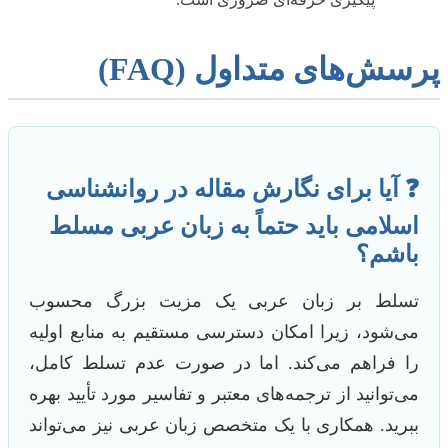
پرسش‌های متداول (FAQ)
❓ آیا برای نگارش مقاله در روانشناسی
اسلامی باید حتماً به زبان عربی مسلط
باشم؟
تسلط بر زبان عربی یک مزیت بزرگ محسوب
می‌شود، زیرا امکان دسترسی مستقیم به منابع اولیه
را فراهم می‌کند. اما در صورت عدم تسلط کامل،
می‌توانید از ترجمه‌های معتبر و تفاسیر مورد تأیید بهره
ببرید. همکاری با یک متخصص زبان عربی نیز می‌تواند