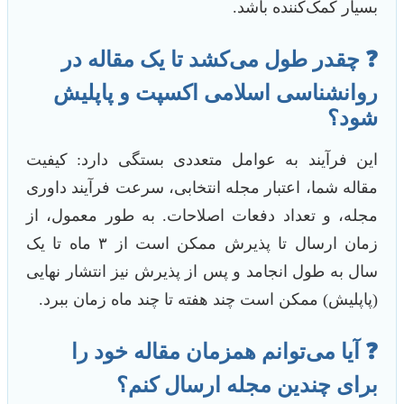
بسیار کمک‌کننده باشد.
❓ چقدر طول می‌کشد تا یک مقاله در
روانشناسی اسلامی اکسپت و پاپلیش
شود؟
این فرآیند به عوامل متعددی بستگی دارد: کیفیت
مقاله شما، اعتبار مجله انتخابی، سرعت فرآیند داوری
مجله، و تعداد دفعات اصلاحات. به طور معمول، از
زمان ارسال تا پذیرش ممکن است از ۳ ماه تا یک
سال به طول انجامد و پس از پذیرش نیز انتشار نهایی
(پاپلیش) ممکن است چند هفته تا چند ماه زمان ببرد.
❓ آیا می‌توانم همزمان مقاله خود را
برای چندین مجله ارسال کنم؟