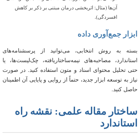
آن‌ها (مثال: اثربخشی درمان مبتنی بر ذکر بر کاهش
افسردگی).
ابزار جمع‌آوری داده
بسته به روش انتخابی، می‌توانید از پرسشنامه‌های
استاندارد، مصاحبه‌های نیمه‌ساختاریافته، چک‌لیست‌ها، یا
حتی تحلیل محتوای اسناد و متون استفاده کنید. در صورت
نیاز به توسعه ابزار جدید، حتماً از روایی و پایایی آن اطمینان
حاصل کنید.
ساختار مقاله علمی: نقشه راه
استاندارد