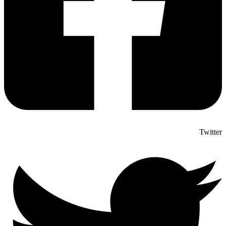
Twitter