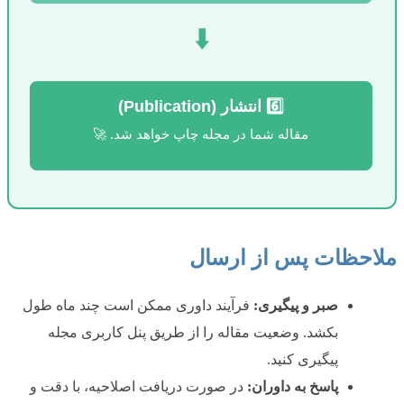
⬇️
6️⃣ انتشار (Publication)
مقاله شما در مجله چاپ خواهد شد. 🚀
ملاحظات پس از ارسال
صبر و پیگیری:
فرآیند داوری ممکن است چند ماه طول
بکشد. وضعیت مقاله را از طریق پنل کاربری مجله
پیگیری کنید.
پاسخ به داوران:
در صورت دریافت اصلاحیه، با دقت و