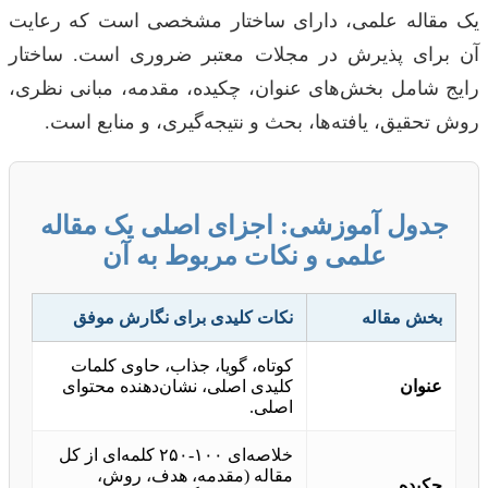
یک مقاله علمی، دارای ساختار مشخصی است که رعایت
آن برای پذیرش در مجلات معتبر ضروری است. ساختار
رایج شامل بخش‌های عنوان، چکیده، مقدمه، مبانی نظری،
روش تحقیق، یافته‌ها، بحث و نتیجه‌گیری، و منابع است.
جدول آموزشی: اجزای اصلی یک مقاله
علمی و نکات مربوط به آن
بخش مقاله
نکات کلیدی برای نگارش موفق
کوتاه، گویا، جذاب، حاوی کلمات
عنوان
کلیدی اصلی، نشان‌دهنده محتوای
اصلی.
خلاصه‌ای ۱۰۰-۲۵۰ کلمه‌ای از کل
مقاله (مقدمه، هدف، روش،
چکیده