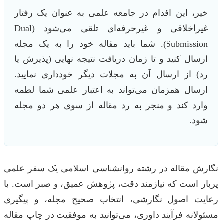
خیر، این اقدام در جامعه علمی به عنوان یک رفتار
غیراخلاقی و غیرحرفه‌ای تلقی می‌شود (Dual
Submission). شما باید مقاله خود را به یک مجله
ارسال کنید و تا زمان دریافت نتیجه نهایی (پذیرش یا
رد) از ارسال آن به مجلات دیگر خودداری نمایید.
ارسال همزمان می‌تواند به اعتبار علمی شما لطمه
وارد کند و منجر به رد مقاله از سوی هر دو مجله
شود.
نگارش مقاله در رشته روانشناسی اسلامی یک سفر علمی
پربار است که نیازمند دقت، پژوهش عمیق، و صبر است. با
رعایت اصول نگارشی، انتخاب صحیح مجله، و پیگیری
مسئولانه فرآیند داوری، می‌توانید به موفقیت در چاپ مقاله