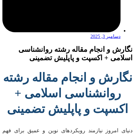
دسامبر 3, 2025
نگارش و انجام مقاله رشته روانشناسی
اسلامی + اکسپت و پاپلیش تضمینی
نگارش و انجام مقاله رشته
روانشناسی اسلامی +
اکسپت و پاپلیش تضمینی
دنیای امروز نیازمند رویکردهای نوین و عمیق برای فهم