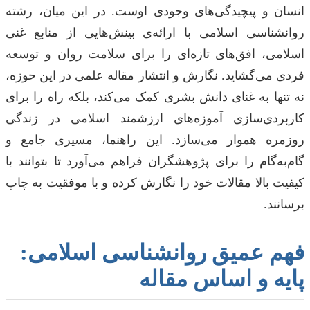
انسان و پیچیدگی‌های وجودی اوست. در این میان، رشته
روانشناسی اسلامی با ارائه‌ی بینش‌هایی از منابع غنی
اسلامی، افق‌های تازه‌ای را برای سلامت روان و توسعه
فردی می‌گشاید. نگارش و انتشار مقاله علمی در این حوزه،
نه تنها به غنای دانش بشری کمک می‌کند، بلکه راه را برای
کاربردی‌سازی آموزه‌های ارزشمند اسلامی در زندگی
روزمره هموار می‌سازد. این راهنما، مسیری جامع و
گام‌به‌گام را برای پژوهشگران فراهم می‌آورد تا بتوانند با
کیفیت بالا مقالات خود را نگارش کرده و با موفقیت به چاپ
برسانند.
فهم عمیق روانشناسی اسلامی:
پایه و اساس مقاله