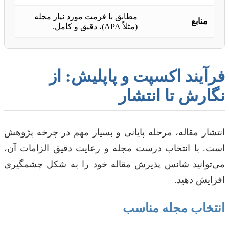
مطابق با فرمت مورد نیاز مجله
منابع
(مثلاً APA)، دقیق و کامل.
فرآیند اکسپت و پاپلیش: از
نگارش تا انتشار
انتشار مقاله، مرحله پایانی و بسیار مهم در چرخه پژوهش
است. با انتخاب درست مجله و رعایت دقیق الزامات آن،
می‌توانید شانس پذیرش مقاله خود را به شکل چشمگیری
افزایش دهید.
انتخاب مجله مناسب