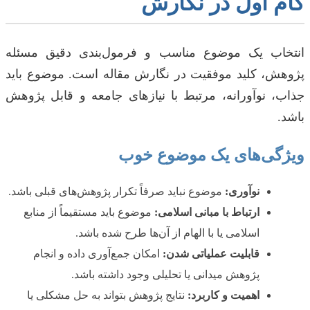
گام اول در نگارش
انتخاب یک موضوع مناسب و فرمول‌بندی دقیق مسئله
پژوهش، کلید موفقیت در نگارش مقاله است. موضوع باید
جذاب، نوآورانه، مرتبط با نیازهای جامعه و قابل پژوهش
باشد.
ویژگی‌های یک موضوع خوب
نوآوری:
موضوع نباید صرفاً تکرار پژوهش‌های قبلی باشد.
ارتباط با مبانی اسلامی:
موضوع باید مستقیماً از منابع
اسلامی یا با الهام از آن‌ها طرح شده باشد.
قابلیت عملیاتی شدن:
امکان جمع‌آوری داده و انجام
پژوهش میدانی یا تحلیلی وجود داشته باشد.
اهمیت و کاربرد:
نتایج پژوهش بتواند به حل مشکلی یا