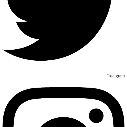
Instagram