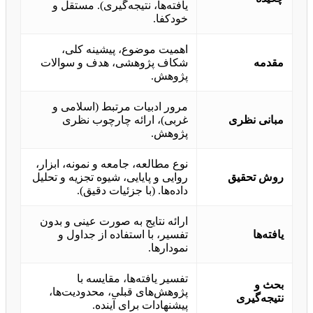
یافته‌ها، نتیجه‌گیری). مستقل و
خودکفا.
اهمیت موضوع، پیشینه کلی،
مقدمه
شکاف پژوهشی، هدف و سوالات
پژوهش.
مرور ادبیات مرتبط (اسلامی و
مبانی نظری
غربی)، ارائه چارچوب نظری
پژوهش.
نوع مطالعه، جامعه و نمونه، ابزار،
روش تحقیق
روایی و پایایی، شیوه تجزیه و تحلیل
داده‌ها. (با جزئیات دقیق).
ارائه نتایج به صورت عینی و بدون
یافته‌ها
تفسیر، با استفاده از جداول و
نمودارها.
تفسیر یافته‌ها، مقایسه با
بحث و
پژوهش‌های قبلی، محدودیت‌ها،
نتیجه‌گیری
پیشنهادات برای آینده.