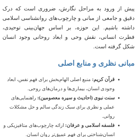
پیش از ورود به مراحل نگارش، ضروری است که درک
دقیق و جامعی از مبانی و چارچوب‌های روانشناسی اسلامی
داشته باشیم. این حوزه، بر اساس جهان‌بینی توحیدی،
فطرت انسانی، نقش وحی و ابعاد روحانی وجود انسان
شکل گرفته است.
مبانی نظری و منابع اصلی
قرآن کریم:
منبع اصلی الهام‌بخش برای فهم نفس، ابعاد
وجودی انسان، بیماری‌ها و درمان‌های روحی.
سنت نبوی (احادیث و سیره معصومین):
راهنمایی‌های
عملی و نظری برای سبک زندگی سالم و حل مشکلات
روانی.
فلسفه اسلامی و عرفان:
ارائه چارچوب‌های متافیزیکی و
انسان‌شناختی برای فهم عمیق‌تر روان انسان.