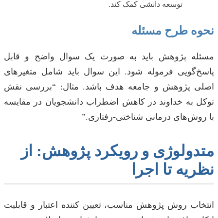
توسعه دانشی کمک کند.
نحوه طرح مسئله
مسئله پژوهش باید به صورت یک سوال واضح و قابل
پاسخ‌گویی فرموله شود. این سوال باید شامل متغیرهای
اصلی پژوهش و جامعه هدف باشد. مثال: “بررسی نقش
توکل به خداوند در کاهش اضطراب دانشجویان در مقایسه
با روش‌های درمانی شناختی-رفتاری.”
متدولوژی و رویکرد پژوهش: از
نظریه تا اجرا
انتخاب روش پژوهش مناسب، تعیین کننده اعتبار و قابلیت