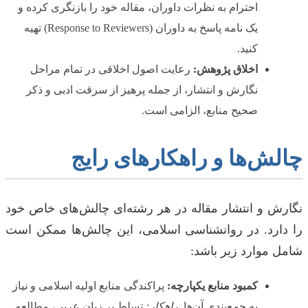
احترام به نظرات داوران، مقاله خود را بازنگری کرده و
یک نامه پاسخ به داوران (Response to Reviewers) تهیه
کنید.
اخلاق پژوهش:
رعایت اصول اخلاقی در تمام مراحل
نگارش و انتشار، از جمله پرهیز از سرقت ادبی و ذکر
صحیح منابع، الزامی است.
چالش‌ها و راهکارهای رایج
نگارش و انتشار مقاله در هر رشته‌ای چالش‌های خاص خود
را دارد. در روانشناسی اسلامی، این چالش‌ها ممکن است
شامل موارد زیر باشد:
کمبود منابع یکپارچه:
پراکندگی منابع اولیه اسلامی و نیاز
به جمع‌بندی آن‌ها.
راهکار:
تسلط بر زبان عربی، مطالعه