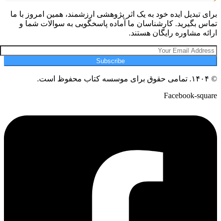
برای تبدیل ایده خود به یک اثر پژوهشی ارزشمند، همین امروز با ما
تماس بگیرید. کارشناسان ما آماده پاسخگویی به سوالات شما و
ارائه مشاوره رایگان هستند.
Subscribe
© ۱۴۰۴. تمامی حقوق برای موسسه کتاب محفوظ است.
Facebook-square