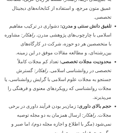
عمیق متون مرجع، و استفاده از کتابخانه‌های دیجیتال
تخصصی.
تلفیق دانش سنتی و مدرن:
دشواری در ترکیب مفاهیم
اسلامی با چارچوب‌های پژوهشی مدرن.
راهکار:
مشاوره
با متخصصین هر دو حوزه، شرکت در کارگاه‌های
بین‌رشته‌ای، و مطالعه مقالات موفق در این زمینه.
محدودیت مجلات تخصصی:
تعداد کم مجلات کاملاً
تخصصی در روانشناسی اسلامی.
راهکار:
گسترش
جستجو به مجلات علوم اسلامی با گرایش روانشناسی، یا
مجلات روانشناسی که رویکردهای معنوی و فرهنگی را
می‌پذیرند.
حجم بالای داوری:
زمان‌بر بودن فرآیند داوری در برخی
مجلات.
راهکار:
ارسال همزمان به دو مجله توصیه
نمی‌شود (مگر با اطلاع و اجازه مجله دوم)، اما صبر و
پیگیری حرفه‌ای ضروری است.