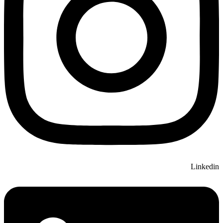
Linkedin