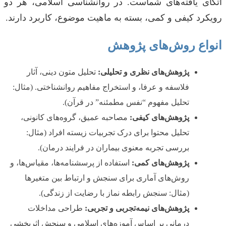
اتکای یافته‌های شماست. در روانشناسی اسلامی، هر دو
رویکرد کیفی و کمی، بسته به ماهیت موضوع، کاربرد دارند.
انواع روش‌های پژوهش
پژوهش‌های نظری و تحلیلی:
تحلیل متون دینی، آثار
فلاسفه و عرفا، و استخراج مفاهیم روانشناختی. (مثال:
تحلیل مفهوم “نفس مطمئنه” در قرآن).
پژوهش‌های کیفی:
مصاحبه عمیق، گروه‌های کانونی،
تحلیل محتوا برای درک تجربیات زیسته افراد (مثال:
بررسی تجربه معنوی بیماران در فرایند درمان).
پژوهش‌های کمی:
استفاده از پرسشنامه‌ها، مقیاس‌ها، و
روش‌های آماری برای سنجش و ارتباط بین متغیرها
(مثال: سنجش رابطه نماز با رضایت از زندگی).
پژوهش‌های نیمه‌تجربی و تجربی:
طراحی مداخلات
درمانی بر اساس آموزه‌های اسلامی و سنجش اثربخشی