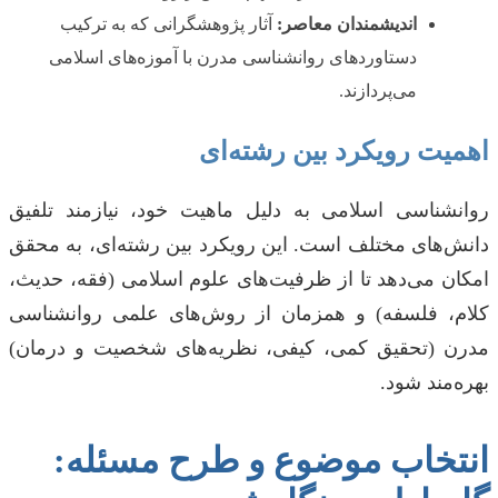
اندیشمندان معاصر:
آثار پژوهشگرانی که به ترکیب
دستاوردهای روانشناسی مدرن با آموزه‌های اسلامی
می‌پردازند.
اهمیت رویکرد بین رشته‌ای
روانشناسی اسلامی به دلیل ماهیت خود، نیازمند تلفیق
دانش‌های مختلف است. این رویکرد بین رشته‌ای، به محقق
امکان می‌دهد تا از ظرفیت‌های علوم اسلامی (فقه، حدیث،
کلام، فلسفه) و همزمان از روش‌های علمی روانشناسی
مدرن (تحقیق کمی، کیفی، نظریه‌های شخصیت و درمان)
بهره‌مند شود.
انتخاب موضوع و طرح مسئله: