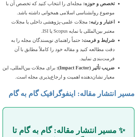
تخصص و حوزه:
مجله‌ای را انتخاب کنید که تخصص آن با
موضوع روانشناسی اسلامی همخوانی داشته باشد.
اعتبار و رتبه:
مجلات علمی-پژوهشی داخلی یا مجلات
معتبر بین‌المللی با نمایه Scopus یا ISI.
شرایط و فرمت:
حتماً راهنمای نویسندگان مجله را به
دقت مطالعه کنید و مقاله خود را کاملاً مطابق با آن
فرمت‌بندی نمایید.
ضریب تأثیر (Impact Factor):
برای مجلات بین‌المللی، این
معیار نشان‌دهنده اهمیت و ارجاع‌پذیری مجله است.
مسیر انتشار مقاله: اینفوگرافیک گام به گام
✨ مسیر انتشار مقاله: گام به گام تا