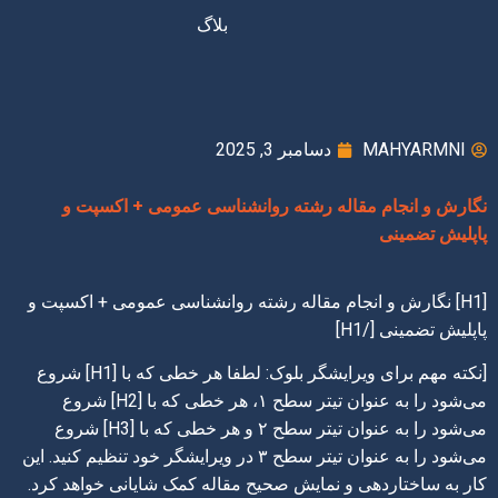
بلاگ
MAHYARMNI
دسامبر 3, 2025
نگارش و انجام مقاله رشته روانشناسی عمومی + اکسپت و
پاپلیش تضمینی
[H1] نگارش و انجام مقاله رشته روانشناسی عمومی + اکسپت و
پاپلیش تضمینی [/H1]
[نکته مهم برای ویرایشگر بلوک: لطفا هر خطی که با [H1] شروع
می‌شود را به عنوان تیتر سطح ۱، هر خطی که با [H2] شروع
می‌شود را به عنوان تیتر سطح ۲ و هر خطی که با [H3] شروع
می‌شود را به عنوان تیتر سطح ۳ در ویرایشگر خود تنظیم کنید. این
کار به ساختاردهی و نمایش صحیح مقاله کمک شایانی خواهد کرد.