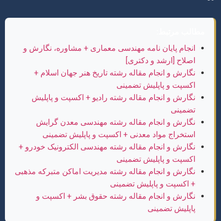
مطالب مرتبط:
انجام پایان نامه مهندسی معماری + مشاوره، نگارش و
اصلاح [ارشد و دکتری]
نگارش و انجام مقاله رشته تاریخ هنر جهان اسلام +
اکسپت و پاپلیش تضمینی
نگارش و انجام مقاله رشته رادیو + اکسپت و پاپلیش
تضمینی
نگارش و انجام مقاله رشته مهندسی معدن گرایش
استخراج مواد معدنی + اکسپت و پاپلیش تضمینی
نگارش و انجام مقاله رشته مهندسی الکترونیک خودرو +
اکسپت و پاپلیش تضمینی
نگارش و انجام مقاله رشته مدیریت اماکن متبرکه مذهبی
+ اکسپت و پاپلیش تضمینی
نگارش و انجام مقاله رشته حقوق بشر + اکسپت و
پاپلیش تضمینی