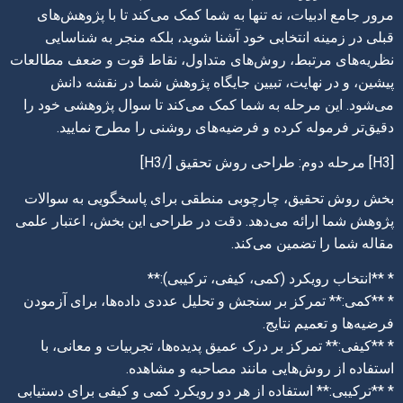
مرور جامع ادبیات، نه تنها به شما کمک می‌کند تا با پژوهش‌های
قبلی در زمینه انتخابی خود آشنا شوید، بلکه منجر به شناسایی
نظریه‌های مرتبط، روش‌های متداول، نقاط قوت و ضعف مطالعات
پیشین، و در نهایت، تبیین جایگاه پژوهش شما در نقشه دانش
می‌شود. این مرحله به شما کمک می‌کند تا سوال پژوهشی خود را
دقیق‌تر فرموله کرده و فرضیه‌های روشنی را مطرح نمایید.
[H3] مرحله دوم: طراحی روش تحقیق [/H3]
بخش روش تحقیق، چارچوبی منطقی برای پاسخگویی به سوالات
پژوهش شما ارائه می‌دهد. دقت در طراحی این بخش، اعتبار علمی
مقاله شما را تضمین می‌کند.
* **انتخاب رویکرد (کمی، کیفی، ترکیبی):**
* **کمی:** تمرکز بر سنجش و تحلیل عددی داده‌ها، برای آزمودن
فرضیه‌ها و تعمیم نتایج.
* **کیفی:** تمرکز بر درک عمیق پدیده‌ها، تجربیات و معانی، با
استفاده از روش‌هایی مانند مصاحبه و مشاهده.
* **ترکیبی:** استفاده از هر دو رویکرد کمی و کیفی برای دستیابی