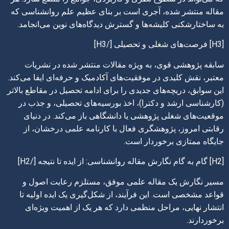
مقاله منتشر شده، آجری است بر بنای عظیم علم روانشناسی که
به ساختارشکنی کلیشه‌ها و گسترش دیدگاه‌های نوین می‌انجامد.
[H3] فرصت‌های شغلی و تحصیلی [/H3]
سابقه پژوهشی قوی، به ویژه مقالات منتشر شده در نشریات
معتبر، نقش کلیدی در موفقیت‌های آکادمیک و حرفه‌ای ایفا می‌کند.
این سوابق، دریچه‌های جدیدی را برای ادامه تحصیل در مقاطع بالاتر
(کارشناسی ارشد و دکترا)، اخذ بورسیه‌های تحصیلی، و جذب در
موقعیت‌های شغلی پژوهشی یا دانشگاهی باز می‌کند. در دنیای
رقابتی امروز، پژوهشگری فعال با کارنامه علمی درخشان، از
جایگاه ممتازی برخوردار است.
[H2] گام به گام نگارش مقاله روانشناسی: از ایده تا نتیجه [/H2]
مسیر نگارش یک مقاله علمی موفق، مستلزم رعایت اصول و
قواعد مشخصی است. این فرآیند، از شکل‌گیری یک ایده اولیه تا
انتشار نهایی، مراحل منظمی دارد که هر یک از اهمیت ویژه‌ای
برخوردارند.