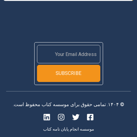
SUBSCRIBE
© ۱۴۰۴. تمامی حقوق برای موسسه کتاب محفوظ است.
موسسه انجام پایان نامه کتاب