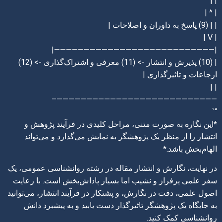
| |
| ^ |
| | (9) پاسخ به داوران و اصلاحات |
| V |
|———————————————————————————|
| (10) پذیرش و انتشار -> (11) معرفی و اشتراک‌گذاری -> (12)
ارجاعات و تاثیرگذاری |
| |
———————————————————————————–
“`
*این نگاره به صورت متنی، مراحل کلیدی در فرآیند پژوهش و
انتشار را از منظر یک پژوهشگر به نمایش می‌گذارد و می‌تواند
الهام‌بخش باشد.*
در نهایت، نگارش و انتشار مقاله در رشته روانشناسی عمومی، یک
سفر علمی پرفراز و نشیب اما بسیار پاداش‌بخش است. با رعایت
اصول علمی، دقت در نگارش، و پشتکار در فرآیند انتشار، می‌توانید
به جایگاه یک پژوهشگر تاثیرگذار دست یابید و به پیشبرد دانش
روانشناسی کمک کنید.