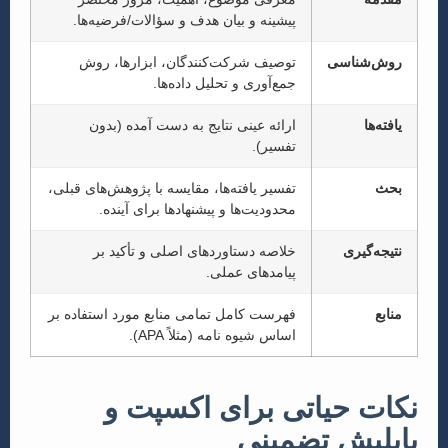
پیشینه و بیان هدف و سؤالات/فرضیه‌ها.
روش‌شناسی
توصیف شرکت‌کنندگان، ابزارها، روش
جمع‌آوری و تحلیل داده‌ها.
یافته‌ها
ارائه عینی نتایج به دست آمده (بدون
تفسیر).
بحث
تفسیر یافته‌ها، مقایسه با پژوهش‌های قبلی،
محدودیت‌ها و پیشنهادها برای آینده.
نتیجه‌گیری
خلاصه دستاوردهای اصلی و تأکید بر
پیامدهای عملی.
منابع
فهرست کامل تمامی منابع مورد استفاده بر
اساس شیوه نامه (مثلاً APA).
نکات حیاتی برای اکسپت و
پاپلیش تضمینی