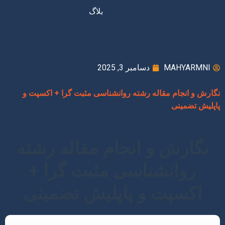
بلاگ
MAHYARMNI
دسامبر 3, 2025
نگارش و انجام مقاله رشته روانشناسی مثبت گرا + اکسپت و
پاپلیش تضمینی
نگارش و انجام مقاله رشته
روانشناسی مثبت گرا +
اکسپت و پاپلیش تضمینی