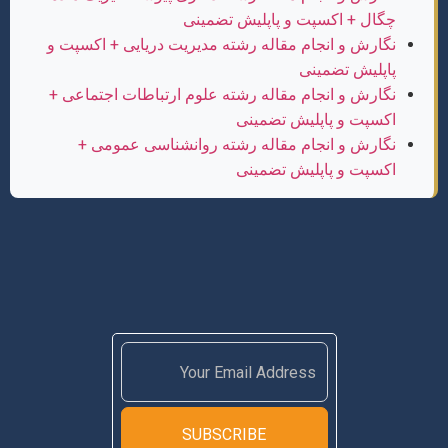
چگال + اکسپت و پاپلیش تضمینی
نگارش و انجام مقاله رشته مدیریت دریایی + اکسپت و
پاپلیش تضمینی
نگارش و انجام مقاله رشته علوم ارتباطات اجتماعی +
اکسپت و پاپلیش تضمینی
نگارش و انجام مقاله رشته روانشناسی عمومی +
اکسپت و پاپلیش تضمینی
SUBSCRIBE