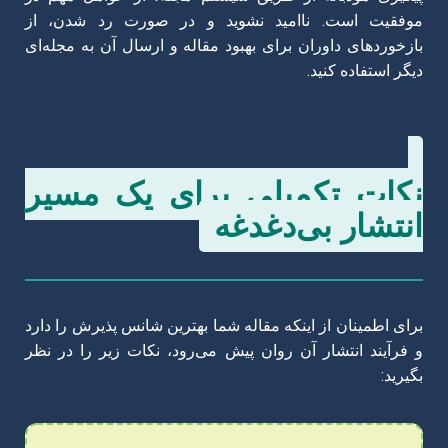
موفقیت است. ناامید نشوید و در صورت رد شدن، از
بازخوردهای داوران برای بهبود مقاله و ارسال آن به مجله‌ای
دیگر استفاده کنید.
نکات تکمیلی برای یک مسیر
انتشار بی‌دغدغه
برای اطمینان از اینکه مقاله شما بهترین شانس پذیرش را دارد
و فرآیند انتشار آن روان پیش می‌رود، نکات زیر را در نظر
بگیرید: