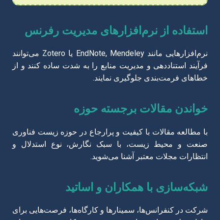
استفاده از نرم‌افزارهای مدیریت رفرنس
نرم‌افزارهایی مانند EndNote, Mendeley یا Zotero می‌توانند
فرآیند استناددهی و مدیریت منابع را به شدت ساده کنند و از
خطاهای فرمت‌بندی جلوگیری نمایند.
خواندن مقالات برجسته حوزه
با مطالعه مقالات با کیفیت و پرارجاع در حوزه زیست فناوری
صنعت و محیط زیست، با سبک نگارش، نوع استدلال و
انتظارات مجلات معتبر آشنا می‌شوید.
شبکه‌سازی با همکاران و اساتید
شرکت در کنفرانس‌ها، سمینارها و کارگاه‌ها، فرصت‌هایی برای