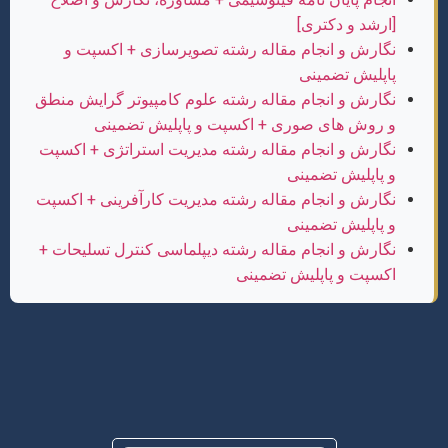
[ارشد و دکتری]
نگارش و انجام مقاله رشته تصویرسازی + اکسپت و
پاپلیش تضمینی
نگارش و انجام مقاله رشته علوم کامپیوتر گرایش منطق
و روش های صوری + اکسپت و پاپلیش تضمینی
نگارش و انجام مقاله رشته مدیریت استراتژی + اکسپت
و پاپلیش تضمینی
نگارش و انجام مقاله رشته مدیریت کارآفرینی + اکسپت
و پاپلیش تضمینی
نگارش و انجام مقاله رشته دیپلماسی کنترل تسلیحات +
اکسپت و پاپلیش تضمینی