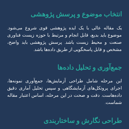
انتخاب موضوع و پرسش پژوهشی
یک مقاله عالی با یک ایده پژوهشی قوی شروع می‌شود.
موضوع باید بدیع، قابل انجام و مرتبط با حوزه زیست فناوری
صنعت و محیط زیست باشد. پرسش پژوهشی باید واضح،
مشخص و قابل پاسخگویی از طریق داده‌ها باشد.
جمع‌آوری و تحلیل داده‌ها
این مرحله شامل طراحی آزمایش‌ها، جمع‌آوری نمونه‌ها،
اجرای پروتکل‌های آزمایشگاهی و سپس تحلیل آماری دقیق
داده‌هاست. دقت و صحت در این مرحله، اساس اعتبار مقاله
شماست.
طراحی نگارش و ساختاربندی