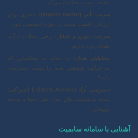
محیط زیست فعالیت می‌کند.
ضریب تأثیر (Impact Factor):
معیاری برای
ارزیابی اهمیت مجله در حوزه تخصصی خود.
سرعت داوری و انتشار:
برخی مجلات فرآیند
طولانی‌تری دارند.
مخاطبان هدف:
آیا مجله به مخاطبانی که
می‌خواهید پژوهش شما را ببینند، دسترسی
دارد؟
دسترسی آزاد (Open Access) یا اشتراکی:
بسته به سیاست‌های مورد نظر شما و بودجه
پژوهش.
آشنایی با سامانه سابمیت