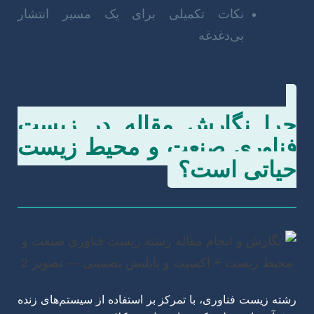
نکات تکمیلی برای یک مسیر انتشار
بی‌دغدغه
چرا نگارش مقاله در زیست
فناوری صنعت و محیط زیست
حیاتی است؟
رشته زیست فناوری، با تمرکز بر استفاده از سیستم‌های زنده