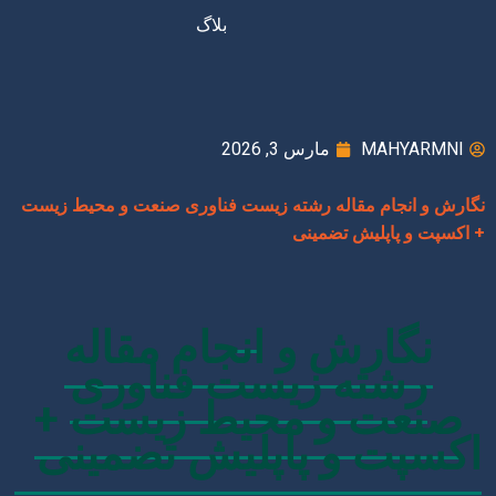
بلاگ
MAHYARMNI
مارس 3, 2026
نگارش و انجام مقاله رشته زیست فناوری صنعت و محیط زیست
+ اکسپت و پاپلیش تضمینی
نگارش و انجام مقاله
رشته زیست فناوری
صنعت و محیط زیست +
اکسپت و پاپلیش تضمینی