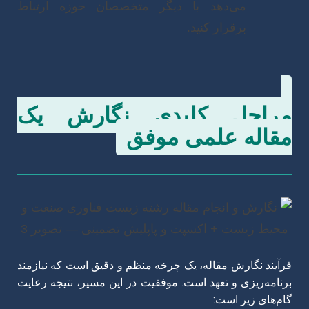
می‌دهد با دیگر متخصصان حوزه ارتباط
برقرار کنید.
مراحل کلیدی نگارش یک
مقاله علمی موفق
فرآیند نگارش مقاله، یک چرخه منظم و دقیق است که نیازمند
برنامه‌ریزی و تعهد است. موفقیت در این مسیر، نتیجه رعایت
گام‌های زیر است: