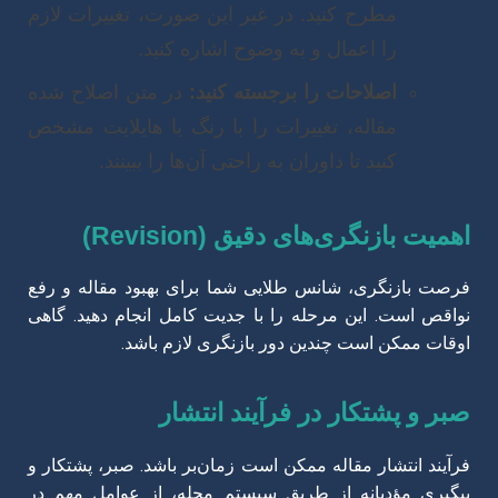
مطرح کنید. در غیر این صورت، تغییرات لازم
را اعمال و به وضوح اشاره کنید.
اصلاحات را برجسته کنید:
در متن اصلاح شده
مقاله، تغییرات را با رنگ یا هایلایت مشخص
کنید تا داوران به راحتی آن‌ها را ببینند.
اهمیت بازنگری‌های دقیق (Revision)
فرصت بازنگری، شانس طلایی شما برای بهبود مقاله و رفع
نواقص است. این مرحله را با جدیت کامل انجام دهید. گاهی
اوقات ممکن است چندین دور بازنگری لازم باشد.
صبر و پشتکار در فرآیند انتشار
فرآیند انتشار مقاله ممکن است زمان‌بر باشد. صبر، پشتکار و
پیگیری مؤدبانه از طریق سیستم مجله، از عوامل مهم در