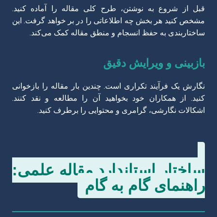
قبل از شروع به نوشتن، طرح کلی مقاله را آماده کنید.
مشخص کنید هر بخش چه اطلاعاتی را در بر خواهد گرفت. این
ساختاربندی به حفظ انسجام و منطق مقاله کمک می‌کند.
بازبینی و ویرایش دقیق
نگارش یک فرآیند تکراری است. چندین بار مقاله را بازخوانی
کنید. از همکاران خود بخواهید آن را مطالعه و نقد کنند.
اشکالات نگارشی، گرامری و محتوایی را برطرف کنید.
ساختار استاندارد مقاله علمی:
راهنمای گام به گام