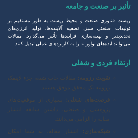
تأثیر بر صنعت و جامعه
زیست فناوری صنعت و محیط زیست به طور مستقیم بر
تولیدات صنعتی سبز، تصفیه آلاینده‌ها، تولید انرژی‌های
تجدیدپذیر و بهینه‌سازی فرآیندها تأثیر می‌گذارد. مقالات
می‌توانند ایده‌های نوآورانه را به کاربردهای عملی تبدیل کنند.
ارتقاء فردی و شغلی
تقویت رزومه:
مقالات چاپ شده، جزء لاینفک
رزومه یک محقق موفق هستند.
فرصت‌های شغلی:
بسیاری از موقعیت‌های
پژوهشی و صنعتی، داشتن سابقه انتشار
مقاله را الزامی می‌دانند.
شبکه‌سازی:
انتشار مقاله، به شما امکان