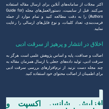
اکثر مجلات از سامانه‌های آنلاین برای ارسال مقاله استفاده
می‌کنند. قبل از سابمیت، دستورالعمل‌های مجله (Guide for
Authors) را به دقت مطالعه کنید و تمام موارد از جمله
فرمت‌بندی، تعداد کلمات، و نوع فایل‌های ارسالی را رعایت
نمایید.
اخلاق در انتشار و پرهیز از سرقت ادبی
اصالت و صداقت، پایه و اساس پژوهش علمی است. هرگز به
سرقت ادبی، تولید داده‌های جعلی یا ارسال همزمان مقاله به
چند مجله دست نزنید. از نرم‌افزارهای بررسی سرقت ادبی
برای اطمینان از اصالت محتوای خود استفاده کنید.
افزایش شانس اکسپت و