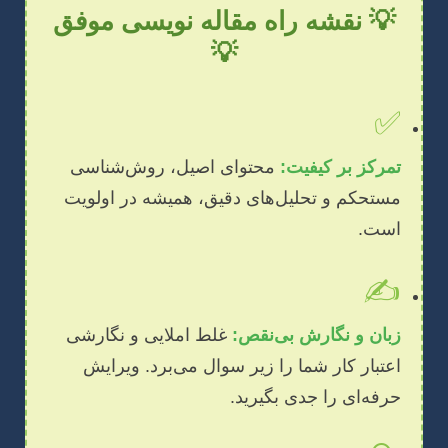
💡 نقشه راه مقاله نویسی موفق
💡
✅
تمرکز بر کیفیت:
محتوای اصیل، روش‌شناسی
مستحکم و تحلیل‌های دقیق، همیشه در اولویت
است.
✍️
زبان و نگارش بی‌نقص:
غلط املایی و نگارشی
اعتبار کار شما را زیر سوال می‌برد. ویرایش
حرفه‌ای را جدی بگیرید.