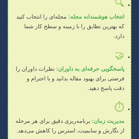
🔍
انتخاب هوشمندانه مجله:
مجله‌ای را انتخاب کنید
که بهترین تطابق را با زمینه و سطح کار شما
دارد.
🤝
پاسخگویی حرفه‌ای به داوران:
نظرات داوران را
فرصتی برای بهبود مقاله بدانید و با احترام و
دقت پاسخ دهید.
⏱️
مدیریت زمان:
برنامه‌ریزی دقیق برای هر مرحله
از نگارش و سابمیت، استرس را کاهش می‌دهد.