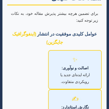
برای تضمین هرچه بیشتر پذیرش مقاله خود، به نکات
زیر توجه کنید:
عوامل کلیدی موفقیت در انتشار
(اینفوگرافیک
جایگزین)
✨
اصالت و نوآوری:
ارائه ایده‌ای جدید یا
رویکردی متفاوت.
✍️
نگارش استاندارد: