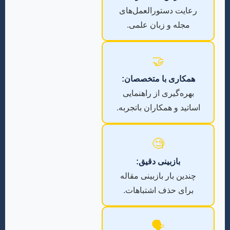
رعایت دستورالعمل‌های
مجله و زبان علمی.
🤝
همکاری با متخصصان:
بهره‌گیری از راهنمایی
اساتید و همکاران باتجربه.
🧐
بازبینی دقیق:
چندین بار بازبینی مقاله
برای حذف اشتباهات.
🗣️