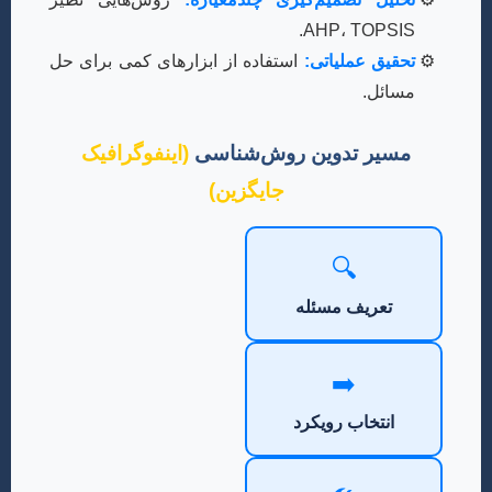
AHP، TOPSIS.
تحقیق عملیاتی:
استفاده از ابزارهای کمی برای حل
مسائل.
مسیر تدوین روش‌شناسی
(اینفوگرافیک
جایگزین)
🔍
تعریف مسئله
➡️
انتخاب رویکرد