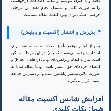
دقت و با احترام بنویسید و تمامی اصلاحات درخواستی
را به صورت کامل و مستدل انجام دهید. این مرحله،
فرصتی طلایی برای بهبود کیفیت مقاله شماست.
۴. پذیرش و انتشار (اکسپت و پاپلیش)
پس از انجام موفقیت‌آمیز اصلاحات، مقاله شما برای
انتشار پذیرفته می‌شود (اکسپت). در این مرحله، ممکن
است نیاز به انجام ویرایش‌های نهایی (Proofreading) و
امضای فرم‌های حق انتشار باشد. نهایتاً مقاله شما به
صورت آنلاین منتشر (پاپلیش) شده و در دسترس جامعه
علمی قرار می‌گیرد.
افزایش شانس اکسپت مقاله
شما: نکات کلیدی