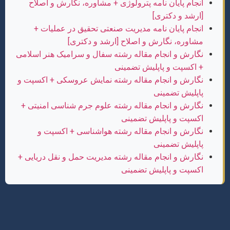
انجام پایان نامه پترولوژی + مشاوره، نگارش و اصلاح
[ارشد و دکتری]
انجام پایان نامه مدیریت صنعتی تحقیق در عملیات +
مشاوره، نگارش و اصلاح [ارشد و دکتری]
نگارش و انجام مقاله رشته سفال و سرامیک هنر اسلامی
+ اکسپت و پاپلیش تضمینی
نگارش و انجام مقاله رشته نمایش عروسکی + اکسپت و
پاپلیش تضمینی
نگارش و انجام مقاله رشته علوم جرم شناسی امنیتی +
اکسپت و پاپلیش تضمینی
نگارش و انجام مقاله رشته هواشناسی + اکسپت و
پاپلیش تضمینی
نگارش و انجام مقاله رشته مدیریت حمل و نقل دریایی +
اکسپت و پاپلیش تضمینی