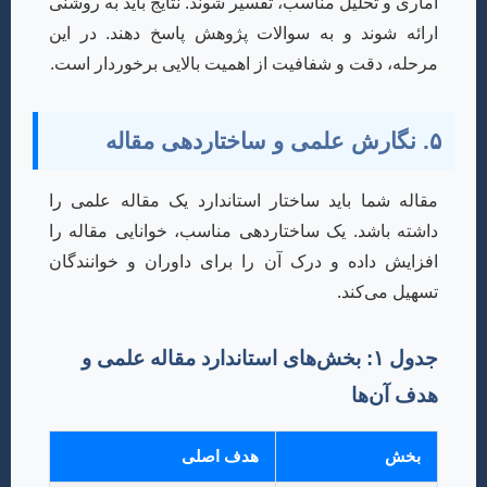
آماری و تحلیل مناسب، تفسیر شوند. نتایج باید به روشنی
ارائه شوند و به سوالات پژوهش پاسخ دهند. در این
مرحله، دقت و شفافیت از اهمیت بالایی برخوردار است.
۵. نگارش علمی و ساختاردهی مقاله
مقاله شما باید ساختار استاندارد یک مقاله علمی را
داشته باشد. یک ساختاردهی مناسب، خوانایی مقاله را
افزایش داده و درک آن را برای داوران و خوانندگان
تسهیل می‌کند.
جدول ۱: بخش‌های استاندارد مقاله علمی و
هدف آن‌ها
بخش
هدف اصلی