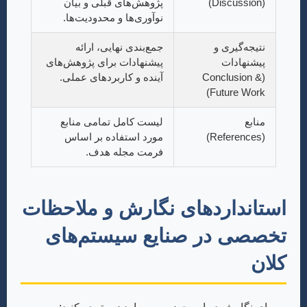
(Discussion)
پژوهش‌های قبلی و بیان
نوآوری‌ها و محدودیت‌ها.
نتیجه‌گیری و
جمع‌بندی نهایی، ارائه
پیشنهادات
پیشنهادات برای پژوهش‌های
(Conclusion &
آینده و کاربردهای عملی.
Future Work)
منابع
لیست کامل تمامی منابع
(References)
مورد استفاده بر اساس
فرمت مجله هدف.
استانداردهای نگارش و ملاحظات
تخصصی در صنایع سیستم‌های
کلان