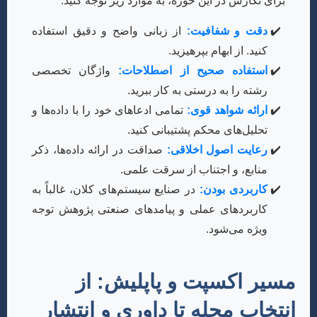
برای نگارش در این حوزه، به موارد زیر توجه کنید:
دقت و شفافیت:
از زبانی واضح و دقیق استفاده
کنید. از ابهام بپرهیزید.
استفاده صحیح از اصطلاحات:
واژگان تخصصی
رشته را به درستی به کار ببرید.
ارائه شواهد قوی:
تمامی ادعاهای خود را با داده‌ها و
تحلیل‌های محکم پشتیبانی کنید.
رعایت اصول اخلاقی:
صداقت در ارائه داده‌ها، ذکر
منابع، و اجتناب از سرقت علمی.
کاربردی بودن:
در صنایع سیستم‌های کلان، غالباً به
کاربردهای عملی و پیامدهای صنعتی پژوهش توجه
ویژه می‌شود.
مسیر اکسپت و پاپلیش: از
انتخاب مجله تا داوری و انتشار