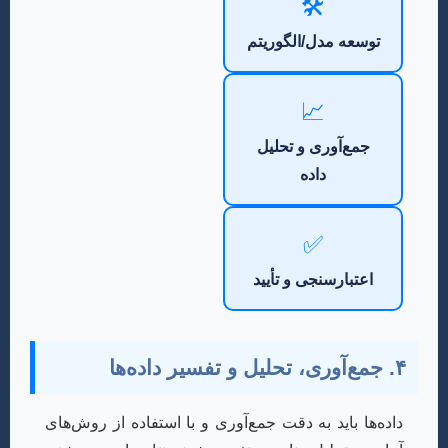
🛠️
توسعه مدل/الگوریتم
📈
جمع‌آوری و تحلیل
داده
✅
اعتبارسنجی و تأیید
۴. جمع‌آوری، تحلیل و تفسیر داده‌ها
داده‌ها باید به دقت جمع‌آوری و با استفاده از روش‌های