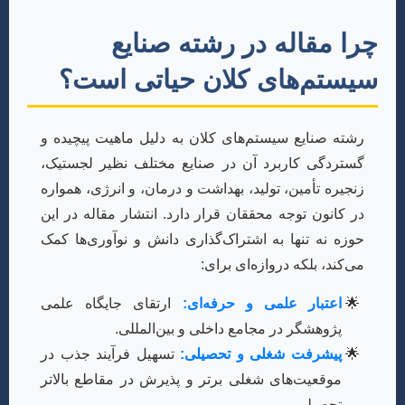
چرا مقاله در رشته صنایع
سیستم‌های کلان حیاتی است؟
رشته صنایع سیستم‌های کلان به دلیل ماهیت پیچیده و
گستردگی کاربرد آن در صنایع مختلف نظیر لجستیک،
زنجیره تأمین، تولید، بهداشت و درمان، و انرژی، همواره
در کانون توجه محققان قرار دارد. انتشار مقاله در این
حوزه نه تنها به اشتراک‌گذاری دانش و نوآوری‌ها کمک
می‌کند، بلکه دروازه‌ای برای:
اعتبار علمی و حرفه‌ای:
ارتقای جایگاه علمی
پژوهشگر در مجامع داخلی و بین‌المللی.
پیشرفت شغلی و تحصیلی:
تسهیل فرآیند جذب در
موقعیت‌های شغلی برتر و پذیرش در مقاطع بالاتر
تحصیلی.