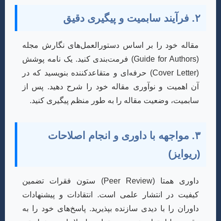
۲. فرآیند سابمیت و پیگیری دقیق
مقاله خود را بر اساس دستورالعمل‌های نگارش مجله
(Guide for Authors) فرمت‌بندی کنید. یک نامه پوشش
(Cover Letter) حرفه‌ای و متقاعدکننده بنویسید که در
آن اهمیت و نوآوری مقاله خود را شرح دهید. پس از
سابمیت، وضعیت مقاله را به طور منظم پیگیری کنید.
۳. مواجهه با داوری و انجام اصلاحات
(ریوایز)
داوری همتا (Peer Review) ستون فقرات تضمین
کیفیت در انتشار علمی است. انتقادات و پیشنهادات
داوران را با دیدی سازنده بپذیرید. پاسخ‌های خود را به