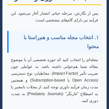
پس از نگارش، مرحله حیاتی انتشار آغاز می‌شود. این
فرآیند نیز دارای گام‌های مشخصی است:
۱. انتخاب مجله مناسب و هم‌راستا با
محتوا
مجله‌ای را انتخاب کنید که حوزه تخصصی آن با موضوع
مقاله شما هم‌خوانی داشته باشد. به عواملی چون
ضریب تأثیر (Impact Factor)، مخاطبان، نوع دسترسی
(Open Access یا Subscription-based) و همچنین
مدت زمان فرآیند داوری توجه کنید. از مجلات نامعتبر یا
به اصطلاح “غارتگر” (Predatory Journals) به شدت
دوری کنید.