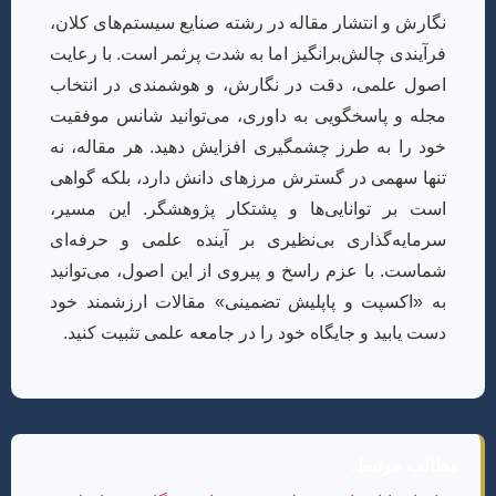
نگارش و انتشار مقاله در رشته صنایع سیستم‌های کلان،
فرآیندی چالش‌برانگیز اما به شدت پرثمر است. با رعایت
اصول علمی، دقت در نگارش، و هوشمندی در انتخاب
مجله و پاسخگویی به داوری، می‌توانید شانس موفقیت
خود را به طرز چشمگیری افزایش دهید. هر مقاله، نه
تنها سهمی در گسترش مرزهای دانش دارد، بلکه گواهی
است بر توانایی‌ها و پشتکار پژوهشگر. این مسیر،
سرمایه‌گذاری بی‌نظیری بر آینده علمی و حرفه‌ای
شماست. با عزم راسخ و پیروی از این اصول، می‌توانید
به «اکسپت و پاپلیش تضمینی» مقالات ارزشمند خود
دست یابید و جایگاه خود را در جامعه علمی تثبیت کنید.
مطالب مرتبط: