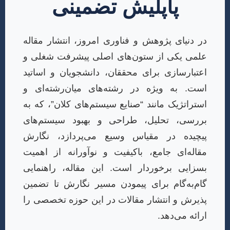
پاپلیش تضمینی
در دنیای پژوهش و فناوری امروز، انتشار مقاله
علمی یکی از ستون‌های اصلی پیشرفت شغلی و
اعتبارسازی برای محققان، دانشجویان و اساتید
است. به ویژه در رشته‌های میان‌رشته‌ای و
استراتژیک مانند “صنایع سیستم‌های کلان”، که به
بررسی، تحلیل، طراحی و بهبود سیستم‌های
پیچیده در مقیاس وسیع می‌پردازد، نگارش
مقاله‌ای جامع، باکیفیت و نوآورانه از اهمیت
بسزایی برخوردار است. این مقاله، راهنمایی
گام‌به‌گام برای پیمودن مسیر نگارش تا تضمین
پذیرش و انتشار مقالات در این حوزه تخصصی را
ارائه می‌دهد.