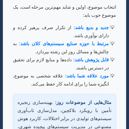
انتخاب موضوع، اولین و شاید مهم‌ترین مرحله است. یک
موضوع خوب باید:
جدید و بدیع باشد:
از تکرار صرف پرهیز کرده و
دارای نوآوری باشد.
مرتبط با حوزه صنایع سیستم‌های کلان باشد:
به
چالش‌ها و مسائل روز این رشته بپردازد.
قابل پژوهش باشد:
داده‌ها و منابع لازم برای تحقیق
در دسترس باشند.
مورد علاقه شما باشد:
علاقه شخصی به موضوع،
انگیزه شما را برای ادامه کار حفظ می‌کند.
مثال‌هایی از موضوعات روز:
بهینه‌سازی زنجیره
تأمین با رویکرد بلاکچین، مدل‌سازی تاب‌آوری
سیستم‌های تولیدی در برابر اختلالات، کاربرد هوش
مصنوعی در مدیریت سیستم‌های پیچیده شهری،