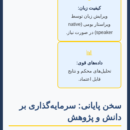
کیفیت زبان:
ویرایش زبان توسط
ویراستار بومی (native
speaker) در صورت نیاز.
📊
داده‌های قوی:
تحلیل‌های محکم و نتایج
قابل اعتماد.
سخن پایانی: سرمایه‌گذاری بر
دانش و پژوهش