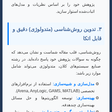
پژوهش خود را بر اساس نظریات و مدل‌های
اثبات‌شده استوار سازید.
۳. تدوین روش‌شناسی (متدولوژی) دقیق و
قابل اتکا
روش‌شناسی، قلب مقاله شماست و نشان می‌دهد که
چگونه به سوالات پژوهش خود پاسخ داده‌اید. در رشته
صنایع سیستم‌های کلان، متدولوژی می‌تواند شامل
موارد زیر باشد:
مدل‌سازی و شبیه‌سازی:
استفاده از نرم‌افزارهای
تخصصی (Arena, AnyLogic, GAMS, MATLAB).
بهینه‌سازی:
توسعه الگوریتم‌ها و حل مسائل
بهینه‌سازی چندهدفه.
تحلیل تصمیم‌گیری چندمعیاره:
روش‌هایی نظیر