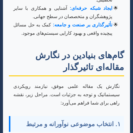
ایجاد شبکه حرفه‌ای:
آشنایی و همکاری با سایر
پژوهشگران و متخصصان در سطح جهانی.
تأثیرگذاری بر صنعت و جامعه:
کمک به حل مسائل
پیچیده واقعی و بهبود کارایی سیستم‌های موجود.
گام‌های بنیادین در نگارش
مقاله‌ای تاثیرگذار
نگارش یک مقاله علمی موفق، نیازمند رویکردی
سیستماتیک و توجه به جزئیات است. مراحل زیر، نقشه
راهی برای شما فراهم می‌آورد:
۱. انتخاب موضوعی نوآورانه و مرتبط