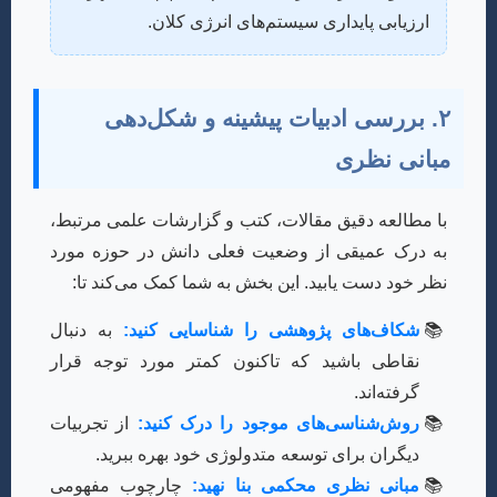
ارزیابی پایداری سیستم‌های انرژی کلان.
۲. بررسی ادبیات پیشینه و شکل‌دهی
مبانی نظری
با مطالعه دقیق مقالات، کتب و گزارشات علمی مرتبط،
به درک عمیقی از وضعیت فعلی دانش در حوزه مورد
نظر خود دست یابید. این بخش به شما کمک می‌کند تا:
شکاف‌های پژوهشی را شناسایی کنید:
به دنبال
نقاطی باشید که تاکنون کمتر مورد توجه قرار
گرفته‌اند.
روش‌شناسی‌های موجود را درک کنید:
از تجربیات
دیگران برای توسعه متدولوژی خود بهره ببرید.
مبانی نظری محکمی بنا نهید:
چارچوب مفهومی