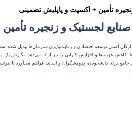
نجیره تأمین + اکسپت و پاپلیش تضمینی
صنایع لجستیک و زنجیره تأمین
ز ارکان اصلی توسعه اقتصادی و رقابت‌پذیری سازمان‌ها تبدیل شده اس
، کاهش هزینه‌ها و افزایش کارایی را نیز ارائه می‌دهد. نگارش یک مق
مع برای دانشجویان، پژوهشگران و اساتید فراهم می‌آورد تا بتوانند م