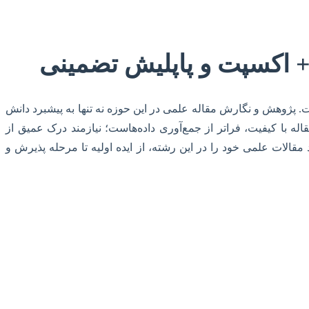
 + اکسپت و پاپلیش تضمینی
ت. پژوهش و نگارش مقاله علمی در این حوزه نه تنها به پیشبرد دانش
اله با کیفیت، فراتر از جمع‌آوری داده‌هاست؛ نیازمند درک عمیق از
قالات علمی خود را در این رشته، از ایده اولیه تا مرحله پذیرش و