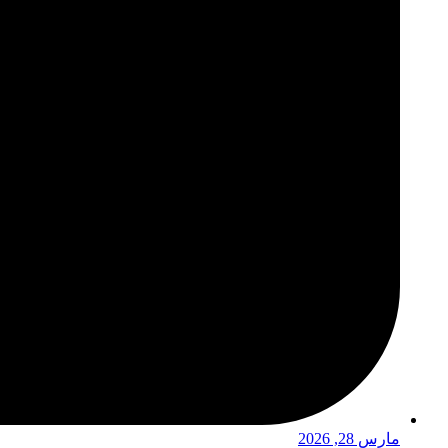
مارس 28, 2026