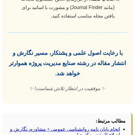
(مانند Journal Finder) و مشورت با اساتید برای
یافتن مجله مناسب استفاده کنید.
با رعایت اصول علمی و پشتکار، مسیر نگارش و
انتشار مقاله در رشته صنایع مدیریت پروژه هموارتر
خواهد شد.
✨
موفقیت در انتظار تلاش شماست!
✨
مطالب مرتبط:
انجام پایان نامه روانشناسی عمومی + مشاوره، نگارش و
اصلاح [ارشد و دکتری]