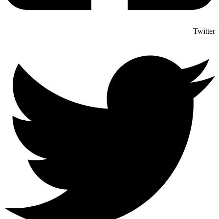
Twitter