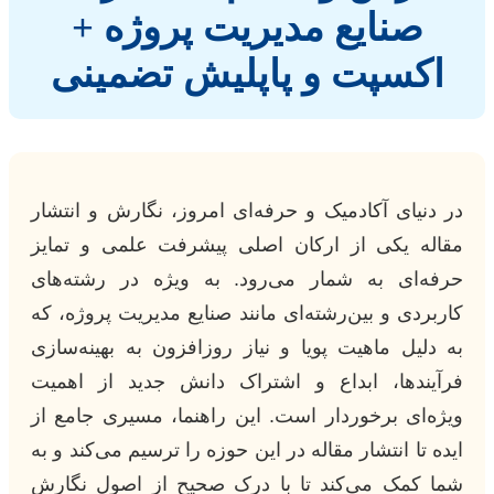
صنایع مدیریت پروژه +
اکسپت و پاپلیش تضمینی
در دنیای آکادمیک و حرفه‌ای امروز، نگارش و انتشار
مقاله یکی از ارکان اصلی پیشرفت علمی و تمایز
حرفه‌ای به شمار می‌رود. به ویژه در رشته‌های
کاربردی و بین‌رشته‌ای مانند صنایع مدیریت پروژه، که
به دلیل ماهیت پویا و نیاز روزافزون به بهینه‌سازی
فرآیندها، ابداع و اشتراک دانش جدید از اهمیت
ویژه‌ای برخوردار است. این راهنما، مسیری جامع از
ایده تا انتشار مقاله در این حوزه را ترسیم می‌کند و به
شما کمک می‌کند تا با درک صحیح از اصول نگارش