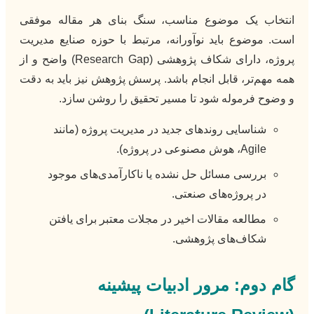
انتخاب یک موضوع مناسب، سنگ بنای هر مقاله موفقی
است. موضوع باید نوآورانه، مرتبط با حوزه صنایع مدیریت
پروژه، دارای شکاف پژوهشی (Research Gap) واضح و از
همه مهم‌تر، قابل انجام باشد. پرسش پژوهش نیز باید به دقت
و وضوح فرموله شود تا مسیر تحقیق را روشن سازد.
شناسایی روندهای جدید در مدیریت پروژه (مانند
Agile، هوش مصنوعی در پروژه).
بررسی مسائل حل نشده یا ناکارآمدی‌های موجود
در پروژه‌های صنعتی.
مطالعه مقالات اخیر در مجلات معتبر برای یافتن
شکاف‌های پژوهشی.
گام دوم: مرور ادبیات پیشینه