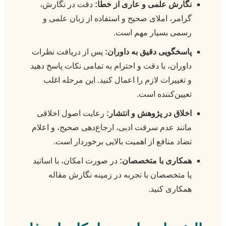
نگارش علمی و عاری از خطا:
دقت در نگارش،
گرامر، املای صحیح و استفاده از زبان علمی و
رسمی بسیار مهم است.
پاسخگویی دقیق به داوران:
پس از دریافت نظرات
داوران، با دقت و احترام به تمامی نکات پاسخ دهید
و تغییرات لازم را اعمال کنید. این مرحله اغلب
تعیین‌کننده است.
اخلاق در پژوهش و انتشار:
رعایت اصول اخلاقی
مانند عدم سرقت ادبی، ارجاع‌دهی صحیح، و اعلام
تضاد منافع از اهمیت بالایی برخوردار است.
همکاری با متخصصان:
در صورت امکان، با اساتید
یا متخصصان با تجربه در زمینه نگارش مقاله
همکاری کنید.