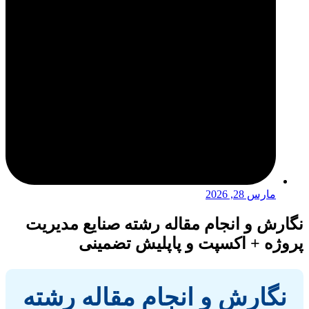
مارس 28, 2026
نگارش و انجام مقاله رشته صنایع مدیریت
پروژه + اکسپت و پاپلیش تضمینی
نگارش و انجام مقاله رشته