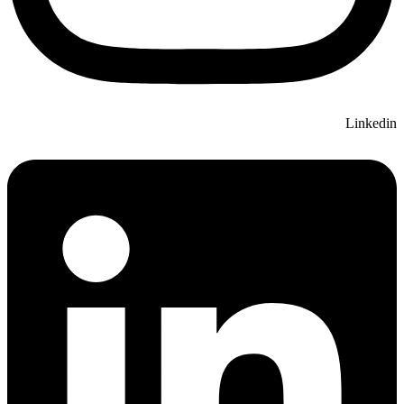
Linkedin