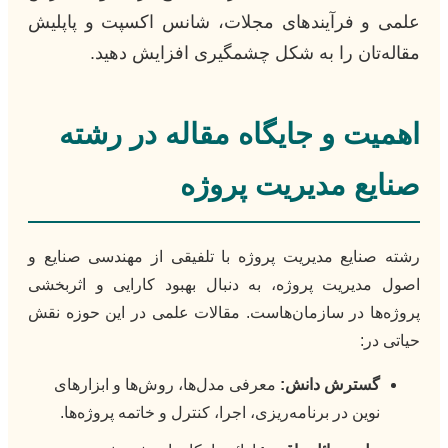
علمی و فرآیندهای مجلات، شانس اکسپت و پاپلیش
مقاله‌تان را به شکل چشمگیری افزایش دهید.
اهمیت و جایگاه مقاله در رشته
صنایع مدیریت پروژه
رشته صنایع مدیریت پروژه با تلفیقی از مهندسی صنایع و
اصول مدیریت پروژه، به دنبال بهبود کارایی و اثربخشی
پروژه‌ها در سازمان‌هاست. مقالات علمی در این حوزه نقش
حیاتی در:
گسترش دانش:
معرفی مدل‌ها، روش‌ها و ابزارهای
نوین در برنامه‌ریزی، اجرا، کنترل و خاتمه پروژه‌ها.