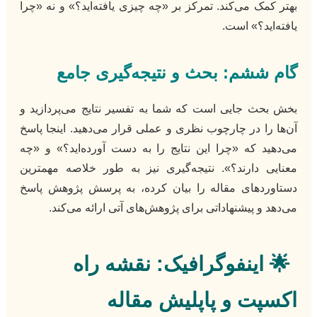
بهتر کمک می‌کند. تمرکز بر «چه چیزی یافته‌اید؟» و نه «چرا
یافته‌اید؟» است.
گام ششم: بحث و نتیجه‌گیری جامع
بخش بحث جایی است که شما به تفسیر نتایج می‌پردازید و
آن‌ها را در چارچوب نظری و عملی قرار می‌دهید. اینجا پاسخ
می‌دهید که «چرا این نتایج را به دست آورده‌اید؟» و «چه
معنایی دارند؟». نتیجه‌گیری نیز به طور خلاصه مهمترین
دستاوردهای مقاله را بیان کرده، به پرسش پژوهش پاسخ
می‌دهد و پیشنهاداتی برای پژوهش‌های آتی ارائه می‌کند.
🌟
اینفوگرافیک: نقشه راه
اکسپت و پاپلیش مقاله