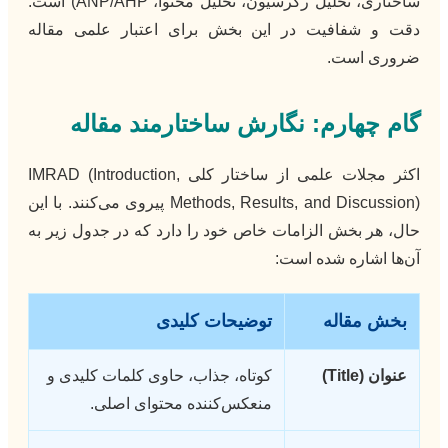
ساختاری، تحلیل رگرسیون، تحلیل محتوا، ANP/AHP) است.
دقت و شفافیت در این بخش برای اعتبار علمی مقاله
ضروری است.
گام چهارم: نگارش ساختارمند مقاله
اکثر مجلات علمی از ساختار کلی IMRAD (Introduction,
Methods, Results, and Discussion) پیروی می‌کنند. با این
حال، هر بخش الزامات خاص خود را دارد که در جدول زیر به
آن‌ها اشاره شده است:
بخش مقاله
توضیحات کلیدی
عنوان (Title)
کوتاه، جذاب، حاوی کلمات کلیدی و
منعکس‌کننده محتوای اصلی.