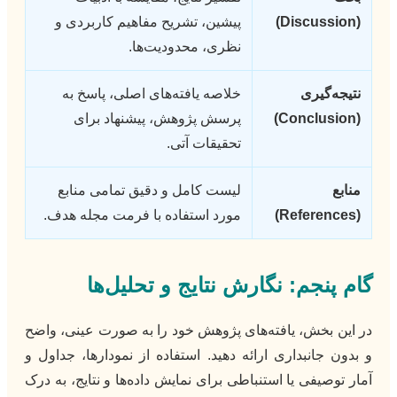
(Discussion)
پیشین، تشریح مفاهیم کاربردی و
نظری، محدودیت‌ها.
نتیجه‌گیری
خلاصه یافته‌های اصلی، پاسخ به
(Conclusion)
پرسش پژوهش، پیشنهاد برای
تحقیقات آتی.
منابع
لیست کامل و دقیق تمامی منابع
(References)
مورد استفاده با فرمت مجله هدف.
گام پنجم: نگارش نتایج و تحلیل‌ها
در این بخش، یافته‌های پژوهش خود را به صورت عینی، واضح
و بدون جانبداری ارائه دهید. استفاده از نمودارها، جداول و
آمار توصیفی یا استنباطی برای نمایش داده‌ها و نتایج، به درک