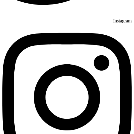
Instagram