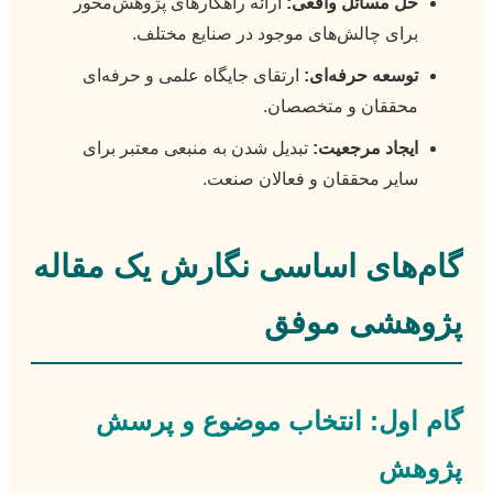
حل مسائل واقعی:
ارائه راهکارهای پژوهش‌محور
برای چالش‌های موجود در صنایع مختلف.
توسعه حرفه‌ای:
ارتقای جایگاه علمی و حرفه‌ای
محققان و متخصصان.
ایجاد مرجعیت:
تبدیل شدن به منبعی معتبر برای
سایر محققان و فعالان صنعت.
گام‌های اساسی نگارش یک مقاله
پژوهشی موفق
گام اول: انتخاب موضوع و پرسش
پژوهش