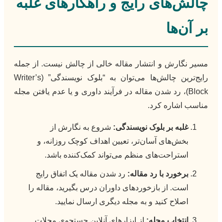
چالش‌های رایج و راهکارهای غلبه
بر آن‌ها
مسیر نگارش و انتشار مقاله خالی از چالش نیست. از جمله
رایج‌ترین چالش‌ها می‌توان به “بلوک نویسندگی” (Writer’s
Block)، رد شدن مقاله در فرآیند داوری و یا عدم یافتن مجله
مناسب اشاره کرد.
غلبه بر بلوک نویسندگی:
شروع به نگارش از
بخش‌های آسان‌تر، تعیین اهداف کوچک روزانه، و
استراحت‌های منظم می‌تواند کمک‌کننده باشد.
برخورد با رد مقاله:
رد شدن مقاله یک اتفاق رایج
است. از بازخوردهای داوران درس بگیرید، مقاله را
اصلاح کنید و به مجله دیگری ارسال نمایید.
انتخاب مجله:
از ابزارهای آنلاین جستجوی مجلات