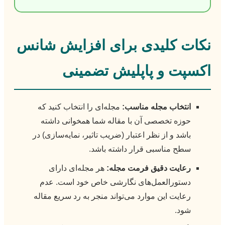
نکات کلیدی برای افزایش شانس
اکسپت و پاپلیش تضمینی
انتخاب مجله مناسب:
مجله‌ای را انتخاب کنید که
حوزه تخصصی آن با مقاله شما همخوانی داشته
باشد و از نظر اعتبار (ضریب تاثیر، نمایه‌سازی) در
سطح مناسبی قرار داشته باشد.
رعایت دقیق فرمت مجله:
هر مجله‌ای دارای
دستورالعمل‌های نگارشی خاص خود است. عدم
رعایت این موارد می‌تواند منجر به رد سریع مقاله
شود.