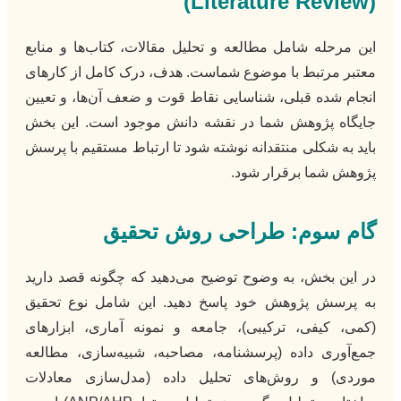
(Literature Review)
این مرحله شامل مطالعه و تحلیل مقالات، کتاب‌ها و منابع
معتبر مرتبط با موضوع شماست. هدف، درک کامل از کارهای
انجام شده قبلی، شناسایی نقاط قوت و ضعف آن‌ها، و تعیین
جایگاه پژوهش شما در نقشه دانش موجود است. این بخش
باید به شکلی منتقدانه نوشته شود تا ارتباط مستقیم با پرسش
پژوهش شما برقرار شود.
گام سوم: طراحی روش تحقیق
در این بخش، به وضوح توضیح می‌دهید که چگونه قصد دارید
به پرسش پژوهش خود پاسخ دهید. این شامل نوع تحقیق
(کمی، کیفی، ترکیبی)، جامعه و نمونه آماری، ابزارهای
جمع‌آوری داده (پرسشنامه، مصاحبه، شبیه‌سازی، مطالعه
موردی) و روش‌های تحلیل داده (مدل‌سازی معادلات