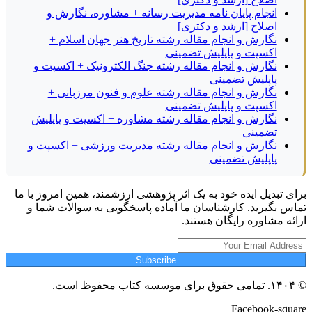
انجام پایان نامه مدیریت رسانه + مشاوره، نگارش و
اصلاح [ارشد و دکتری]
نگارش و انجام مقاله رشته تاریخ هنر جهان اسلام +
اکسپت و پاپلیش تضمینی
نگارش و انجام مقاله رشته جنگ الکترونیک + اکسپت و
پاپلیش تضمینی
نگارش و انجام مقاله رشته علوم و فنون مرزبانی +
اکسپت و پاپلیش تضمینی
نگارش و انجام مقاله رشته مشاوره + اکسپت و پاپلیش
تضمینی
نگارش و انجام مقاله رشته مدیریت ورزشی + اکسپت و
پاپلیش تضمینی
برای تبدیل ایده خود به یک اثر پژوهشی ارزشمند، همین امروز با ما
تماس بگیرید. کارشناسان ما آماده پاسخگویی به سوالات شما و
ارائه مشاوره رایگان هستند.
Subscribe
© ۱۴۰۴. تمامی حقوق برای موسسه کتاب محفوظ است.
Facebook-square