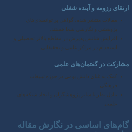
ارتقای رزومه و آینده شغلی
مقالات منتشر شده، گواهی بر توانمندی‌های
پژوهشی و نگارشی شما هستند.
افزایش شانس پذیرش در مقاطع بالاتر تحصیلی و
استخدام در مراکز علمی و تحقیقاتی.
مشارکت در گفتمان‌های علمی
کمک به غنای دانش بومی در حوزه تبلیغات
فرهنگی.
تبادل نظر با سایر پژوهشگران و ایجاد شبکه‌های
علمی.
گام‌های اساسی در نگارش مقاله