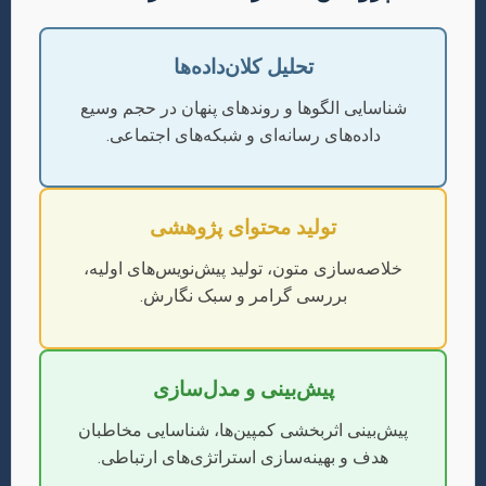
تحلیل کلان‌داده‌ها
شناسایی الگوها و روندهای پنهان در حجم وسیع
داده‌های رسانه‌ای و شبکه‌های اجتماعی.
تولید محتوای پژوهشی
خلاصه‌سازی متون، تولید پیش‌نویس‌های اولیه،
بررسی گرامر و سبک نگارش.
پیش‌بینی و مدل‌سازی
پیش‌بینی اثربخشی کمپین‌ها، شناسایی مخاطبان
هدف و بهینه‌سازی استراتژی‌های ارتباطی.