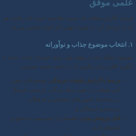
علمی موفق
فرآیند نگارش مقاله، یک مسیر نظام‌مند است که رعایت هر
یک از مراحل آن، به کیفیت نهایی کار کمک شایانی می‌کند:
۱. انتخاب موضوع جذاب و نوآورانه
موضوع مقاله باید در وهله اول برای خودتان جذاب باشد تا
انگیزه کافی برای پیگیری آن را داشته باشید. همچنین:
مرتبط با گرایش تبلیغات فرهنگی:
موضوعاتی چون
تأثیر تبلیغات در تغییر سبک زندگی، بازنمایی فرهنگ
در رسانه‌ها، کمپین‌های اجتماعی و فرهنگی،
برندسازی فرهنگی و…
قابل پژوهش بودن:
اطمینان از دسترسی به منابع و
داده‌های لازم.