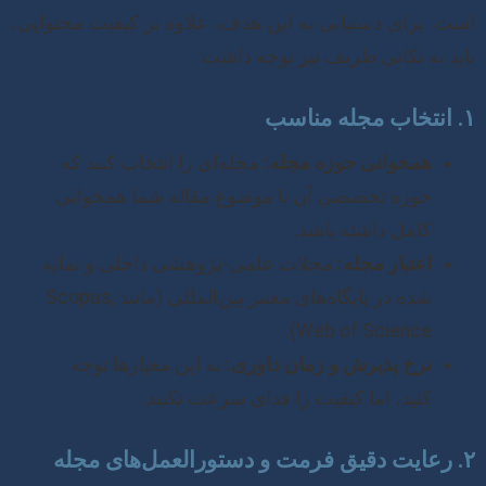
است. برای دستیابی به این هدف، علاوه بر کیفیت محتوایی،
باید به نکاتی ظریف نیز توجه داشت:
۱. انتخاب مجله مناسب
همخوانی حوزه مجله:
مجله‌ای را انتخاب کنید که
حوزه تخصصی آن با موضوع مقاله شما همخوانی
کامل داشته باشد.
اعتبار مجله:
مجلات علمی-پژوهشی داخلی و نمایه
شده در پایگاه‌های معتبر بین‌المللی (مانند Scopus,
Web of Science).
نرخ پذیرش و زمان داوری:
به این معیارها توجه
کنید، اما کیفیت را فدای سرعت نکنید.
۲. رعایت دقیق فرمت و دستورالعمل‌های مجله