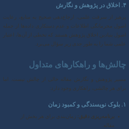
۴. اخلاق در پژوهش و نگارش
پرهیز از سرقت علمی، ارجاع‌دهی صحیح به منابع، رعایت
اصول محرمانگی اطلاعات و عدم دستکاری داده‌ها از جمله
اصول بنیادین اخلاق پژوهش هستند که تخطی از آن‌ها، اعتبار
علمی شما را به طور جدی زیر سؤال می‌برد.
چالش‌ها و راهکارهای متداول
مسیر پژوهش و نگارش مقاله خالی از چالش نیست. اما
برای هر چالشی، راهکاری وجود دارد:
۱. بلوک نویسندگی و کمبود زمان
برنامه‌ریزی دقیق:
زمان‌بندی برای هر بخش از
مقاله.