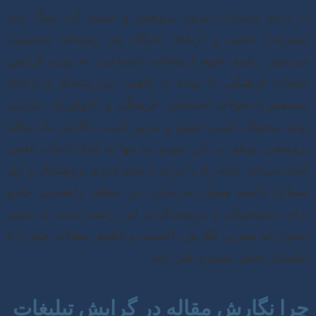
در دنیای پرشتاب امروز، پژوهش و انتشار آن، سنگ بنای
پیشرفت علمی و ارتقای جایگاه هر رشته‌ای محسوب
می‌شود. رشته علوم ارتباطات اجتماعی، به ویژه گرایش
تبلیغات فرهنگی، با توجه به ماهیت بین‌رشته‌ای و ارتباط
مستقیم با تحولات اجتماعی، فرهنگی و تکنولوژیک، نیازمند
تولید محتوای علمی عمیق و به‌روز است. نگارش یک مقاله
پژوهشی موفق در این حوزه، نه تنها به غنای ادبیات علمی
کمک می‌کند، بلکه راه را برای ارتقای فردی پژوهشگر و حل
مسائل جامعه هموار می‌سازد. این مقاله، راهنمایی جامع
برای دانشجویان و پژوهشگران این رشته است تا مسیر
دشوار اما شیرین نگارش، اکسپت و پاپلیش مقالات خود را با
اطمینان خاطر بیشتری طی کنند.
چرا نگارش مقاله در گرایش تبلیغات