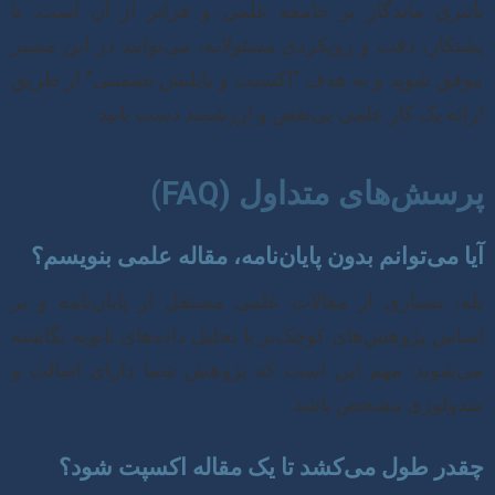
تأثیری ماندگار بر جامعه علمی و فراتر از آن است. با
پشتکار، دقت و رویکردی مسئولانه، می‌توانید در این مسیر
موفق شوید و به هدف “اکسپت و پاپلیش تضمینی” از طریق
ارائه یک کار علمی بی‌نقص و ارزشمند دست یابید.
پرسش‌های متداول (FAQ)
آیا می‌توانم بدون پایان‌نامه، مقاله علمی بنویسم؟
بله، بسیاری از مقالات علمی مستقل از پایان‌نامه و بر
اساس پژوهش‌های کوچک‌تر یا تحلیل داده‌های ثانویه نگاشته
می‌شوند. مهم این است که پژوهش شما دارای اصالت و
متدولوژی مشخص باشد.
چقدر طول می‌کشد تا یک مقاله اکسپت شود؟