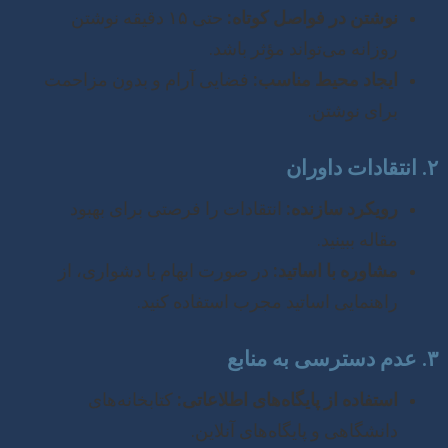
نوشتن در فواصل کوتاه:
حتی ۱۵ دقیقه نوشتن
روزانه می‌تواند مؤثر باشد.
ایجاد محیط مناسب:
فضایی آرام و بدون مزاحمت
برای نوشتن.
۲. انتقادات داوران
رویکرد سازنده:
انتقادات را فرصتی برای بهبود
مقاله ببینید.
مشاوره با اساتید:
در صورت ابهام یا دشواری، از
راهنمایی اساتید مجرب استفاده کنید.
۳. عدم دسترسی به منابع
استفاده از پایگاه‌های اطلاعاتی:
کتابخانه‌های
دانشگاهی و پایگاه‌های آنلاین.