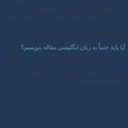
زمان اکسپت و پاپلیش بسته به مجله و کیفیت اولیه مقاله
بسیار متفاوت است. این فرآیند می‌تواند از چند ماه تا یک
سال یا حتی بیشتر طول بکشد. صبوری و پیگیری مداوم
بسیار مهم است.
آیا باید حتماً به زبان انگلیسی مقاله بنویسم؟
خیر، بسیاری از مجلات داخلی معتبر، مقالات فارسی را
می‌پذیرند. اما برای دسترسی به مخاطبان جهانی و افزایش
استنادات، انتشار مقاله به زبان انگلیسی در مجلات
بین‌المللی توصیه می‌شود.