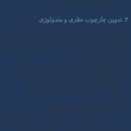
جمع‌آوری منابع معتبر برای استنادات آینده.
۳. تدوین چارچوب نظری و متدولوژی
چارچوب نظری، لنزی است که از طریق آن پدیده مورد
مطالعه را بررسی می‌کنید (مثلاً نظریه کاشت، نظریه
استفاده و رضایتمندی، نظریه بازنمایی). متدولوژی نیز بیانگر
روش تحقیق شماست:
کیفی:
مصاحبه، گروه‌های کانونی، تحلیل محتوا
کیفی، مطالعات موردی.
کمی:
پیمایش (پرسشنامه)، تحلیل محتوا کمی،
آزمایش.
ترکیبی:
استفاده از هر دو رویکرد.
باید جزئیات مربوط به جامعه آماری، نمونه‌گیری، ابزار