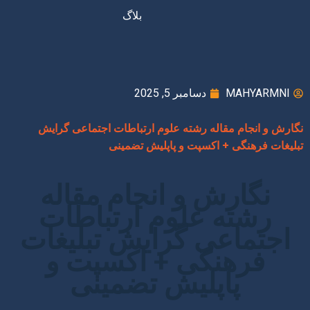
بلاگ
MAHYARMNI
دسامبر 5, 2025
نگارش و انجام مقاله رشته علوم ارتباطات اجتماعی گرایش
تبلیغات فرهنگی + اکسپت و پاپلیش تضمینی
نگارش و انجام مقاله
رشته علوم ارتباطات
اجتماعی گرایش تبلیغات
فرهنگی + اکسپت و
پاپلیش تضمینی