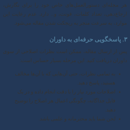
هر مجله‌ای دستورالعمل‌های خاص خود را برای نگارش،
ارجاع‌دهی، تعداد کلمات، فونت، و… دارد. عدم رعایت این
موارد، به سرعت منجر به ریجکت شدن مقاله می‌شود.
۳. پاسخگویی حرفه‌ای به داوران
پس از ارسال مقاله، ممکن است نظرات اصلاحی از سوی
داوران دریافت کنید. این مرحله بسیار حساس است:
به تمامی نظرات، حتی آن‌هایی که با آن‌ها مخالف
هستید، پاسخ دهید.
اصلاحات مورد نیاز را با دقت انجام داده و در یک
فایل جداگانه، چگونگی اعمال هر اصلاح را توضیح
دهید.
لحن شما باید محترمانه و علمی باشد.