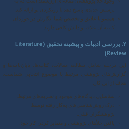
وجود خلأ پژوهشی:
مقاله‌ای ارزشمند است که به
پرسش جدیدی پاسخ دهد یا رویکردی نو ارائه کند.
همسو با علایق و تخصص شما:
نگارش در حوزه‌ای
که به آن علاقه و دانش کافی دارید.
۲. بررسی ادبیات و پیشینه تحقیق (Literature
Review)
این مرحله شامل مطالعه مقالات، کتاب‌ها، پایان‌نامه‌ها و
گزارش‌های پژوهشی مرتبط با موضوع انتخابی شماست.
هدف از این کار:
شناسایی دیدگاه‌های موجود و نظریه‌های مرتبط.
درک روش‌شناسی‌های به‌کار رفته توسط
پژوهشگران قبلی.
یافتن خلأهای پژوهشی و متمایز کردن کار خود.