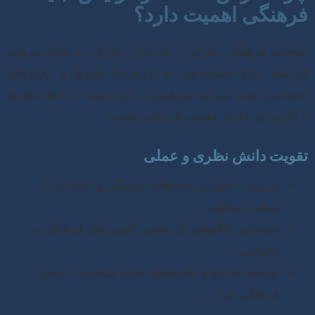
فرهنگی اهمیت دارد؟
تبلیغات فرهنگی، فراتر از یک ابزار تجاری، به مثابه نیرویی
قدرتمند برای شکل‌دهی به ارزش‌ها، باورها و رفتارهای
اجتماعی عمل می‌کند. پژوهش در این زمینه، از ابعاد نظری
تا کاربردی، دارای اهمیت فراوانی است:
تقویت دانش نظری و عملی
بررسی عمیق‌تر پدیده‌های فرهنگی و اجتماعی از
منظر ارتباطی.
شناسایی الگوهای اثربخشی کمپین‌های فرهنگی و
تبلیغاتی.
توسعه مدل‌ها و نظریه‌های جدید متناسب با بستر
فرهنگی ایران.