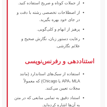
از جملات کوتاه و صریح استفاده کنید.
از اصطلاحات تخصصی رشته با دقت و
در جای خود بهره بگیرید.
پرهیز از ابهام و کلی‌گویی.
رعایت دستور زبان، نگارش صحیح و
علائم نگارشی.
استناددهی و رفرنس‌نویسی
استفاده از سبک‌های استاندارد (مانند
APA، MLA یا Chicago) که معمولاً
مجلات تعیین می‌کنند.
استناد دقیق به تمامی منابعی که در متن
به آن‌ها اشاره کرده‌اید.