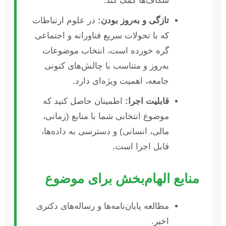
شکاف‌ها کمک کند.
تازگی و به‌روز بودن:
در علوم ارتباطات
که با تحولات سریع فناورانه و اجتماعی
گره خورده است، انتخاب موضوعات
به‌روز و متناسب با چالش‌های کنونی
جامعه، اهمیت ویژه‌ای دارد.
قابلیت اجرا:
اطمینان حاصل کنید که
موضوع انتخابی شما با منابع (زمانی،
مالی، انسانی) و دسترسی به داده‌ها،
قابل اجرا است.
منابع الهام‌بخش برای موضوع
مطالعه پایان‌نامه‌ها و رساله‌های دکتری
اخیر.