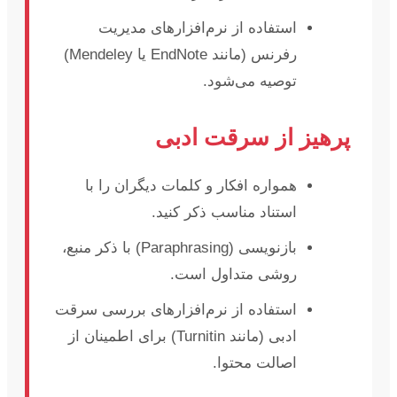
استفاده از نرم‌افزارهای مدیریت
رفرنس (مانند EndNote یا Mendeley)
توصیه می‌شود.
پرهیز از سرقت ادبی
همواره افکار و کلمات دیگران را با
استناد مناسب ذکر کنید.
بازنویسی (Paraphrasing) با ذکر منبع،
روشی متداول است.
استفاده از نرم‌افزارهای بررسی سرقت
ادبی (مانند Turnitin) برای اطمینان از
اصالت محتوا.