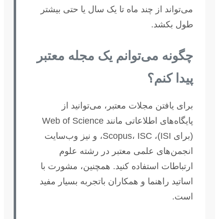
می‌تواند از چند ماه تا یک سال یا حتی بیشتر
طول بکشد.
چگونه می‌توانم یک مجله معتبر
پیدا کنم؟
برای یافتن مجلات معتبر، می‌توانید از
پایگاه‌های اطلاعاتی مانند Web of Science
(برای ISI)، Scopus، ISC، و نیز وب‌سایت
انجمن‌های علمی معتبر در رشته علوم
ارتباطات استفاده کنید. همچنین، مشورت با
اساتید راهنما و همکاران باتجربه بسیار مفید
است.