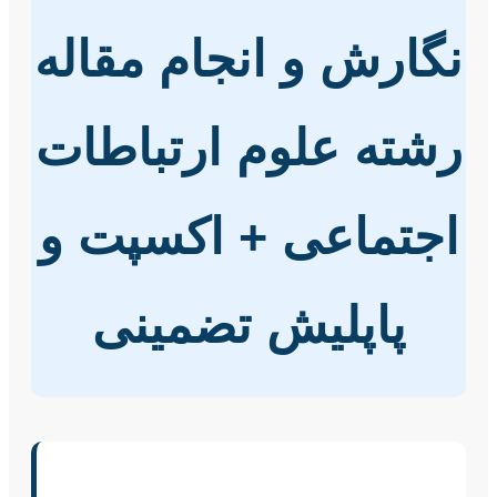
نگارش و انجام مقاله
رشته علوم ارتباطات
اجتماعی + اکسپت و
پاپلیش تضمینی