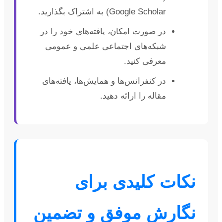
Google Scholar) به اشتراک بگذارید.
در صورت امکان، یافته‌های خود را در
شبکه‌های اجتماعی علمی و عمومی
معرفی کنید.
در کنفرانس‌ها و همایش‌ها، یافته‌های
مقاله را ارائه دهید.
نکات کلیدی برای
نگارش موفق و تضمین