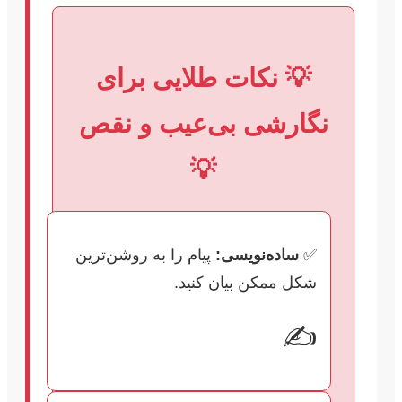
💡 نکات طلایی برای
نگارشی بی‌عیب و نقص
💡
✅
ساده‌نویسی:
پیام را به روشن‌ترین
شکل ممکن بیان کنید.
✍️