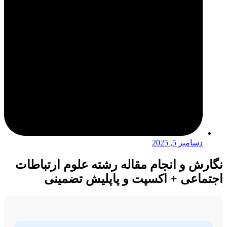
دسامبر 5, 2025
نگارش و انجام مقاله رشته علوم ارتباطات
اجتماعی + اکسپت و پاپلیش تضمینی