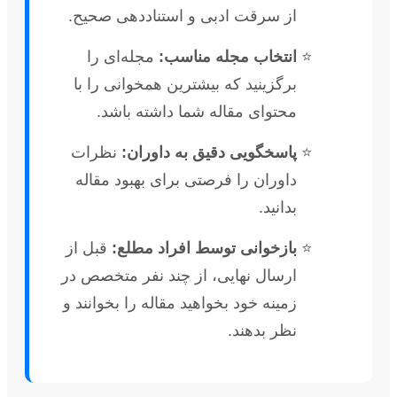
از سرقت ادبی و استناددهی صحیح.
انتخاب مجله مناسب:
مجله‌ای را
برگزینید که بیشترین همخوانی را با
محتوای مقاله شما داشته باشد.
پاسخگویی دقیق به داوران:
نظرات
داوران را فرصتی برای بهبود مقاله
بدانید.
بازخوانی توسط افراد مطلع:
قبل از
ارسال نهایی، از چند نفر متخصص در
زمینه خود بخواهید مقاله را بخوانند و
نظر بدهند.