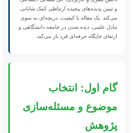
و تبیین پدیده‌های پیچیده ارتباطی کمک شایانی
می‌کند. یک مقاله با کیفیت، دریچه‌ای به سوی
تبادل علمی، دیده شدن در جامعه دانشگاهی و
ارتقای جایگاه حرفه‌ای فرد باز می‌کند.
گام اول: انتخاب
موضوع و مسئله‌سازی
پژوهش