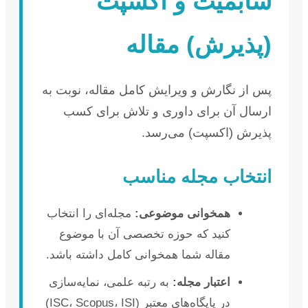
سابمیت و اکسپت
(پذیرش) مقاله
پس از نگارش و ویرایش کامل مقاله، نوبت به
ارسال آن برای داوری و تلاش برای کسب
پذیرش (اکسپت) می‌رسد.
انتخاب مجله مناسب
همخوانی موضوعی:
مجله‌ای را انتخاب
کنید که حوزه تخصصی آن با موضوع
مقاله شما همخوانی کامل داشته باشد.
اعتبار مجله:
به رتبه علمی، نمایه‌سازی
در پایگاه‌های معتبر (ISC، Scopus، ISI)