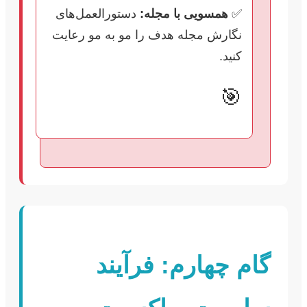
✅
همسویی با مجله:
دستورالعمل‌های
نگارش مجله هدف را مو به مو رعایت
کنید.
🎯
گام چهارم: فرآیند