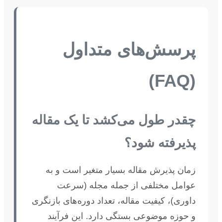
پرسش‌های متداول
(FAQ)
چقدر طول می‌کشد تا یک مقاله
پذیرفته شود؟
زمان پذیرش مقاله بسیار متغیر است و به
عوامل مختلفی از جمله مجله (سرعت
داوری)، کیفیت مقاله، تعداد دوره‌های بازنگری
و حوزه موضوعی بستگی دارد. این فرآیند