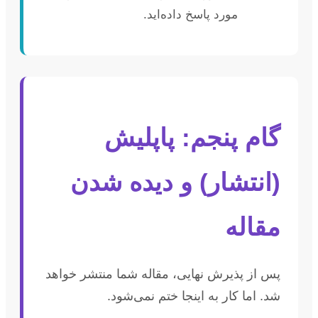
مورد پاسخ داده‌اید.
گام پنجم: پاپلیش
(انتشار) و دیده شدن
مقاله
پس از پذیرش نهایی، مقاله شما منتشر خواهد
شد. اما کار به اینجا ختم نمی‌شود.