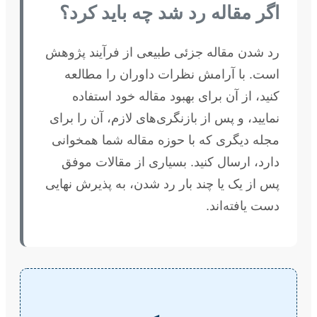
اگر مقاله رد شد چه باید کرد؟
رد شدن مقاله جزئی طبیعی از فرآیند پژوهش
است. با آرامش نظرات داوران را مطالعه
کنید، از آن برای بهبود مقاله خود استفاده
نمایید، و پس از بازنگری‌های لازم، آن را برای
مجله دیگری که با حوزه مقاله شما همخوانی
دارد، ارسال کنید. بسیاری از مقالات موفق
پس از یک یا چند بار رد شدن، به پذیرش نهایی
دست یافته‌اند.