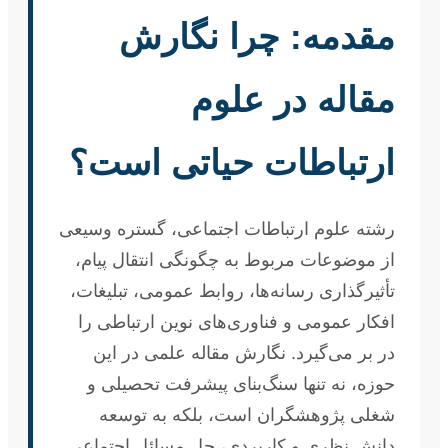
مقدمه: چرا نگارش
مقاله در علوم
ارتباطات حیاتی است؟
رشته علوم ارتباطات اجتماعی، گستره وسیعی
از موضوعات مربوط به چگونگی انتقال پیام،
تأثیرگذاری رسانه‌ها، روابط عمومی، تبلیغات،
افکار عمومی و فناوری‌های نوین ارتباطی را
در بر می‌گیرد. نگارش مقاله علمی در این
حوزه، نه تنها سنگ‌بنای پیشرفت تحصیلی و
شغلی پژوهشگران است، بلکه به توسعه
دانش نظری و کاربردی، حل مسائل اجتماعی