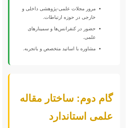
مرور مجلات علمی-پژوهشی داخلی و
خارجی در حوزه ارتباطات.
حضور در کنفرانس‌ها و سمینارهای
علمی.
مشاوره با اساتید متخصص و باتجربه.
گام دوم: ساختار مقاله
علمی استاندارد