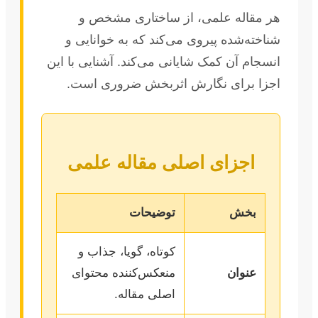
هر مقاله علمی، از ساختاری مشخص و
شناخته‌شده پیروی می‌کند که به خوانایی و
انسجام آن کمک شایانی می‌کند. آشنایی با این
اجزا برای نگارش اثربخش ضروری است.
اجزای اصلی مقاله علمی
بخش
توضیحات
کوتاه، گویا، جذاب و
عنوان
منعکس‌کننده محتوای
اصلی مقاله.