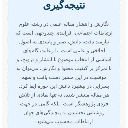
نتیجه‌گیری
نگارش و انتشار مقاله علمی در رشته علوم
ارتباطات اجتماعی، فرآیندی چندوجهی است که
نیازمند دقت، دانش، صبر و پایبندی به اصول
اخلاقی و علمی است. با رعایت گام‌های
اساسی از انتخاب موضوع تا انتشار و ترویج، و
با تمرکز بر کیفیت محتوا و نگارش، می‌توان به
موفقیت در این مسیر دست یافت و سهم
بسزایی در پیشبرد دانش این حوزه ایفا کرد.
هر مقاله منتشر شده، نه تنها نمادی از تلاش
فردی پژوهشگر است، بلکه گامی در جهت
روشنایی بخشیدن به پیچیدگی‌های جهان
ارتباطات محسوب می‌شود.