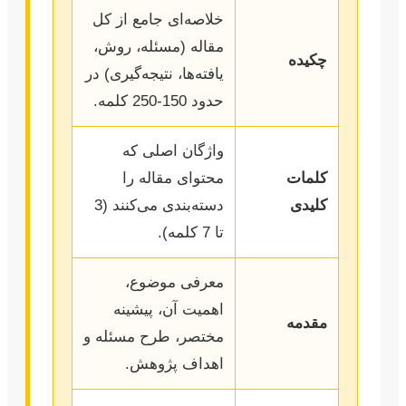
خلاصه‌ای جامع از کل
مقاله (مسئله، روش،
چکیده
یافته‌ها، نتیجه‌گیری) در
حدود 150-250 کلمه.
واژگان اصلی که
کلمات
محتوای مقاله را
کلیدی
دسته‌بندی می‌کنند (3
تا 7 کلمه).
معرفی موضوع،
اهمیت آن، پیشینه
مقدمه
مختصر، طرح مسئله و
اهداف پژوهش.