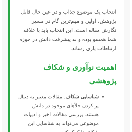
انتخاب یک موضوع جذاب و در عین حال قابل
پژوهش، اولین و مهم‌ترین گام در مسیر
نگارش مقاله است. این انتخاب باید با علاقه
شما همسو بوده و به پیشرفت دانش در حوزه
ارتباطات یاری رساند.
اهمیت نوآوری و شکاف
پژوهشی
شناسایی شکاف:
مقالات معتبر به دنبال
پر کردن خلأهای موجود در دانش
هستند. بررسی مقالات اخیر و ادبیات
موضوعی می‌تواند به شناسایی این