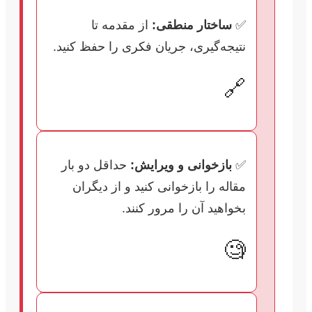
✅
ساختار منطقی:
از مقدمه تا
نتیجه‌گیری، جریان فکری را حفظ کنید.
🔗
✅
بازخوانی و ویرایش:
حداقل دو بار
مقاله را بازخوانی کنید و از دیگران
بخواهید آن را مرور کنند.
🧐