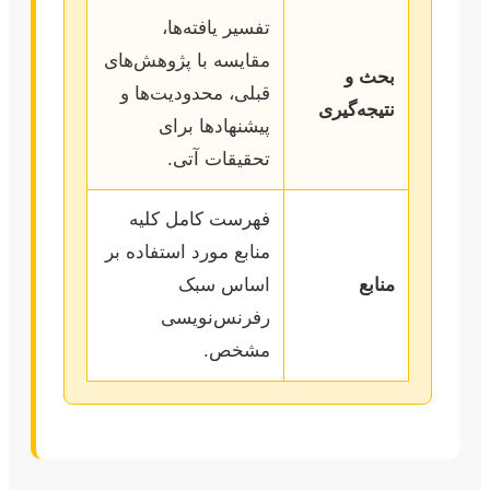
تفسیر یافته‌ها،
مقایسه با پژوهش‌های
بحث و
قبلی، محدودیت‌ها و
نتیجه‌گیری
پیشنهادها برای
تحقیقات آتی.
فهرست کامل کلیه
منابع مورد استفاده بر
منابع
اساس سبک
رفرنس‌نویسی
مشخص.