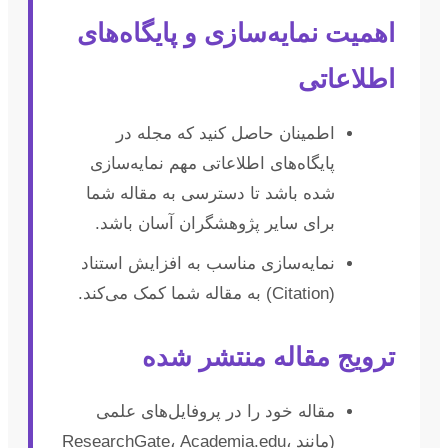
اهمیت نمایه‌سازی و پایگاه‌های
اطلاعاتی
اطمینان حاصل کنید که مجله در
پایگاه‌های اطلاعاتی مهم نمایه‌سازی
شده باشد تا دسترسی به مقاله شما
برای سایر پژوهشگران آسان باشد.
نمایه‌سازی مناسب به افزایش استناد
(Citation) به مقاله شما کمک می‌کند.
ترویج مقاله منتشر شده
مقاله خود را در پروفایل‌های علمی
(مانند ResearchGate، Academia.edu،