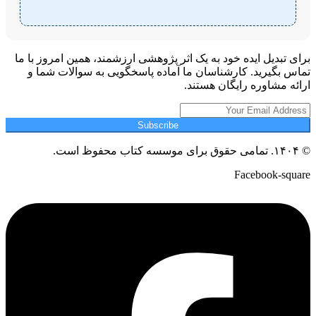
برای تبدیل ایده خود به یک اثر پژوهشی ارزشمند، همین امروز با ما
تماس بگیرید. کارشناسان ما آماده پاسخگویی به سوالات شما و
ارائه مشاوره رایگان هستند.
Subscribe
© ۱۴۰۴. تمامی حقوق برای موسسه کتاب محفوظ است.
Facebook-square