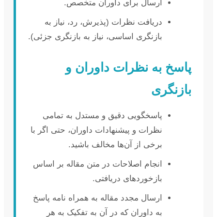
ارسال برای داوران متخصص.
دریافت نظرات (پذیرش، رد، نیاز به
بازنگری اساسی، نیاز به بازنگری جزئی).
پاسخ به نظرات داوران و
بازنگری
پاسخگویی دقیق و مستدل به تمامی
نظرات و پیشنهادات داوران، حتی اگر با
برخی از آن‌ها مخالف باشید.
انجام اصلاحات در متن مقاله بر اساس
بازخوردهای دریافتی.
ارسال مجدد مقاله به همراه نامه پاسخ
به داوران که در آن به تفکیک به هر