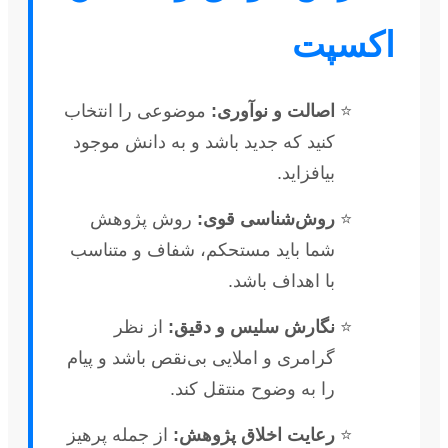
اکسپت
اصالت و نوآوری:
موضوعی را انتخاب
کنید که جدید باشد و به دانش موجود
بیافزاید.
روش‌شناسی قوی:
روش پژوهش
شما باید مستحکم، شفاف و متناسب
با اهداف باشد.
نگارش سلیس و دقیق:
از نظر
گرامری و املایی بی‌نقص باشد و پیام
را به وضوح منتقل کند.
رعایت اخلاق پژوهش:
از جمله پرهیز