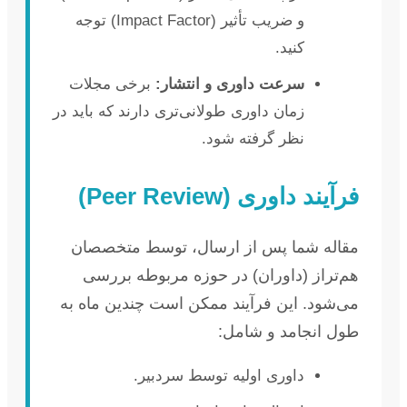
و ضریب تأثیر (Impact Factor) توجه
کنید.
سرعت داوری و انتشار:
برخی مجلات
زمان داوری طولانی‌تری دارند که باید در
نظر گرفته شود.
فرآیند داوری (Peer Review)
مقاله شما پس از ارسال، توسط متخصصان
هم‌تراز (داوران) در حوزه مربوطه بررسی
می‌شود. این فرآیند ممکن است چندین ماه به
طول انجامد و شامل:
داوری اولیه توسط سردبیر.