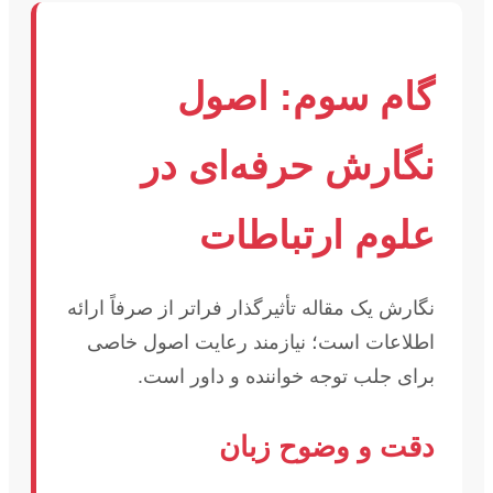
گام سوم: اصول
نگارش حرفه‌ای در
علوم ارتباطات
نگارش یک مقاله تأثیرگذار فراتر از صرفاً ارائه
اطلاعات است؛ نیازمند رعایت اصول خاصی
برای جلب توجه خواننده و داور است.
دقت و وضوح زبان