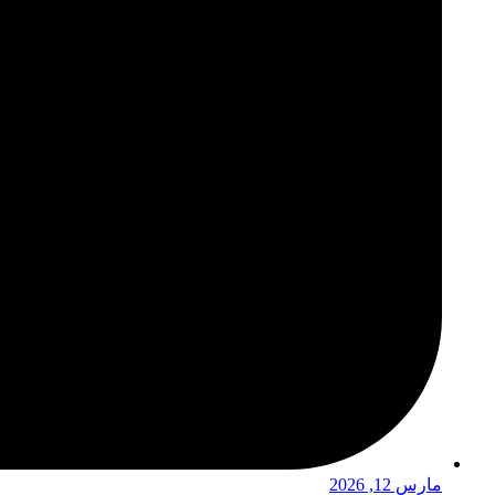
مارس 12, 2026