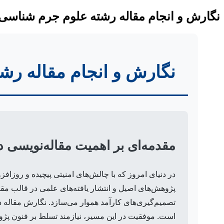
نگارش و انجام مقاله رشته علوم جرم شناسی 
نگارش و انجام مقاله رش
مقدمه‌ای بر اهمیت مقاله‌نویسی 
در دنیای امروز که با چالش‌های امنیتی پیچیده و روزا
پژوهش‌های اصیل و انتشار یافته‌های علمی در قالب مقال
تصمیم‌گیری‌های کارآمد هموار می‌سازد. نگارش مقاله در
است. موفقیت در این مسیر، نیازمند تسلط بر فنون پژو