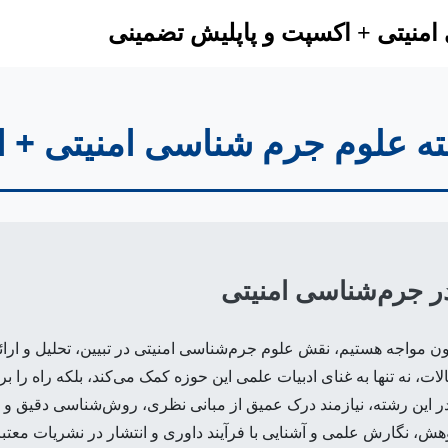
امنیتی + اکسپت و پاپلیش تضمینی
ته علوم جرم شناسی امنیتی + 
در جرم‌شناسی امنیتی
فزون مواجه هستیم، نقش علوم جرم‌شناسی امنیتی در تبیین، تحلیل و ار
ات، نه تنها به غنای ادبیات علمی این حوزه کمک می‌کند، بلکه راه را 
 این رشته، نیازمند درک عمیق از مبانی نظری، روش‌شناسی دقیق و توا
هش، نگارش علمی و آشنایی با فرآیند داوری و انتشار در نشریات معتب