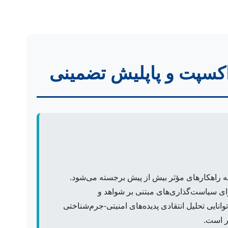
اکسپت و پاپلیش تضمینی
ائه راهکارهای مؤثر بیش از پیش برجسته می‌شود.
برای سیاست‌گذاری‌های مبتنی بر شواهد و
نایی تحلیل انتقادی پدیده‌های امنیتی-جرم‌شناختی
ر است.