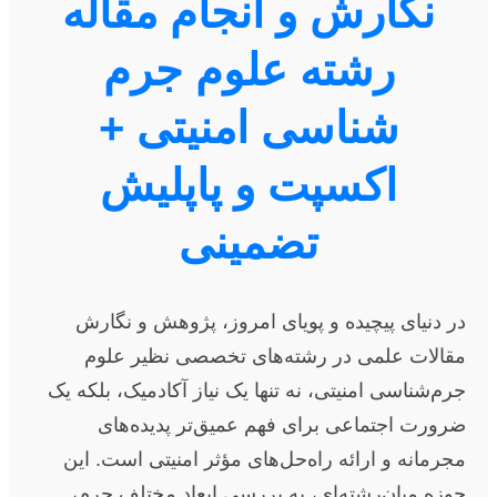
نگارش و انجام مقاله
رشته علوم جرم
شناسی امنیتی +
اکسپت و پاپلیش
تضمینی
در دنیای پیچیده و پویای امروز، پژوهش و نگارش
مقالات علمی در رشته‌های تخصصی نظیر علوم
جرم‌شناسی امنیتی، نه تنها یک نیاز آکادمیک، بلکه یک
ضرورت اجتماعی برای فهم عمیق‌تر پدیده‌های
مجرمانه و ارائه راه‌حل‌های مؤثر امنیتی است. این
حوزه میان‌رشته‌ای، به بررسی ابعاد مختلف جرم،