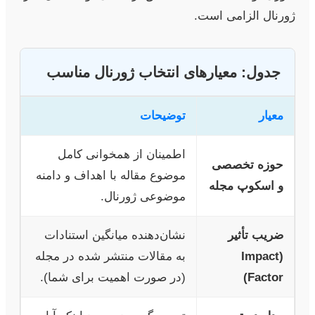
ژورنال الزامی است.
جدول: معیارهای انتخاب ژورنال مناسب
معیار
توضیحات
اطمینان از همخوانی کامل
حوزه تخصصی
موضوع مقاله با اهداف و دامنه
و اسکوپ مجله
موضوعی ژورنال.
ضریب تأثیر
نشان‌دهنده میانگین استنادات
(Impact
به مقالات منتشر شده در مجله
Factor)
(در صورت اهمیت برای شما).