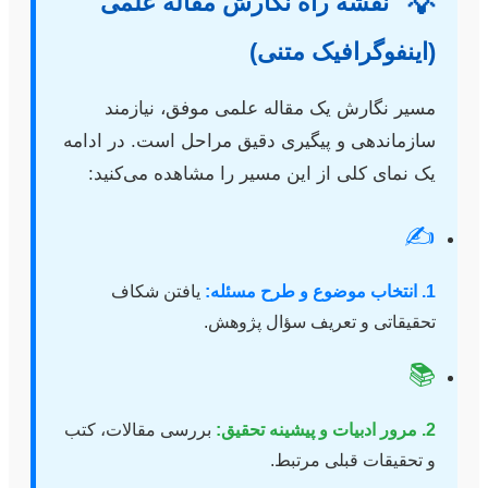
💡
نقشه راه نگارش مقاله علمی
(اینفوگرافیک متنی)
مسیر نگارش یک مقاله علمی موفق، نیازمند
سازماندهی و پیگیری دقیق مراحل است. در ادامه
یک نمای کلی از این مسیر را مشاهده می‌کنید:
✍
1. انتخاب موضوع و طرح مسئله:
یافتن شکاف
تحقیقاتی و تعریف سؤال پژوهش.
📚
2. مرور ادبیات و پیشینه تحقیق:
بررسی مقالات، کتب
و تحقیقات قبلی مرتبط.