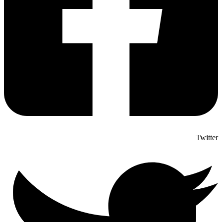
Twitter