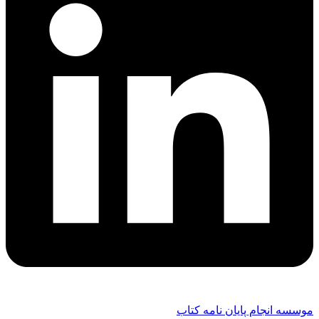
موسسه انجام پایان نامه کتاب