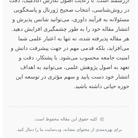
ارزشمند است. با رعایت اصول نگارش آکادمیک، دقت
در روش‌شناسی، انتخاب صحیح ژورنال و پاسخگویی
مسئولانه به فرآیند داوری، می‌توانید شانس پذیرش و
انتشار مقاله خود را به طور چشمگیری افزایش دهید.
هر مقاله پذیرفته شده، نه تنها به اعتبار علمی شما
می‌افزاید، بلکه قدمی مهم در جهت پیشرفت دانش و
امنیت جامعه محسوب می‌شود. با پشتکار، دقت و
تعهد به اصول پژوهش علمی، می‌توانید به اهداف
انتشار خود دست یابید و سهم مؤثری در توسعه این
حوزه حیاتی داشته باشید.
©
کلیه حقوق این مقاله محفوظ است.
برای بهره‌مندی از محتوای مشابه، وب‌سایت ما را دنبال کنید.