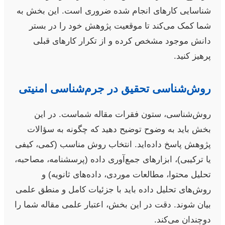
شناسایی کارهای انجام شده ضروری است. این بخش به
شما کمک می‌کند تا موقعیت پژوهش خود را در بستر
دانش موجود مشخص کرده و از تکرار کارهای قبلی
پرهیز کنید.
روش‌شناسی تحقیق در جرم‌شناسی امنیتی
روش‌شناسی، ستون فقرات مقاله شماست. در این
بخش باید به وضوح توضیح دهید که چگونه به سؤالات
پژوهش پاسخ داده‌اید. انتخاب روش مناسب (کمی، کیفی
یا ترکیبی)، ابزارهای جمع‌آوری داده (پرسشنامه، مصاحبه،
تحلیل محتوا، مطالعات موردی، داده‌های ثانویه) و
روش‌های تحلیل داده باید با جزئیات کامل و منطق علمی
بیان شوند. دقت در این بخش، اعتبار علمی مقاله شما را
دوچندان می‌کند.