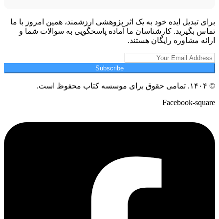
برای تبدیل ایده خود به یک اثر پژوهشی ارزشمند، همین امروز با ما
تماس بگیرید. کارشناسان ما آماده پاسخگویی به سوالات شما و
ارائه مشاوره رایگان هستند.
Subscribe
© ۱۴۰۴. تمامی حقوق برای موسسه کتاب محفوظ است.
Facebook-square