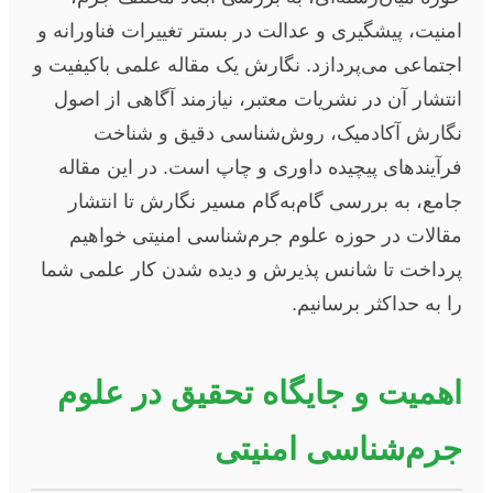
امنیت، پیشگیری و عدالت در بستر تغییرات فناورانه و
اجتماعی می‌پردازد. نگارش یک مقاله علمی باکیفیت و
انتشار آن در نشریات معتبر، نیازمند آگاهی از اصول
نگارش آکادمیک، روش‌شناسی دقیق و شناخت
فرآیندهای پیچیده داوری و چاپ است. در این مقاله
جامع، به بررسی گام‌به‌گام مسیر نگارش تا انتشار
مقالات در حوزه علوم جرم‌شناسی امنیتی خواهیم
پرداخت تا شانس پذیرش و دیده شدن کار علمی شما
را به حداکثر برسانیم.
اهمیت و جایگاه تحقیق در علوم
جرم‌شناسی امنیتی