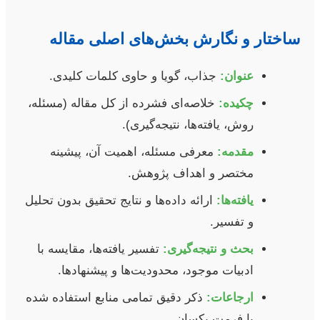
ساختار و نگارش بخش‌های اصلی مقاله
عنوان:
جذاب، گویا و حاوی کلمات کلیدی.
چکیده:
خلاصه‌ای فشرده از کل مقاله (مسئله،
روش، یافته‌ها، نتیجه‌گیری).
مقدمه:
معرفی مسئله، اهمیت آن، پیشینه
مختصر و اهداف پژوهش.
یافته‌ها:
ارائه داده‌ها و نتایج تحقیق بدون تحلیل
و تفسیر.
بحث و نتیجه‌گیری:
تفسیر یافته‌ها، مقایسه با
ادبیات موجود، محدودیت‌ها و پیشنهادها.
ارجاعات:
ذکر دقیق تمامی منابع استفاده شده
با فرمت یکسان.