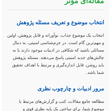
مقاله‌ای مؤثر
انتخاب موضوع و تعریف مسئله پژوهش
انتخاب یک موضوع جذاب، نوآورانه و قابل پژوهش، اولین
و مهم‌ترین گام است. در جرم‌شناسی امنیتی، به دنبال
مسائلی باشید که شکافی در ادبیات موجود دارند یا به
چالش‌های جدید امنیتی پاسخ می‌دهند. مسئله پژوهش
باید روشن، قابل اندازه‌گیری و مرتبط با اهداف تحقیق
شما باشد.
مرور ادبیات و چارچوب نظری
مطالعه جامع مقالات، کتب و گزارش‌های مرتبط با
موضوع شما، برای ساختن یک پایه نظری قوی و