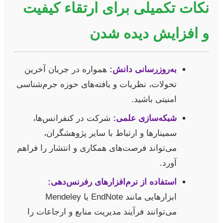
نکات تکمیلی برای ارتقاء کیفیت
و افزایش دیده شدن
به‌روزرسانی دانش:
همواره در جریان آخرین
تحولات، نظریات و یافته‌های حوزه جرم‌شناسی
امنیتی باشید.
شبکه‌سازی علمی:
شرکت در کنفرانس‌ها،
سمینارها و ارتباط با سایر پژوهشگران،
می‌تواند فرصت‌های همکاری و انتشار را فراهم
آورد.
استفاده از نرم‌افزارهای رفرنس‌دهی:
ابزارهایی مانند EndNote یا Mendeley
می‌توانند فرآیند مدیریت منابع و ارجاعات را