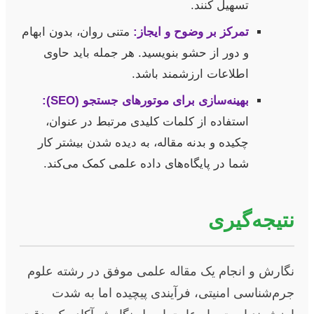
تسهیل کنند.
تمرکز بر وضوح و ایجاز:
متنی روان، بدون ابهام
و دور از حشو بنویسید. هر جمله باید حاوی
اطلاعات ارزشمند باشد.
بهینه‌سازی برای موتورهای جستجو (SEO):
استفاده از کلمات کلیدی مرتبط در عنوان،
چکیده و بدنه مقاله، به دیده شدن بیشتر کار
شما در پایگاه‌های داده علمی کمک می‌کند.
نتیجه‌گیری
نگارش و انجام یک مقاله علمی موفق در رشته علوم
جرم‌شناسی امنیتی، فرآیندی پیچیده اما به شدت