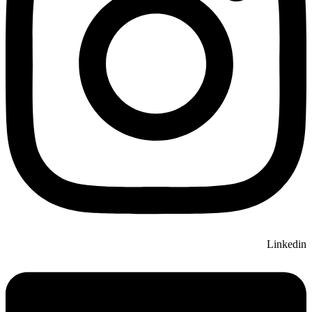
Linkedin