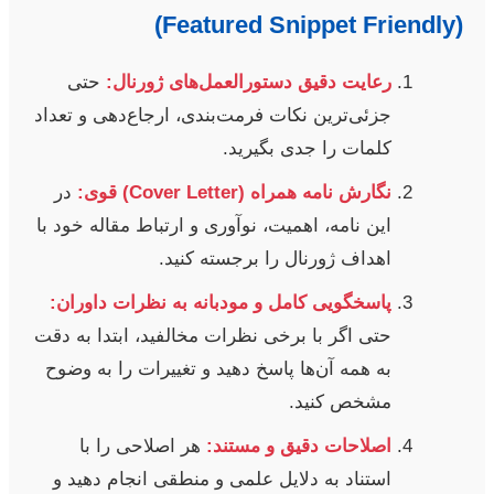
(Featured Snippet Friendly)
رعایت دقیق دستورالعمل‌های ژورنال:
حتی
جزئی‌ترین نکات فرمت‌بندی، ارجاع‌دهی و تعداد
کلمات را جدی بگیرید.
نگارش نامه‌ همراه (Cover Letter) قوی:
در
این نامه، اهمیت، نوآوری و ارتباط مقاله خود با
اهداف ژورنال را برجسته کنید.
پاسخگویی کامل و مودبانه به نظرات داوران:
حتی اگر با برخی نظرات مخالفید، ابتدا به دقت
به همه آن‌ها پاسخ دهید و تغییرات را به وضوح
مشخص کنید.
اصلاحات دقیق و مستند:
هر اصلاحی را با
استناد به دلایل علمی و منطقی انجام دهید و