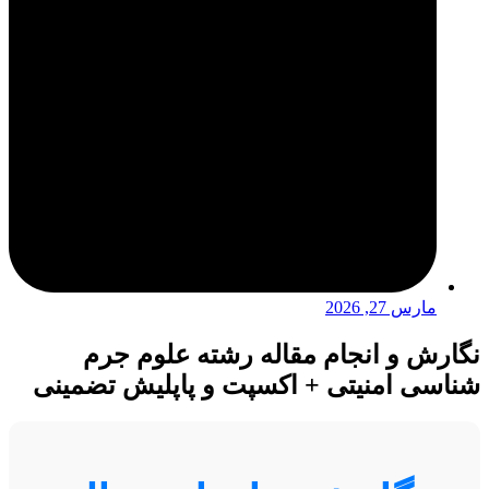
مارس 27, 2026
نگارش و انجام مقاله رشته علوم جرم
شناسی امنیتی + اکسپت و پاپلیش تضمینی