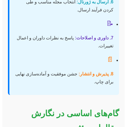
6. ارسال به ژورنال:
انتخاب مجله مناسب و طی
کردن فرآیند ارسال.
📝
7. داوری و اصلاحات:
پاسخ به نظرات داوران و اعمال
تغییرات.
📄
8. پذیرش و انتشار:
جشن موفقیت و آماده‌سازی نهایی
برای چاپ.
گام‌های اساسی در نگارش