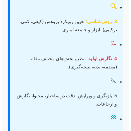
🔍
3. روش‌شناسی:
تعیین رویکرد پژوهش (کیفی، کمی،
ترکیبی)، ابزار و جامعه آماری.
📝
4. نگارش اولیه:
تنظیم بخش‌های مختلف مقاله
(مقدمه، بدنه، نتیجه‌گیری).
🔪
5. بازنگری و ویرایش:
دقت در ساختار، محتوا، نگارش
و ارجاعات.
🏁