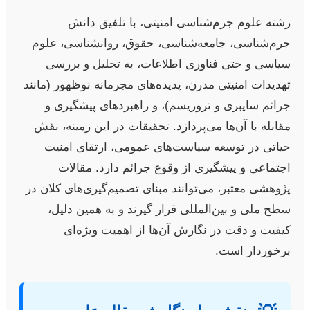
رشته علوم جرم‌شناسی امنیتی، با تلفیق دانش
جرم‌شناسی، جامعه‌شناسی، حقوق، روانشناسی، علوم
سیاسی و حتی فناوری اطلاعات، به تحلیل و بررسی
تهدیدات امنیتی مدرن، پدیده‌های مجرمانه نوظهور (مانند
جرائم سایبری و تروریسم)، و راهبردهای پیشگیری و
مقابله با آن‌ها می‌پردازد. تحقیقات در این زمینه، نقش
حیاتی در توسعه سیاست‌های عمومی، ارتقای امنیت
اجتماعی و پیشگیری از وقوع جرائم دارد. مقالات
پژوهشی معتبر، می‌توانند مبنای تصمیم‌گیری‌های کلان در
سطح ملی و بین‌المللی قرار گیرند و به همین دلیل،
کیفیت و دقت در نگارش آن‌ها از اهمیت ویژه‌ای
برخوردار است.