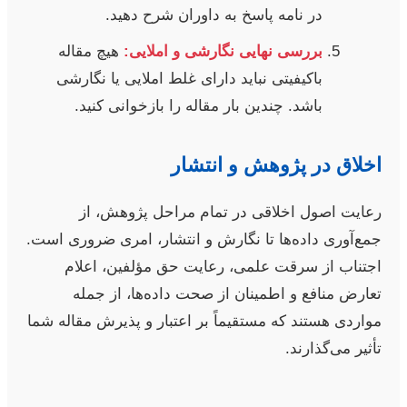
در نامه پاسخ به داوران شرح دهید.
بررسی نهایی نگارشی و املایی:
هیچ مقاله
باکیفیتی نباید دارای غلط املایی یا نگارشی
باشد. چندین بار مقاله را بازخوانی کنید.
اخلاق در پژوهش و انتشار
رعایت اصول اخلاقی در تمام مراحل پژوهش، از
جمع‌آوری داده‌ها تا نگارش و انتشار، امری ضروری است.
اجتناب از سرقت علمی، رعایت حق مؤلفین، اعلام
تعارض منافع و اطمینان از صحت داده‌ها، از جمله
مواردی هستند که مستقیماً بر اعتبار و پذیرش مقاله شما
تأثیر می‌گذارند.