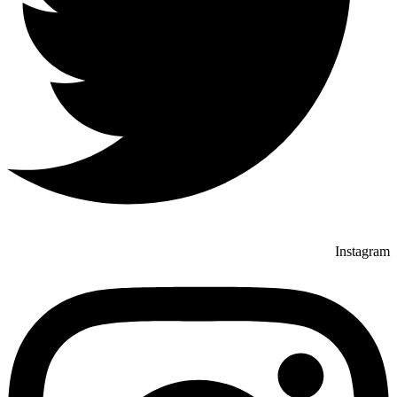
Instagram