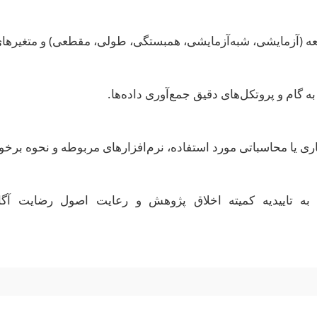
ه (آزمایشی، شبه‌آزمایشی، همبستگی، طولی، مقطعی) و متغیرهای
ه گام و پروتکل‌های دقیق جمع‌آوری داده‌ها.
ی یا محاسباتی مورد استفاده، نرم‌افزارهای مربوطه و نحوه برخورد
به تاییدیه کمیته اخلاق پژوهش و رعایت اصول رضایت آ