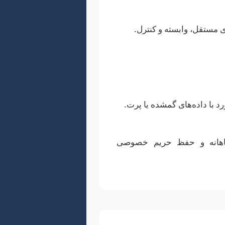
 مستقل، وابسته و کنترل.
 با داده‌های گمشده یا پرت.
گاهانه و حفظ حریم خصوصی