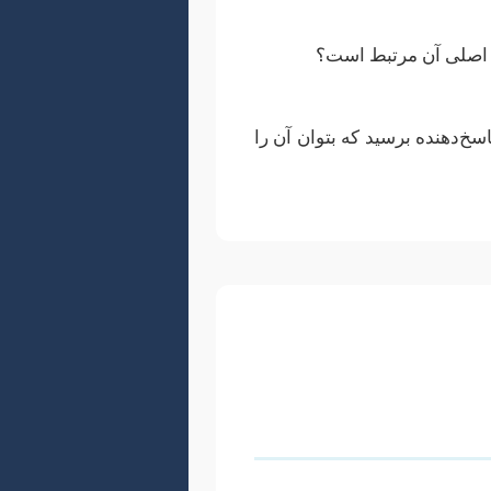
ث اصلی آن مرتبط است؟
خ‌دهنده برسید که بتوان آن را