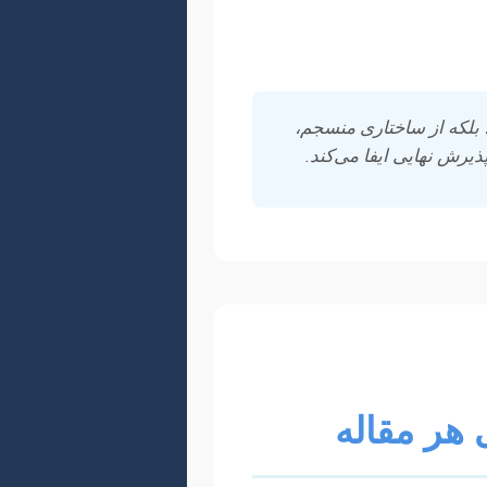
ب همراهی می‌کند تا بتوانید با
 بلکه از ساختاری منسجم،
ذیرش نهایی ایفا می‌کند.
هر مقاله