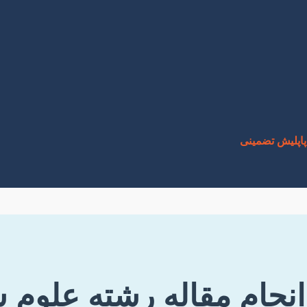
پاپلیش تضمینی
نجام مقاله رشته علوم 