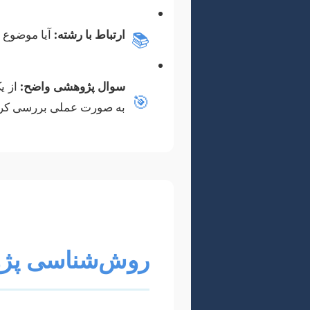
ارتباط با رشته:
آیا موضوع 
📚
سوال پژوهشی واضح:
از ی
🎯
به صورت عملی بررسی کرد
روش‌شناسی پژو