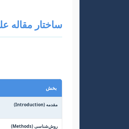
ساختار مقاله علمی
شایانی می‌کند، بلکه فرآیند داو
بخش
مقدمه (Introduction)
روش‌شناسی (Methods)