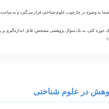
شما به وضوح در چارچوب علوم شناختی قرار می‌گیرد و به مباح
ک حوزه کلی، به یک سوال پژوهشی مشخص، قابل اندازه‌گیری و پاس
.
هش در علوم شناختی