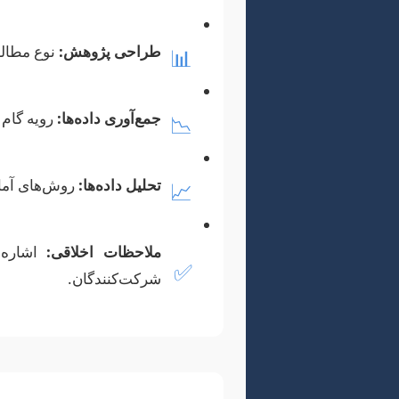
طراحی پژوهش:
نوع مطالع
📊
جمع‌آوری داده‌ها:
رویه گام ب
📉
تحلیل داده‌ها:
روش‌های آمار
📈
ملاحظات اخلاقی:
اشاره 
✅
شرکت‌کنندگان.