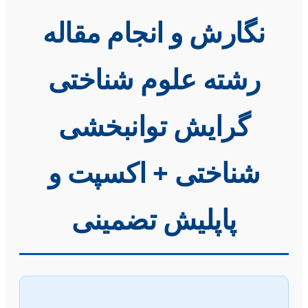
نگارش و انجام مقاله
رشته علوم شناختی
گرایش توانبخشی
شناختی + اکسپت و
پاپلیش تضمینی