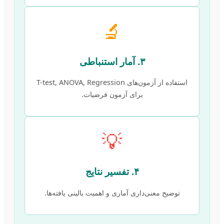
🔬
۳. آمار استنباطی
استفاده از آزمون‌های T-test, ANOVA, Regression
برای آزمون فرضیات.
💡
۴. تفسیر نتایج
توضیح معنی‌داری آماری و اهمیت بالینی یافته‌ها.