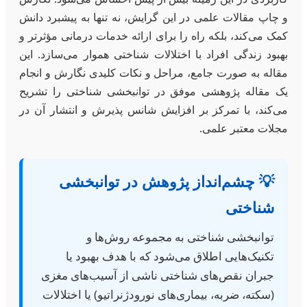
و چاپ مقالات علمی در این گرایش، نه تنها به پیشبرد دانش
کمک می‌کند، بلکه راه را برای ارائه خدمات درمانی مؤثرتر و
بهبود زندگی افراد با اختلالات شناختی هموار می‌سازد. این
مقاله به صورت جامع، مراحل و نکات کلیدی نگارش و انجام
یک مقاله پژوهشی موفق در توانبخشی شناختی را تشریح
می‌کند، با تمرکز بر افزایش شانس پذیرش و انتشار آن در
مجلات معتبر علمی.
💡 چشم‌انداز پژوهش در توانبخشی
شناختی
توانبخشی شناختی به مجموعه روش‌ها و
تکنیک‌هایی اطلاق می‌شود که با هدف بهبود یا
جبران نقص‌های شناختی ناشی از آسیب‌های مغزی
(سکته، ضربه، بیماری‌های نورودژنراتیو) یا اختلالات