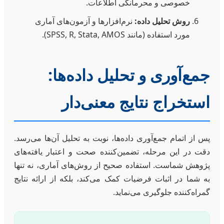
خصوصی و محرمانگی اطلاعات.
روش تحلیل داده:
نرم‌افزارها و آزمون‌های آماری
مورد استفاده (مانند SPSS, R, Stata, AMOS).
جمع‌آوری و تحلیل داده‌ها:
استخراج نتایج معنی‌دار
پس از اتمام جمع‌آوری داده‌ها، نوبت به تحلیل آن‌ها می‌رسد.
دقت در این مرحله، تضمین‌کننده صحت و اعتبار یافته‌های
پژوهش شماست. استفاده صحیح از روش‌های آماری، نه تنها
به شما در اثبات فرضیات کمک می‌کند، بلکه از ارائه نتایج
گمراه‌کننده جلوگیری می‌نماید.