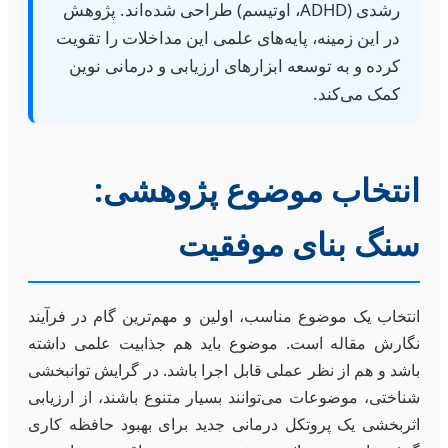
رشدی (ADHD، اوتیسم) طراحی شده‌اند. پژوهش
در این زمینه، پایه‌های علمی این مداخلات را تقویت
کرده و به توسعه ابزارهای ارزیابی و درمانی نوین
کمک می‌کند.
انتخاب موضوع پژوهشی:
سنگ بنای موفقیت
انتخاب یک موضوع مناسب، اولین و مهم‌ترین گام در فرآیند
نگارش مقاله است. موضوع باید هم جذابیت علمی داشته
باشد و هم از نظر عملی قابل اجرا باشد. در گرایش توانبخشی
شناختی، موضوعات می‌توانند بسیار متنوع باشند، از ارزیابی
اثربخشی یک پروتکل درمانی جدید برای بهبود حافظه کاری