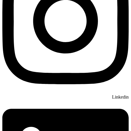
Linkedin