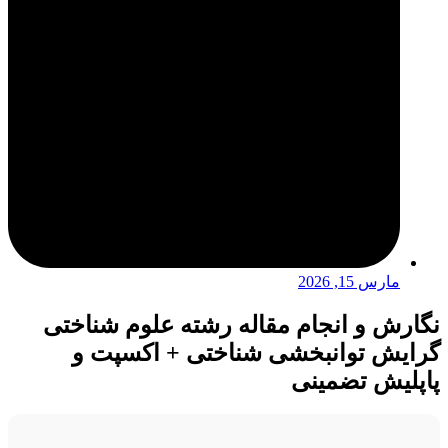
مارس 15, 2026
نگارش و انجام مقاله رشته علوم شناختی
گرایش توانبخشی شناختی + اکسپت و
پاپلیش تضمینی