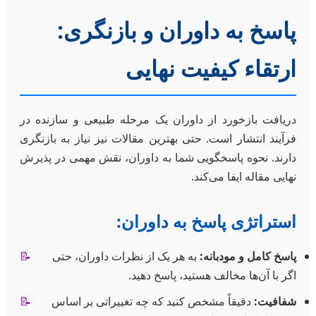
پاسخ به داوران و بازنگری:
ارتقاء کیفیت نهایی
دریافت بازخورد از داوران یک مرحله طبیعی و سازنده در
فرآیند انتشار است. حتی بهترین مقالات نیز نیاز به بازنگری
دارند. نحوه پاسخگویی شما به داوران، نقش مهمی در پذیرش
نهایی مقاله ایفا می‌کند.
استراتژی پاسخ به داوران:
پاسخ کامل و مودبانه:
به هر یک از نظرات داوران، حتی
📝
اگر با آن‌ها مخالف هستید، پاسخ دهید.
شفافیت:
دقیقاً مشخص کنید که چه تغییراتی بر اساس
📝