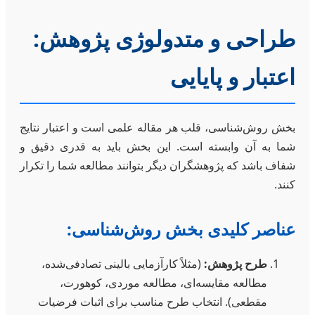
طراحی و متدولوژی پژوهش:
اعتبار و پایایی
بخش روش‌شناسی، قلب هر مقاله علمی است و اعتبار نتایج
شما به آن وابسته است. این بخش باید به قدری دقیق و
شفاف باشد که پژوهشگران دیگر بتوانند مطالعه شما را تکرار
کنند.
عناصر کلیدی بخش روش‌شناسی:
طرح پژوهش:
(مثلاً کارآزمایی بالینی تصادفی‌شده،
مطالعه مقایسه‌ای، مطالعه موردی، کوهورت،
مقطعی). انتخاب طرح مناسب برای اثبات فرضیات