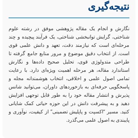
نتیجه‌گیری
نگارش و انجام یک مقاله پژوهشی موفق در رشته علوم
شناختی، گرایش توانبخشی شناختی، یک فرآیند پیچیده و چند
مرحله‌ای است که نیازمند دقت، تعهد و دانش علمی قوی
است. از انتخاب دقیق موضوع و مرور منابع جامع گرفته تا
طراحی متدولوژی قوی، تحلیل صحیح داده‌ها و نگارش
استاندارد مقاله، هر مرحله اهمیت ویژه‌ای دارد. با رعایت
تمامی اصول علمی و اخلاقی، انتخاب هوشمندانه مجله و
پاسخگویی حرفه‌ای به بازخوردهای داوران، می‌توانید شانس
پذیرش و انتشار مقاله خود را به طور قابل توجهی افزایش
دهید و به پیشرفت دانش در این حوزه حیاتی کمک شایانی
کنید. مسیر “اکسپت و پاپلیش تضمینی” از کیفیت، نوآوری و
پایبندی به اصول علمی می‌گذرد.