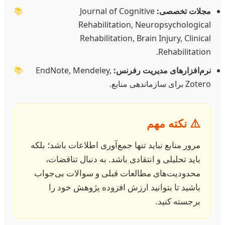
مجلات تخصصی:
Journal of Cognitive
📚
Rehabilitation, Neuropsychological
Rehabilitation, Brain Injury, Clinical
Rehabilitation.
نرم‌افزارهای مدیریت رفرنس:
EndNote, Mendeley,
📚
Zotero برای سازماندهی منابع.
⚠️ نکته مهم
مرور منابع نباید تنها جمع‌آوری اطلاعات باشد؛ بلکه
باید تحلیلی و انتقادی باشد. به دنبال تناقضات،
محدودیت‌های مطالعات قبلی و سوالات بی‌جواب
باشید تا بتوانید ارزش افزوده پژوهش خود را
برجسته کنید.