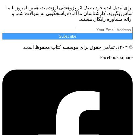
برای تبدیل ایده خود به یک اثر پژوهشی ارزشمند، همین امروز با ما
تماس بگیرید. کارشناسان ما آماده پاسخگویی به سوالات شما و
ارائه مشاوره رایگان هستند.
Subscribe
© ۱۴۰۴. تمامی حقوق برای موسسه کتاب محفوظ است.
Facebook-square