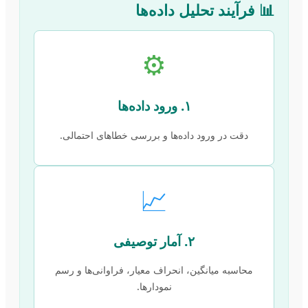
📊 فرآیند تحلیل داده‌ها
⚙️
۱. ورود داده‌ها
دقت در ورود داده‌ها و بررسی خطاهای احتمالی.
📈
۲. آمار توصیفی
محاسبه میانگین، انحراف معیار، فراوانی‌ها و رسم
نمودارها.