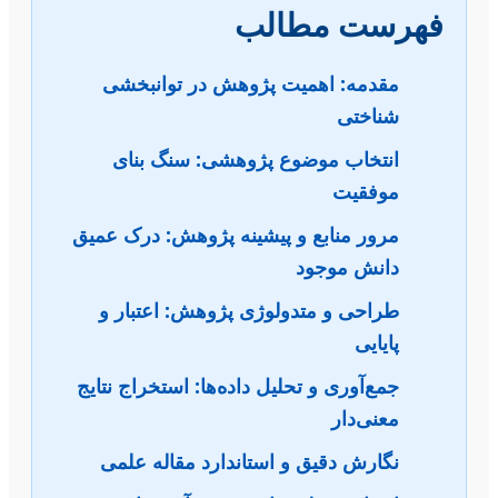
فهرست مطالب
مقدمه: اهمیت پژوهش در توانبخشی
شناختی
انتخاب موضوع پژوهشی: سنگ بنای
موفقیت
مرور منابع و پیشینه پژوهش: درک عمیق
دانش موجود
طراحی و متدولوژی پژوهش: اعتبار و
پایایی
جمع‌آوری و تحلیل داده‌ها: استخراج نتایج
معنی‌دار
نگارش دقیق و استاندارد مقاله علمی