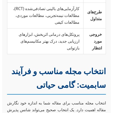
کارآزمایی‌های بالینی تصادفی‌شده (RCT)،
طرح‌های
مطالعات نیمه‌تجربی، مطالعات موردی،
متداول
مطالعات کیفی
خروجی
پروتکل‌های درمانی اثربخش، ابزارهای
مورد
ارزیابی جدید، درک بهتر مکانیسم‌های
انتظار
بازتوانی
انتخاب مجله مناسب و فرآیند
سابمیت: گامی حیاتی
انتخاب مجله مناسب برای مقاله شما به اندازه خود نگارش
مقاله اهمیت دارد. یک انتخاب صحیح می‌تواند شانس پذیرش