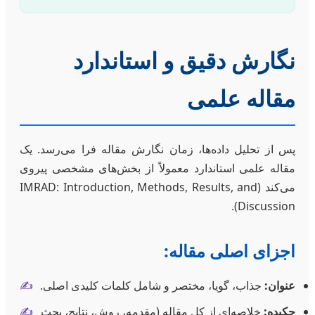
نگارش دقیق و استاندارد
مقاله علمی
پس از تحلیل داده‌ها، زمان نگارش مقاله فرا می‌رسد. یک
مقاله علمی استاندارد معمولاً از بخش‌های مشخصی پیروی
می‌کند (IMRAD: Introduction, Methods, Results, and
Discussion).
اجزای اصلی مقاله:
عنوان:
جذاب، گویا، مختصر و شامل کلمات کلیدی اصلی.
✍️
چکیده:
خلاصه‌ای از کل مقاله (مقدمه، روش، نتایج، بحث
✍️