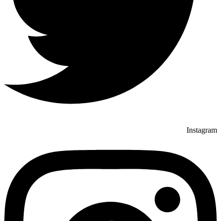
Instagram