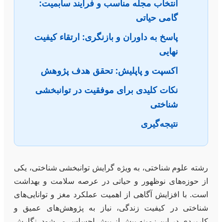
انتخاب مجله مناسب و فرآیند سابمیت:
گامی حیاتی
پاسخ به داوران و بازنگری: ارتقاء کیفیت
نهایی
اکسپت و پاپلیش: تحقق هدف پژوهش
نکات کلیدی برای موفقیت در توانبخشی
شناختی
نتیجه‌گیری
رشته علوم شناختی، به ویژه گرایش توانبخشی شناختی، یکی
از حوزه‌های نوظهور و حیاتی در عرصه سلامت و بهداشت
است. با افزایش آگاهی از اهمیت عملکرد مغز و توانایی‌های
شناختی در کیفیت زندگی، نیاز به پژوهش‌های عمیق و
کاربردی در این زمینه بیش از پیش احساس می‌شود. نگارش