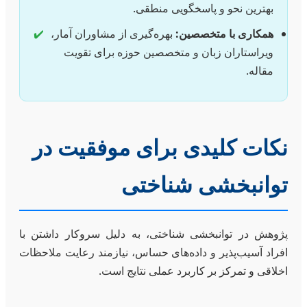
بهترین نحو و پاسخگویی منطقی.
همکاری با متخصصین:
بهره‌گیری از مشاوران آمار،
✔️
ویراستاران زبان و متخصصین حوزه برای تقویت
مقاله.
نکات کلیدی برای موفقیت در
توانبخشی شناختی
پژوهش در توانبخشی شناختی، به دلیل سروکار داشتن با
افراد آسیب‌پذیر و داده‌های حساس، نیازمند رعایت ملاحظات
اخلاقی و تمرکز بر کاربرد عملی نتایج است.