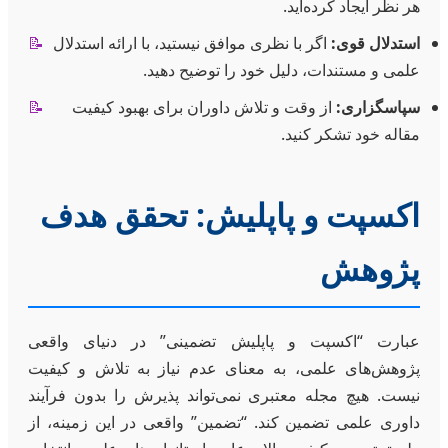
هر نظر ایجاد کرده‌اید.
استدلال قوی:
اگر با نظری موافق نیستید، با ارائه استدلال
📝
علمی و مستندات، دلیل خود را توضیح دهید.
سپاسگزاری:
از وقت و تلاش داوران برای بهبود کیفیت
📝
مقاله خود تشکر کنید.
اکسپت و پاپلیش: تحقق هدف
پژوهش
عبارت “اکسپت و پاپلیش تضمینی” در دنیای واقعی
پژوهش‌های علمی، به معنای عدم نیاز به تلاش و کیفیت
نیست. هیچ مجله معتبری نمی‌تواند پذیرش را بدون فرآیند
داوری علمی تضمین کند. “تضمین” واقعی در این زمینه، از