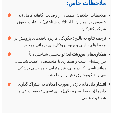
ملاحظات خاص:
ملاحظات اخلاقی:
اطمینان از رضایت آگاهانه کامل (به
🧠
خصوص در بیماران با اختلالات شناختی) و رعایت حقوق
شرکت‌کنندگان.
ترجمه نتایج به بالین:
چگونگی کاربرد یافته‌های پژوهش در
🧠
محیط‌های بالینی و بهبود پروتکل‌های درمانی موجود.
همکاری‌های بین‌رشته‌ای:
توانبخشی شناختی ذاتاً
🧠
بین‌رشته‌ای است و همکاری با متخصصان عصب‌شناسی،
روانشناسی، کاردرمانی، فیزیوتراپی و مهندسی پزشکی
می‌تواند کیفیت پژوهش را ارتقا دهد.
انتشار داده‌های باز:
در صورت امکان، به اشتراک‌گذاری
🧠
داده‌ها (با حفظ محرمانگی) برای تسهیل تحقیقات آتی و
شفافیت علمی.