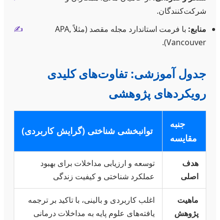
شرکت‌کنندگان.
منابع:
با فرمت استاندارد مجله مقصد (مثلاً APA,
✍️
Vancouver).
جدول آموزشی: تفاوت‌های کلیدی
رویکردهای پژوهشی
جنبه
توانبخشی شناختی (گرایش کاربردی)
مقایسه
هدف
توسعه و ارزیابی مداخلات برای بهبود
اصلی
عملکرد شناختی و کیفیت زندگی
ماهیت
اغلب کاربردی و بالینی، با تاکید بر ترجمه
پژوهش
یافته‌های علوم پایه به مداخلات درمانی