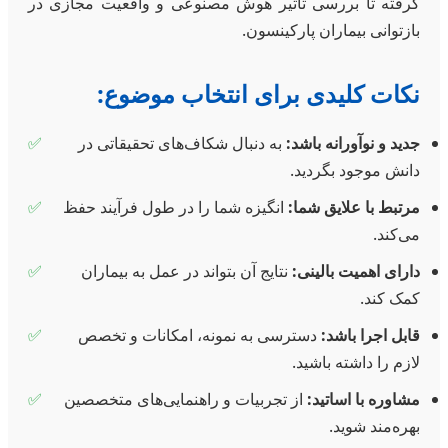
گرفته تا بررسی تاثیر هوش مصنوعی و واقعیت مجازی در
بازتوانی بیماران پارکینسون.
نکات کلیدی برای انتخاب موضوع:
جدید و نوآورانه باشد:
به دنبال شکاف‌های تحقیقاتی در
✅
دانش موجود بگردید.
مرتبط با علایق شما:
انگیزه شما را در طول فرآیند حفظ
✅
می‌کند.
دارای اهمیت بالینی:
نتایج آن بتواند در عمل به بیماران
✅
کمک کند.
قابل اجرا باشد:
دسترسی به نمونه، امکانات و تخصص
✅
لازم را داشته باشید.
مشاوره با اساتید:
از تجربیات و راهنمایی‌های متخصصین
✅
بهره‌مند شوید.