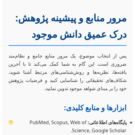
مرور منابع و پیشینه پژوهش:
درک عمیق دانش موجود
پس از انتخاب موضوع، یک مرور منابع جامع و نظام‌مند
ضروری است. این گام به شما کمک می‌کند تا با آخرین
یافته‌ها، نظریه‌ها و روش‌شناسی‌های مرتبط آشنا شوید،
شکاف‌های تحقیقاتی را شناسایی کنید و فرضیات پژوهش
خود را بر مبنای شواهد موجود تدوین نمایید.
ابزارها و منابع کلیدی:
پایگاه‌های اطلاعاتی:
PubMed, Scopus, Web of
📚
Science, Google Scholar.