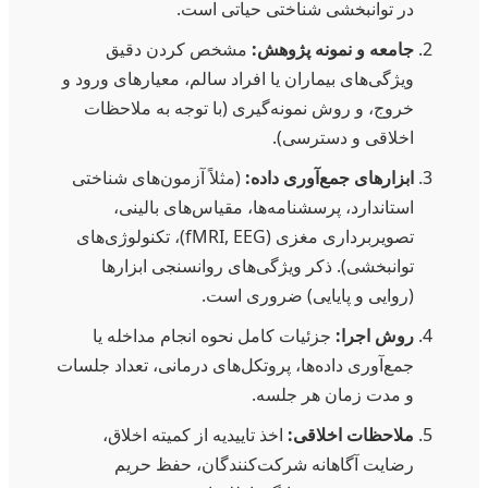
در توانبخشی شناختی حیاتی است.
جامعه و نمونه پژوهش:
مشخص کردن دقیق
ویژگی‌های بیماران یا افراد سالم، معیارهای ورود و
خروج، و روش نمونه‌گیری (با توجه به ملاحظات
اخلاقی و دسترسی).
ابزارهای جمع‌آوری داده:
(مثلاً آزمون‌های شناختی
استاندارد، پرسشنامه‌ها، مقیاس‌های بالینی،
تصویربرداری مغزی (fMRI, EEG)، تکنولوژی‌های
توانبخشی). ذکر ویژگی‌های روانسنجی ابزارها
(روایی و پایایی) ضروری است.
روش اجرا:
جزئیات کامل نحوه انجام مداخله یا
جمع‌آوری داده‌ها، پروتکل‌های درمانی، تعداد جلسات
و مدت زمان هر جلسه.
ملاحظات اخلاقی:
اخذ تاییدیه از کمیته اخلاق،
رضایت آگاهانه شرکت‌کنندگان، حفظ حریم