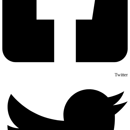
Twitter