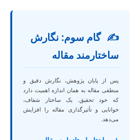
✍
گام سوم: نگارش
اختارمند مقاله
س از پایان پژوهش، نگارش دقیق و
نطقی مقاله به همان اندازه اهمیت دارد
ه خود تحقیق. یک ساختار شفاف،
وانایی و تأثیرگذاری مقاله را افزایش
ی‌دهد.