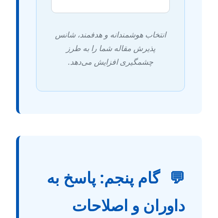
انتخاب هوشمندانه و هدفمند، شانس
پذیرش مقاله شما را به طرز
چشمگیری افزایش می‌دهد.
گام پنجم: پاسخ به

داوران و اصلاحا