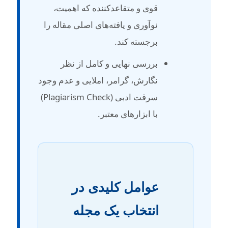
قوی و متقاعدکننده که اهمیت،
نوآوری و یافته‌های اصلی مقاله را
برجسته کند.
بررسی نهایی و کامل از نظر
نگارش، گرامر، املایی و عدم وجود
سرقت ادبی (Plagiarism Check)
با ابزارهای معتبر.
عوامل کلیدی در
انتخاب یک مجله