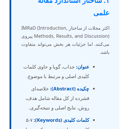
۱. ساختار استاندارد مقاله
لمی
اکثر مجلات از ساختار IMRaD (Introduction,
Methods, Results, and Discussion) پیروی
ی‌کنند. اما جزئیات هر بخش می‌تواند متفاوت
اشد.
عنوان:
جذاب، گویا و حاوی کلمات
کلیدی اصلی و مرتبط با موضوع.
چکیده (Abstract):
خلاصه‌ای
فشرده از کل مقاله شامل هدف،
روش، نتایج اصلی و نتیجه‌گیری.
کلمات کلیدی (Keywords):
۵-۷