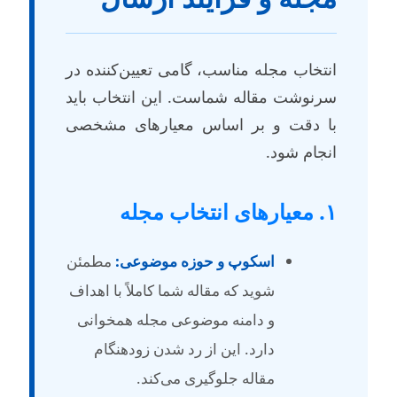
نتخاب مجله مناسب، گامی تعیین‌کننده در
رنوشت مقاله شماست. این انتخاب باید
ا دقت و بر اساس معیارهای مشخصی
نجام شود.
عیارهای انتخاب مجله
اسکوپ و حوزه موضوعی:
مطمئن
شوید که مقاله شما کاملاً با اهداف
و دامنه موضوعی مجله همخوانی
دارد. این از رد شدن زودهنگام
مقاله جلوگیری می‌کند.