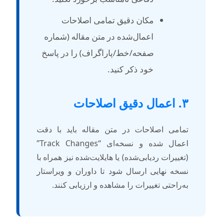
مکان دقیق تمامی اصلاحات
اعمال‌شده در متن مقاله (شماره
صفحه/خط/پاراگراف) را در پاسخ
خود ذکر کنید.
عمال دقیق اصلاحات
مامی اصلاحات در متن مقاله باید با دقت
اعمال شده و نسخه‌ای “Track Changes”
تغییرات ردیابی‌شده) یا هایلایت‌شده نیز همراه با
سخه نهایی ارسال شود تا داوران و ویراستار
ه‌راحتی تغییرات را مشاهده و ارزیابی کنند.