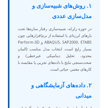
۱. روش‌های شبیه‌سازی و
دل‌سازی عددی
ر حوزه زلزله، شبیه‌سازی رفتار سازه‌ها تحت
ارهای لرزه‌ای با استفاده از نرم‌افزارهایی چون
ABAQUS، SAP2000، ETABS و Perform-3D
سیار رایج است. انتخاب مدل مناسب (المان
حدود، تحلیل دینامیکی غیرخطی) و
حت‌سنجی نتایج با داده‌های تجربی یا مقایسه با
ارهای معتبر، حیاتی است.
۲. داده‌های آزمایشگاهی و
یدانی