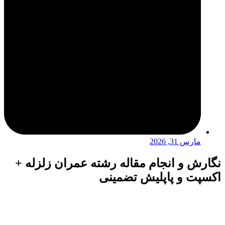
, 2026
و انجام مقاله رشته عمران زلزله +
و پاپلیش تضمینی