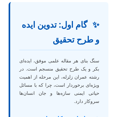
گام اول: تدوین ایده
 طرح تحقیق
نگ بنای هر مقاله علمی موفق، ایده‌ای
کر و یک طرح تحقیق منسجم است. در
شته عمران زلزله، این مرحله از اهمیت
یژه‌ای برخوردار است، چرا که با مسائل
یاتی ایمنی سازه‌ها و جان انسان‌ها
روکار دارد.