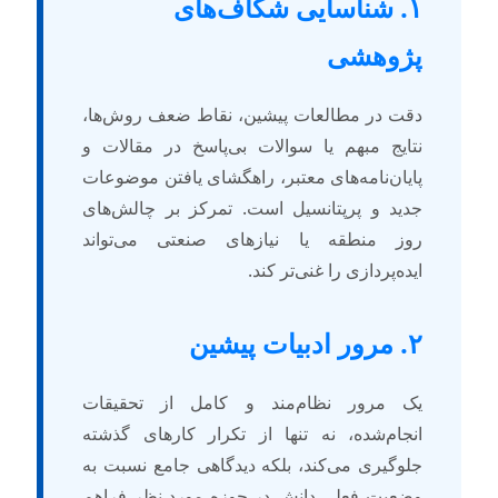
۱. شناسایی شکاف‌های
ژوهشی
قت در مطالعات پیشین، نقاط ضعف روش‌ها،
تایج مبهم یا سوالات بی‌پاسخ در مقالات و
ایان‌نامه‌های معتبر، راهگشای یافتن موضوعات
دید و پرپتانسیل است. تمرکز بر چالش‌های
وز منطقه یا نیازهای صنعتی می‌تواند
یده‌پردازی را غنی‌تر کند.
رور ادبیات پیشین
ک مرور نظام‌مند و کامل از تحقیقات
نجام‌شده، نه تنها از تکرار کارهای گذشته
لوگیری می‌کند، بلکه دیدگاهی جامع نسبت به
ضعیت فعلی دانش در حوزه مورد نظر فراهم