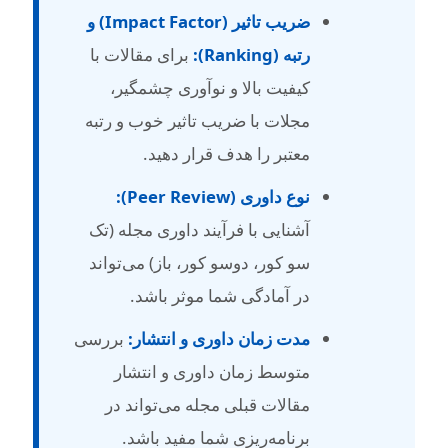
ضریب تاثیر (Impact Factor) و
رتبه (Ranking):
برای مقالات با
کیفیت بالا و نوآوری چشمگیر،
مجلات با ضریب تاثیر خوب و رتبه
معتبر را هدف قرار دهید.
نوع داوری (Peer Review):
آشنایی با فرآیند داوری مجله (تک
سو کور، دوسو کور، باز) می‌تواند
در آمادگی شما موثر باشد.
مدت زمان داوری و انتشار:
بررسی
متوسط زمان داوری و انتشار
مقالات قبلی مجله می‌تواند در
برنامه‌ریزی شما مفید باشد.