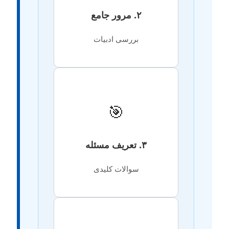
۲. مرور جامع
بررسی ادبیات
🎯
۳. تعریف مسئله
سوالات کلیدی