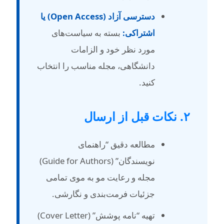
دسترسی آزاد (Open Access) یا
اشتراکی:
بسته به سیاست‌های
مورد نظر خود و الزامات
دانشگاهی، مجله مناسب را انتخاب
کنید.
کات قبل از ارسال
مطالعه دقیق “راهنمای
نویسندگان” (Guide for Authors)
مجله و رعایت مو به موی تمامی
جزئیات فرمت‌بندی و نگارشی.
تهیه “نامه پوشش” (Cover Letter)