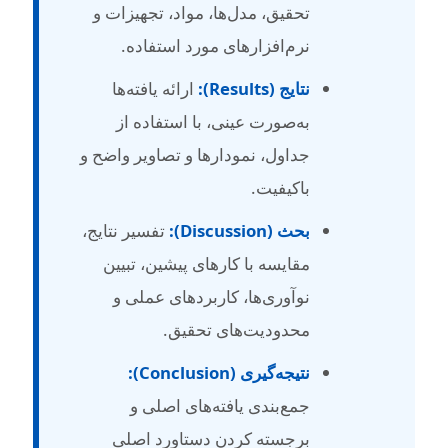
تحقیق، مدل‌ها، مواد، تجهیزات و
نرم‌افزارهای مورد استفاده.
نتایج (Results):
ارائه یافته‌ها
به‌صورت عینی، با استفاده از
جداول، نمودارها و تصاویر واضح و
باکیفیت.
بحث (Discussion):
تفسیر نتایج،
مقایسه با کارهای پیشین، تبیین
نوآوری‌ها، کاربردهای عملی و
محدودیت‌های تحقیق.
نتیجه‌گیری (Conclusion):
جمع‌بندی یافته‌های اصلی و
برجسته کردن دستاورد اصلی