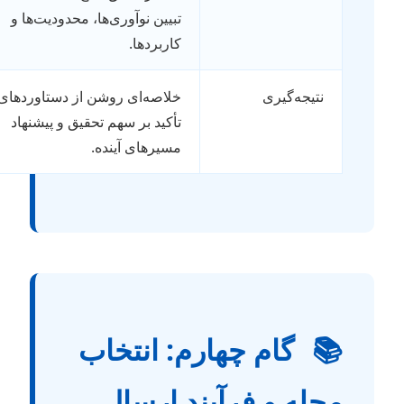
تبیین نوآوری‌ها، محدودیت‌ها و
کاربردها.
خلاصه‌ای روشن از دستاوردهای اصلی؛
نتیجه‌گیری
تأکید بر سهم تحقیق و پیشنهاد
مسیرهای آینده.
گام چهارم: انتخاب

مجله و فرآیند ارسا