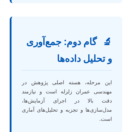
گام دوم: جمع‌آوری

و تحلیل داده‌ه
این مرحله، هسته اصلی پژوهش د
مهندسی عمران زلزله است و نیازمن
دقت بالا در اجرای آزمایش‌ها
مدل‌سازی‌ها و تجزیه و تحلیل‌های آمار
است