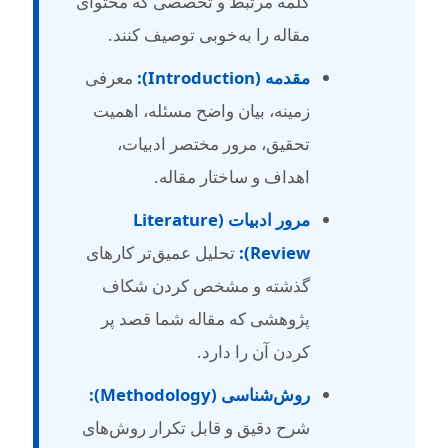
کلمه مرتبط و تخصصی که محتوای
مقاله را به‌خوبی توصیف کنند.
مقدمه (Introduction):
معرفی
زمینه، بیان واضح مسئله، اهمیت
تحقیق، مرور مختصر ادبیات،
اهداف و ساختار مقاله.
مرور ادبیات (Literature
Review):
تحلیل عمیق‌تر کارهای
گذشته و مشخص کردن شکاف
پژوهشی که مقاله شما قصد پر
کردن آن را دارد.
روش‌شناسی (Methodology):
شرح دقیق و قابل تکرار روش‌های