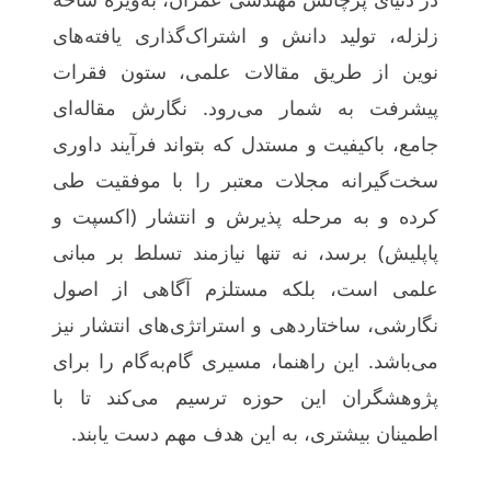
له، تولید دانش و اشتراک‌گذاری یافته‌های
ن از طریق مقالات علمی، ستون فقرات
رفت به شمار می‌رود. نگارش مقاله‌ای
ع، باکیفیت و مستدل که بتواند فرآیند داوری
‌گیرانه مجلات معتبر را با موفقیت طی
ه و به مرحله پذیرش و انتشار (اکسپت و
لیش) برسد، نه تنها نیازمند تسلط بر مبانی
ی است، بلکه مستلزم آگاهی از اصول
رشی، ساختاردهی و استراتژی‌های انتشار نیز
باشد. این راهنما، مسیری گام‌به‌گام را برای
هشگران این حوزه ترسیم می‌کند تا با
ینان بیشتری، به این هدف مهم دست یابند.