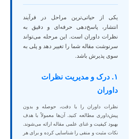
کی از حیاتی‌ترین مراحل در فرآیند
نتشار، پاسخ‌دهی حرفه‌ای و دقیق به
ظرات داوران است. این مرحله می‌تواند
رنوشت مقاله شما را تغییر دهد و پلی به
وی پذیرش باشد.
۱. درک و مدیریت نظرات
اوران
ظرات داوران را با دقت، حوصله و بدون
یش‌داوری مطالعه کنید. آن‌ها معمولاً با هدف
هبود کیفیت و غنای علمی مقاله ارائه می‌شوند.
کات مثبت و منفی را شناسایی کرده و برای هر