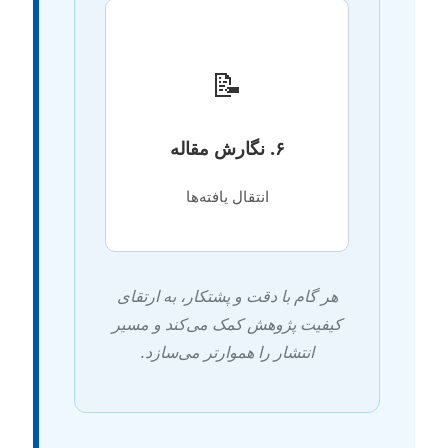
📝
۶. نگارش مقاله
انتقال یافته‌ها
هر گام با دقت و پشتکار، به ارتقای
کیفیت پژوهش کمک می‌کند و مسیر
انتشار را هموارتر می‌سازد.