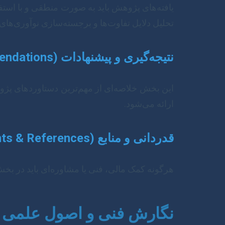
یافته‌های پژوهش باید به صورت منطقی و با استفاد
تحلیل دلایل تفاوت‌ها و برجسته‌سازی نوآوری‌های 
نتیجه‌گیری و پیشنهادات (Conclusion & Recommendations)
این بخش خلاصه‌ای از مهم‌ترین دستاوردهای پژوهش
ارائه می‌شود.
قدردانی و منابع (Acknowledgments & References)
هرگونه کمک مالی، فنی یا مشاوره‌ای باید در بخ
نگارش فنی و اصول علمی (