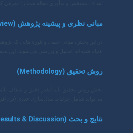
اهداف مشخص و نوآوری مقاله شما را معرفی کن
مبانی نظری و پیشینه پژوهش (Theoretical Background & Literature Review)
در این بخش، مبانی علمی و تئوری‌هایی که پژوهش
انجام شده‌اند، تحلیل و بررسی می‌شوند. این 
روش تحقیق (Methodology)
بخش روش تحقیق باید آنقدر دقیق و شفاف باشد 
می‌تواند شامل جزئیات مدل‌سازی عددی (نرم‌افزاره
نتایج و بحث (Results & Discussion)