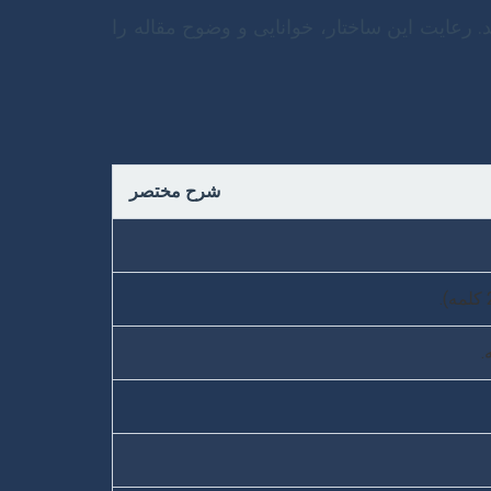
عایت این ساختار، خوانایی و وضوح مقاله را
شرح مختصر
.