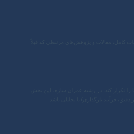
ات کامل، مقالات و پژوهش‌های مرتبطی که قبلاً
را تکرار کند. در رشته عمران سازه، این بخش
قیق، فرآیند بارگذاری) یا تحلیلی باشد.