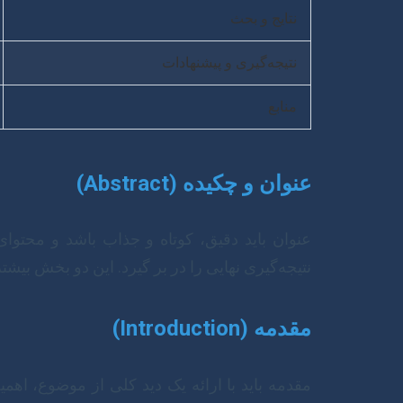
نتایج و بحث
نتیجه‌گیری و پیشنهادات
منابع
عنوان و چکیده (Abstract)
عنوان باید دقیق، کوتاه و جذاب باشد و محتوا
نتیجه‌گیری نهایی را در بر گیرد. این دو بخش بیشتر
مقدمه (Introduction)
مقدمه باید با ارائه یک دید کلی از موضوع، اه