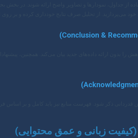
ه از جداول، نمودارها و تصاویر واضح ارائه شوند. در بخش بحث،
خود می‌پردازید. از تحلیل صرف نتایج خودداری کرده و بر روی ا
 را بدون ارائه داده‌های جدید بیان می‌کند. همچنین، پیشنهادات
ش قدردانی ذکر شود. فهرست منابع نیز باید کامل و بر اساس ف
کیفیت زبانی و عمق محتوایی)