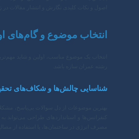
اصول و نکات کلیدی نگارش و انتشار مقالات در ز
انتخاب موضوع و گام‌های ا
انتخاب یک موضوع مناسب، اولین و شاید مهم‌ترین
رشته عمران سازه باشد.
شناسایی چالش‌ها و شکاف‌های تحقی
بهترین موضوعات از دل سوالات بی‌پاسخ، مشکلا
کنفرانس‌ها و استانداردهای طراحی می‌تواند به 
مصرف انرژی در ساختمان‌ها، یا استفاده از مصالح