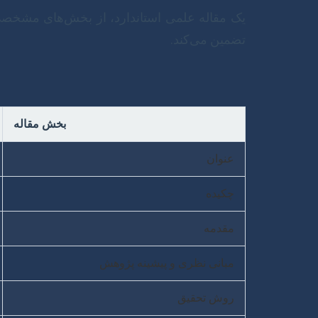
یک مقاله علمی استاندارد، از بخش‌های مشخصی
تضمین می‌کند.
بخش مقاله
عنوان
چکیده
مقدمه
مبانی نظری و پیشینه پژوهش
روش تحقیق