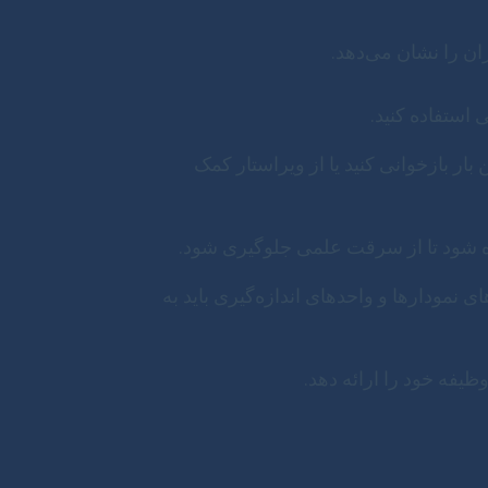
ان را نشان می‌دهد.
استفاده کنید.
بار بازخوانی کنید یا از ویراستار کمک
داده شود تا از سرقت علمی جلوگیری شود.
ی نمودارها و واحدهای اندازه‌گیری باید به
یفه خود را ارائه دهد.