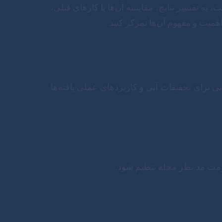
 به تفسیر نتایج، مقایسه آن‌ها با کارهای قبلی،
همیت و مفهوم آن‌ها تمرکز کنید.
ی برای تحقیقات آتی و کاربردهای عملی یافته‌ها
رمت مد نظر مجله تنظیم شود.