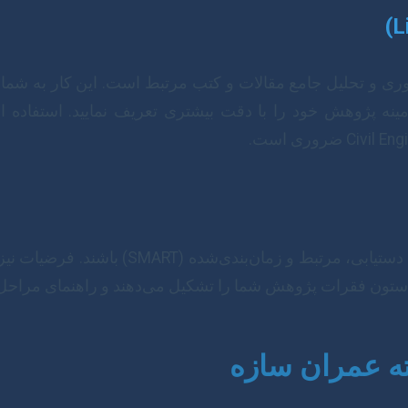
ری و تحلیل جامع مقالات و کتب مرتبط است. این کار به شما 
اهداف شما باید مشخص، قابل اندازه‌گیری، قاب
 ستون فقرات پژوهش شما را تشکیل می‌دهند و راهنمای مراحل 
ته عمران سازه