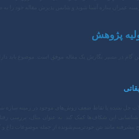
مینه عمران سازه آشنا شوید و شانس پذیرش مقاله خود را به ط
ولیه پژوهش
 گام در مسیر نگارش یک مقاله موفق است. موضوع باید دارای 
قاتی
ت حل نشده یا نقاط ضعف روش‌های موجود در زمینه سازه شکل
شناسایی این شکاف‌ها کمک کند. به عنوان مثال، بررسی رفتار
 پیشرفته مانند بتن خودترمیم‌شونده از جمله موضوعات داغ و ک