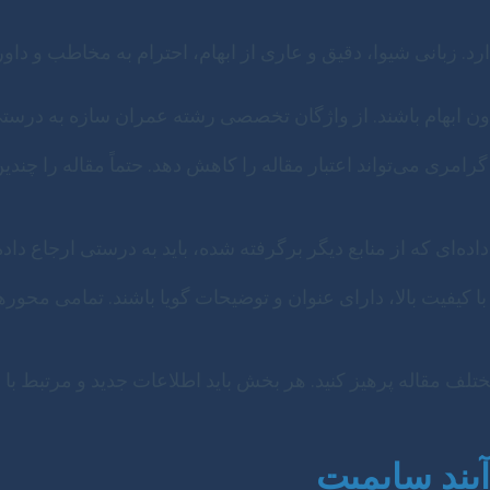
 زبانی شیوا، دقیق و عاری از ابهام، احترام به مخاطب و داور
ون ابهام باشند. از واژگان تخصصی رشته عمران سازه به درستی 
امری می‌تواند اعتبار مقاله را کاهش دهد. حتماً مقاله را چندین 
داده‌ای که از منابع دیگر برگرفته شده، باید به درستی ارجاع 
با کیفیت بالا، دارای عنوان و توضیحات گویا باشند. تمامی محورها
ف مقاله پرهیز کنید. هر بخش باید اطلاعات جدید و مرتبط با وظ
یند سابمیت