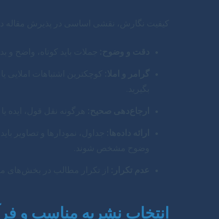
کیفیت نگارش، نقشی اساسی در پذیرش مقاله دارد.
دقت و وضوح:
جملات باید کوتاه، واضح و بد
گرامر و املا:
کوچکترین اشتباهات املایی یا گر
بگیرید.
ارجاع‌دهی صحیح:
هرگونه نقل قول، ایده یا 
ارائه داده‌ها:
جداول، نمودارها و تصاویر باید 
وضوح مشخص شوند.
عدم تکرار:
از تکرار مطالب در بخش‌های مختل
انتخاب نشریه مناسب و فرآ