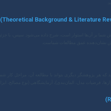
د.
 شما بر آن‌ها استوار است، شرح داده می‌شود. سپس، با جزئی
بخش نشان‌دهنده عمق مطالعات شماست.
که هر پژوهشگر دیگری بتواند با مطالعه آن، مراحل کار شما 
ا، فرضیات مدل، المان‌بندی)، آزمایشگاهی (نوع مصالح، ابزار د