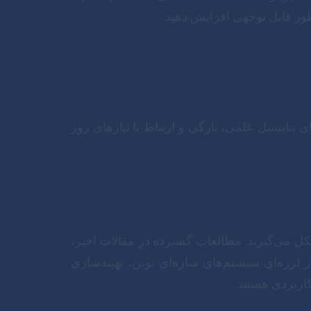
ور قابل توجهی افزایش دهید.
پتانسیل علمی، تازگی و ارتباط با نیازهای روز
 می‌گیرند. مطالعات گسترده در مقالات اخیر،
 لرزه‌ای سیستم‌های سازه‌ای نوین، بهینه‌سازی
اربردی هستند.