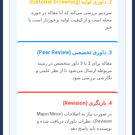
2. داوری اولیه (Editorial Screening)
سردبیر بررسی می‌کند که آیا مقاله در حوزه
مجله است و از کیفیت اولیه برخوردار است یا
خیر.
3. داوری تخصصی (Peer Review)
مقاله برای 2 یا 3 داور متخصص در زمینه
مربوطه ارسال می‌شود تا از نظر علمی و
نگارشی بررسی شود.
4. بازنگری (Revision)
در صورت نیاز به اصلاحات (Major/Minor
Revision)، نظرات داوران دریافت شده و
نویسنده باید پاسخ دهد.