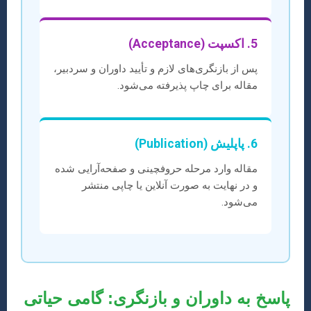
5. اکسپت (Acceptance)
پس از بازنگری‌های لازم و تأیید داوران و سردبیر،
مقاله برای چاپ پذیرفته می‌شود.
6. پاپلیش (Publication)
مقاله وارد مرحله حروفچینی و صفحه‌آرایی شده
و در نهایت به صورت آنلاین یا چاپی منتشر
می‌شود.
پاسخ به داوران و بازنگری: گامی حیاتی