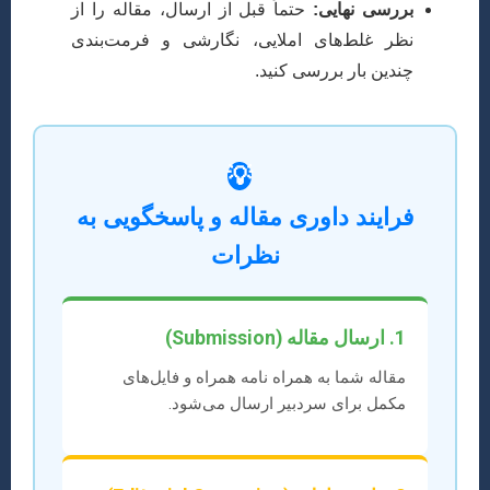
بررسی نهایی:
حتماً قبل از ارسال، مقاله را از
نظر غلط‌های املایی، نگارشی و فرمت‌بندی
چندین بار بررسی کنید.
💡
فرایند داوری مقاله و پاسخگویی به
نظرات
1. ارسال مقاله (Submission)
مقاله شما به همراه نامه همراه و فایل‌های
مکمل برای سردبیر ارسال می‌شود.