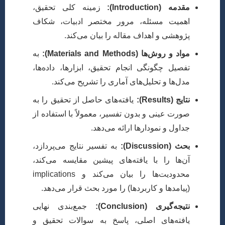
مقدمه (Introduction):
زمینه کلی تحقیق،
اهمیت مسئله، مرور مختصر ادبیات، شکاف
پژوهشی و اهداف مقاله را بیان می‌کند.
مواد و روش‌ها (Materials and Methods):
به
تفصیل چگونگی انجام تحقیق، ابزارها، داده‌ها،
مدل‌ها و تحلیل‌های آماری را تشریح می‌کند.
نتایج (Results):
یافته‌های حاصل از تحقیق را به
صورت عینی و بدون تفسیر، معمولاً با استفاده از
جداول و نمودارها ارائه می‌دهد.
بحث (Discussion):
به تفسیر نتایج می‌پردازد،
آن‌ها را با یافته‌های پیشین مقایسه می‌کند،
محدودیت‌ها را بیان می‌کند و implications
(پیامدها و کاربردها) را مورد بحث قرار می‌دهد.
نتیجه‌گیری (Conclusion):
جمع‌بندی نهایی
یافته‌های اصلی، پاسخ به سوالات تحقیق و