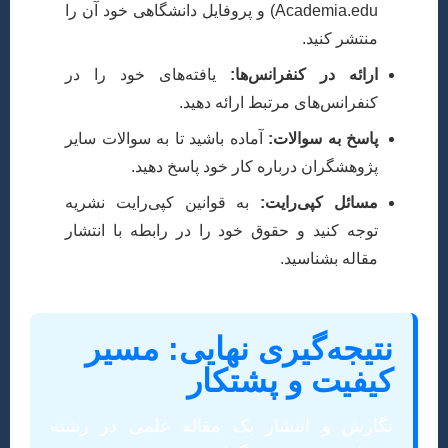
Academia.edu) و پروفایل دانشگاهی خود آن را
منتشر کنید.
ارائه در کنفرانس‌ها:
یافته‌های خود را در
کنفرانس‌های مرتبط ارائه دهید.
پاسخ به سوالات:
آماده باشید تا به سوالات سایر
پژوهشگران درباره کار خود پاسخ دهید.
مسائل کپی‌رایت:
به قوانین کپی‌رایت نشریه
توجه کنید و حقوق خود را در رابطه با انتشار
مقاله بشناسید.
نتیجه‌گیری نهایی: مسیر
کیفیت و پشتکار
نگارش و انتشار یک مقاله علمی در رشته