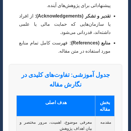
پیشنهاداتی برای پژوهش‌های آینده.
تقدیر و تشکر (Acknowledgements):
از افراد
یا سازمان‌هایی که حمایت مالی یا علمی
داشته‌اند، قدردانی می‌شود.
منابع (References):
فهرست کامل تمام منابع
مورد استفاده در متن مقاله.
جدول آموزشی: تفاوت‌های کلیدی در
نگارش مقاله
بخش
هدف اصلی
مقاله
مقدمه
معرفی موضوع، اهمیت، مرور مختصر و
بیان اهداف پژوهش