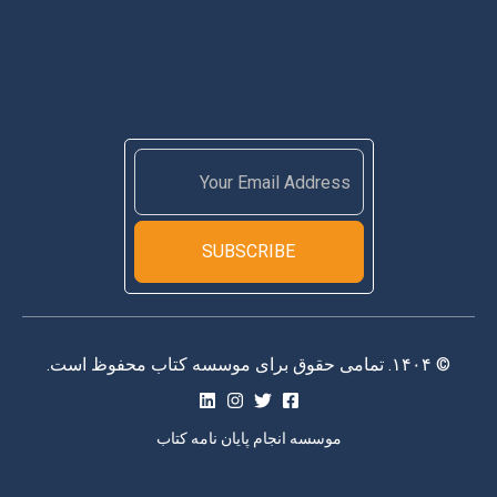
SUBSCRIBE
© ۱۴۰۴. تمامی حقوق برای موسسه کتاب محفوظ است.
موسسه انجام پایان نامه کتاب