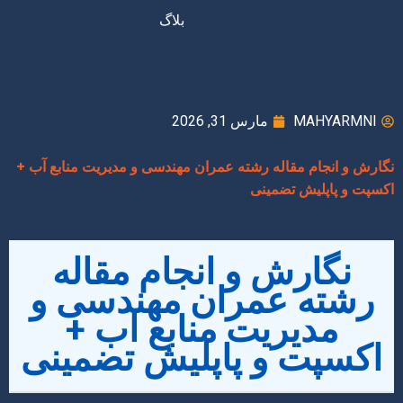
بلاگ
MAHYARMNI
مارس 31, 2026
نگارش و انجام مقاله رشته عمران مهندسی و مدیریت منابع آب +
اکسپت و پاپلیش تضمینی
نگارش و انجام مقاله
رشته عمران مهندسی و
مدیریت منابع آب +
اکسپت و پاپلیش تضمینی