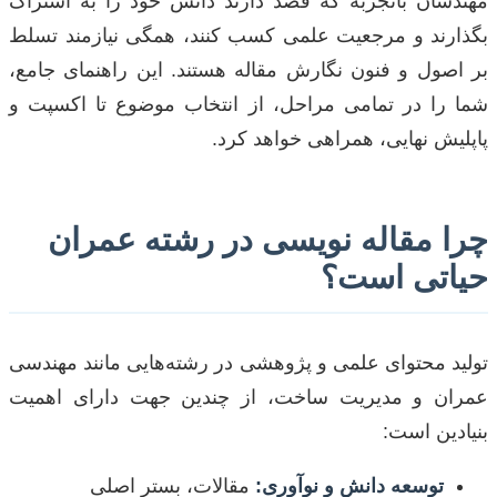
مهندسان باتجربه که قصد دارند دانش خود را به اشتراک
بگذارند و مرجعیت علمی کسب کنند، همگی نیازمند تسلط
بر اصول و فنون نگارش مقاله هستند. این راهنمای جامع،
شما را در تمامی مراحل، از انتخاب موضوع تا اکسپت و
پاپلیش نهایی، همراهی خواهد کرد.
چرا مقاله نویسی در رشته عمران
حیاتی است؟
تولید محتوای علمی و پژوهشی در رشته‌هایی مانند مهندسی
عمران و مدیریت ساخت، از چندین جهت دارای اهمیت
بنیادین است:
توسعه دانش و نوآوری:
مقالات، بستر اصلی