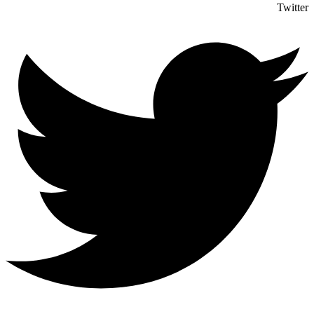
Twitter