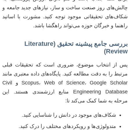
چالش‌های روز صنعت ساخت و ساز، نیازهای جدید جامعه و
شکاف‌های تحقیقاتی موجود توجه کنید. مشورت با اساتید
راهنما و خبرگان حوزه می‌تواند راهگشا باشد.
بررسی جامع پیشینه تحقیق (Literature
Review)
پس از انتخاب موضوع، ضروری است که تحقیقات قبلی
مرتبط را به دقت مطالعه کنید. پایگاه‌های داده معتبری مانند
Scopus، Web of Science، Google Scholar و Civil
Engineering Database منابع ارزشمندی هستند. این
مرحله به شما کمک می‌کند تا:
شکاف‌های موجود در دانش را شناسایی کنید.
متدولوژی‌ها و رویکردهای مختلف را درک کنید.