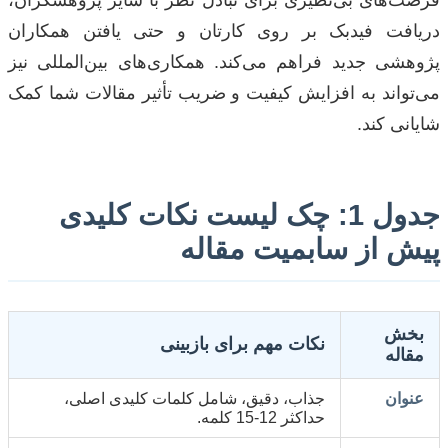
فرصت‌های بی‌نظیری برای تبادل نظر با سایر پژوهشگران،
دریافت فیدبک بر روی کارتان و حتی یافتن همکاران
پژوهشی جدید فراهم می‌کند. همکاری‌های بین‌المللی نیز
می‌تواند به افزایش کیفیت و ضریب تأثیر مقالات شما کمک
شایانی کند.
جدول 1: چک لیست نکات کلیدی
پیش از سابمیت مقاله
بخش
نکات مهم برای بازبینی
مقاله
عنوان
جذاب، دقیق، شامل کلمات کلیدی اصلی،
حداکثر 12-15 کلمه.