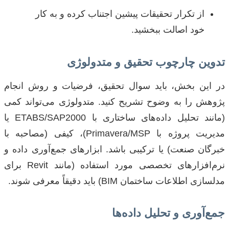
از تکرار تحقیقات پیشین اجتناب کرده و به کار
خود اصالت ببخشید.
تدوین چارچوب تحقیق و متدولوژی
در این بخش، باید سوال تحقیق، فرضیات و روش انجام
پژوهش را به وضوح تشریح کنید. متدولوژی می‌تواند کمی
(مانند تحلیل داده‌های ساختاری با ETABS/SAP2000 یا
مدیریت پروژه با Primavera/MSP)، کیفی (مصاحبه با
خبرگان صنعت) یا ترکیبی باشد. ابزارهای جمع‌آوری داده و
نرم‌افزارهای تخصصی مورد استفاده (مانند Revit برای
مدلسازی اطلاعات ساختمان BIM) باید دقیقاً معرفی شوند.
جمع‌آوری و تحلیل داده‌ها