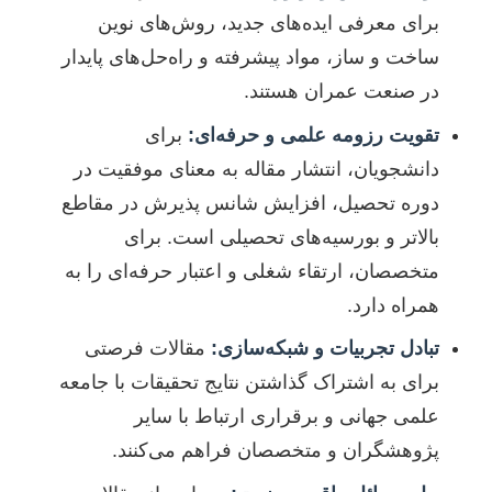
برای معرفی ایده‌های جدید، روش‌های نوین
ساخت و ساز، مواد پیشرفته و راه‌حل‌های پایدار
در صنعت عمران هستند.
تقویت رزومه علمی و حرفه‌ای:
برای
دانشجویان، انتشار مقاله به معنای موفقیت در
دوره تحصیل، افزایش شانس پذیرش در مقاطع
بالاتر و بورسیه‌های تحصیلی است. برای
متخصصان، ارتقاء شغلی و اعتبار حرفه‌ای را به
همراه دارد.
تبادل تجربیات و شبکه‌سازی:
مقالات فرصتی
برای به اشتراک گذاشتن نتایج تحقیقات با جامعه
علمی جهانی و برقراری ارتباط با سایر
پژوهشگران و متخصصان فراهم می‌کنند.