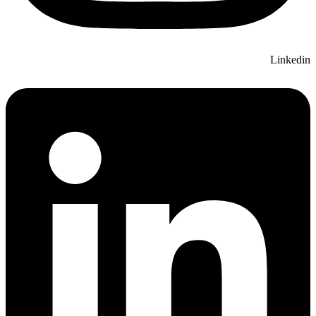
Linkedin