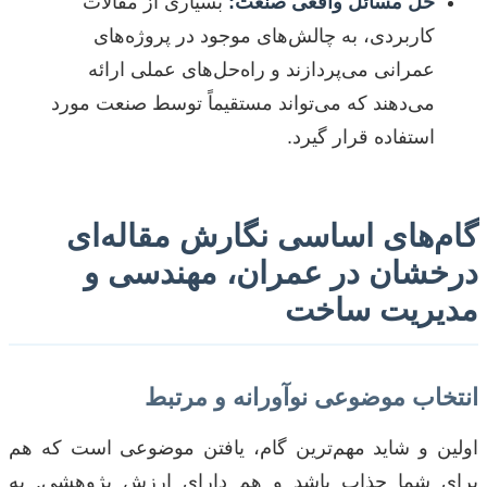
حل مسائل واقعی صنعت:
بسیاری از مقالات
کاربردی، به چالش‌های موجود در پروژه‌های
عمرانی می‌پردازند و راه‌حل‌های عملی ارائه
می‌دهند که می‌تواند مستقیماً توسط صنعت مورد
استفاده قرار گیرد.
گام‌های اساسی نگارش مقاله‌ای
درخشان در عمران، مهندسی و
مدیریت ساخت
انتخاب موضوعی نوآورانه و مرتبط
اولین و شاید مهم‌ترین گام، یافتن موضوعی است که هم
برای شما جذاب باشد و هم دارای ارزش پژوهشی. به