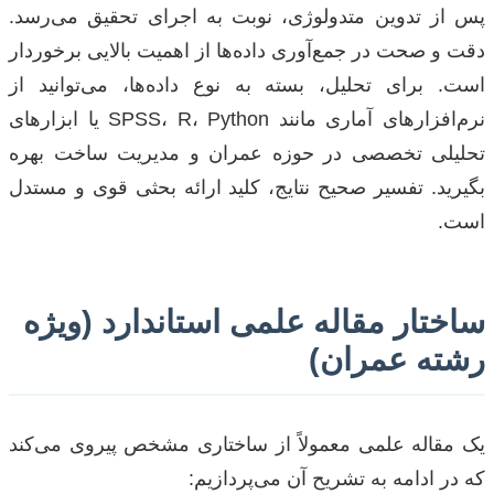
پس از تدوین متدولوژی، نوبت به اجرای تحقیق می‌رسد.
دقت و صحت در جمع‌آوری داده‌ها از اهمیت بالایی برخوردار
است. برای تحلیل، بسته به نوع داده‌ها، می‌توانید از
نرم‌افزارهای آماری مانند SPSS، R، Python یا ابزارهای
تحلیلی تخصصی در حوزه عمران و مدیریت ساخت بهره
بگیرید. تفسیر صحیح نتایج، کلید ارائه بحثی قوی و مستدل
است.
ساختار مقاله علمی استاندارد (ویژه
رشته عمران)
یک مقاله علمی معمولاً از ساختاری مشخص پیروی می‌کند
که در ادامه به تشریح آن می‌پردازیم: