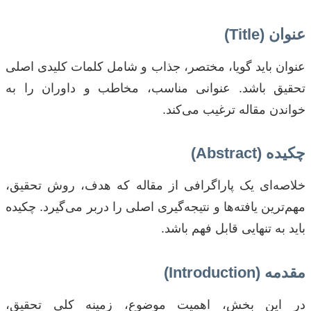
عنوان (Title)
عنوان باید گویا، مختصر، جذاب و شامل کلمات کلیدی اصلی
تحقیق باشد. عنوانی مناسب، مخاطب و داوران را به
خواندن مقاله ترغیب می‌کند.
چکیده (Abstract)
خلاصه‌ای یک پاراگرافی از مقاله که هدف، روش تحقیق،
مهم‌ترین یافته‌ها و نتیجه‌گیری اصلی را دربر می‌گیرد. چکیده
باید به تنهایی قابل فهم باشد.
مقدمه (Introduction)
در این بخش، اهمیت موضوع، زمینه کلی تحقیق،