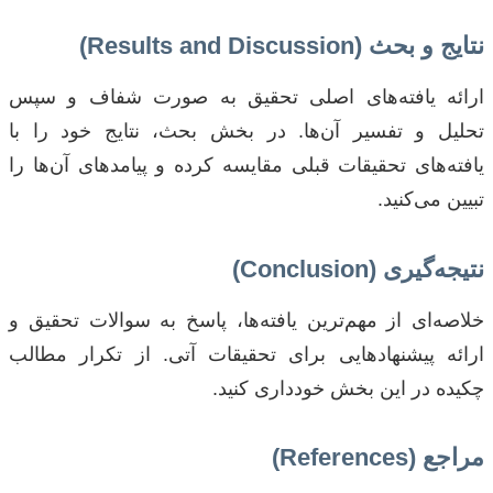
نتایج و بحث (Results and Discussion)
ارائه یافته‌های اصلی تحقیق به صورت شفاف و سپس
تحلیل و تفسیر آن‌ها. در بخش بحث، نتایج خود را با
یافته‌های تحقیقات قبلی مقایسه کرده و پیامدهای آن‌ها را
تبیین می‌کنید.
نتیجه‌گیری (Conclusion)
خلاصه‌ای از مهم‌ترین یافته‌ها، پاسخ به سوالات تحقیق و
ارائه پیشنهادهایی برای تحقیقات آتی. از تکرار مطالب
چکیده در این بخش خودداری کنید.
مراجع (References)