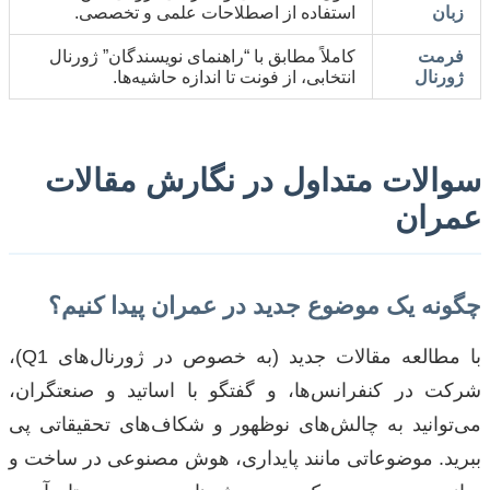
زبان
استفاده از اصطلاحات علمی و تخصصی.
فرمت
کاملاً مطابق با “راهنمای نویسندگان” ژورنال
ژورنال
انتخابی، از فونت تا اندازه حاشیه‌ها.
سوالات متداول در نگارش مقالات
عمران
چگونه یک موضوع جدید در عمران پیدا کنیم؟
با مطالعه مقالات جدید (به خصوص در ژورنال‌های Q1)،
شرکت در کنفرانس‌ها، و گفتگو با اساتید و صنعتگران،
می‌توانید به چالش‌های نوظهور و شکاف‌های تحقیقاتی پی
ببرید. موضوعاتی مانند پایداری، هوش مصنوعی در ساخت و