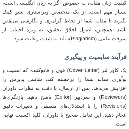
کیفیت زبان مقاله، به خصوص اگر به زبان انگلیسی است،
بسیار مهم است. از یک متخصص ویراستاری نیتیو کمک
بگیرید تا مقاله شما از لحاظ گرامری و نگارشی بی‌نقص
باشد. همچنین، اصول اخلاق تحقیق، به ویژه اجتناب از
سرقت علمی (Plagiarism)، باید به شدت رعایت شود.
فرآیند سابمیت و پیگیری
یک کاور لتر (Cover Letter) قوی و قانع‌کننده که اهمیت و
نوآوری مقاله شما را برجسته کند، شانس پذیرش را
افزایش می‌دهد. پس از ارسال، با دقت به نظرات داوران
(Reviewers) و سردبیر (Editor) پاسخ دهید. بازنگری‌ها
(Revisions) را با استدلال‌های منطقی و تغییرات دقیق
انجام دهید. این تعامل صحیح با داوران، کلید اکسپت نهایی
است.