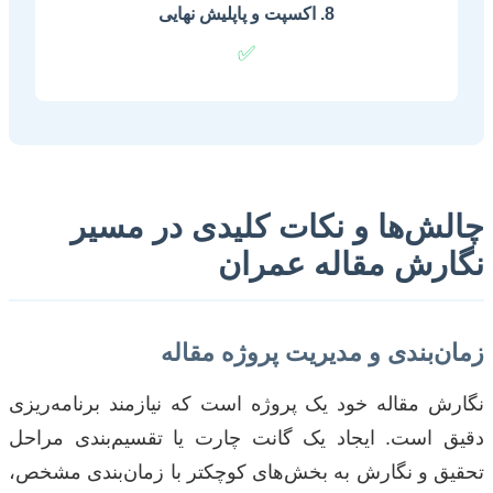
8. اکسپت و پاپلیش نهایی
✅
چالش‌ها و نکات کلیدی در مسیر
نگارش مقاله عمران
زمان‌بندی و مدیریت پروژه مقاله
نگارش مقاله خود یک پروژه است که نیازمند برنامه‌ریزی
دقیق است. ایجاد یک گانت چارت یا تقسیم‌بندی مراحل
تحقیق و نگارش به بخش‌های کوچکتر با زمان‌بندی مشخص،