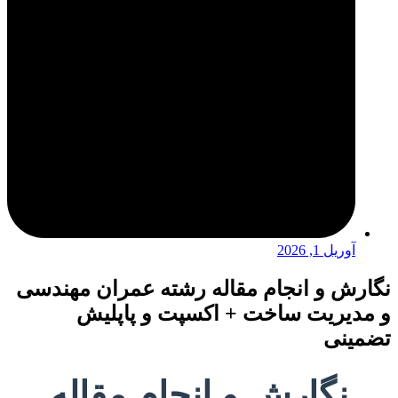
آوریل 1, 2026
نگارش و انجام مقاله رشته عمران مهندسی
و مدیریت ساخت + اکسپت و پاپلیش
تضمینی
نگارش و انجام مقاله