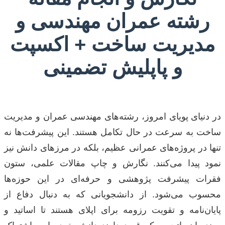
رشته عمران مهندسی و
مدیریت ساخت + اکسپت
و پاپلیش تضمینی
در دنیای پویای امروز، رشته‌های مهندسی عمران و مدیریت
ساخت به سرعت در حال تکامل هستند. این پیشرفت‌ها نه
تنها در پروژه‌های عمرانی عظیم، بلکه در مرزهای دانش نیز
نمود پیدا می‌کنند. نگارش و چاپ مقالات علمی، ستون
فقرات پیشرفت پژوهشی و حرفه‌ای در این حوزه‌ها
محسوب می‌شود. از دانشجویانی که به دنبال دفاع از
پایان‌نامه و تقویت رزومه برای اپلای هستند تا اساتید و