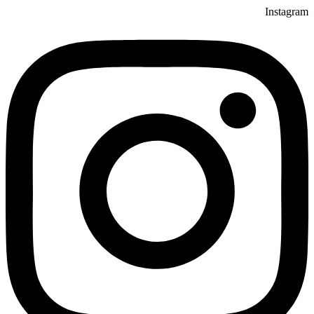
Instagram