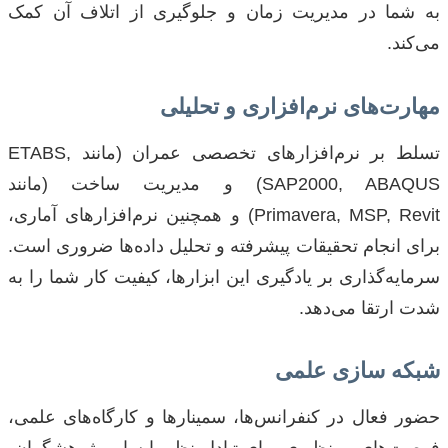
به شما در مدیریت زمان و جلوگیری از اتلاف آن کمک
می‌کند.
مهارت‌های نرم‌افزاری و تحلیلی
تسلط بر نرم‌افزارهای تخصصی عمران (مانند ETABS,
SAP2000, ABAQUS) و مدیریت ساخت (مانند
Primavera, MSP, Revit) و همچنین نرم‌افزارهای آماری،
برای انجام تحقیقات پیشرفته و تحلیل داده‌ها ضروری است.
سرمایه‌گذاری بر یادگیری این ابزارها، کیفیت کار شما را به
شدت ارتقا می‌دهد.
شبکه سازی علمی
حضور فعال در کنفرانس‌ها، سمینارها و کارگاه‌های علمی،