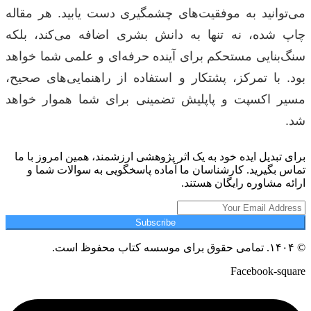
می‌توانید به موفقیت‌های چشمگیری دست یابید. هر مقاله
چاپ شده، نه تنها به دانش بشری اضافه می‌کند، بلکه
سنگ‌بنایی مستحکم برای آینده حرفه‌ای و علمی شما خواهد
بود. با تمرکز، پشتکار و استفاده از راهنمایی‌های صحیح،
مسیر اکسپت و پاپلیش تضمینی برای شما هموار خواهد
شد.
برای تبدیل ایده خود به یک اثر پژوهشی ارزشمند، همین امروز با ما
تماس بگیرید. کارشناسان ما آماده پاسخگویی به سوالات شما و
ارائه مشاوره رایگان هستند.
Subscribe
© ۱۴۰۴. تمامی حقوق برای موسسه کتاب محفوظ است.
Facebook-square