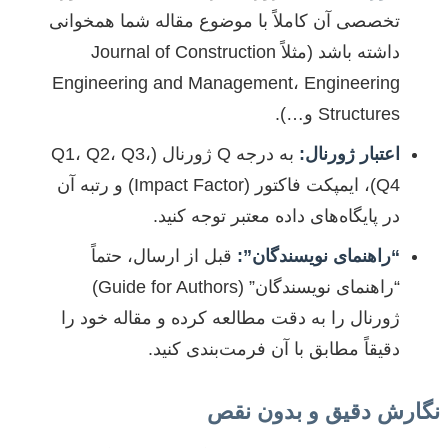
تخصصی آن کاملاً با موضوع مقاله شما همخوانی
داشته باشد (مثلاً Journal of Construction
Engineering and Management، Engineering
Structures و…).
اعتبار ژورنال:
به درجه Q ژورنال (Q1، Q2، Q3،
Q4)، ایمپکت فاکتور (Impact Factor) و رتبه آن
در پایگاه‌های داده معتبر توجه کنید.
“راهنمای نویسندگان”:
قبل از ارسال، حتماً
“راهنمای نویسندگان” (Guide for Authors)
ژورنال را به دقت مطالعه کرده و مقاله خود را
دقیقاً مطابق با آن فرمت‌بندی کنید.
نگارش دقیق و بدون نقص