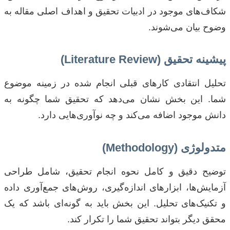
شکاف‌های موجود در ادبیات تحقیق و اهداف اصلی مقاله به
وضوح بیان می‌شوند.
پیشینه تحقیق (Literature Review)
تحلیل انتقادی کارهای قبلی انجام شده در زمینه موضوع
شما. این بخش نشان می‌دهد که تحقیق شما چگونه به
دانش موجود اضافه می‌کند و چه نوآوری‌هایی دارد.
متدولوژی (Methodology)
توضیح دقیق و کامل نحوه انجام تحقیق، شامل طراحی
آزمایش‌ها، ابزارهای اندازه‌گیری، روش‌های جمع‌آوری داده
و تکنیک‌های تحلیل. این بخش باید به گونه‌ای باشد که یک
محقق دیگر بتواند تحقیق شما را تکرار کند.