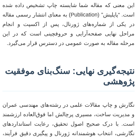
این معنی که مقاله شما شایسته چاپ تشخیص داده شده
است. “پاپلیش” (Publication) به معنای انتشار رسمی مقاله
در یکی از شماره‌های ژورنال، پس از اکسپت و انجام
مراحل نهایی صفحه‌آرایی و حروفچینی است که در این
مرحله مقاله به صورت عمومی در دسترس قرار می‌گیرد.
نتیجه‌گیری نهایی: سنگ‌بنای موفقیت
پژوهشی
نگارش و چاپ مقالات علمی در رشته‌های مهندسی عمران
و مدیریت ساخت، مسیری پرچالش اما فوق‌العاده ارزشمند
است. با درک صحیح اصول تحقیق، رعایت استانداردهای
نگارشی، انتخاب هوشمندانه ژورنال و پیگیری دقیق فرآیند،