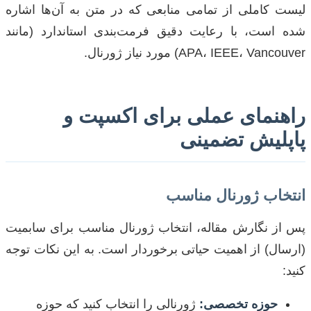
لیست کاملی از تمامی منابعی که در متن به آن‌ها اشاره
شده است، با رعایت دقیق فرمت‌بندی استاندارد (مانند
APA، IEEE، Vancouver) مورد نیاز ژورنال.
راهنمای عملی برای اکسپت و
پاپلیش تضمینی
انتخاب ژورنال مناسب
پس از نگارش مقاله، انتخاب ژورنال مناسب برای سابمیت
(ارسال) از اهمیت حیاتی برخوردار است. به این نکات توجه
کنید:
حوزه تخصصی:
ژورنالی را انتخاب کنید که حوزه