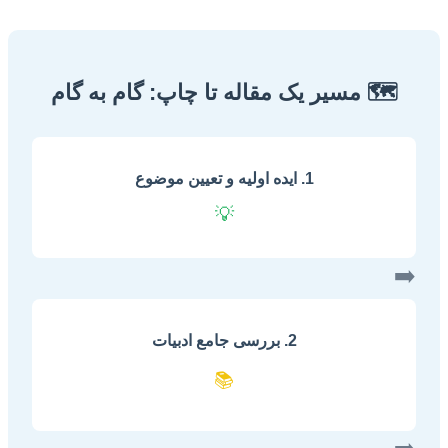
🗺️ مسیر یک مقاله تا چاپ: گام به گام
1. ایده اولیه و تعیین موضوع
💡
➡️
2. بررسی جامع ادبیات
📚