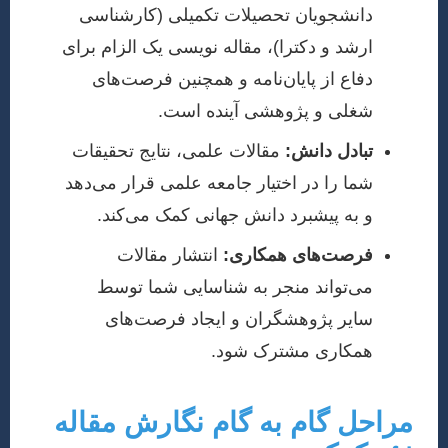
دانشجویان تحصیلات تکمیلی (کارشناسی
ارشد و دکترا)، مقاله نویسی یک الزام برای
دفاع از پایان‌نامه و همچنین فرصت‌های
شغلی و پژوهشی آینده است.
تبادل دانش:
مقالات علمی، نتایج تحقیقات
شما را در اختیار جامعه علمی قرار می‌دهد
و به پیشبرد دانش جهانی کمک می‌کند.
فرصت‌های همکاری:
انتشار مقالات
می‌تواند منجر به شناسایی شما توسط
سایر پژوهشگران و ایجاد فرصت‌های
همکاری مشترک شود.
مراحل گام به گام نگارش مقاله