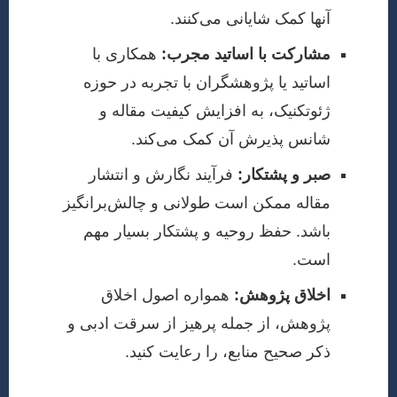
آنها کمک شایانی می‌کنند.
مشارکت با اساتید مجرب:
همکاری با
اساتید یا پژوهشگران با تجربه در حوزه
ژئوتکنیک، به افزایش کیفیت مقاله و
شانس پذیرش آن کمک می‌کند.
صبر و پشتکار:
فرآیند نگارش و انتشار
مقاله ممکن است طولانی و چالش‌برانگیز
باشد. حفظ روحیه و پشتکار بسیار مهم
است.
اخلاق پژوهش:
همواره اصول اخلاق
پژوهش، از جمله پرهیز از سرقت ادبی و
ذکر صحیح منابع، را رعایت کنید.