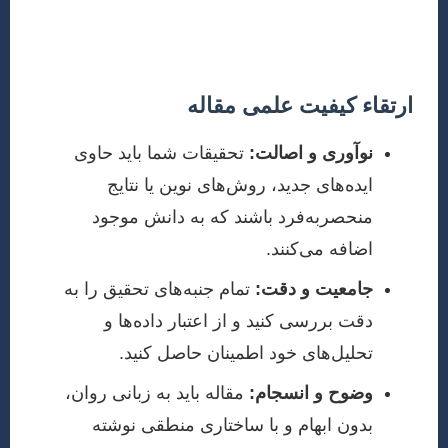
و پابلیش تضمینی” بیشتر به معنای پیروی از بهترین روش‌ها
برای به حداکثر رساندن احتمال موفقیت است.
ارتقاء کیفیت علمی مقاله
نوآوری و اصالت:
تحقیقات شما باید حاوی
ایده‌های جدید، روش‌های نوین یا نتایج
منحصربه‌فرد باشند که به دانش موجود
اضافه می‌کنند.
جامعیت و دقت:
تمام جنبه‌های تحقیق را به
دقت بررسی کنید و از اعتبار داده‌ها و
تحلیل‌های خود اطمینان حاصل کنید.
وضوح و انسجام:
مقاله باید به زبانی روان،
بدون ابهام و با ساختاری منطقی نوشته