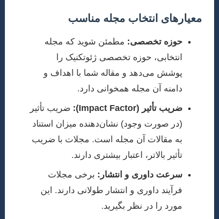
معیارهای انتخاب مجله مناسب
حوزه تخصصی:
مطمئن شوید که مجله
انتخابی، حوزه تخصصی ژئوتکنیک را
پوشش می‌دهد و مقاله شما با اهداف و
دامنه آن مجله همخوانی دارد.
ضریب تأثیر (Impact Factor):
ضریب تأثیر
(در صورت وجود) نشان‌دهنده میزان استناد
به مقالات آن مجله است. مجلات با ضریب
تأثیر بالاتر، اعتبار بیشتری دارند.
سرعت داوری و انتشار:
برخی مجلات
فرآیند داوری و انتشار طولانی دارند. این
مورد را در نظر بگیرید.