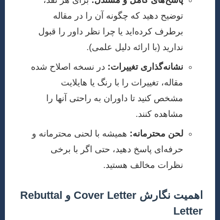
پاسخ‌های کامل و مستدل:
برای هر نقد،
توضیح دهید که چگونه آن را در مقاله
برطرف کرده‌اید یا چرا نظر داور را قبول
ندارید (با ارائه دلیل علمی).
نشانه‌گذاری تغییرات:
در نسخه اصلاح شده
مقاله، تغییرات را با رنگ یا هایلایت
مشخص کنید تا داوران به راحتی آنها را
مشاهده کنند.
لحن محترمانه:
همیشه با لحنی محترمانه و
حرفه‌ای پاسخ دهید، حتی اگر با برخی
نظرات مخالف هستید.
اهمیت نگارش Cover Letter و Rebuttal
Letter