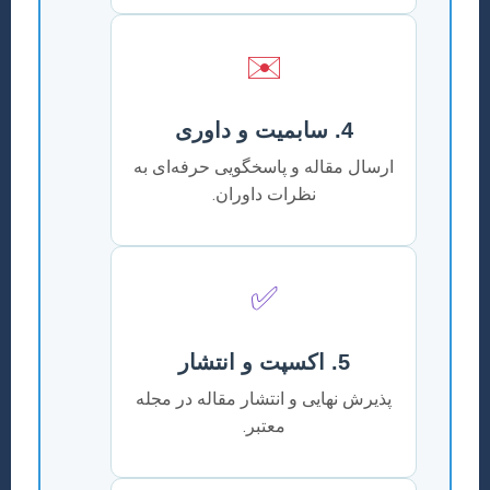
✉️
4. سابمیت و داوری
ارسال مقاله و پاسخگویی حرفه‌ای به
نظرات داوران.
✅
5. اکسپت و انتشار
پذیرش نهایی و انتشار مقاله در مجله
معتبر.