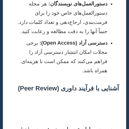
دستورالعمل‌های نویسندگان:
هر مجله
دستورالعمل‌های خاص خود را برای
فرمت‌بندی، ارجاع‌دهی و تعداد کلمات دارد.
حتماً آنها را به دقت مطالعه و رعایت کنید.
دسترسی آزاد (Open Access):
برخی
مجلات امکان انتشار دسترسی آزاد را
فراهم می‌کنند که ممکن است با هزینه‌ای
همراه باشد.
آشنایی با فرآیند داوری (Peer Review)
پس از ارسال مقاله، مجله آن را برای داوری توسط
متخصصین (Peer Reviewers) ارسال می‌کند. این فرآیند
معمولاً شامل مراحل زیر است: