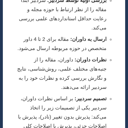
بررسی اولیه توسط سردبیر:
سردبیر ابتدا
مقاله را از نظر ارتباط با حوزه مجله و
رعایت حداقل استانداردهای علمی بررسی
می‌کند.
ارسال به داوران:
مقاله برای 2 تا 4 داور
متخصص در حوزه مربوطه ارسال می‌شود.
نظرات داوران:
داوران، مقاله را از
جنبه‌های مختلف علمی، روش‌شناسی، نتایج
و نگارش بررسی کرده و نظرات خود را به
سردبیر ارائه می‌دهند.
تصمیم سردبیر:
بر اساس نظرات داوران،
سردبیر یکی از تصمیمات زیر را اتخاذ
می‌کند: پذیرش بدون تغییر (نادر)، پذیرش با
اصلاحات جزئی، پذیرش با اصلاحات کلی