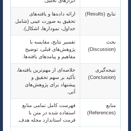
ابزارهای تحلیل.
نتایج (Results)
ارائه داده‌ها و یافته‌های
تحقیق به صورت عینی (شامل
جداول، نمودارها، اشکال).
بحث
تفسیر نتایج، مقایسه با
(Discussion)
پژوهش‌های قبلی، توضیح
مفاهیم و پیامدهای یافته‌ها.
نتیجه‌گیری
خلاصه‌ای از مهم‌ترین یافته‌ها،
(Conclusion)
تأکید بر سهم تحقیق و
پیشنهاد برای پژوهش‌های
آتی.
منابع
فهرست کامل تمامی منابع
(References)
استفاده شده در متن با
فرمت استاندارد مجله هدف.