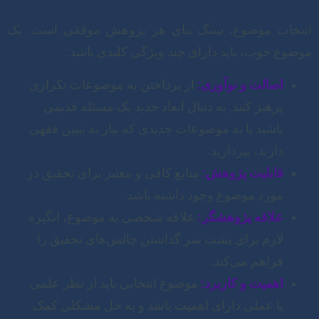
انتخاب موضوع، سنگ بنای هر پژوهش موفقی است. یک
موضوع خوب، باید دارای چند ویژگی کلیدی باشد:
اصالت و نوآوری:
از پرداختن به موضوعات تکراری
پرهیز کنید. به دنبال ابعاد جدید یک مسئله قدیمی
باشید یا به موضوعات جدیدی که نیاز به تبیین فقهی
دارند، بپردازید.
قابلیت پژوهش:
منابع کافی و معتبر برای تحقیق در
مورد موضوع وجود داشته باشد.
علاقه پژوهشگر:
علاقه شخصی به موضوع، انگیزه
لازم برای پشت سر گذاشتن چالش‌های تحقیق را
فراهم می‌کند.
اهمیت و کاربرد:
موضوع انتخابی باید از نظر علمی
یا عملی دارای اهمیت باشد و به حل مشکلی کمک