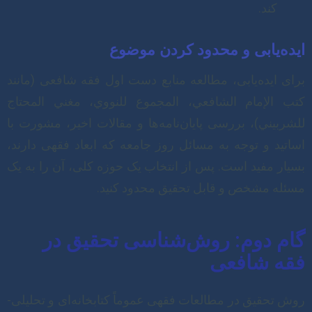
کند.
ایده‌یابی و محدود کردن موضوع
برای ایده‌یابی، مطالعه منابع دست اول فقه شافعی (مانند
کتب الإمام الشافعي، المجموع للنووي، مغني المحتاج
للشربيني)، بررسی پایان‌نامه‌ها و مقالات اخیر، مشورت با
اساتید و توجه به مسائل روز جامعه که ابعاد فقهی دارند،
بسیار مفید است. پس از انتخاب یک حوزه کلی، آن را به یک
مسئله مشخص و قابل تحقیق محدود کنید.
گام دوم: روش‌شناسی تحقیق در
فقه شافعی
روش تحقیق در مطالعات فقهی عموماً کتابخانه‌ای و تحلیلی-