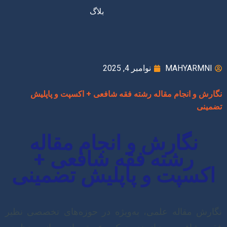
بلاگ
MAHYARMNI
نوامبر 4, 2025
نگارش و انجام مقاله رشته فقه شافعی + اکسپت و پاپلیش
تضمینی
نگارش و انجام مقاله
رشته فقه شافعی +
اکسپت و پاپلیش تضمینی
نگارش مقاله علمی، به‌ویژه در حوزه‌های تخصصی نظیر