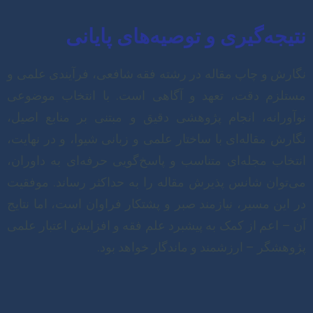
نتیجه‌گیری و توصیه‌های پایانی
نگارش و چاپ مقاله در رشته فقه شافعی، فرآیندی علمی و
مستلزم دقت، تعهد و آگاهی است. با انتخاب موضوعی
نوآورانه، انجام پژوهشی دقیق و مبتنی بر منابع اصیل،
نگارش مقاله‌ای با ساختار علمی و زبانی شیوا، و در نهایت،
انتخاب مجله‌ای متناسب و پاسخ‌گویی حرفه‌ای به داوران،
می‌توان شانس پذیرش مقاله را به حداکثر رساند. موفقیت
در این مسیر، نیازمند صبر و پشتکار فراوان است، اما نتایج
آن – اعم از کمک به پیشبرد علم فقه و افزایش اعتبار علمی
پژوهشگر – ارزشمند و ماندگار خواهد بود.