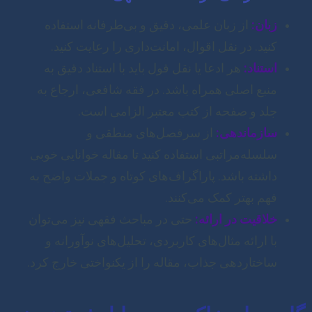
زبان:
از زبان علمی، دقیق و بی‌طرفانه استفاده
کنید. در نقل اقوال، امانت‌داری را رعایت کنید.
استناد:
هر ادعا یا نقل قول باید با استناد دقیق به
منبع اصلی همراه باشد. در فقه شافعی، ارجاع به
جلد و صفحه از کتب معتبر الزامی است.
سازماندهی:
از سرفصل‌های منطقی و
سلسله‌مراتبی استفاده کنید تا مقاله خوانایی خوبی
داشته باشد. پاراگراف‌های کوتاه و جملات واضح به
فهم بهتر کمک می‌کنند.
خلاقیت در ارائه:
حتی در مباحث فقهی نیز می‌توان
با ارائه مثال‌های کاربردی، تحلیل‌های نوآورانه و
ساختاردهی جذاب، مقاله را از یکنواختی خارج کرد.