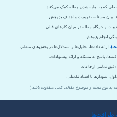
صلی که به نمایه شدن مقاله کمک می‌کنند.
بیان مسئله، ضرورت و اهداف پژوهش.
بیات و جایگاه مقاله در میان کارهای قبلی.
نگی انجام پژوهش.
حث):
ارائه داده‌ها، تحلیل‌ها و استدلال‌ها در بخش‌های منظم.
ته‌ها، پاسخ به مسئله و ارائه پیشنهادات.
قیق تمامی ارجاعات.
ول، نمودارها یا اسناد تکمیلی.
سته به نوع مجله و موضوع مقاله، کمی متفاوت باشد.)