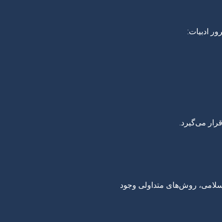
ر ادبیات:
رار می‌گیرد.
لامی، روش‌های متداولی وجود