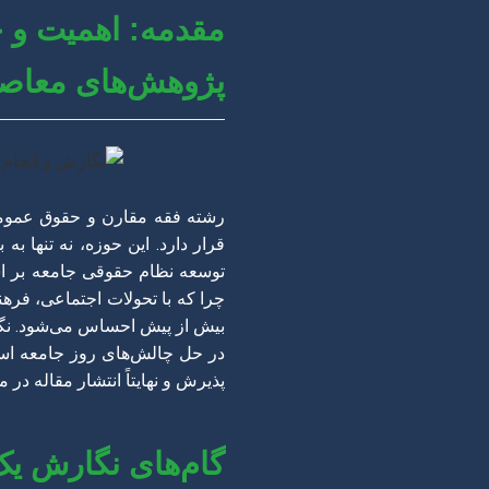
مقدمه: اهمیت و 
پژوهش‌های معاص
رشته فقه مقارن و حقوق عمومی 
قرار دارد. این حوزه، نه تنها 
توسعه نظام حقوقی جامعه بر اس
چرا که با تحولات اجتماعی، فرهن
بیش از پیش احساس می‌شود. نگار
در حل چالش‌های روز جامعه اسل
پذیرش و نهایتاً انتشار مقاله در
گام‌های نگارش ی