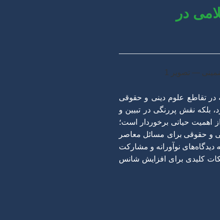
امی در
 در تقاطع علوم دینی و حقوقی
، بلکه نقش پررنگی در تبیین و
ز اهمیت حیاتی برخوردار است؛
فقهی و حقوقی برای مسائل معاصر
دیدگاه‌های نوآورانه و مشارکت
نکات کلیدی برای افزایش شانس