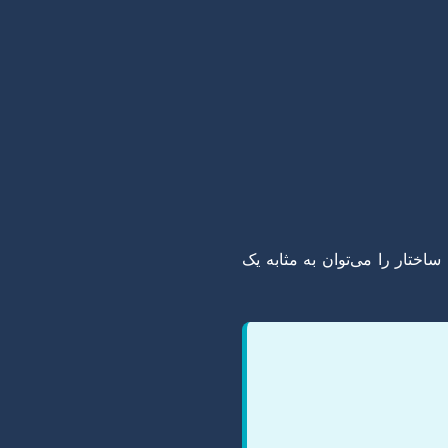
اختار را می‌توان به مثابه یک