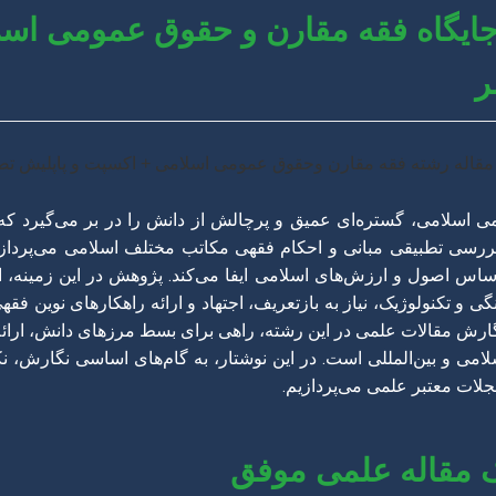
جایگاه فقه مقارن و حقوق عمومی اسل
ر
اسلامی، گستره‌ای عمیق و پرچالش از دانش را در بر می‌گیرد که
به بررسی تطبیقی مبانی و احکام فقهی مکاتب مختلف اسلامی می‌پردازد
اس اصول و ارزش‌های اسلامی ایفا می‌کند. پژوهش در این زمینه، ا
گی و تکنولوژیک، نیاز به بازتعریف، اجتهاد و ارائه راهکارهای نوین 
ش مقالات علمی در این رشته، راهی برای بسط مرزهای دانش، ارائه 
امی و بین‌المللی است. در این نوشتار، به گام‌های اساسی نگارش، 
 مجلات معتبر علمی می‌پردازیم.
ک مقاله علمی موفق