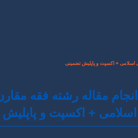
 اسلامی + اکسپت و پاپلیش تضمینی
نجام مقاله رشته فقه مقار
سلامی + اکسپت و پاپلیش 