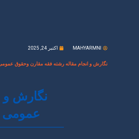
MAHYARMNI
اکتبر 24, 2025
نگارش و انجام مقاله رشته فقه مقارن وحقوق عمومی
نگارش و ا
عمومی ا