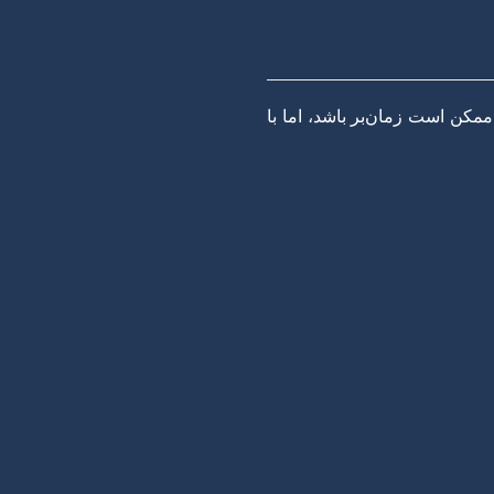
مکن است زمان‌بر باشد، اما با