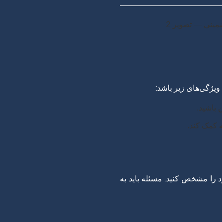
یژگی‌های زیر باشد:
 باشید.
ه کمک کند.
را مشخص کنید. مسئله باید به