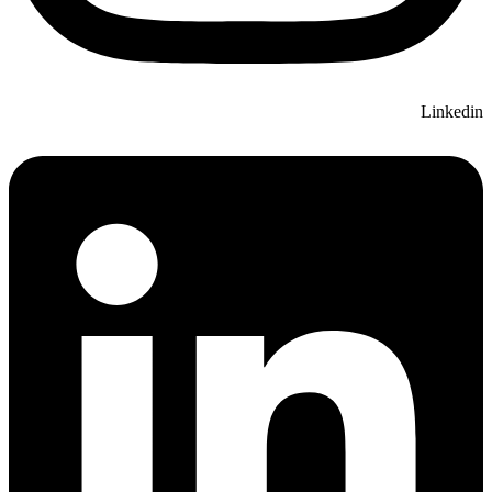
Linkedin