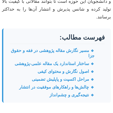
و دانشجویان این حوزه است تا بتوانند مقالاتی با کیفیت بالا
تولید کرده و شانس پذیرش و انتشار آن‌ها را به حداکثر
برسانند.
فهرست مطالب:
🔹 مسیر نگارش مقاله پژوهشی در فقه و حقوق
جزا
🔹 ساختار استاندارد یک مقاله علمی-پژوهشی
🔹 اصول نگارش و محتوای کیفی
🔹 مراحل اکسپت و پاپلیش تضمینی
🔹 چالش‌ها و راهکارهای موفقیت در انتشار
🔹 نتیجه‌گیری و چشم‌انداز