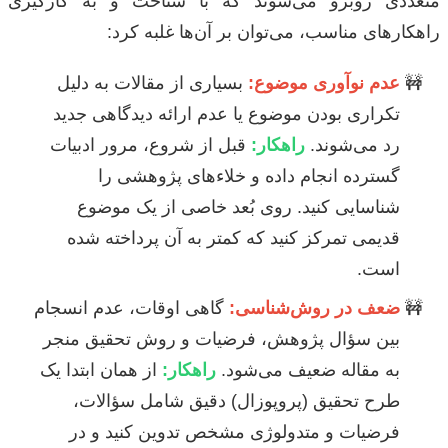
متعددی روبرو می‌شوند که با شناخت و به کارگیری
راهکارهای مناسب، می‌توان بر آن‌ها غلبه کرد:
عدم نوآوری موضوع:
بسیاری از مقالات به دلیل
تکراری بودن موضوع یا عدم ارائه دیدگاهی جدید
رد می‌شوند.
راهکار:
قبل از شروع، مرور ادبیات
گسترده انجام داده و خلاءهای پژوهشی را
شناسایی کنید. روی بُعد خاصی از یک موضوع
قدیمی تمرکز کنید که کمتر به آن پرداخته شده
است.
ضعف در روش‌شناسی:
گاهی اوقات، عدم انسجام
بین سؤال پژوهش، فرضیات و روش تحقیق منجر
به مقاله ضعیف می‌شود.
راهکار:
از همان ابتدا یک
طرح تحقیق (پروپوزال) دقیق شامل سؤالات،
فرضیات و متدولوژی مشخص تدوین کنید و در