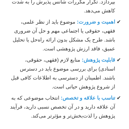
بپردازد. تکرار مکررات شانس پذیرش را به شدت
کاهش می‌دهد.
اهمیت و ضرورت:
موضوع باید از نظر علمی،
فقهی، حقوقی یا اجتماعی مهم و حل آن ضروری
باشد. طرح یک مشکل بدون ارائه راه‌حل یا تحلیل
عمیق، فاقد ارزش پژوهشی است.
قابلیت پژوهش:
منابع لازم (فقهی، حقوقی،
اسنادی) برای بررسی موضوع باید در دسترس
باشند. اطمینان از دسترسی به اطلاعات کافی قبل
از شروع پژوهش حیاتی است.
تناسب با علاقه و تخصص:
انتخاب موضوعی که به
آن علاقه دارید و در آن تخصص نسبی دارید، فرآیند
پژوهش را لذت‌بخش‌تر و مؤثرتر می‌کند.