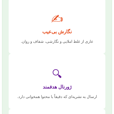
✍️
نگارش بی‌عیب
عاری از غلط املایی و نگارشی، شفاف و روان.
🔍
ژورنال هدفمند
ارسال به نشریه‌ای که دقیقاً با محتوا همخوانی دارد.