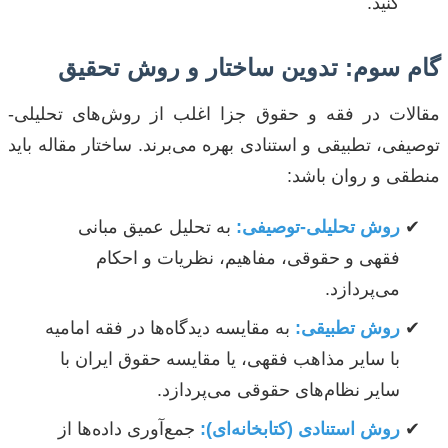
کنید.
گام سوم: تدوین ساختار و روش تحقیق
مقالات در فقه و حقوق جزا اغلب از روش‌های تحلیلی-
توصیفی، تطبیقی و استنادی بهره می‌برند. ساختار مقاله باید
منطقی و روان باشد:
روش تحلیلی-توصیفی:
به تحلیل عمیق مبانی
فقهی و حقوقی، مفاهیم، نظریات و احکام
می‌پردازد.
روش تطبیقی:
به مقایسه دیدگاه‌ها در فقه امامیه
با سایر مذاهب فقهی، یا مقایسه حقوق ایران با
سایر نظام‌های حقوقی می‌پردازد.
روش استنادی (کتابخانه‌ای):
جمع‌آوری داده‌ها از