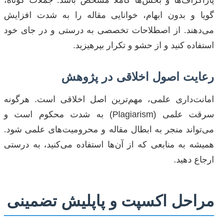
گویا و بدون ابهام، خوانایی مقاله را به شدت افزایش
می‌دهند. از اصطلاحات تخصصی به درستی و در جای خود
استفاده کنید و از حشو و تکرار بپرهیزید.
رعایت اصول اخلاقی در پژوهش
امانت‌داری علمی، مهم‌ترین اصل اخلاقی است. هرگونه
سرقت علمی (Plagiarism) به شدت محکوم است و
می‌تواند منجر به ابطال مقاله و محرومیت‌های علمی شود.
همیشه به منابعی که از آن‌ها استفاده می‌کنید، به درستی
ارجاع دهید.
مراحل اکسپت و پاپلیش تضمینی