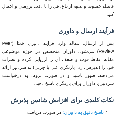
فاصله خطوط و نحوه ارجاع‌دهی را با دقت بررسی و اعمال
کنید.
فرآیند ارسال و داوری
پس از ارسال، مقاله وارد فرآیند داوری همتا (Peer
Review) می‌شود. داوران متخصص در حوزه موضوعی
مقاله، نقاط قوت و ضعف آن را ارزیابی کرده و نظرات
خود را (پذیرش، رد، بازنگری کلی یا جزئی) به سردبیر ارائه
می‌دهند. صبور باشید و در صورت لزوم، به درخواست
سردبیر یا داوران برای بازنگری پاسخ دهید.
نکات کلیدی برای افزایش شانس پذیرش
پاسخ دقیق به داوران:
در صورت دریافت