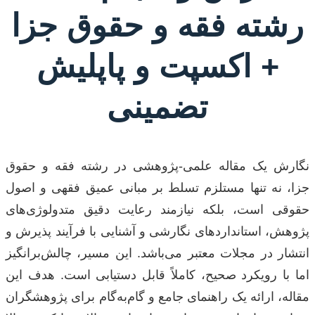
رشته فقه و حقوق جزا
+ اکسپت و پاپلیش
تضمینی
نگارش یک مقاله علمی-پژوهشی در رشته فقه و حقوق
جزا، نه تنها مستلزم تسلط بر مبانی عمیق فقهی و اصول
حقوقی است، بلکه نیازمند رعایت دقیق متدولوژی‌های
پژوهش، استانداردهای نگارشی و آشنایی با فرآیند پذیرش و
انتشار در مجلات معتبر می‌باشد. این مسیر، چالش‌برانگیز
اما با رویکرد صحیح، کاملاً قابل دستیابی است. هدف این
مقاله، ارائه یک راهنمای جامع و گام‌به‌گام برای پژوهشگران