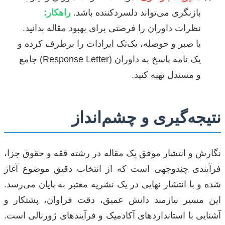
بازنگری می‌تواند دلسردکننده باشد.
راهکار:
نظرات داوران را فرصتی برای بهبود مقاله بدانید.
با صبر و حوصله، تک‌تک ایرادات را برطرف کرده و
یک نامه پاسخ به داوران (Response Letter) جامع
و مستدل تهیه کنید.
نتیجه‌گیری و چشم‌انداز
نگارش و انتشار موفق یک مقاله در رشته فقه و حقوق جزا،
فرآیندی چندوجهی است که از انتخاب دقیق موضوع آغاز
شده و با انتشار نهایی در یک نشریه معتبر به پایان می‌رسد.
این مسیر نیازمند دانش عمیق، دقت فراوان، پشتکار و
آشنایی با استانداردهای آکادمیک و فرآیندهای ژورنالی است.