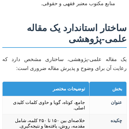
منابع مکتوب معتبر فقهی و حقوقی.
ساختار استاندارد یک مقاله
علمی-پژوهشی
یک مقاله علمی-پژوهشی، ساختاری مشخص دارد که
رعایت آن برای وضوح و پذیرش مقاله ضروری است:
بخش
توضیحات مختصر
عنوان
جامع، کوتاه، گویا و حاوی کلمات کلیدی
اصلی.
چکیده
خلاصه‌ای بین ۱۵۰ تا ۲۵۰ کلمه، شامل
مقدمه، روش، یافته‌ها و نتیجه‌گیری.