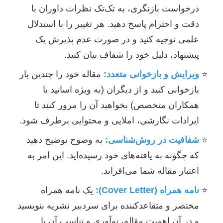
درخواست بازنگری، به تک‌تک نظرات داوران با
دقت و احترام پاسخ دهید. هر تغییر را با استدلال
علمی توجیه کنید و در صورت عدم پذیرش یک
پیشنهاد، دلیل خود را شفاف بیان کنید.
ویرایش و بازخوانی متعدد:
مقاله خود را چندین بار
بازخوانی کنید و از دیگران (به ویژه اساتید یا
همکاران متخصص) بخواهید آن را مرور کنند تا
ایرادات نگارشی، املایی و محتوایی برطرف شود.
شفافیت در روش‌شناسی:
به وضوح توضیح دهید
که چگونه به یافته‌های خود رسیده‌اید. این امر به
اعتبار مقاله شما می‌افزاید.
نامه همراه (Cover Letter):
یک نامه همراه
مختصر و متقاعدکننده برای سردبیر نشریه بنویسید
و در آن اهمیت مقاله، نوآوری و تناسب آن با