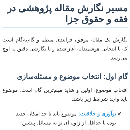
مسیر نگارش مقاله پژوهشی در
فقه و حقوق جزا
نگارش یک مقاله موفق، فرآیندی منظم و گام‌به‌گام است
که با انتخابی هوشمندانه آغاز شده و با نگارشی دقیق به اوج
می‌رسد.
گام اول: انتخاب موضوع و مسئله‌سازی
انتخاب موضوع، اولین و شاید مهم‌ترین گام است. موضوع
باید واجد شرایط زیر باشد:
نوآوری و خلاقیت:
موضوع باید تا حد امکان جدید
بوده یا حداقل از زاویه‌ای نو به مسائل پیشین