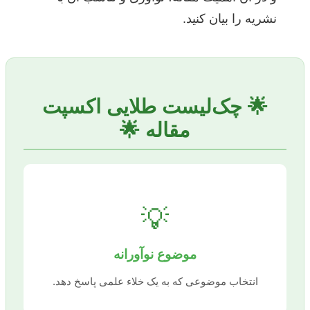
نشریه را بیان کنید.
🌟 چک‌لیست طلایی اکسپت
مقاله 🌟
💡
موضوع نوآورانه
انتخاب موضوعی که به یک خلاء علمی پاسخ دهد.