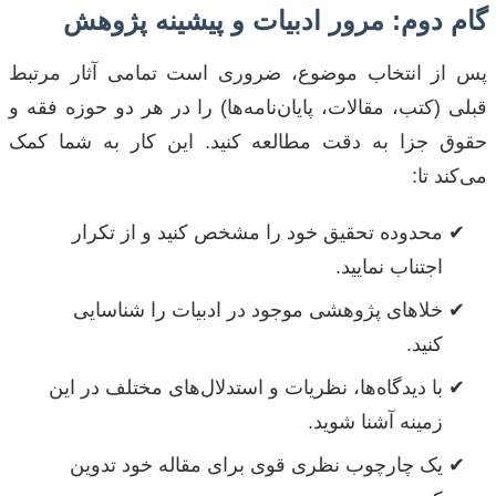
گام دوم: مرور ادبیات و پیشینه پژوهش
پس از انتخاب موضوع، ضروری است تمامی آثار مرتبط
قبلی (کتب، مقالات، پایان‌نامه‌ها) را در هر دو حوزه فقه و
حقوق جزا به دقت مطالعه کنید. این کار به شما کمک
می‌کند تا:
محدوده تحقیق خود را مشخص کنید و از تکرار
اجتناب نمایید.
خلاهای پژوهشی موجود در ادبیات را شناسایی
کنید.
با دیدگاه‌ها، نظریات و استدلال‌های مختلف در این
زمینه آشنا شوید.
یک چارچوب نظری قوی برای مقاله خود تدوین