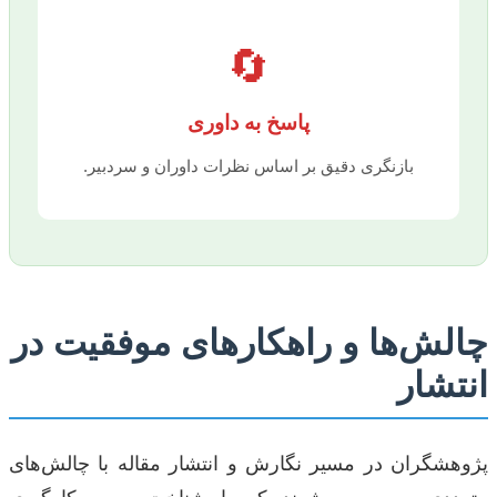
🔄
پاسخ به داوری
بازنگری دقیق بر اساس نظرات داوران و سردبیر.
چالش‌ها و راهکارهای موفقیت در
انتشار
پژوهشگران در مسیر نگارش و انتشار مقاله با چالش‌های