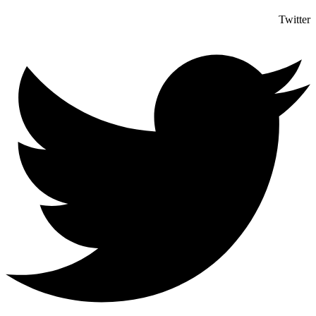
Twitter