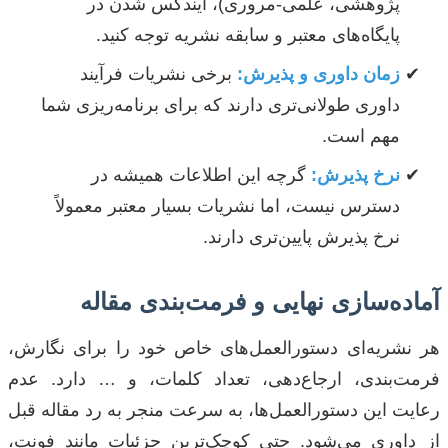
پژوهشی، علمی-مروری)، ایندکس شدن در
پایگاه‌های معتبر و سابقه نشریه توجه کنید.
زمان داوری و پذیرش:
برخی نشریات فرآیند
داوری طولانی‌تری دارند که برای برنامه‌ریزی شما
مهم است.
نرخ پذیرش:
گرچه این اطلاعات همیشه در
دسترس نیست، اما نشریات بسیار معتبر معمولاً
نرخ پذیرش پایین‌تری دارند.
آماده‌سازی نهایی و فرمت‌بندی مقاله
هر نشریه‌ای دستورالعمل‌های خاص خود را برای نگارش،
فرمت‌بندی، ارجاع‌دهی، تعداد کلمات، و … دارد. عدم
رعایت این دستورالعمل‌ها، به سرعت منجر به رد مقاله قبل
از داوری می‌شود. حتی کوچک‌ترین جزئیات مانند فونت،