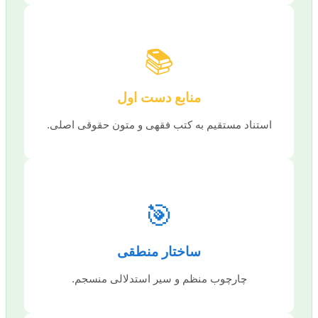
📚
منابع دست اول
استناد مستقیم به کتب فقهی و متون حقوقی اصلی.
🎯
ساختار منطقی
چارچوب منظم و سیر استدلالی منسجم.