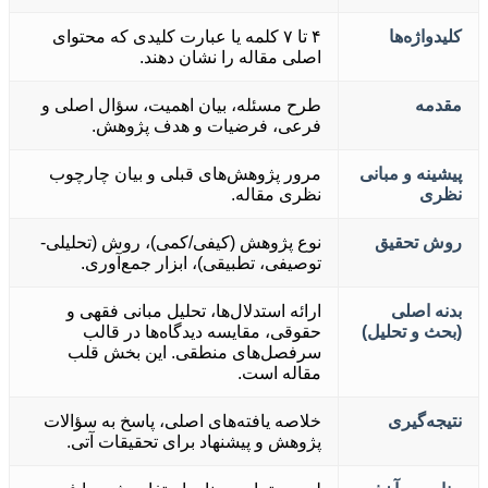
کلیدواژه‌ها
۴ تا ۷ کلمه یا عبارت کلیدی که محتوای
اصلی مقاله را نشان دهند.
مقدمه
طرح مسئله، بیان اهمیت، سؤال اصلی و
فرعی، فرضیات و هدف پژوهش.
پیشینه و مبانی
مرور پژوهش‌های قبلی و بیان چارچوب
نظری
نظری مقاله.
روش تحقیق
نوع پژوهش (کیفی/کمی)، روش (تحلیلی-
توصیفی، تطبیقی)، ابزار جمع‌آوری.
بدنه اصلی
ارائه استدلال‌ها، تحلیل مبانی فقهی و
(بحث و تحلیل)
حقوقی، مقایسه دیدگاه‌ها در قالب
سرفصل‌های منطقی. این بخش قلب
مقاله است.
نتیجه‌گیری
خلاصه یافته‌های اصلی، پاسخ به سؤالات
پژوهش و پیشنهاد برای تحقیقات آتی.