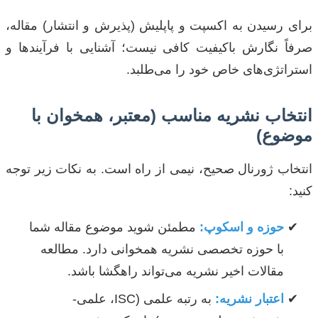
برای رسیدن به اکسپت و پاپلیش (پذیرش و انتشار) مقاله،
صرفاً نگارش باکیفیت کافی نیست؛ آشنایی با فرآیندها و
استراتژی‌های خاص خود را می‌طلبد.
انتخاب نشریه مناسب (معتبر، همخوان با
موضوع)
انتخاب ژورنال صحیح، نیمی از راه است. به نکات زیر توجه
کنید:
حوزه و اسکوپ:
مطمئن شوید موضوع مقاله شما
با حوزه تخصصی نشریه همخوانی دارد. مطالعه
مقالات اخیر نشریه می‌تواند راهگشا باشد.
اعتبار نشریه:
به رتبه علمی (ISC، علمی-