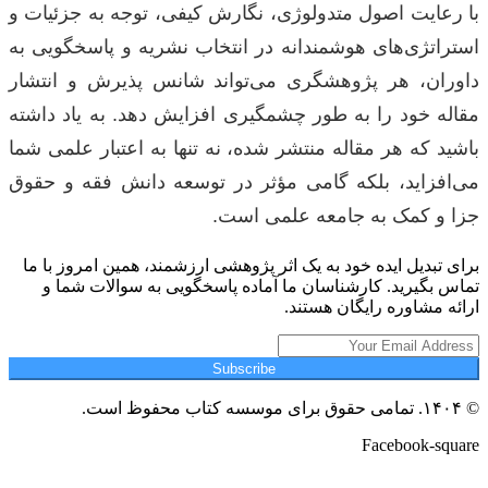
با رعایت اصول متدولوژی، نگارش کیفی، توجه به جزئیات و
استراتژی‌های هوشمندانه در انتخاب نشریه و پاسخگویی به
داوران، هر پژوهشگری می‌تواند شانس پذیرش و انتشار
مقاله خود را به طور چشمگیری افزایش دهد. به یاد داشته
باشید که هر مقاله منتشر شده، نه تنها به اعتبار علمی شما
می‌افزاید، بلکه گامی مؤثر در توسعه دانش فقه و حقوق
جزا و کمک به جامعه علمی است.
برای تبدیل ایده خود به یک اثر پژوهشی ارزشمند، همین امروز با ما
تماس بگیرید. کارشناسان ما آماده پاسخگویی به سوالات شما و
ارائه مشاوره رایگان هستند.
Subscribe
© ۱۴۰۴. تمامی حقوق برای موسسه کتاب محفوظ است.
Facebook-square