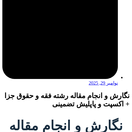
نوامبر 29, 2025
نگارش و انجام مقاله رشته فقه و حقوق جزا
+ اکسپت و پاپلیش تضمینی
نگارش و انجام مقاله