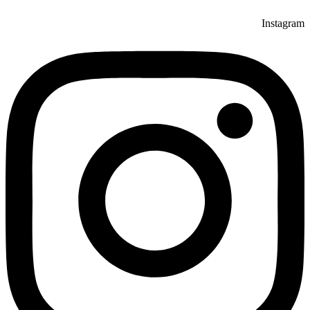
Instagram