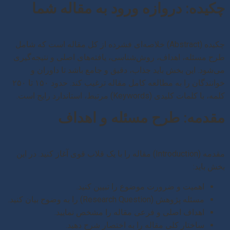
چکیده: دروازه ورود به مقاله شما
چکیده (Abstract) خلاصه‌ای فشرده از کل مقاله است که شامل
طرح مسئله، اهداف، روش‌شناسی، یافته‌های اصلی و نتیجه‌گیری
می‌شود. این بخش باید جذاب، دقیق و جامع باشد تا داوران و
خوانندگان را به مطالعه کامل مقاله ترغیب کند. حدود ۱۵۰ تا ۲۵۰
کلمه، با کلمات کلیدی (Keywords) مرتبط، استاندارد رایج است.
مقدمه: طرح مسئله و اهداف
مقدمه (Introduction) مقاله را با یک قلاب قوی آغاز کنید. در این
بخش باید:
اهمیت و ضرورت موضوع را تبیین کنید.
مسئله پژوهش (Research Question) را به وضوح بیان کنید.
اهداف اصلی و فرعی مقاله را مشخص نمایید.
ساختار کلی مقاله را به اختصار شرح دهید.