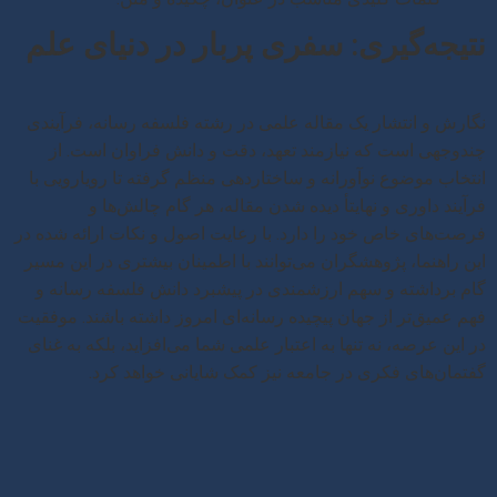
نتیجه‌گیری: سفری پربار در دنیای علم
نگارش و انتشار یک مقاله علمی در رشته فلسفه رسانه، فرآیندی
چندوجهی است که نیازمند تعهد، دقت و دانش فراوان است. از
انتخاب موضوع نوآورانه و ساختاردهی منظم گرفته تا رویارویی با
فرآیند داوری و نهایتأ دیده شدن مقاله، هر گام چالش‌ها و
فرصت‌های خاص خود را دارد. با رعایت اصول و نکات ارائه شده در
این راهنما، پژوهشگران می‌توانند با اطمینان بیشتری در این مسیر
گام برداشته و سهم ارزشمندی در پیشبرد دانش فلسفه رسانه و
فهم عمیق‌تر از جهان پیچیده رسانه‌ای امروز داشته باشند. موفقیت
در این عرصه، نه تنها به اعتبار علمی شما می‌افزاید، بلکه به غنای
گفتمان‌های فکری در جامعه نیز کمک شایانی خواهد کرد.