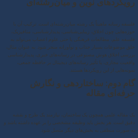
رویکردهای نوین و میان‌رشته‌ای
فلسفه رسانه ماهیتاً یک رشته میان‌رشته‌ای است. ترکیب آن با
حوزه‌هایی چون اخلاق، زیبایی‌شناسی، پدیدارشناسی، متافیزیک،
فلسفه علم، مطالعات فرهنگی یا حتی علوم اعصاب می‌تواند به
خلق موضوعات بسیار جذاب و نوآورانه منجر شود. به عنوان مثال،
بررسی اخلاق هوش مصنوعی در رسانه‌های خبری، پدیدارشناسی
واقعیت مجازی، یا تأثیر رسانه‌های دیجیتال بر حافظه جمعی،
نمونه‌هایی از این رویکردها هستند.
گام دوم: ساختاردهی و نگارش
حرفه‌ای مقاله
یک مقاله علمی همچون یک ساختمان، نیازمند یک طرح و نقشه
دقیق است. هر بخش باید وظیفه مشخصی را بر عهده داشته باشد و
به صورت منطقی به بخش‌های دیگر متصل شود.