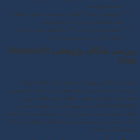
رسانه‌ای پاسخ دهد.
**پژوهش‌پذیر باشد:** امکان دسترسی به منابع، داده‌ها یا
انجام تحلیل‌های لازم برای آن فراهم باشد.
**محدود و متمرکز باشد:** از کلی‌گویی پرهیز کرده و بر
جنبه‌ای خاص از یک موضوع تمرکز کند.
بررسی شکاف پژوهشی (Research
Gap)
شناسایی “شکاف پژوهشی” به معنای یافتن خلأها یا سؤالات
بی‌پاسخ در ادبیات موجود، راهی مطمئن برای انتخاب یک موضوع
اصیل است. برای این منظور، مطالعه دقیق مقالات مروری
(Review Articles) و بخش پیشنهادات برای تحقیقات آینده در
مقالات معتبر توصیه می‌شود. این کار به شما کمک می‌کند تا دقیقا
بدانید چه چیزی در زمینه مورد نظر شما تاکنون انجام شده و چه
حوزه‌هایی بکر مانده‌اند.