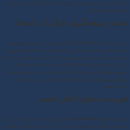
نتیجه‌گیری اولیه پرهیز شود. استفاده از مثال‌های گویا و استنادات
دقیق بسیار مهم است.
بحث و نتیجه‌گیری: فراتر از داده‌ها
در بخش بحث (Discussion)، یافته‌های خود را با پیشینه پژوهش و
مبانی نظری مقایسه و تحلیل می‌کنید. اهمیت و دلالت‌های پژوهش
شما چیست؟ چه تأثیری بر نظریه‌ها یا درک ما از پدیده‌های رسانه‌ای
دارد؟ در نتیجه‌گیری (Conclusion)، به طور خلاصه به سؤالات
پژوهش پاسخ داده و به اهداف مقاله اشاره می‌کنید. محدودیت‌های
پژوهش و پیشنهاداتی برای تحقیقات آینده نیز باید در این بخش
گنجانده شود.
فهرست منابع: اعتبار علمی
فهرست منابع (References) شامل تمامی منابعی است که در متن
مقاله به آن‌ها ارجاع داده‌اید. دقت در رعایت فرمت استنادی انتخاب