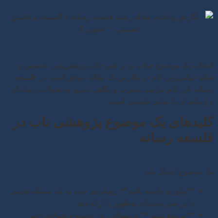
انتخاب یک موضوع جذاب و در عین حال پژوهش‌پذیر، نخستین و
شاید حیاتی‌ترین گام در نگارش یک مقاله موفق است. در فلسفه
رسانه، این گام نیازمند بصیرت و نگاهی عمیق به تحولات رسانه‌ای
و ارتباط آن با مبانی فلسفی است.
کلیدهای یک موضوع پژوهشی ناب در
فلسفه رسانه
یک موضوع ایده‌آل باید:
**نوآوری داشته باشد:** رویکردی جدید به یک مسئله قدیمی
یا بررسی پدیده‌ای نوظهور را ارائه دهد.
**مرتبط باشد:** به مسائل روز جامعه و تحولات اخیر