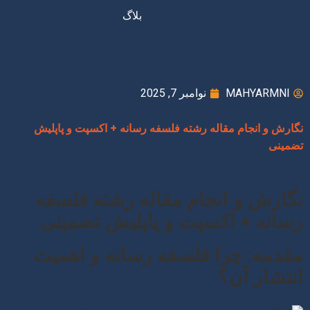
بلاگ
MAHYARMNI
نوامبر 7, 2025
نگارش و انجام مقاله رشته فلسفه رسانه + اکسپت و پاپلیش
تضمینی
نگارش و انجام مقاله رشته فلسفه
رسانه + اکسپت و پاپلیش تضمینی
مقدمه: چرا فلسفه رسانه و اهمیت
انتشار آن؟