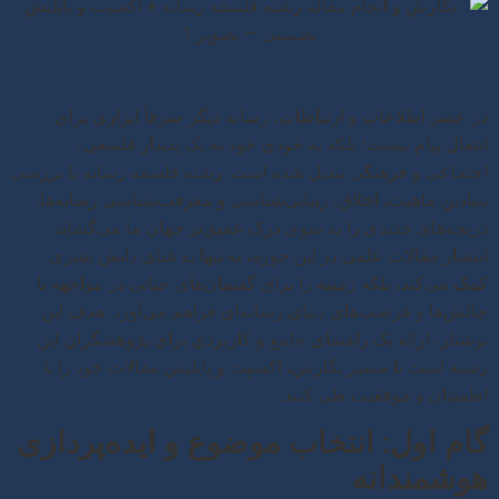
در عصر اطلاعات و ارتباطات، رسانه دیگر صرفاً ابزاری برای
انتقال پیام نیست؛ بلکه به خودی خود به یک پدیدار فلسفی،
اجتماعی و فرهنگی تبدیل شده است. رشته فلسفه رسانه با بررسی
بنیادین ماهیت، اخلاق، زیبایی‌شناسی و معرفت‌شناسی رسانه‌ها،
دریچه‌های جدیدی را به سوی درک عمیق‌تر جهان ما می‌گشاید.
انتشار مقالات علمی در این حوزه، نه تنها به غنای دانش بشری
کمک می‌کند، بلکه زمینه را برای گفتمان‌های حیاتی در مواجهه با
چالش‌ها و فرصت‌های دنیای رسانه‌ای فراهم می‌آورد. هدف این
نوشتار، ارائه یک راهنمای جامع و کاربردی برای پژوهشگران این
رشته است تا مسیر نگارش، اکسپت و پاپلیش مقالات خود را با
اطمینان و موفقیت طی کنند.
گام اول: انتخاب موضوع و ایده‌پردازی
هوشمندانه