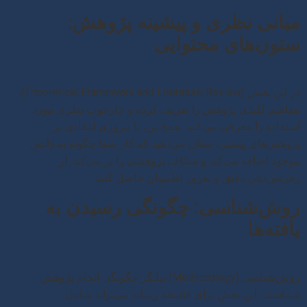
مبانی نظری و پیشینه پژوهش:
ستون‌های محتوایی
در این بخش (Theoretical Framework and Literature Review)،
مفاهیم کلیدی پژوهش را تعریف کرده و چارچوب نظری مورد
استفاده را معرفی می‌کنید. همچنین، با مروری انتقادی بر
پژوهش‌های پیشین، نشان می‌دهید که کار شما چگونه به دانش
موجود اضافه می‌کند و شکاف پژوهشی را پر می‌کند. از
رفرنس‌دهی دقیق و به‌روز اطمینان حاصل کنید.
روش‌شناسی: چگونگی رسیدن به
یافته‌ها
روش‌شناسی (Methodology) بیانگر چگونگی انجام پژوهش
شماست. این بخش برای فلسفه رسانه می‌تواند شامل: