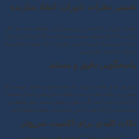
تفسیر نظرات داوران: انتقاد سازنده
نظرات داوران را با دقت و بدون پیش‌داوری مطالعه کنید. حتی اگر
با برخی از آن‌ها مخالف هستید، سعی کنید دیدگاه آن‌ها را درک کنید.
به یاد داشته باشید که هدف اصلی داوران، ارتقاء کیفیت مقاله شما
و کمک به جامعه علمی است.
پاسخگویی دقیق و مستند
برای هر یک از نظرات داوران، یک پاسخ مجزا و مستدل بنویسید. اگر
تغییری در مقاله ایجاد کرده‌اید، دقیقاً به محل تغییر (شماره صفحه/
پاراگراف) اشاره کنید. اگر با نظری موافق نیستید، دلیل منطقی و
مستند خود را ارائه دهید. از لحن محترمانه و علمی استفاده کنید.
نکات کلیدی برای اکسپت سریع‌تر
**پاسخگویی کامل:** به تک‌تک نظرات داوران، حتی