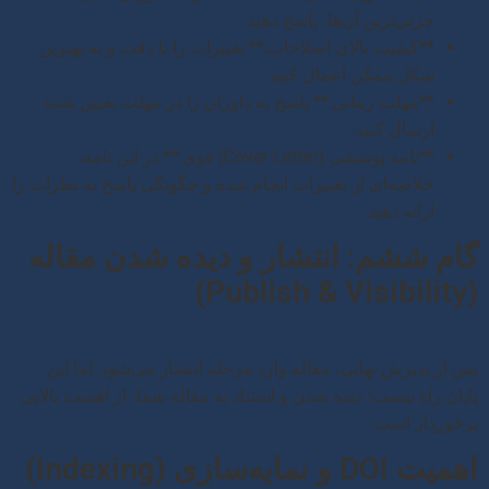
جزئی‌ترین آن‌ها، پاسخ دهید.
**کیفیت بالای اصلاحات:** تغییرات را با دقت و به بهترین
شکل ممکن اعمال کنید.
**مهلت زمانی:** پاسخ به داوران را در مهلت تعیین شده
ارسال کنید.
**نامه پوششی (Cover Letter) قوی:** در این نامه،
خلاصه‌ای از تغییرات انجام شده و چگونگی پاسخ به نظرات را
ارائه دهید.
گام ششم: انتشار و دیده شدن مقاله
(Publish & Visibility)
پس از پذیرش نهایی، مقاله وارد مرحله انتشار می‌شود. اما این
پایان راه نیست؛ دیده شدن و استناد به مقاله شما، از اهمیت بالایی
برخوردار است.
اهمیت DOI و نمایه‌سازی (Indexing)