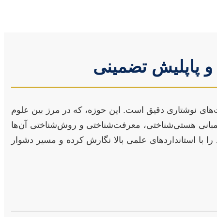
و پاپلیش تضمینی
ت‌های نوشتاری دقیق است. این حوزه، که در مرز بین علوم
وی مبانی هستی‌شناختی، معرفت‌شناختی و روش‌شناختی آن‌ها
 را با استانداردهای علمی بالا نگارش کرده و مسیر دشوار