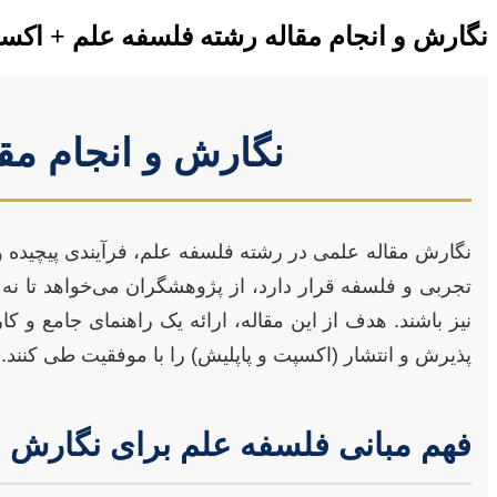
نگارش و انجام مقاله رشته فلسفه علم + اکس
نگارش و انجام مق
نگارش مقاله علمی در رشته فلسفه علم، فرآیندی پیچیده و 
تجربی و فلسفه قرار دارد، از پژوهشگران می‌خواهد تا نه ت
نیز باشند. هدف از این مقاله، ارائه یک راهنمای جامع و ک
پذیرش و انتشار (اکسپت و پاپلیش) را با موفقیت طی کنند.
فهم مبانی فلسفه علم برای نگارش م