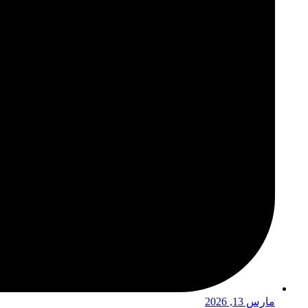
مارس 13, 2026