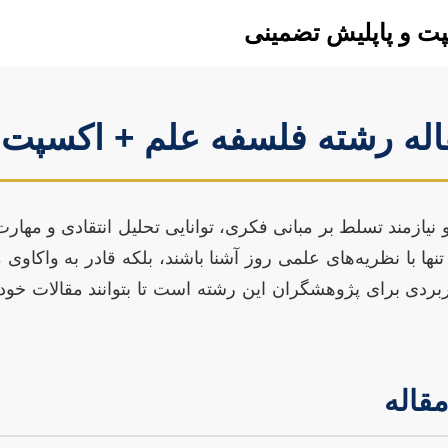
پت و پاپلیش تضمینی
اله رشته فلسفه علم + اکسپت 
نیازمند تسلط بر مبانی فکری، توانایی تحلیل انتقادی و مهار
نها با نظریه‌های علمی روز آشنا باشند، بلکه قادر به واکا
اربردی برای پژوهشگران این رشته است تا بتوانند مقالات خود
قاله