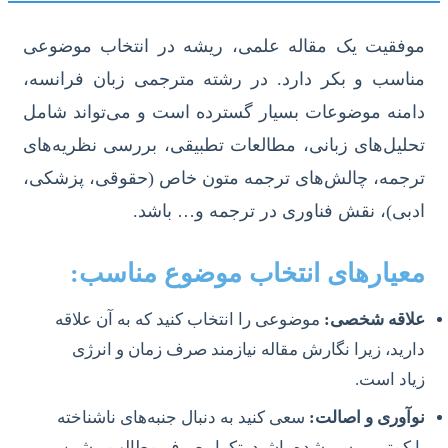
موفقیت یک مقاله علمی، ریشه در انتخاب موضوعی
مناسب و بکر دارد. در رشته مترجمی زبان فرانسه،
دامنه موضوعات بسیار گسترده است و می‌تواند شامل
تحلیل‌های زبانی، مطالعات تطبیقی، بررسی نظریه‌های
ترجمه، چالش‌های ترجمه متون خاص (حقوقی، پزشکی،
ادبی)، نقش فناوری در ترجمه و… باشد.
معیارهای انتخاب موضوع مناسب:
علاقه شخصی:
موضوعی را انتخاب کنید که به آن علاقه
دارید، زیرا نگارش مقاله نیازمند صرف زمان و انرژی
زیاد است.
نوآوری و اصالت:
سعی کنید به دنبال جنبه‌های ناشناخته
یا کمتر بررسی‌شده باشید. تکرار صرف مطالب پیشین،