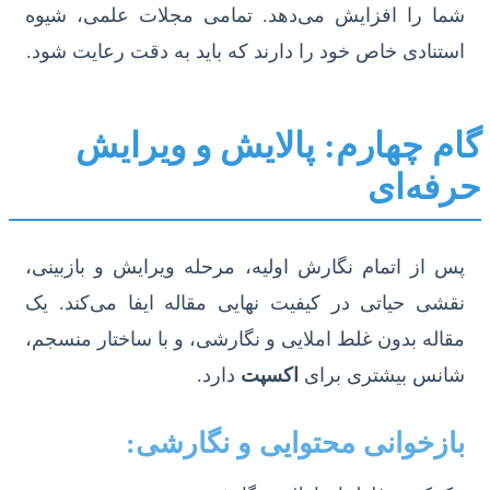
شما را افزایش می‌دهد. تمامی مجلات علمی، شیوه
استنادی خاص خود را دارند که باید به دقت رعایت شود.
گام چهارم: پالایش و ویرایش
حرفه‌ای
پس از اتمام نگارش اولیه، مرحله ویرایش و بازبینی،
نقشی حیاتی در کیفیت نهایی مقاله ایفا می‌کند. یک
مقاله بدون غلط املایی و نگارشی، و با ساختار منسجم،
شانس بیشتری برای
اکسپت
دارد.
بازخوانی محتوایی و نگارشی: