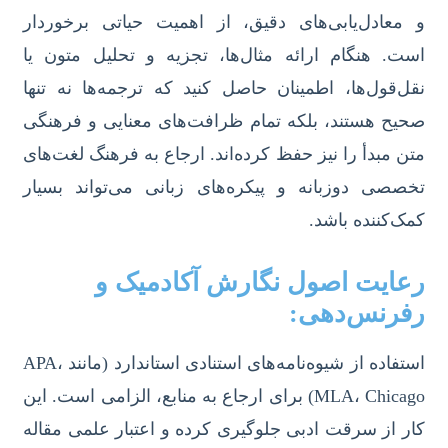
و معادل‌یابی‌های دقیق، از اهمیت حیاتی برخوردار
است. هنگام ارائه مثال‌ها، تجزیه و تحلیل متون یا
نقل‌قول‌ها، اطمینان حاصل کنید که ترجمه‌ها نه تنها
صحیح هستند، بلکه تمام ظرافت‌های معنایی و فرهنگی
متن مبدأ را نیز حفظ کرده‌اند. ارجاع به فرهنگ لغت‌های
تخصصی دوزبانه و پیکره‌های زبانی می‌تواند بسیار
کمک‌کننده باشد.
رعایت اصول نگارش آکادمیک و
رفرنس‌دهی:
استفاده از شیوه‌نامه‌های استنادی استاندارد (مانند APA،
MLA، Chicago) برای ارجاع به منابع، الزامی است. این
کار از سرقت ادبی جلوگیری کرده و اعتبار علمی مقاله