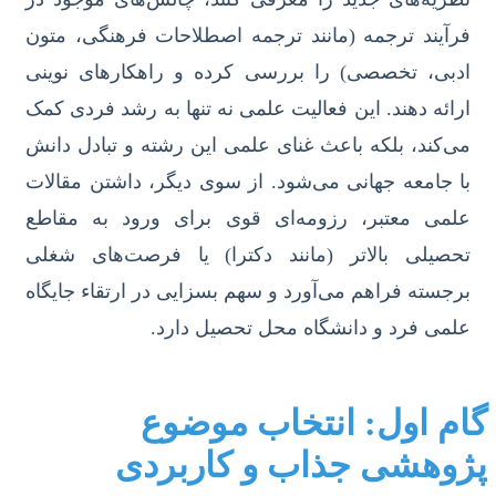
فرآیند ترجمه (مانند ترجمه اصطلاحات فرهنگی، متون
ادبی، تخصصی) را بررسی کرده و راهکارهای نوینی
ارائه دهند. این فعالیت علمی نه تنها به رشد فردی کمک
می‌کند، بلکه باعث غنای علمی این رشته و تبادل دانش
با جامعه جهانی می‌شود. از سوی دیگر، داشتن مقالات
علمی معتبر، رزومه‌ای قوی برای ورود به مقاطع
تحصیلی بالاتر (مانند دکترا) یا فرصت‌های شغلی
برجسته فراهم می‌آورد و سهم بسزایی در ارتقاء جایگاه
علمی فرد و دانشگاه محل تحصیل دارد.
گام اول: انتخاب موضوع
پژوهشی جذاب و کاربردی