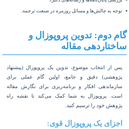
توجه به چالش‌ها و مسائل روزمره در صنعت ترجمه.
گام دوم: تدوین پروپوزال و
ساختاردهی مقاله
پس از انتخاب موضوع، تدوین یک پروپوزال (پیشنهاد
پژوهشی) دقیق و جامع، اولین گام عملی برای
سازماندهی افکار و برنامه‌ریزی برای نگارش مقاله
است. پروپوزال به شما کمک می‌کند تا نقشه راه
پژوهش خود را ترسیم کنید.
اجزای یک پروپوزال قوی: