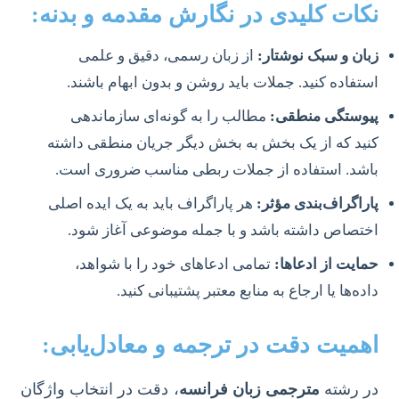
نکات کلیدی در نگارش مقدمه و بدنه:
زبان و سبک نوشتار:
از زبان رسمی، دقیق و علمی
استفاده کنید. جملات باید روشن و بدون ابهام باشند.
پیوستگی منطقی:
مطالب را به گونه‌ای سازماندهی
کنید که از یک بخش به بخش دیگر جریان منطقی داشته
باشد. استفاده از جملات ربطی مناسب ضروری است.
پاراگراف‌بندی مؤثر:
هر پاراگراف باید به یک ایده اصلی
اختصاص داشته باشد و با جمله موضوعی آغاز شود.
حمایت از ادعاها:
تمامی ادعاهای خود را با شواهد،
داده‌ها یا ارجاع به منابع معتبر پشتیبانی کنید.
اهمیت دقت در ترجمه و معادل‌یابی:
در رشته
مترجمی زبان فرانسه
، دقت در انتخاب واژگان