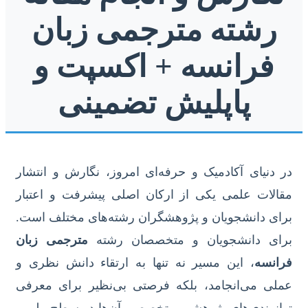
رشته مترجمی زبان
فرانسه + اکسپت و
پاپلیش تضمینی
در دنیای آکادمیک و حرفه‌ای امروز، نگارش و انتشار
مقالات علمی یکی از ارکان اصلی پیشرفت و اعتبار
برای دانشجویان و پژوهشگران رشته‌های مختلف است.
برای دانشجویان و متخصصان رشته
مترجمی زبان
فرانسه
، این مسیر نه تنها به ارتقاء دانش نظری و
عملی می‌انجامد، بلکه فرصتی بی‌نظیر برای معرفی
توانمندی‌های پژوهشی و تخصصی آن‌ها در سطح ملی و