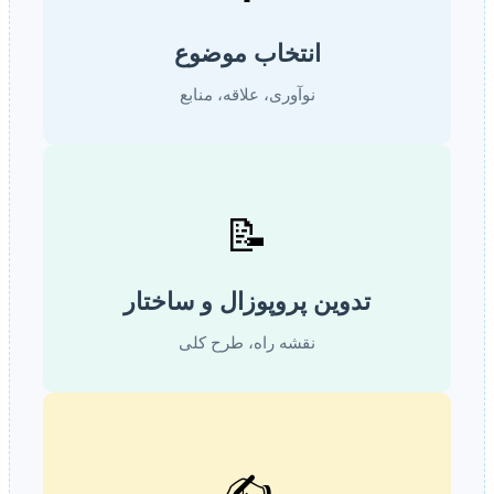
انتخاب موضوع
نوآوری، علاقه، منابع
📝
تدوین پروپوزال و ساختار
نقشه راه، طرح کلی
✍️