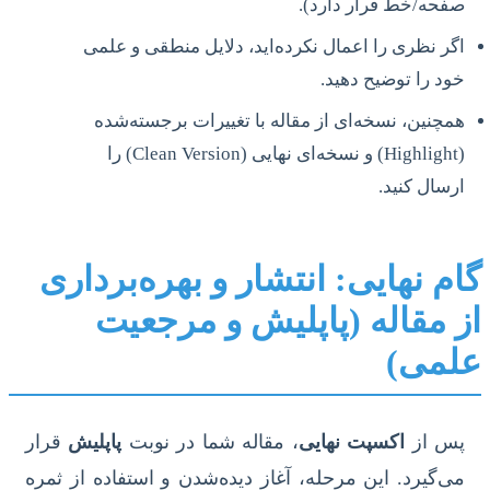
صفحه/خط قرار دارد).
اگر نظری را اعمال نکرده‌اید، دلایل منطقی و علمی
خود را توضیح دهید.
همچنین، نسخه‌ای از مقاله با تغییرات برجسته‌شده
(Highlight) و نسخه‌ای نهایی (Clean Version) را
ارسال کنید.
گام نهایی: انتشار و بهره‌برداری
از مقاله (پاپلیش و مرجعیت
علمی)
پس از
اکسپت نهایی
، مقاله شما در نوبت
پاپلیش
قرار
می‌گیرد. این مرحله، آغاز دیده‌شدن و استفاده از ثمره