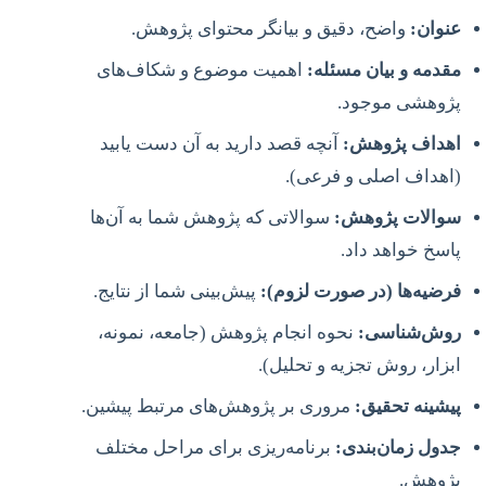
عنوان:
واضح، دقیق و بیانگر محتوای پژوهش.
مقدمه و بیان مسئله:
اهمیت موضوع و شکاف‌های
پژوهشی موجود.
اهداف پژوهش:
آنچه قصد دارید به آن دست یابید
(اهداف اصلی و فرعی).
سوالات پژوهش:
سوالاتی که پژوهش شما به آن‌ها
پاسخ خواهد داد.
فرضیه‌ها (در صورت لزوم):
پیش‌بینی شما از نتایج.
روش‌شناسی:
نحوه انجام پژوهش (جامعه، نمونه،
ابزار، روش تجزیه و تحلیل).
پیشینه تحقیق:
مروری بر پژوهش‌های مرتبط پیشین.
جدول زمان‌بندی:
برنامه‌ریزی برای مراحل مختلف
پژوهش.