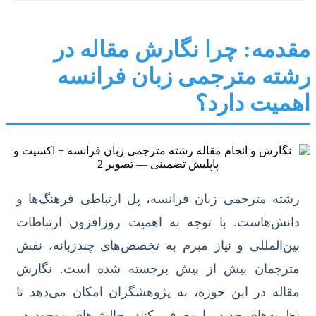
مقدمه: چرا نگارش مقاله در
رشته مترجمی زبان فرانسه
اهمیت دارد؟
رشته مترجمی زبان فرانسه، پل ارتباطی فرهنگ‌ها و
دانش‌هاست. با توجه به اهمیت روزافزون ارتباطات
بین‌المللی و نیاز مبرم به تخصص‌های چندزبانه، نقش
مترجمان بیش از پیش برجسته شده است. نگارش
مقاله در این حوزه، به پژوهشگران امکان می‌دهد تا
نظریه‌های جدید را معرفی کنند، چالش‌های موجود در