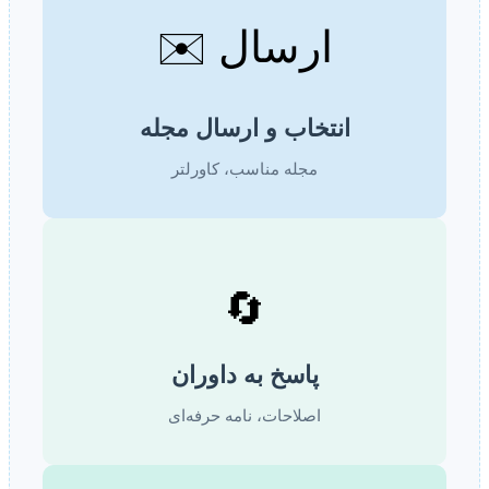
ارسال ✉️
انتخاب و ارسال مجله
مجله مناسب، کاورلتر
🔄
پاسخ به داوران
اصلاحات، نامه حرفه‌ای