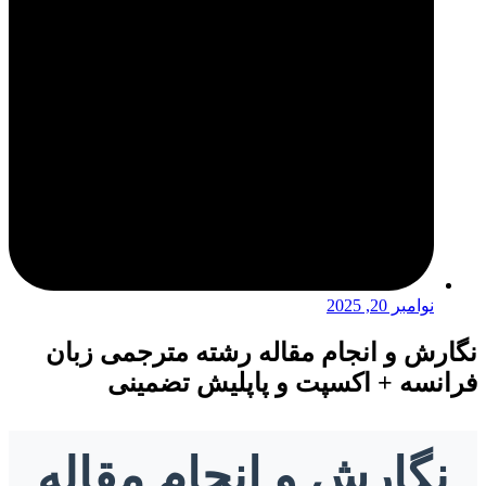
نوامبر 20, 2025
نگارش و انجام مقاله رشته مترجمی زبان
فرانسه + اکسپت و پاپلیش تضمینی
نگارش و انجام مقاله