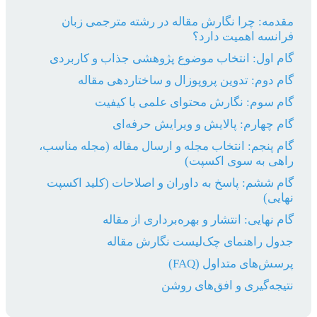
مقدمه: چرا نگارش مقاله در رشته مترجمی زبان
فرانسه اهمیت دارد؟
گام اول: انتخاب موضوع پژوهشی جذاب و کاربردی
گام دوم: تدوین پروپوزال و ساختاردهی مقاله
گام سوم: نگارش محتوای علمی با کیفیت
گام چهارم: پالایش و ویرایش حرفه‌ای
گام پنجم: انتخاب مجله و ارسال مقاله (مجله مناسب،
راهی به سوی اکسپت)
گام ششم: پاسخ به داوران و اصلاحات (کلید اکسپت
نهایی)
گام نهایی: انتشار و بهره‌برداری از مقاله
جدول راهنمای چک‌لیست نگارش مقاله
پرسش‌های متداول (FAQ)
نتیجه‌گیری و افق‌های روشن