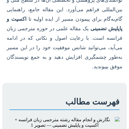
بین‌المللی فراهم می‌آورد. این مقاله جامع، راهنمایی
گام‌به‌گام برای پیمودن مسیر از ایده اولیه تا
اکسپت و
پاپلیش تضمینی
یک مقاله علمی در حوزه مترجمی زبان
فرانسه است. با رعایت اصول و نکاتی که در ادامه
می‌آید، می‌توانید شانس موفقیت خود را در این مسیر
به‌طور چشمگیری افزایش دهید و به جمع نویسندگان
موفق بپیوندید.
فهرست مطالب