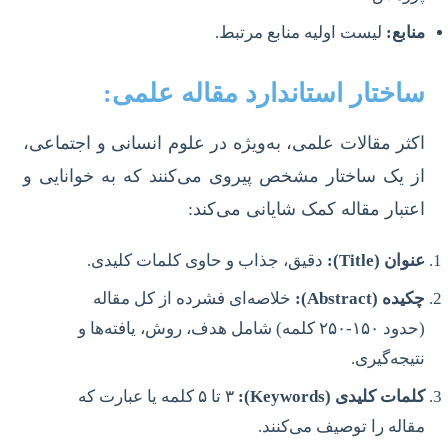
منابع:
لیست اولیه منابع مرتبط.
ساختار استاندارد مقاله علمی:
اکثر مقالات علمی، به‌ویژه در علوم انسانی و اجتماعی،
از یک ساختار مشخص پیروی می‌کنند که به خوانایی و
اعتبار مقاله کمک شایانی می‌کند:
عنوان (Title):
دقیق، جذاب و حاوی کلمات کلیدی.
چکیده (Abstract):
خلاصه‌ای فشرده از کل مقاله
(حدود ۱۵۰-۲۵۰ کلمه) شامل هدف، روش، یافته‌ها و
نتیجه‌گیری.
کلمات کلیدی (Keywords):
۳ تا ۵ کلمه یا عبارت که
مقاله را توصیف می‌کنند.