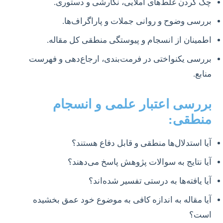
چک کردن غلط‌های املایی، نگارشی و دستوری.
بررسی وضوح و روانی جملات و پاراگراف‌ها.
اطمینان از انسجام و پیوستگی منطقی کل مقاله.
بررسی یکنواختی در فرمت‌بندی، ارجاع‌دهی و فهرست
منابع.
بررسی اعتبار علمی و انسجام
منطقی:
آیا استدلال‌ها منطقی و قابل دفاع هستند؟
آیا نتایج به سوالات پژوهش پاسخ می‌دهند؟
آیا یافته‌ها به درستی تفسیر شده‌اند؟
آیا مقاله به اندازه کافی به موضوع خود عمق بخشیده
است؟