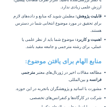
ارزش علمی زیادی ندارد.
قابلیت پژوهش:
مطمئن شوید که منابع و داده‌های لازم
برای تحقیق در مورد موضوع انتخابی شما در دسترس
هستند.
اهمیت و کاربرد:
موضوع شما باید از نظر علمی یا
عملی، برای رشته مترجمی و جامعه مفید باشد.
منابع الهام برای یافتن موضوع:
مطالعه مقالات اخیر در ژورنال‌های معتبر
مترجمی
فرانسه
و بین‌المللی.
مشورت با اساتید و پژوهشگران باتجربه در این حوزه.
شرکت در کارگاه‌ها و کنفرانس‌های تخصصی.
بررسی پایان‌نامه‌ها و رساله‌های دکترا.