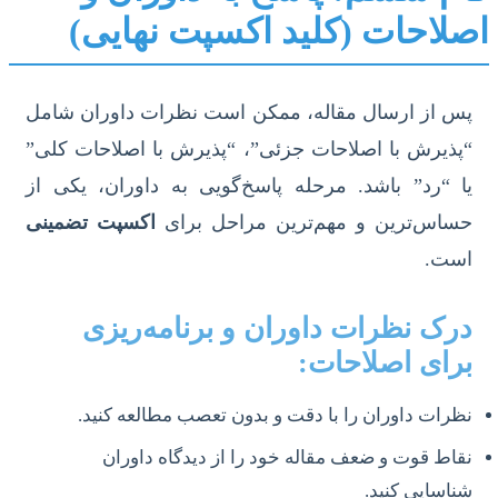
اصلاحات (کلید اکسپت نهایی)
پس از ارسال مقاله، ممکن است نظرات داوران شامل
“پذیرش با اصلاحات جزئی”، “پذیرش با اصلاحات کلی”
یا “رد” باشد. مرحله پاسخ‌گویی به داوران، یکی از
حساس‌ترین و مهم‌ترین مراحل برای
اکسپت تضمینی
است.
درک نظرات داوران و برنامه‌ریزی
برای اصلاحات:
نظرات داوران را با دقت و بدون تعصب مطالعه کنید.
نقاط قوت و ضعف مقاله خود را از دیدگاه داوران
شناسایی کنید.