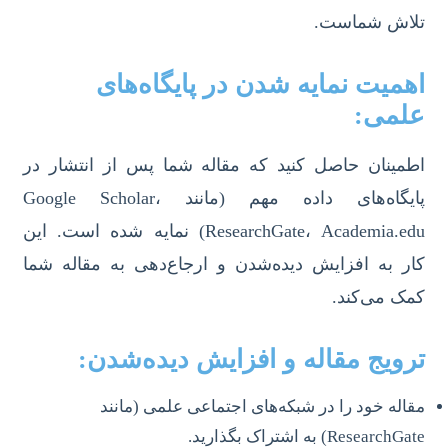
تلاش شماست.
اهمیت نمایه شدن در پایگاه‌های
علمی:
اطمینان حاصل کنید که مقاله شما پس از انتشار در
پایگاه‌های داده مهم (مانند Google Scholar،
ResearchGate، Academia.edu) نمایه شده است. این
کار به افزایش دیده‌شدن و ارجاع‌دهی به مقاله شما
کمک می‌کند.
ترویج مقاله و افزایش دیده‌شدن:
مقاله خود را در شبکه‌های اجتماعی علمی (مانند
ResearchGate) به اشتراک بگذارید.