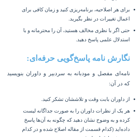
برای هر اصلاحیه، برنامه‌ریزی کنید و زمان کافی برای
اعمال تغییرات در نظر بگیرید.
حتی اگر با نظری مخالف هستید، آن را محترمانه و با
استدلال علمی پاسخ دهید.
نگارش نامه پاسخ‌گویی حرفه‌ای:
نامه‌ای مفصل و مودبانه به سردبیر و داوران بنویسید
که در آن:
از داوران بابت وقت و تلاششان تشکر کنید.
هر یک از نظرات داوران را به صورت جداگانه لیست
کرده و به وضوح نشان دهید که چگونه به آن‌ها پاسخ
داده‌اید (کدام قسمت از مقاله اصلاح شده و در کدام