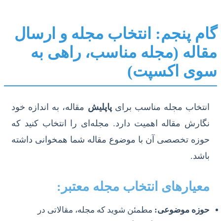
گام پنجم: انتخاب مجله و ارسال
مقاله (مجله مناسب، راهی به
سوی اکسپت)
انتخاب مجله مناسب برای
پاپلیش
مقاله، به اندازه خود
نگارش مقاله اهمیت دارد. مجله‌ای را انتخاب کنید که
حوزه تخصصی آن با موضوع مقاله شما همخوانی داشته
باشد.
معیارهای انتخاب مجله معتبر:
حوزه موضوعی:
مطمئن شوید که مجله، مقالاتی در