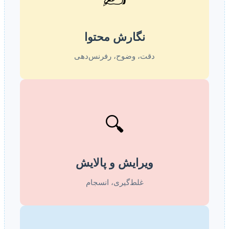
نگارش محتوا
دقت، وضوح، رفرنس‌دهی
🔍
ویرایش و پالایش
غلط‌گیری، انسجام