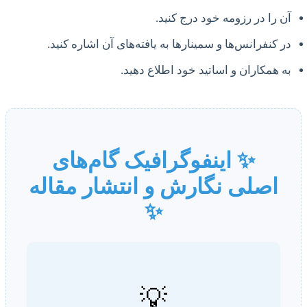
آن را در رزومه خود درج کنید.
در کنفرانس‌ها و سمینارها به یافته‌های آن اشاره کنید.
به همکاران و اساتید خود اطلاع دهید.
✨ اینفوگرافیک گام‌های
اصلی نگارش و انتشار مقاله
✨
💡