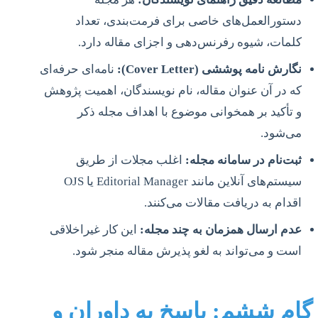
دستورالعمل‌های خاصی برای فرمت‌بندی، تعداد
کلمات، شیوه رفرنس‌دهی و اجزای مقاله دارد.
نگارش نامه پوششی (Cover Letter):
نامه‌ای حرفه‌ای
که در آن عنوان مقاله، نام نویسندگان، اهمیت پژوهش
و تأکید بر همخوانی موضوع با اهداف مجله ذکر
می‌شود.
ثبت‌نام در سامانه مجله:
اغلب مجلات از طریق
سیستم‌های آنلاین مانند Editorial Manager یا OJS
اقدام به دریافت مقالات می‌کنند.
عدم ارسال همزمان به چند مجله:
این کار غیراخلاقی
است و می‌تواند به لغو پذیرش مقاله منجر شود.
گام ششم: پاسخ به داوران و