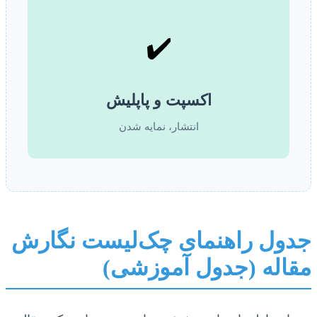
✔️
اکسپت و پاپلیش
انتشار، نمایه شدن
جدول راهنمای چک‌لیست نگارش
مقاله (جدول آموزشی)