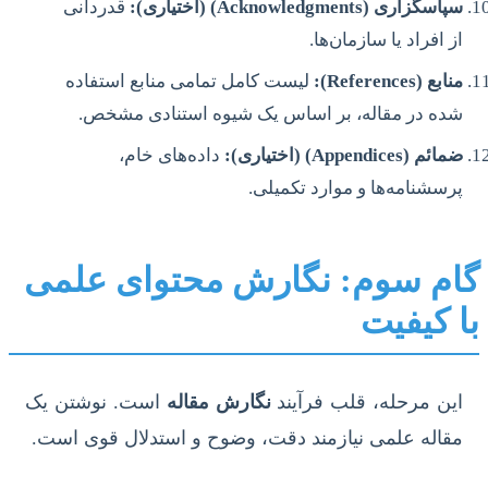
سپاسگزاری (Acknowledgments) (اختیاری):
قدردانی
از افراد یا سازمان‌ها.
منابع (References):
لیست کامل تمامی منابع استفاده
شده در مقاله، بر اساس یک شیوه استنادی مشخص.
ضمائم (Appendices) (اختیاری):
داده‌های خام،
پرسشنامه‌ها و موارد تکمیلی.
گام سوم: نگارش محتوای علمی
با کیفیت
این مرحله، قلب فرآیند
نگارش مقاله
است. نوشتن یک
مقاله علمی نیازمند دقت، وضوح و استدلال قوی است.