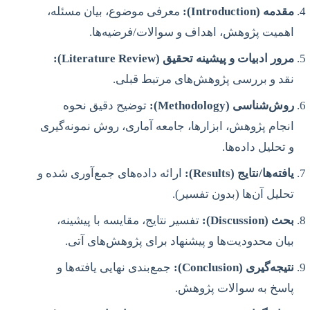
مقدمه (Introduction):
معرفی موضوع، بیان مسئله،
اهمیت پژوهش، اهداف و سوالات/فرضیه‌ها.
مرور ادبیات و پیشینه تحقیق (Literature Review):
نقد و بررسی پژوهش‌های مرتبط قبلی.
روش‌شناسی (Methodology):
توضیح دقیق نحوه
انجام پژوهش، ابزارها، جامعه آماری، روش نمونه‌گیری
و تحلیل داده‌ها.
یافته‌ها/نتایج (Results):
ارائه داده‌های جمع‌آوری شده و
تحلیل آن‌ها (بدون تفسیر).
بحث (Discussion):
تفسیر نتایج، مقایسه با پیشینه،
بیان محدودیت‌ها و پیشنهاد برای پژوهش‌های آتی.
نتیجه‌گیری (Conclusion):
جمع‌بندی نهایی یافته‌ها و
پاسخ به سوالات پژوهش.