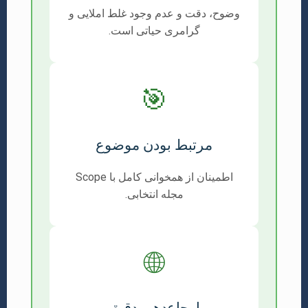
وضوح، دقت و عدم وجود غلط املایی و
گرامری حیاتی است.
🎯
مرتبط بودن موضوع
اطمینان از همخوانی کامل با Scope
مجله انتخابی.
🌐