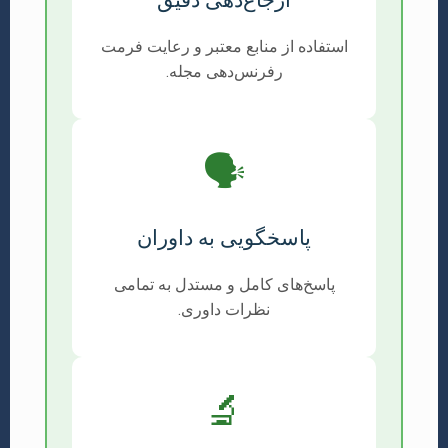
ارجاع‌دهی دقیق
استفاده از منابع معتبر و رعایت فرمت
رفرنس‌دهی مجله.
🗣️
پاسخگویی به داوران
پاسخ‌های کامل و مستدل به تمامی
نظرات داوری.
🔬