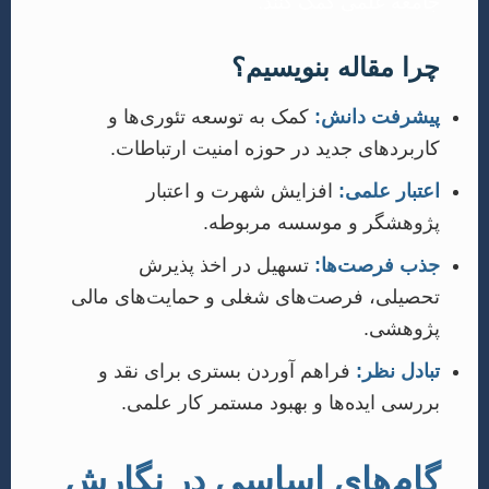
جامعه علمی کمک کنند.
چرا مقاله بنویسیم؟
پیشرفت دانش:
کمک به توسعه تئوری‌ها و
کاربردهای جدید در حوزه امنیت ارتباطات.
اعتبار علمی:
افزایش شهرت و اعتبار
پژوهشگر و موسسه مربوطه.
جذب فرصت‌ها:
تسهیل در اخذ پذیرش
تحصیلی، فرصت‌های شغلی و حمایت‌های مالی
پژوهشی.
تبادل نظر:
فراهم آوردن بستری برای نقد و
بررسی ایده‌ها و بهبود مستمر کار علمی.
گام‌های اساسی در نگارش