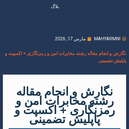
بلاگ
MAHYARMNI
مارس 17, 2026
نگارش و انجام مقاله رشته مخابرات امن و رمزنگاری + اکسپت و
پاپلیش تضمینی
نگارش و انجام مقاله
رشته مخابرات امن و
رمزنگاری + اکسپت و
پاپلیش تضمینی