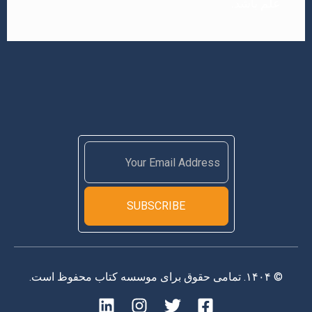
علم باشد.
SUBSCRIBE
© ۱۴۰۴. تمامی حقوق برای موسسه کتاب محفوظ است.