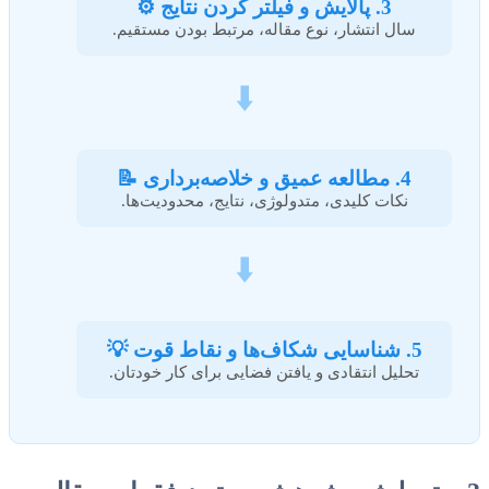
3. پالایش و فیلتر کردن نتایج ⚙️
سال انتشار، نوع مقاله، مرتبط بودن مستقیم.
⬇️
4. مطالعه عمیق و خلاصه‌برداری 📝
نکات کلیدی، متدولوژی، نتایج، محدودیت‌ها.
⬇️
5. شناسایی شکاف‌ها و نقاط قوت 💡
تحلیل انتقادی و یافتن فضایی برای کار خودتان.