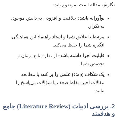
نگارش مقاله است. موضوع باید:
نوآورانه باشد:
خلاقیت و افزودن به دانش موجود،
نه تکرار.
مرتبط با علایق شما و استاد راهنما:
این هماهنگی،
انگیزه شما را حفظ می‌کند.
قابلیت اجرا داشته باشد:
از نظر منابع، زمان و
تخصص شما.
یک شکاف (Gap) علمی را پر کند:
با مطالعه
مقالات اخیر، نقاط ضعف یا سؤالات بی‌پاسخ را
بیابید.
2. بررسی ادبیات (Literature Review) جامع
و هدفمند