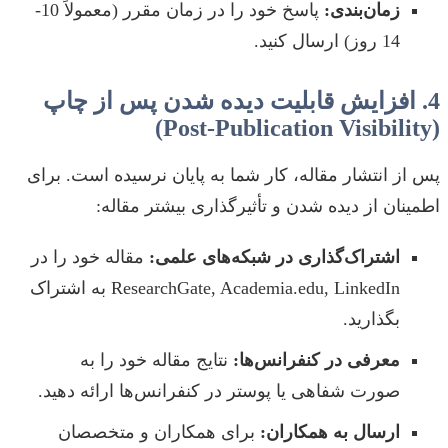
زمان‌بندی:
پاسخ خود را در زمان مقرر (معمولاً 10-
14 روز) ارسال کنید.
4. افزایش قابلیت دیده شدن پس از چاپ
(Post-Publication Visibility)
پس از انتشار مقاله، کار شما به پایان نرسیده است. برای
اطمینان از دیده شدن و تأثیرگذاری بیشتر مقاله:
اشتراک‌گذاری در شبکه‌های علمی:
مقاله خود را در
ResearchGate, Academia.edu, LinkedIn به اشتراک
بگذارید.
معرفی در کنفرانس‌ها:
نتایج مقاله خود را به
صورت شفاهی یا پوستر در کنفرانس‌ها ارائه دهید.
ارسال به همکاران:
برای همکاران و متخصصان