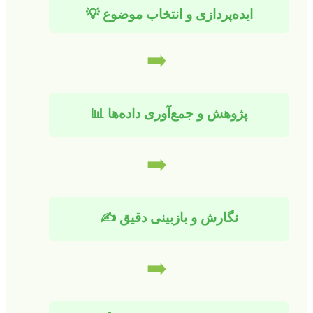
ایده‌پردازی و انتخاب موضوع 💡
➡️
پژوهش و جمع‌آوری داده‌ها 📊
➡️
نگارش و بازبینی دقیق ✍️
➡️