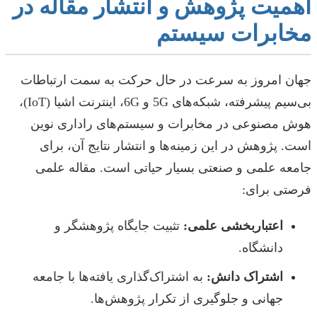
اهمیت پژوهش و انتشار مقاله در
مخابرات سیستم
جهان امروز به سرعت در حال حرکت به سمت ارتباطات
بی‌سیم پیشرفته، شبکه‌های 5G و 6G، اینترنت اشیا (IoT)،
هوش مصنوعی در مخابرات و سیستم‌های راداری نوین
است. پژوهش در این زمینه‌ها و انتشار نتایج آن، برای
جامعه علمی و صنعتی بسیار حیاتی است. مقاله علمی
فرصتی برای:
اعتباربخشی علمی:
تثبیت جایگاه پژوهشگر و
دانشگاه.
اشتراک دانش:
به اشتراک‌گذاری یافته‌ها با جامعه
جهانی و جلوگیری از تکرار پژوهش‌ها.