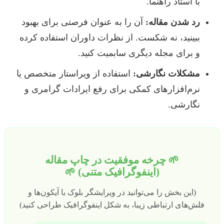
با استاد راهنما.
رد شدن مقاله:
آن را به عنوان فرصتی برای بهبود
ببینید، نه شکست. از نظرات داوران استفاده کرده
و برای مجله دیگری سابمیت کنید.
مشکلات نگارشی:
استفاده از ویراستار متخصص یا
نرم‌افزارهای کمکی برای رفع ایرادات گرامری و
نگارشی.
🌱 چرخه موفقیت در چاپ مقاله
(اینفوگرافیک متنی) 🌱
(این بخش را می‌توانید در ویرایشگر بلوک با آیکون‌ها و
فلش‌های ارتباطی زیبا، به شکل اینفوگرافیک طراحی کنید)