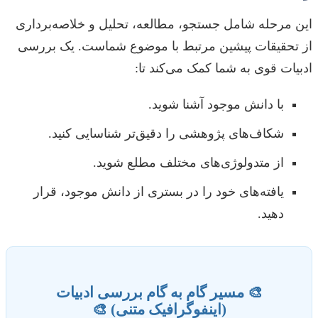
این مرحله شامل جستجو، مطالعه، تحلیل و خلاصه‌برداری
از تحقیقات پیشین مرتبط با موضوع شماست. یک بررسی
ادبیات قوی به شما کمک می‌کند تا:
با دانش موجود آشنا شوید.
شکاف‌های پژوهشی را دقیق‌تر شناسایی کنید.
از متدولوژی‌های مختلف مطلع شوید.
یافته‌های خود را در بستری از دانش موجود، قرار
دهید.
🎨 مسیر گام به گام بررسی ادبیات
(اینفوگرافیک متنی) 🎨