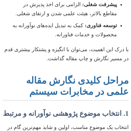
پیشرفت شغلی:
الزامی برای اخذ پذیرش در
مقاطع بالاتر، هیئت علمی شدن و ارتقای شغلی.
توسعه فناوری:
کمک به تبدیل ایده‌های نوآورانه به
محصولات و خدمات فناورانه.
با درک این اهمیت، می‌توان با انگیزه و پشتکار بیشتری قدم
در مسیر نگارش و چاپ مقاله گذاشت.
مراحل کلیدی نگارش مقاله
علمی در مخابرات سیستم
1. انتخاب موضوع پژوهشی نوآورانه و مرتبط
انتخاب یک موضوع مناسب، اولین و شاید مهم‌ترین گام در