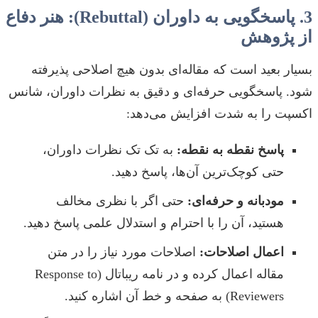
3. پاسخگویی به داوران (Rebuttal): هنر دفاع
از پژوهش
بسیار بعید است که مقاله‌ای بدون هیچ اصلاحی پذیرفته
شود. پاسخگویی حرفه‌ای و دقیق به نظرات داوران، شانس
اکسپت را به شدت افزایش می‌دهد:
پاسخ نقطه به نقطه:
به تک تک نظرات داوران،
حتی کوچک‌ترین آن‌ها، پاسخ دهید.
مودبانه و حرفه‌ای:
حتی اگر با نظری مخالف
هستید، آن را با احترام و استدلال علمی پاسخ دهید.
اعمال اصلاحات:
اصلاحات مورد نیاز را در متن
مقاله اعمال کرده و در نامه ریباتال (Response to
Reviewers) به صفحه و خط آن اشاره کنید.