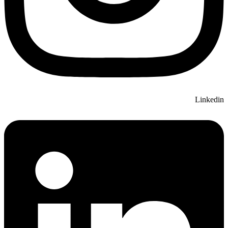
Linkedin