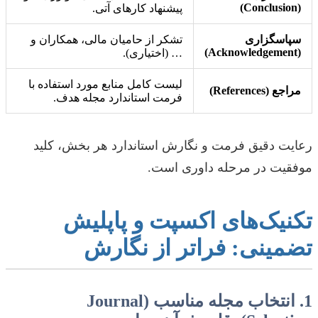
(Conclusion)
پیشنهاد کارهای آتی.
سپاسگزاری
تشکر از حامیان مالی، همکاران و
(Acknowledgement)
… (اختیاری).
لیست کامل منابع مورد استفاده با
مراجع (References)
فرمت استاندارد مجله هدف.
رعایت دقیق فرمت و نگارش استاندارد هر بخش، کلید
موفقیت در مرحله داوری است.
تکنیک‌های اکسپت و پاپلیش
تضمینی: فراتر از نگارش
1. انتخاب مجله مناسب (Journal