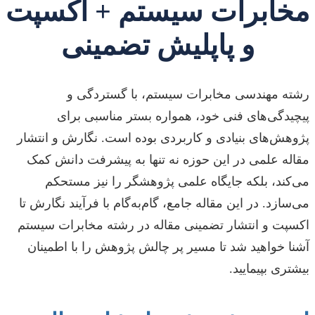
مخابرات سیستم + اکسپت
و پاپلیش تضمینی
رشته مهندسی مخابرات سیستم، با گستردگی و
پیچیدگی‌های فنی خود، همواره بستر مناسبی برای
پژوهش‌های بنیادی و کاربردی بوده است. نگارش و انتشار
مقاله علمی در این حوزه نه تنها به پیشرفت دانش کمک
می‌کند، بلکه جایگاه علمی پژوهشگر را نیز مستحکم
می‌سازد. در این مقاله جامع، گام‌به‌گام با فرآیند نگارش تا
اکسپت و انتشار تضمینی مقاله در رشته مخابرات سیستم
آشنا خواهید شد تا مسیر پر چالش پژوهش را با اطمینان
بیشتری بپیمایید.