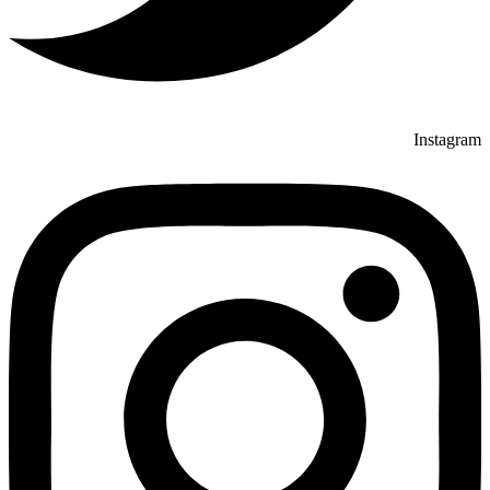
Instagram