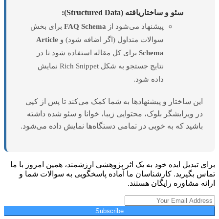
سئو و ساختاریافته (Structured Data):
پیشنهاد می‌شود از
FAQ Schema
برای بخش
سوالات متداول (اگر اضافه شود) و
Article
Schema
برای کل مقاله استفاده شود تا در
نتایج جستجو به شکل Rich Snippet نمایش
داده شود.
این ساختار و پیشنهادها به شما کمک می‌کند تا پس از کپی
در ویرایشگر بلوک، محتوایی زیبا، خوانا و سئو شده داشته
باشید که به خوبی در تمامی دستگاه‌ها نمایش داده می‌شود.
برای تبدیل ایده خود به یک اثر پژوهشی ارزشمند، همین امروز با ما
تماس بگیرید. کارشناسان ما آماده پاسخگویی به سوالات شما و
ارائه مشاوره رایگان هستند.
Subscribe