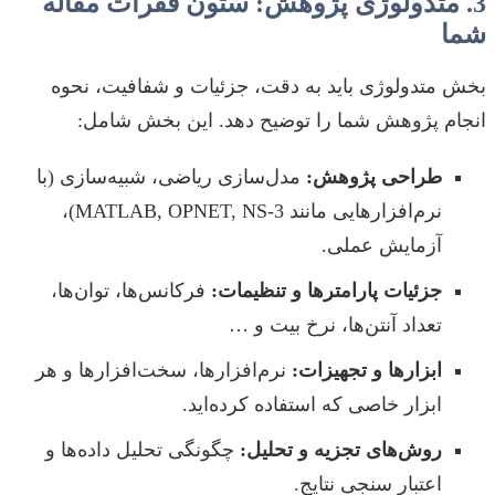
3. متدولوژی پژوهش: ستون فقرات مقاله
شما
بخش متدولوژی باید به دقت، جزئیات و شفافیت، نحوه
انجام پژوهش شما را توضیح دهد. این بخش شامل:
طراحی پژوهش:
مدل‌سازی ریاضی، شبیه‌سازی (با
نرم‌افزارهایی مانند MATLAB, OPNET, NS-3)،
آزمایش عملی.
جزئیات پارامترها و تنظیمات:
فرکانس‌ها، توان‌ها،
تعداد آنتن‌ها، نرخ بیت و …
ابزارها و تجهیزات:
نرم‌افزارها، سخت‌افزارها و هر
ابزار خاصی که استفاده کرده‌اید.
روش‌های تجزیه و تحلیل:
چگونگی تحلیل داده‌ها و
اعتبار سنجی نتایج.