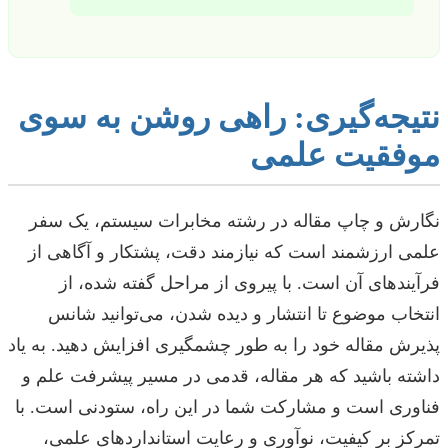
نتیجه‌گیری: راهی روشن به سوی
موفقیت علمی
نگارش و چاپ مقاله در رشته مخابرات سیستم، یک سفر
علمی ارزشمند است که نیازمند دقت، پشتکار و آگاهی از
فرآیندهای آن است. با پیروی از مراحل گفته شده، از
انتخاب موضوع تا انتشار و دیده شدن، می‌توانید شانس
پذیرش مقاله خود را به طور چشمگیری افزایش دهید. به یاد
داشته باشید که هر مقاله، قدمی در مسیر پیشرفت علم و
فناوری است و مشارکت شما در این راه، ستودنی است. با
تمرکز بر کیفیت، نوآوری و رعایت استانداردهای علمی،