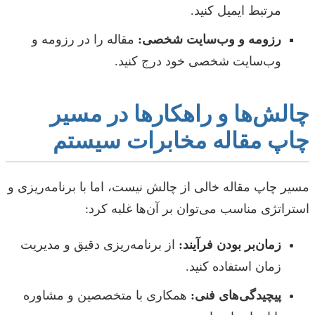
مرتبط ایمیل کنید.
رزومه و وب‌سایت شخصی:
مقاله را در رزومه و
وب‌سایت شخصی خود درج کنید.
چالش‌ها و راهکارها در مسیر
چاپ مقاله مخابرات سیستم
مسیر چاپ مقاله خالی از چالش نیست، اما با برنامه‌ریزی و
استراتژی مناسب می‌توان بر آن‌ها غلبه کرد:
زمان‌بر بودن فرآیند:
از برنامه‌ریزی دقیق و مدیریت
زمان استفاده کنید.
پیچیدگی‌های فنی:
همکاری با متخصصین و مشاوره