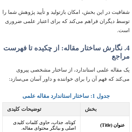
شفافیت در این بخش، امکان بازتولید و تأیید پژوهش شما را
توسط دیگران فراهم می‌کند که برای اعتبار علمی ضروری
است.
4. نگارش ساختار مقاله: از چکیده تا فهرست
مراجع
یک مقاله علمی استاندارد، از ساختار مشخصی پیروی
می‌کند که فهم آن را برای خواننده و داور آسان می‌سازد:
جدول 1: ساختار استاندارد مقاله علمی
بخش
توضیحات کلیدی
کوتاه، جذاب، حاوی کلمات کلیدی
عنوان (Title)
اصلی و بیانگر محتوای مقاله.