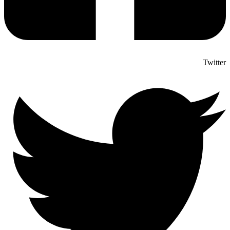
Twitter