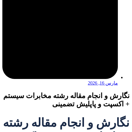
مارس 16, 2026
نگارش و انجام مقاله رشته مخابرات سیستم
+ اکسپت و پاپلیش تضمینی
نگارش و انجام مقاله رشته