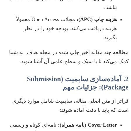
نباشد.
هزینه چاپ (APC):
مجلات Open Access معمولاً
هزینه دریافت می‌کنند. بودجه خود را در نظر
بگیرید.
مطالعه چند مقاله اخیر چاپ شده در مجله هدف، به شما
کمک می‌کند تا با سبک و سطح علمی آن آشنا شوید.
2. آماده‌سازی سابمیت (Submission
Package): جزئیات مهم
فراتر از متن اصلی مقاله، سابمیت شامل موارد دیگری
است که باید با دقت آماده شوند:
Cover Letter (نامه همراه):
نامه‌ای کوتاه و رسمی