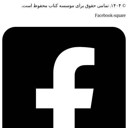
© ۱۴۰۴. تمامی حقوق برای موسسه کتاب محفوظ است.
Facebook-square