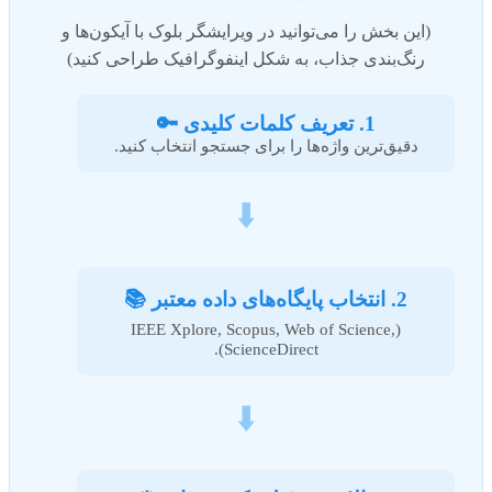
(این بخش را می‌توانید در ویرایشگر بلوک با آیکون‌ها و
رنگ‌بندی جذاب، به شکل اینفوگرافیک طراحی کنید)
1. تعریف کلمات کلیدی 🔑
دقیق‌ترین واژه‌ها را برای جستجو انتخاب کنید.
⬇️
2. انتخاب پایگاه‌های داده معتبر 📚
(IEEE Xplore, Scopus, Web of Science,
ScienceDirect).
⬇️