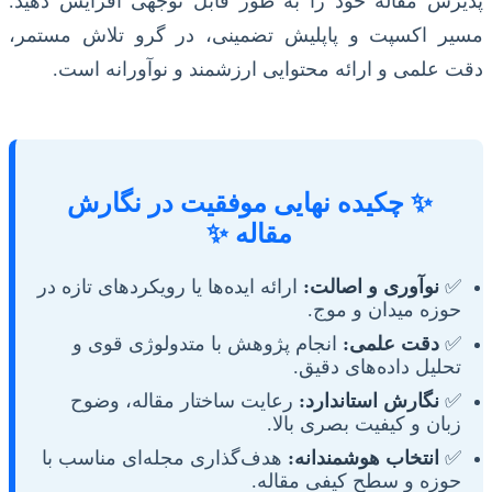
پذیرش مقاله خود را به طور قابل توجهی افزایش دهید.
مسیر اکسپت و پاپلیش تضمینی، در گرو تلاش مستمر،
دقت علمی و ارائه محتوایی ارزشمند و نوآورانه است.
✨ چکیده نهایی موفقیت در نگارش
مقاله ✨
✅
نوآوری و اصالت:
ارائه ایده‌ها یا رویکردهای تازه در
حوزه میدان و موج.
✅
دقت علمی:
انجام پژوهش با متدولوژی قوی و
تحلیل داده‌های دقیق.
✅
نگارش استاندارد:
رعایت ساختار مقاله، وضوح
زبان و کیفیت بصری بالا.
✅
انتخاب هوشمندانه:
هدف‌گذاری مجله‌ای مناسب با
حوزه و سطح کیفی مقاله.