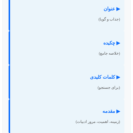
▶ عنوان
(جذاب و گویا)
▶ چکیده
(خلاصه جامع)
▶ کلمات کلیدی
(برای جستجو)
▶ مقدمه
(زمینه، اهمیت، مرور ادبیات)