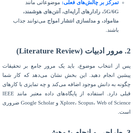
تمرکز بر چالش‌های فعلی:
موضوعاتی مانند
5G/6G، رادارهای آرایه‌ای، آنتن‌های هوشمند،
متا‌مواد، و مدلسازی انتشار امواج
می‌توانند جذاب
باشند.
2. مرور ادبیات (Literature Review)
پس از انتخاب موضوع، باید یک مرور جامع بر تحقیقات
پیشین انجام دهید. این بخش نشان می‌دهد که کار شما
چگونه به دانش موجود اضافه می‌کند و چه تمایزی با کارهای
قبلی دارد. استفاده از پایگاه‌های داده معتبر مانند IEEE
Xplore، Scopus، Web of Science و Google Scholar ضروری
است.
3. طراحی و انجام پژوهش