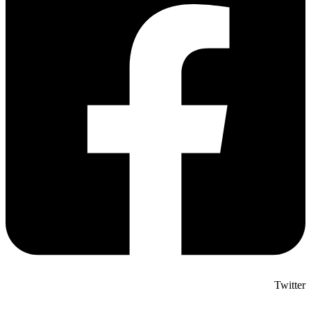
Twitter