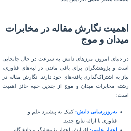
اهمیت نگارش مقاله در مخابرات
میدان و موج
در دنیای امروز، مرزهای دانش به سرعت در حال جابجایی
است و پژوهشگران برای باقی ماندن در لبه‌های فناوری،
نیاز به اشتراک‌گذاری یافته‌های خود دارند. نگارش مقاله در
رشته مخابرات میدان و موج از چندین جنبه حائز اهمیت
است:
به‌روزرسانی دانش:
کمک به پیشبرد علم و
فناوری با ارائه نتایج جدید.
اعتبار علمی:
افزایش اعتبار پژوهشگر و دانشگاه