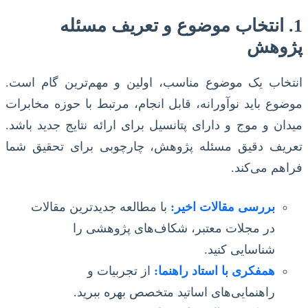
1. انتخاب موضوع و تعریف مسئله
پژوهش
انتخاب یک موضوع مناسب، اولین و مهم‌ترین گام است.
موضوع باید نوآورانه، قابل انجام، مرتبط با حوزه مخابرات
میدان و موج و دارای پتانسیل برای ارائه نتایج جدید باشد.
تعریف دقیق مسئله پژوهش، چارچوبی برای تحقیق شما
فراهم می‌کند.
بررسی مقالات اخیر:
با مطالعه جدیدترین مقالات
در مجلات معتبر، شکاف‌های پژوهشی را
شناسایی کنید.
همفکری با استاد راهنما:
از تجربیات و
راهنمایی‌های اساتید متخصص بهره ببرید.