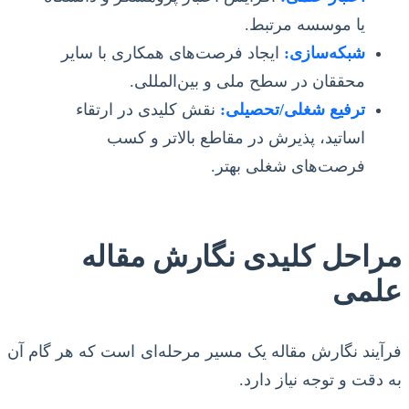
یا موسسه مرتبط.
شبکه‌سازی:
ایجاد فرصت‌های همکاری با سایر
محققان در سطح ملی و بین‌المللی.
ترفیع شغلی/تحصیلی:
نقش کلیدی در ارتقاء
اساتید، پذیرش در مقاطع بالاتر و کسب
فرصت‌های شغلی بهتر.
مراحل کلیدی نگارش مقاله
علمی
فرآیند نگارش مقاله یک مسیر مرحله‌ای است که هر گام آن
به دقت و توجه نیاز دارد.