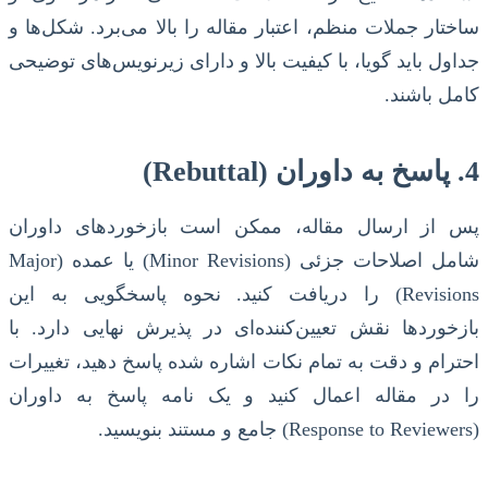
ساختار جملات منظم، اعتبار مقاله را بالا می‌برد. شکل‌ها و
جداول باید گویا، با کیفیت بالا و دارای زیرنویس‌های توضیحی
کامل باشند.
4. پاسخ به داوران (Rebuttal)
پس از ارسال مقاله، ممکن است بازخوردهای داوران
شامل اصلاحات جزئی (Minor Revisions) یا عمده (Major
Revisions) را دریافت کنید. نحوه پاسخگویی به این
بازخوردها نقش تعیین‌کننده‌ای در پذیرش نهایی دارد. با
احترام و دقت به تمام نکات اشاره شده پاسخ دهید، تغییرات
را در مقاله اعمال کنید و یک نامه پاسخ به داوران
(Response to Reviewers) جامع و مستند بنویسید.