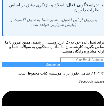
✅
پاسخگویی فعال:
اصلاح و بازنگری دقیق بر اساس
نظرات داوران.
با پیروی از این اصول، مسیر شما به سوی اکسپت و
پاپلیش هموارتر خواهد شد.
برای تبدیل ایده خود به یک اثر پژوهشی ارزشمند، همین امروز با ما
تماس بگیرید. کارشناسان ما آماده پاسخگویی به سوالات شما و
ارائه مشاوره رایگان هستند.
Subscribe
© ۱۴۰۴. تمامی حقوق برای موسسه کتاب محفوظ است.
Facebook-square