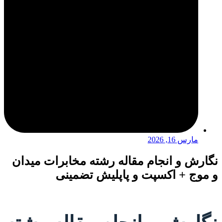
مارس 16, 2026
نگارش و انجام مقاله رشته مخابرات میدان
و موج + اکسپت و پاپلیش تضمینی