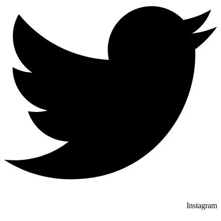
Instagram