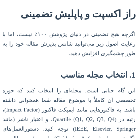
راز اکسپت و پاپلیش تضمینی
اگرچه هیچ تضمینی در دنیای پژوهش ۱۰۰٪ نیست، اما با
رعایت اصول زیر می‌توانید شانس پذیرش مقاله خود را به
طور چشمگیری افزایش دهید:
1. انتخاب مجله مناسب
این گام حیاتی است. مجله‌ای را انتخاب کنید که حوزه
تخصصی آن کاملاً با موضوع مقاله شما همخوانی داشته
باشد. به فاکتورهایی مانند ایمپکت فاکتور (Impact Factor)،
رتبه در Quartile (Q1, Q2, Q3, Q4)، و اعتبار ناشر (مانند
IEEE, Elsevier, Springer) توجه کنید. دستورالعمل‌های