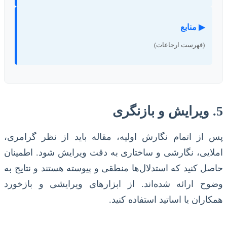
▶ منابع
(فهرست ارجاعات)
5. ویرایش و بازنگری
پس از اتمام نگارش اولیه، مقاله باید از نظر گرامری،
املایی، نگارشی و ساختاری به دقت ویرایش شود. اطمینان
حاصل کنید که استدلال‌ها منطقی و پیوسته هستند و نتایج به
وضوح ارائه شده‌اند. از ابزارهای ویرایشی و بازخورد
همکاران یا اساتید استفاده کنید.