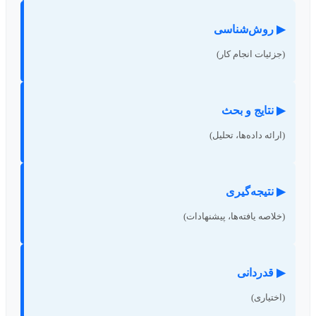
▶ روش‌شناسی
(جزئیات انجام کار)
▶ نتایج و بحث
(ارائه داده‌ها، تحلیل)
▶ نتیجه‌گیری
(خلاصه یافته‌ها، پیشنهادات)
▶ قدردانی
(اختیاری)