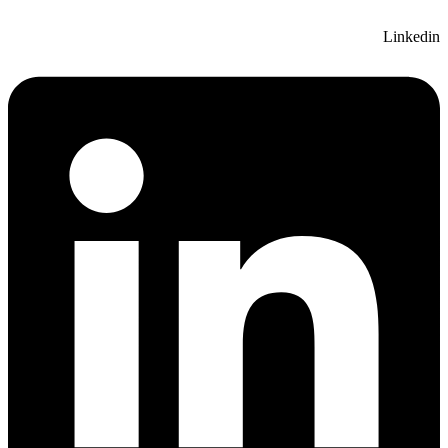
Linkedin