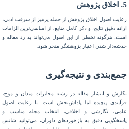
5. اخلاق پژوهش
رعایت اصول اخلاق پژوهش از جمله پرهیز از سرقت ادبی،
ارائه دقیق نتایج، و ذکر کامل منابع، از اساسی‌ترین الزامات
است. هرگونه تخطی از این اصول می‌تواند به رد مقاله و
خدشه‌دار شدن اعتبار پژوهشگر منجر شود.
جمع‌بندی و نتیجه‌گیری
نگارش و انتشار مقاله در رشته مخابرات میدان و موج،
فرآیندی پیچیده اما پاداش‌بخش است. با رعایت اصول
علمی، نگارشی و اخلاقی، انتخاب مجله مناسب و
پاسخگویی دقیق به بازخوردهای داوران، می‌توانید شانس