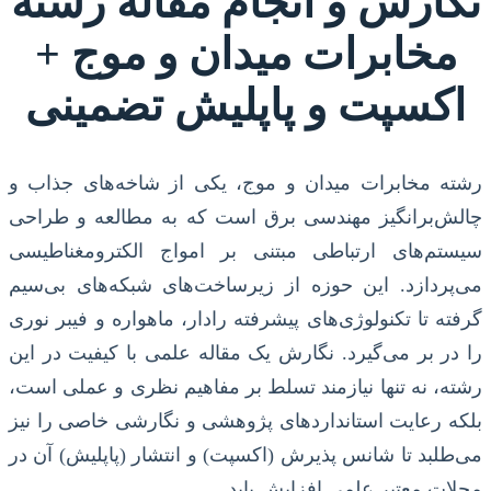
نگارش و انجام مقاله رشته
مخابرات میدان و موج +
اکسپت و پاپلیش تضمینی
رشته مخابرات میدان و موج، یکی از شاخه‌های جذاب و
چالش‌برانگیز مهندسی برق است که به مطالعه و طراحی
سیستم‌های ارتباطی مبتنی بر امواج الکترومغناطیسی
می‌پردازد. این حوزه از زیرساخت‌های شبکه‌های بی‌سیم
گرفته تا تکنولوژی‌های پیشرفته رادار، ماهواره و فیبر نوری
را در بر می‌گیرد. نگارش یک مقاله علمی با کیفیت در این
رشته، نه تنها نیازمند تسلط بر مفاهیم نظری و عملی است،
بلکه رعایت استانداردهای پژوهشی و نگارشی خاصی را نیز
می‌طلبد تا شانس پذیرش (اکسپت) و انتشار (پاپلیش) آن در
مجلات معتبر علمی افزایش یابد.