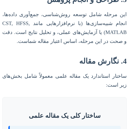
این مرحله شامل توسعه روش‌شناسی، جمع‌آوری داده‌ها،
انجام شبیه‌سازی‌ها (با نرم‌افزارهایی مانند CST, HFSS,
MATLAB) یا آزمایش‌های عملی، و تحلیل نتایج است. دقت
و صحت در این مرحله، اساس اعتبار مقاله شماست.
4. نگارش مقاله
ساختار استاندارد یک مقاله علمی معمولاً شامل بخش‌های
زیر است:
ساختار کلی یک مقاله علمی