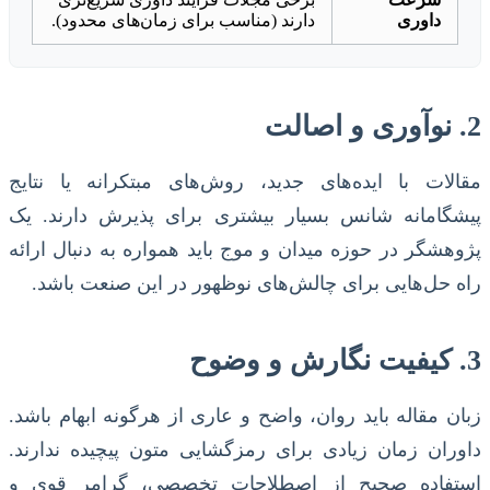
داوری
دارند (مناسب برای زمان‌های محدود).
2. نوآوری و اصالت
مقالات با ایده‌های جدید، روش‌های مبتکرانه یا نتایج
پیشگامانه شانس بسیار بیشتری برای پذیرش دارند. یک
پژوهشگر در حوزه میدان و موج باید همواره به دنبال ارائه
راه حل‌هایی برای چالش‌های نوظهور در این صنعت باشد.
3. کیفیت نگارش و وضوح
زبان مقاله باید روان، واضح و عاری از هرگونه ابهام باشد.
داوران زمان زیادی برای رمزگشایی متون پیچیده ندارند.
استفاده صحیح از اصطلاحات تخصصی، گرامر قوی و