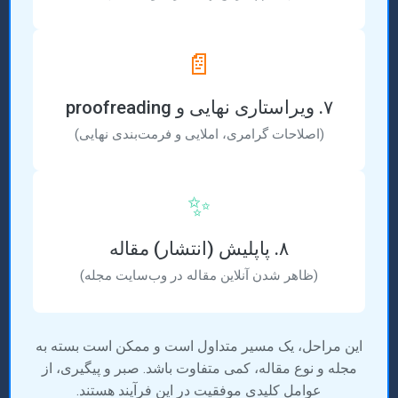
📄
۷. ویراستاری نهایی و proofreading
(اصلاحات گرامری، املایی و فرمت‌بندی نهایی)
✨
۸. پاپلیش (انتشار) مقاله
(ظاهر شدن آنلاین مقاله در وب‌سایت مجله)
این مراحل، یک مسیر متداول است و ممکن است بسته به
مجله و نوع مقاله، کمی متفاوت باشد. صبر و پیگیری، از
عوامل کلیدی موفقیت در این فرآیند هستند.