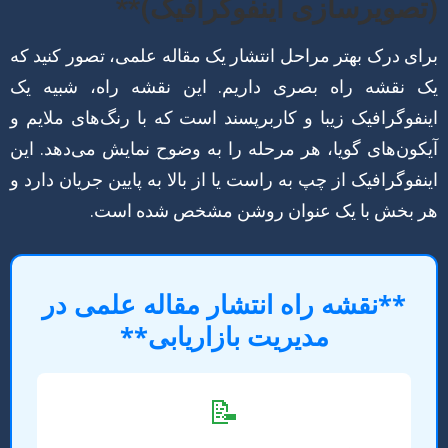
(تصویرسازی اینفوگرافیک)**
برای درک بهتر مراحل انتشار یک مقاله علمی، تصور کنید که
یک نقشه راه بصری داریم. این نقشه راه، شبیه یک
اینفوگرافیک زیبا و کاربرپسند است که با رنگ‌های ملایم و
آیکون‌های گویا، هر مرحله را به وضوح نمایش می‌دهد. این
اینفوگرافیک از چپ به راست یا از بالا به پایین جریان دارد و
هر بخش با یک عنوان روشن مشخص شده است.
**نقشه راه انتشار مقاله علمی در
مدیریت بازاریابی**
📝