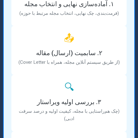
۱. آماده‌سازی نهایی و انتخاب مجله
(فرمت‌بندی، چک نهایی، انتخاب مجله مرتبط با حوزه)
📤
۲. سابمیت (ارسال) مقاله
(از طریق سیستم آنلاین مجله، همراه با Cover Letter)
🔍
۳. بررسی اولیه ویراستار
(چک هم‌راستایی با مجله، کیفیت اولیه و درصد سرقت
ادبی)