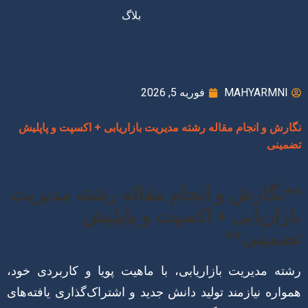
بلاگ
MAHYARMNI
فوریه 5, 2026
نگارش و انجام مقاله رشته مدیریت بازاریابی + اکسپت و پاپلیش
تضمینی
**نگارش و انجام مقاله رشته مدیریت
بازاریابی + اکسپت و پاپلیش
تضمینی**
رشته مدیریت بازاریابی، با ماهیت پویا و کاربردی خود،
همواره نیازمند تولید دانش جدید و اشتراک‌گذاری یافته‌های