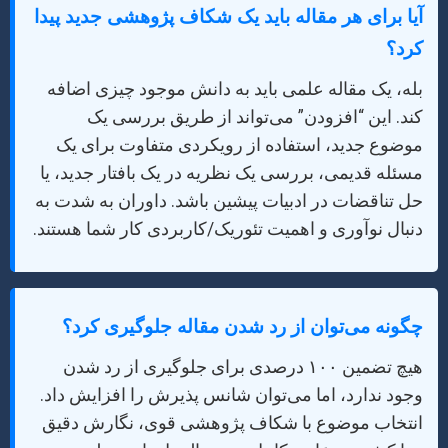
آیا برای هر مقاله باید یک شکاف پژوهشی جدید پیدا
کرد؟
بله، یک مقاله علمی باید به دانش موجود چیزی اضافه
کند. این “افزودن” می‌تواند از طریق بررسی یک
موضوع جدید، استفاده از رویکردی متفاوت برای یک
مسئله قدیمی، بررسی یک نظریه در یک بافتار جدید، یا
حل تناقضات در ادبیات پیشین باشد. داوران به شدت به
دنبال نوآوری و اهمیت تئوریک/کاربردی کار شما هستند.
چگونه می‌توان از رد شدن مقاله جلوگیری کرد؟
هیچ تضمین ۱۰۰ درصدی برای جلوگیری از رد شدن
وجود ندارد، اما می‌توان شانس پذیرش را افزایش داد.
انتخاب موضوع با شکاف پژوهشی قوی، نگارش دقیق