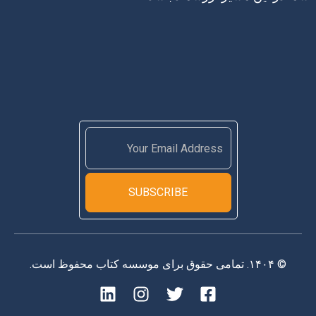
SUBSCRIBE
© ۱۴۰۴. تمامی حقوق برای موسسه کتاب محفوظ است.