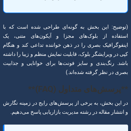
(توضیح: این بخش به گونه‌ای طراحی شده است که با
استفاده از بلوک‌های مجزا و آیکون‌های متنی، یک
اینفوگرافیک بصری را در ذهن خواننده تداعی کند و هنگام
کپی در ویرایشگر بلوک، قابلیت نمایش منظم و زیبا را داشته
باشد. رنگ‌بندی و سایز فونت‌ها برای خوانایی و جذابیت
بصری در نظر گرفته شده‌اند.)
**پرسش‌های متداول (FAQ)**
در این بخش، به برخی از پرسش‌های رایج در زمینه نگارش
و انتشار مقاله در رشته مدیریت بازاریابی پاسخ می‌دهیم.