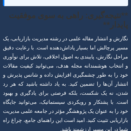
**نتیجه‌گیری: راهی به سوی موفقیت
پایدار**
نگارش و انتشار مقاله علمی در رشته مدیریت بازاریابی، یک
مسیر پرچالش اما بسیار پاداش‌دهنده است. با رعایت دقیق
مراحل نگارش، پایبندی به اصول اخلاقی، تلاش برای نوآوری
و انتخاب هوشمندانه مجله هدف، می‌توانید کیفیت مقالات
خود را به طور چشمگیری افزایش داده و شانس پذیرش و
انتشار آن‌ها را تضمین کنید. به یاد داشته باشید که هر رد
شدن، نه یک شکست، بلکه فرصتی برای یادگیری و بهبود
است. با پشتکار و رویکردی سیستماتیک، می‌توانید جایگاه
خود را به عنوان یک پژوهشگر مؤثر در جامعه علمی مدیریت
بازاریابی تثبیت کنید. امید است این راهنمای جامع، چراغ راه
شما در این مسیر ارزشمند باشد.