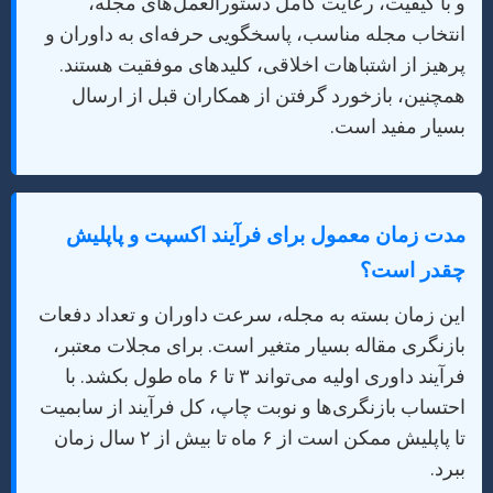
و با کیفیت، رعایت کامل دستورالعمل‌های مجله،
انتخاب مجله مناسب، پاسخگویی حرفه‌ای به داوران و
پرهیز از اشتباهات اخلاقی، کلیدهای موفقیت هستند.
همچنین، بازخورد گرفتن از همکاران قبل از ارسال
بسیار مفید است.
مدت زمان معمول برای فرآیند اکسپت و پاپلیش
چقدر است؟
این زمان بسته به مجله، سرعت داوران و تعداد دفعات
بازنگری مقاله بسیار متغیر است. برای مجلات معتبر،
فرآیند داوری اولیه می‌تواند ۳ تا ۶ ماه طول بکشد. با
احتساب بازنگری‌ها و نوبت چاپ، کل فرآیند از سابمیت
تا پاپلیش ممکن است از ۶ ماه تا بیش از ۲ سال زمان
ببرد.