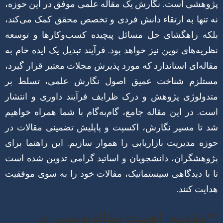
پژوهشی است. نگارش یک مقاله علمی موفق در این حوزه،
نه تنها به ارتقاء دانش فردی و تخصص محقق کمک می‌کند،
بلکه راهگشای حل مسائل پیچیده کسب‌وکارها و توسعه
نظریه‌های نوین نیز خواهد بود. فرآیند تبدیل یک ایده خام به
مقاله‌ای استاندارد که مورد پذیرش مجلات معتبر قرار گیرد،
مستلزم شناخت عمیق اصول نگارش علمی، تسلط بر
متدولوژی پژوهش و درک ظرایف فرآیند داوری و انتشار
است. در این مقاله جامع، گام‌به‌گام با شما همراه خواهیم
شد تا مسیر نگارش، اکسپت و پاپلیش تضمینی مقالات در
حوزه مدیریت بازاریابی را هموار سازیم. این راهنما برای
پژوهشگران، دانشجویان و اساتید گرامی تدوین شده است
تا با دیدگاهی سیستماتیک، مقالات خود را به سوی موفقیت
هدایت کنند.
**مقدمه: اهمیت مقاله‌نویسی در