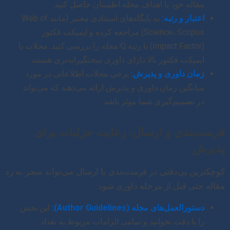
مقاله خود با اهداف مجله اطمینان حاصل کنید.
اعتبار و رتبه:
به پایگاه‌های استنادی معتبر (مانند Web of
Science، Scopus) مراجعه کرده و ایمپکت فکتور
(Impact Factor) یا رتبه Q مجله را بررسی کنید. مجلات با
ایمپکت فکتور بالا دارای داوری سختگیرانه‌تری هستند.
زمان داوری و پذیرش:
برخی مجلات اطلاعاتی در مورد
میانگین زمان داوری و پذیرش ارائه می‌دهند که می‌تواند
در تصمیم‌گیری شما موثر باشد.
فرمت‌بندی و ارسال: رعایت جزئیات برای
پذیرش
کوچکترین بی‌دقتی در فرمت‌بندی یا ارسال می‌تواند منجر به رد
مقاله حتی قبل از مرحله داوری شود.
دستورالعمل‌های مجله (Author Guidelines):
این بخش
را با دقت بخوانید و تمامی الزامات مربوط به تعداد