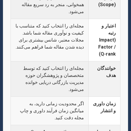
(Scope)
همخوانی، منجر به رد سریع مقاله
می‌شود.
اعتبار و
مجله‌ای را انتخاب کنید که متناسب با
رتبه
کیفیت و نوآوری مقاله شما باشد.
(Impact
مجلات معتبر، شانس بیشتری برای
Factor /
دیده شدن مقاله شما فراهم می‌کنند.
Q-rank)
خوانندگان
مجله‌ای را انتخاب کنید که توسط
هدف
متخصصان و پژوهشگران حوزه
مدیریت بازرگانی دریایی خوانده
می‌شود.
زمان داوری
اگر محدودیت زمانی دارید، به
و انتشار
میانگین زمان فرآیند داوری و چاپ
مجله دقت کنید.