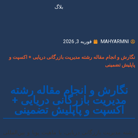
بلاگ
MAHYARMNI
فوریه 3, 2026
نگارش و انجام مقاله رشته مدیریت بازرگانی دریایی + اکسپت و
پاپلیش تضمینی
نگارش و انجام مقاله رشته
مدیریت بازرگانی دریایی +
اکسپت و پاپلیش تضمینی
رشته مدیریت بازرگانی دریایی، با ماهیت پویا و بین‌المللی