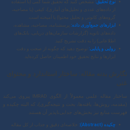
نوع تحقیق:
مشخص کنید که تحقیق شما کمی (با استفاده
از داده‌های عددی و تحلیل‌های آماری)، کیفی (با مصاحبه،
گروه‌های کانونی و تحلیل محتوا) یا آمیخته است.
ابزارهای جمع‌آوری داده:
پرسشنامه، مصاحبه، مشاهده،
داده‌های ثانویه (گزارشات سازمان‌های دریایی، بانک‌های
اطلاعاتی) را به دقت تشریح کنید.
روایی و پایایی:
توضیح دهید که چگونه از صحت و دقت
ابزارها و نتایج تحقیق خود اطمینان حاصل کرده‌اید.
نگارش بدنه مقاله: ساختار استاندارد و محتوای
غنی
ساختار مقاله علمی معمولاً از الگوی IMRAD پیروی می‌کند
(مقدمه، روش‌ها، یافته‌ها، بحث و نتیجه‌گیری)، که البته چکیده و
فهرست منابع نیز بخش‌های جدایی‌ناپذیر آن هستند.
چکیده (Abstract):
خلاصه‌ای دقیق و جذاب از کل مقاله