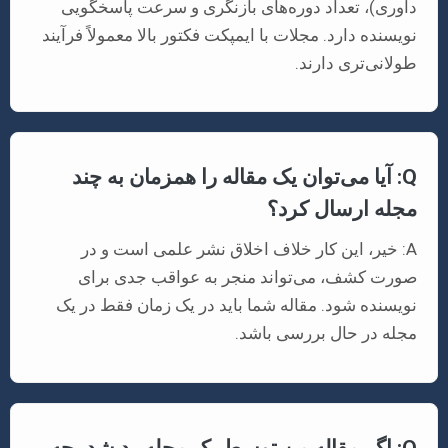
داوری)، تعداد دوره‌های بازنگری و سرعت پاسخگویی
نویسنده دارد. مجلات با ایمپکت فکتور بالا معمولاً فرآیند
طولانی‌تری دارند.
Q: آیا می‌توان یک مقاله را همزمان به چند
مجله ارسال کرد؟
A: خیر، این کار خلاف اخلاق نشر علمی است و در
صورت کشف، می‌تواند منجر به عواقب جدی برای
نویسنده شود. مقاله شما باید در یک زمان فقط در یک
مجله در حال بررسی باشد.
Q: اگر مقاله من توسط یک مجله رد شد، چه