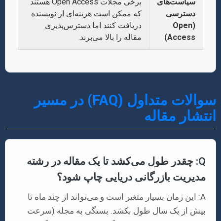
سیاست‌های
برخی مجلات Open Access هستند
دسترسی
که ممکن است هزینه‌ای از نویسنده
(Open
دریافت کنند اما دسترس‌پذیری
Access)
مقاله را بالا می‌برند.
سوالات متداول (FAQ) در مسیر
انتشار مقاله
Q: چقدر طول می‌کشد تا یک مقاله در رشته
مدیریت بازرگانی دریایی چاپ شود؟
A: این زمان بسیار متغیر است و می‌تواند از چند ماه تا
بیش از یک سال طول بکشد. بستگی به مجله (سرعت