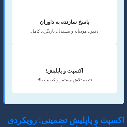
🤝
پاسخ سازنده به داوران
دقیق، مودبانه و مستدل، بازنگری کامل.
✅
اکسپت و پاپلیش!
نتیجه تلاش مستمر و کیفیت بالا.
اکسپت و پاپلیش تضمینی: رویکردی