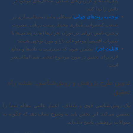
پایان‌نامه‌ها و گزارش‌های صنعتی، شکاف‌های موجود در
دانش را پیدا کنید.
توجه به روندهای جهانی:
مسائلی مانند دیجیتالی‌سازی در
صنعت کشتیرانی، پایداری محیط زیست دریایی، مدیریت
زنجیره تامین دریایی در دوران بحران‌ها (مانند پاندمی‌ها یا
تغییرات اقلیمی) موضوعات داغ و مورد توجهی هستند.
قابلیت اجرا:
مطمئن شوید که دسترسی به داده‌ها و منابع
لازم برای تحقیق در مورد موضوع انتخابی شما امکان‌پذیر
است.
تدوین طرح پژوهش و روش‌شناسی: نقشه راه
تحقیق
یک روش‌شناسی قوی و شفاف، اعتبار علمی مقاله شما را
تضمین می‌کند. این بخش باید به وضوح نشان دهد که چگونه به
سوالات پژوهشی پاسخ داده‌اید.