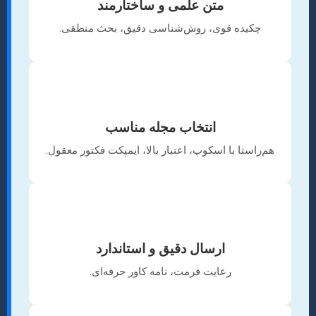
متن علمی و ساختارمند
چکیده قوی، روش‌شناسی دقیق، بحث منطقی.
🎯
انتخاب مجله مناسب
هم‌راستا با اسکوپ، اعتبار بالا، ایمپکت فکتور معقول.
✉️
ارسال دقیق و استاندارد
رعایت فرمت، نامه کاور حرفه‌ای.