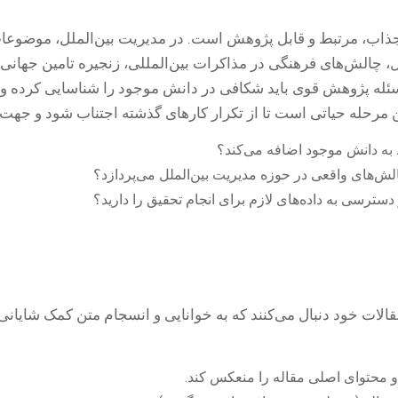
جذاب، مرتبط و قابل پژوهش است. در مدیریت بین‌الملل، موضوعات
لل، چالش‌های فرهنگی در مذاکرات بین‌المللی، زنجیره تامین جهان
له پژوهش قوی باید شکافی در دانش موجود را شناسایی کرده و 
 به دانش موجود اضافه می‌کند؟
لش‌های واقعی در حوزه مدیریت بین‌الملل می‌پردازد؟
 دسترسی به داده‌های لازم برای انجام تحقیق را دارید؟
ت خود دنبال می‌کنند که به خوانایی و انسجام متن کمک شایانی م
 و محتوای اصلی مقاله را منعکس کند.