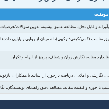
 موفقیت
ورانه و قابل دفاع، مطالعه عمیق پیشینه، تدوین سوالات/فرضیات 
 مناسب (کمی/کیفی/ترکیبی)، اطمینان از روایی و پایایی داده‌ها، 
ندارد مقاله، نگارش روان و شفاف، پرهیز از ابهام و تکرار.
نگارشی و املایی، دریافت بازخورد از اساتید یا همکاران، بازن
سب با حوزه و کیفیت مقاله، مطالعه دقیق راهنمای نویسندگان، نگا