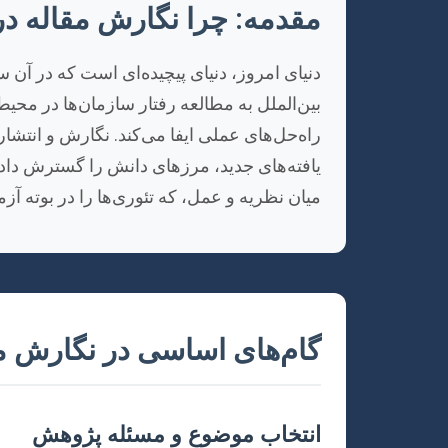
مقدمه: چرا نگارش مقاله در
دنیای امروز، دنیای پیچیده‌ای است که در آن س
بین‌الملل به مطالعه رفتار سازمان‌ها در محیط
راه‌حل‌های عملی ایفا می‌کند. نگارش و انتشا
یافته‌های جدید، مرزهای دانش را گسترش داده 
میان نظریه و عمل، که تئوری‌ها را در بوته آز
گام‌های اساسی در نگارش م
انتخاب موضوع و مسئله پژوهش