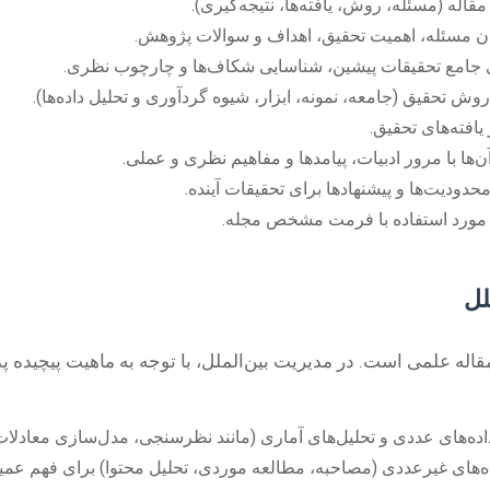
اله (مسئله، روش، یافته‌ها، نتیجه‌گیری).
 مسئله، اهمیت تحقیق، اهداف و سوالات پژوهش.
امع تحقیقات پیشین، شناسایی شکاف‌ها و چارچوب نظری.
وش تحقیق (جامعه، نمونه، ابزار، شیوه گردآوری و تحلیل داده‌ها).
یافته‌های تحقیق.
آن‌ها با مرور ادبیات، پیامدها و مفاهیم نظری و عملی.
حدودیت‌ها و پیشنهادها برای تحقیقات آینده.
مورد استفاده با فرمت مشخص مجله.
لل
ه علمی است. در مدیریت بین‌الملل، با توجه به ماهیت پیچیده پ
اده‌های عددی و تحلیل‌های آماری (مانند نظرسنجی، مدل‌سازی معادلات
‌های غیرعددی (مصاحبه، مطالعه موردی، تحلیل محتوا) برای فهم عمیق 