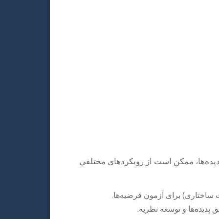
دیده‌ها، ممکن است از رویکردهای مختلفی
 ساختاری) برای آزمون فرضیه‌ها.
پدیده‌ها و توسعه نظریه.