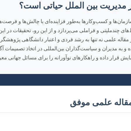
 مدیریت بین الملل حیاتی است؟
ازمان‌ها و کسب‌وکارها به‌طور فزاینده‌ای با چالش‌ها و فرصت‌
‌های چندملیتی و فراملی می‌پردازد و از این رو، تحقیقات در ا
ر مقاله علمی نه تنها به رشد فردی و اعتبار دانشگاهی پژوهشگر
و به مدیران و سیاست‌گذاران بین‌المللی در اتخاذ تصمیمات آگا
مایش قرار داده و راهکارهای نوآورانه را برای مسائل جهانی مع
قاله علمی موفق