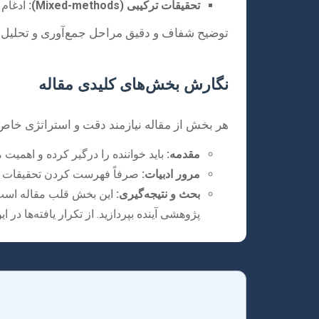
تحقیقات ترکیبی (Mixed-methods):
ادغام 
توضیح شفاف و دقیق مراحل جمع‌آوری و تحلیل داده‌
نگارش بخش‌های کلیدی مقاله
هر بخش از مقاله نیازمند دقت و استراتژی خا
مقدمه:
باید خواننده را درگیر کرده و اهمیت
مرور ادبیات:
صرفاً فهرست کردن تحقیقات قبلی
بحث و نتیجه‌گیری:
این بخش قلب مقاله است. ی
پژوهشی آینده بپردازید. از تکرار یافته‌ها در 