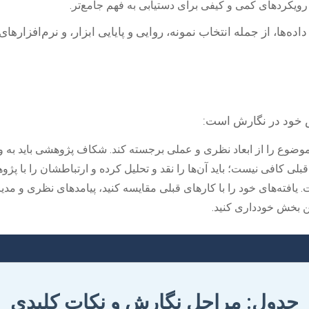
رویکردهای کمی و کیفی برای دستیابی به فهم جامع‌تر.
ها، از جمله انتخاب نمونه، روایی و پایایی ابزار، و نرم‌افزارهای 
ص خود در نگارش است:
 موضوع را از ابعاد نظری و عملی برجسته کند. شکاف پژوهشی باید به 
 کافی نیست؛ باید آن‌ها را نقد و تحلیل کرده و ارتباطشان را با پژو
افته‌های خود را با کارهای قبلی مقایسه کنید، پیامدهای نظری و مدیری
این بخش خودداری کنید.
جدول: مراحل نگارش و نکات کلیدی