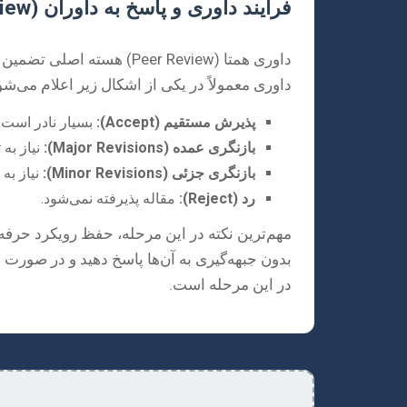
فرآیند داوری و پاسخ به داوران (Peer Review)
داوری همتا (Peer Review
داوری معمولاً در یکی از اشکال زیر اعلام می‌شو
پذیرش مستقیم (Accept):
بسیار نادر است.
بازنگری عمده (Major Revisions):
نیاز به 
بازنگری جزئی (Minor Revisions):
نیاز به
رد (Reject):
مقاله پذیرفته نمی‌شود.
مهم‌ترین نکته در این مرحله، حفظ رویکرد حرفه
در این مرحله است.