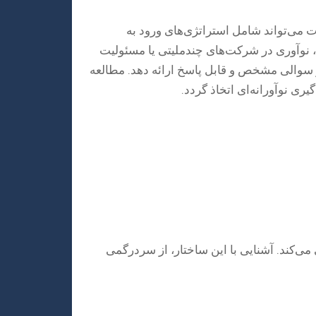
 می‌تواند شامل استراتژی‌های ورود به
ی، نوآوری در شرکت‌های چندملیتی یا مسئولیت
سوالی مشخص و قابل پاسخ ارائه دهد. مطالعه
ی‌کند. آشنایی با این ساختار، از سردرگمی