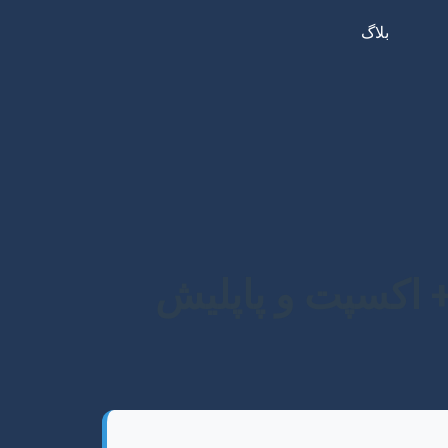
بلاگ
+ اکسپت و پاپلیش