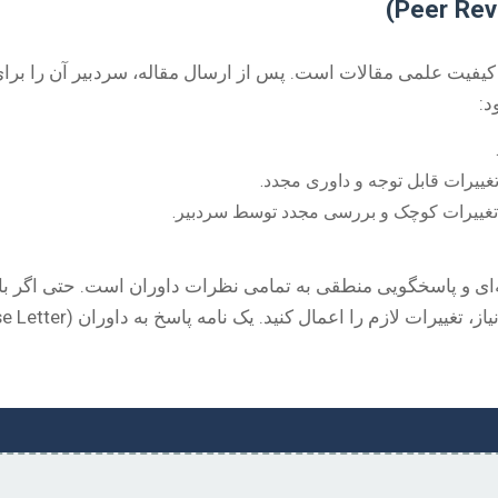
) هسته اصلی تضمین کیفیت علمی مقالات است. پس از ارسال مقاله، سردبیر آن 
د:
تغییرات قابل توجه و داوری مجدد.
 تغییرات کوچک و بررسی مجدد توسط سردبیر.
‌ای و پاسخگویی منطقی به تمامی نظرات داوران است. حتی اگر با 