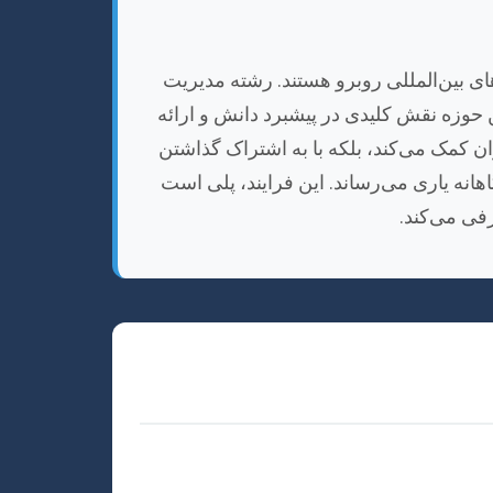
های بین‌المللی روبرو هستند. رشته مدیریت
ین حوزه نقش کلیدی در پیشبرد دانش و ارائه
ان کمک می‌کند، بلکه با به اشتراک گذاشتن
هانه یاری می‌رساند. این فرایند، پلی است
رفی می‌کند.