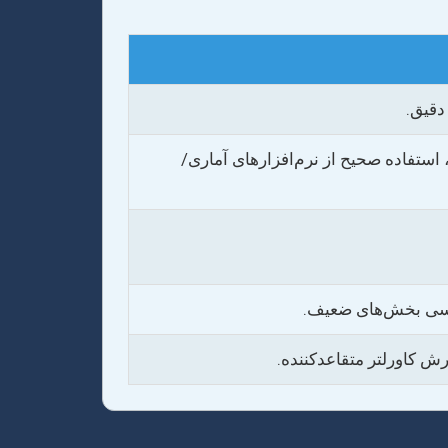
دقیق.
استفاده صحیح از نرم‌افزارهای آماری/
ویسی بخش‌های ضعیف.
رش کاورلتر متقاعدکننده.