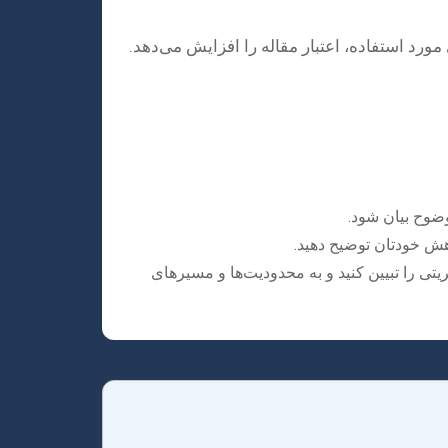
مورد استفاده، اعتبار مقاله را افزایش می‌دهد.
وضوح بیان شود.
هش خودتان توضیح دهید.
تی را تبیین کنید و به محدودیت‌ها و مسیرهای