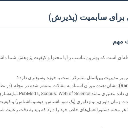
ی برای سابمیت (پذیرش)
ت مهم
ه‌ای است که بهترین تناسب را با محتوا و کیفیت پژوهش شما داشته
 بر مدیریت بین‌الملل متمرکز است یا حوزه وسیع‌تری دارد؟
نشان‌دهنده میزان استناد به مقالات منتشر شده در مجله. (در نظر 
Scopus، Web of Sc یا PubMed نمایه‌سازی شده است؟
ت زمان داوری، نوع داوری (یک سو ناشناس، دوسو ناشناس) و کیفیت 
هر مجله دستورالعمل‌های خاص خود را دارد که باید به دقت رعایت شو