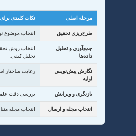
مرحله اصلی
نکات کلیدی برای
طرح‌ریزی تحقیق
انتخاب موضوع نوآ
جمع‌آوری و تحلیل
انتخاب روش تحقیق
داده‌ها
تحلیل کیفی.
نگارش پیش‌نویس
رعایت ساختار استا
اولیه
بازنگری و ویرایش
بررسی دقت علمی، 
انتخاب مجله و ارسال
انتخاب مجله متنا