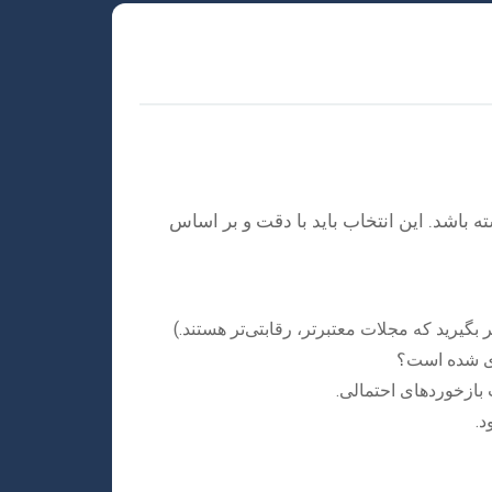
 باشد. این انتخاب باید با دقت و بر اساس
بگیرید که مجلات معتبرتر، رقابتی‌تر هستند.)
بازخوردهای احتمالی.
د.