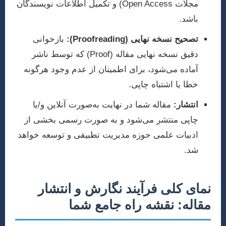
مجلات Open Access) و تکمیل اطلاعات نویسندگان
باشد.
تصحیح نسخه نهایی (Proofreading):
بازخوانی
دقیق نسخه نهایی مقاله (Proof) که توسط ناشر
آماده می‌شود، برای اطمینان از عدم وجود هرگونه
خطا یا اشتباه چاپی.
انتشار:
مقاله شما در نهایت به‌صورت آنلاین و/یا
چاپی منتشر می‌شود و به صورت رسمی بخشی از
ادبیات علمی حوزه مدیریت تطبیقی و توسعه خواهد
شد.
نمای کلی فرآیند نگارش و انتشار
مقاله: نقشه راه جامع شما