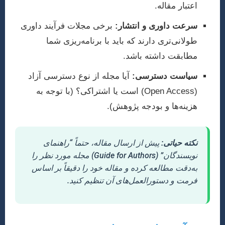
اعتبار مقاله.
سرعت داوری و انتشار:
برخی مجلات فرآیند داوری
طولانی‌تری دارند که باید با برنامه‌ریزی شما
مطابقت داشته باشد.
سیاست دسترسی:
آیا مجله از نوع دسترسی آزاد
(Open Access) است یا اشتراکی؟ (با توجه به
هزینه‌ها و بودجه پژوهش).
نکته حیاتی:
پیش از ارسال مقاله، حتماً “راهنمای
نویسندگان” (Guide for Authors) مجله مورد نظر را
به‌دقت مطالعه کرده و مقاله خود را دقیقاً بر اساس
فرمت و دستورالعمل‌های آن تنظیم کنید.