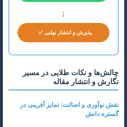
↓
پذیرش و انتشار نهایی ✅
چالش‌ها و نکات طلایی در مسیر
نگارش و انتشار مقاله
نقش نوآوری و اصالت: تمایز آفرینی در
گستره دانش