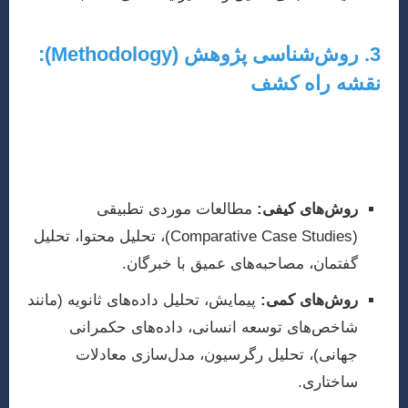
3. روش‌شناسی پژوهش (Methodology):
نقشه راه کشف
روش‌شناسی، بخش حیاتی مقاله است که چگونگی
پاسخگویی به سؤالات پژوهش را تشریح می‌کند. در مدیریت
تطبیقی و توسعه، روش‌های متنوعی قابل استفاده است:
روش‌های کیفی:
مطالعات موردی تطبیقی
(Comparative Case Studies)، تحلیل محتوا، تحلیل
گفتمان، مصاحبه‌های عمیق با خبرگان.
روش‌های کمی:
پیمایش، تحلیل داده‌های ثانویه (مانند
شاخص‌های توسعه انسانی، داده‌های حکمرانی
جهانی)، تحلیل رگرسیون، مدل‌سازی معادلات
ساختاری.