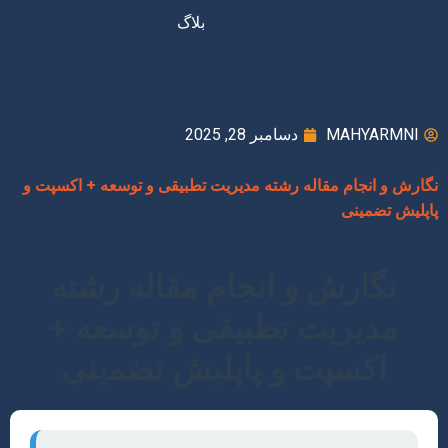
بلاگ
MAHYARMNI
دسامبر 28, 2025
نگارش و انجام مقاله رشته مدیریت تطبیقی و توسعه + اکسپت و
پاپلیش تضمینی
نگارش و انجام مقاله رشته
مدیریت تطبیقی و توسعه +
اکسپت و پاپلیش تضمینی