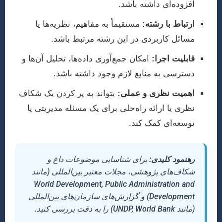
افزوده‌ای داشته باشد.
ارتباط با رشته:
مستقیماً به مفاهیم، نظریه‌ها یا
مسائل کاربردی در این رشته مرتبط باشد.
قابلیت اجرا:
امکان جمع‌آوری داده‌ها، تحلیل آن‌ها و
دسترسی به منابع لازم وجود داشته باشد.
اهمیت نظری و عملی:
بتواند به پر کردن یک شکاف
نظری یا ارائه راه‌حلی برای یک مسئله مدیریتی یا
توسعه‌ای کمک کند.
رهنمود کلیدی:
برای شناسایی موضوعات داغ و
شکاف‌های پژوهشی، مجلات معتبر بین‌المللی (مانند
World Development, Public Administration and
Development) و گزارش‌های سازمان‌های بین‌المللی
(مانند UNDP, World Bank) را به دقت بررسی کنید.