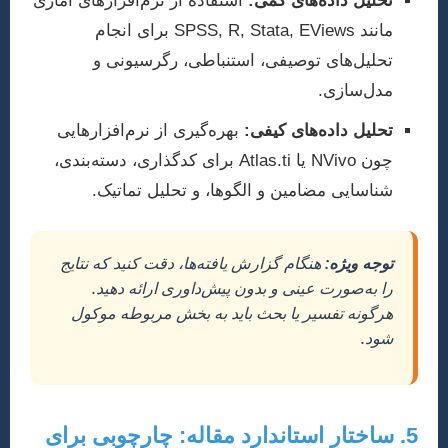
تحلیل داده‌های کمی:
استفاده از نرم‌افزارهای آماری
مانند SPSS, R, Stata, EViews برای انجام
تحلیل‌های توصیفی، استنباطی، رگرسیونی و
مدل‌سازی.
تحلیل داده‌های کیفی:
بهره‌گیری از نرم‌افزارهایی
چون NVivo یا Atlas.ti برای کدگذاری، دسته‌بندی،
شناسایی مضامین و الگوها، و تحلیل تماتیک.
توجه ویژه:
هنگام گزارش یافته‌ها، دقت کنید که نتایج
را به‌صورت عینی و بدون پیش‌داوری ارائه دهید.
هرگونه تفسیر یا بحث باید به بخش مربوطه موکول
شود.
5. ساختار استاندارد مقاله: چارچوبی برای