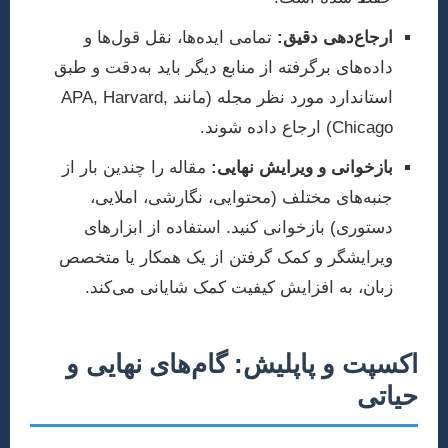
ارجاع‌دهی دقیق:
تمامی ایده‌ها، نقل قول‌ها و
داده‌های برگرفته از منابع دیگر باید به‌دقت و طبق
استاندارد مورد نظر مجله (مانند APA, Harvard,
Chicago) ارجاع داده شوند.
بازخوانی و ویرایش نهایی:
مقاله را چندین بار از
جنبه‌های مختلف (محتوایی، نگارشی، املایی،
دستوری) بازخوانی کنید. استفاده از ابزارهای
ویرایشگر و کمک گرفتن از یک همکار یا متخصص
زبان، به افزایش کیفیت کمک شایانی می‌کند.
اکسپت و پاپلیش: گام‌های نهایی و
حیاتی